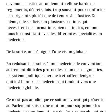
devenue la justice actuellement : elle se barde de
règlements, décrets, lois, trop souvent pour conforter
les dirigeants plutôt que de tendre à la Justice. De
même, elle se divise en plusieurs sections qui
nécessitent des formations bien distinctes, comme
nous le constatant avec les différentes spécialités en
médecine.
De la sorte, on s’éloigne d’une vision globale.
En réduisant les soins à une médecine de convention,
autrement dit à des protocoles selon des diagnostics,
le système politique cherche à étouffer, dénigrer
quitte à bannir les médecins qui tendent vers une
médecine globale.
Ce n’est pas anodin que ce soit un avocat qui présente
au Parlement suisse une motion pour supprimer les
médecines complémentaires de l’assurance obligatoire