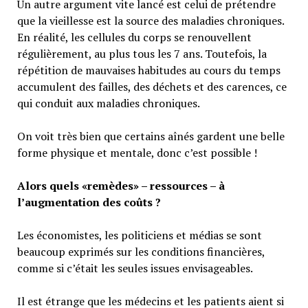
Un autre argument vite lancé est celui de prétendre
que la vieillesse est la source des maladies chroniques.
En réalité, les cellules du corps se renouvellent
régulièrement, au plus tous les 7 ans. Toutefois, la
répétition de mauvaises habitudes au cours du temps
accumulent des failles, des déchets et des carences, ce
qui conduit aux maladies chroniques.
On voit très bien que certains aînés gardent une belle
forme physique et mentale, donc c’est possible !
Alors quels «remèdes» – ressources – à
l’augmentation des coûts ?
Les économistes, les politiciens et médias se sont
beaucoup exprimés sur les conditions financières,
comme si c’était les seules issues envisageables.
Il est étrange que les médecins et les patients aient si