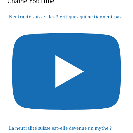
Chaîne YouTube
Neutralité suisse : les 3 critiques qui ne tiennent pas
La neutralité suisse est-elle devenue un mythe ?