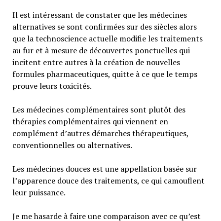
Il est intéressant de constater que les médecines
alternatives se sont confirmées sur des siècles alors
que la technoscience actuelle modifie les traitements
au fur et à mesure de découvertes ponctuelles qui
incitent entre autres à la création de nouvelles
formules pharmaceutiques, quitte à ce que le temps
prouve leurs toxicités.
Les médecines complémentaires sont plutôt des
thérapies complémentaires qui viennent en
complément d’autres démarches thérapeutiques,
conventionnelles ou alternatives.
Les médecines douces est une appellation basée sur
l’apparence douce des traitements, ce qui camouflent
leur puissance.
Je me hasarde à faire une comparaison avec ce qu’est