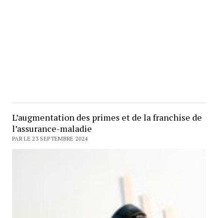
L’augmentation des primes et de la franchise de
l’assurance-maladie
PAR LE 23 SEPTEMBRE 2024