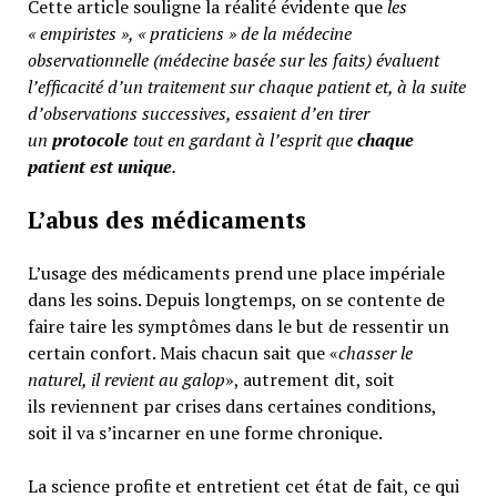
Cette article souligne la réalité évidente que
les
« empiristes », « praticiens » de la médecine
observationnelle (médecine basée sur les faits) évaluent
l’efficacité d’un traitement sur chaque patient et, à la suite
d’observations successives, essaient d’en tirer
un
protocole
tout en gardant à l’esprit que
chaque
patient est unique
.
L’abus des médicaments
L’usage des médicaments prend une place impériale
dans les soins. Depuis longtemps, on se contente de
faire taire les symptômes dans le but de ressentir un
certain confort. Mais chacun sait que «
chasser le
naturel, il revient au galop
», autrement dit, soit
ils reviennent par crises dans certaines conditions,
soit il va s’incarner en une forme chronique.
La science profite et entretient cet état de fait, ce qui