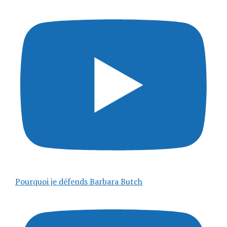
Pourquoi je défends Barbara Butch