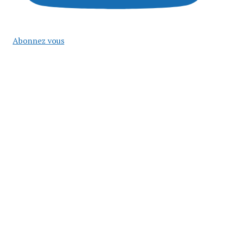
Abonnez vous