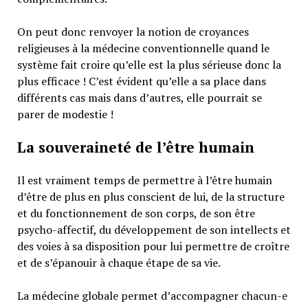
On peut donc renvoyer la notion de croyances
religieuses à la médecine conventionnelle quand le
système fait croire qu’elle est la plus sérieuse donc la
plus efficace ! C’est évident qu’elle a sa place dans
différents cas mais dans d’autres, elle pourrait se
parer de modestie !
La souveraineté de l’être humain
Il est vraiment temps de permettre à l’être humain
d’être de plus en plus conscient de lui, de la structure
et du fonctionnement de son corps, de son être
psycho-affectif, du développement de son intellects et
des voies à sa disposition pour lui permettre de croître
et de s’épanouir à chaque étape de sa vie.
La médecine globale permet d’accompagner chacun-e