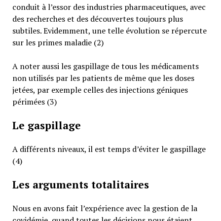
conduit à l’essor des industries pharmaceutiques, avec
des recherches et des découvertes toujours plus
subtiles. Evidemment, une telle évolution se répercute
sur les primes maladie (2)
A noter aussi les gaspillage de tous les médicaments
non utilisés par les patients de même que les doses
jetées, par exemple celles des injections géniques
périmées (3)
Le gaspillage
A différents niveaux, il est temps d’éviter le gaspillage
(4)
Les arguments totalitaires
Nous en avons fait l’expérience avec la gestion de la
covidémie, quand toutes les décisions nous étaient