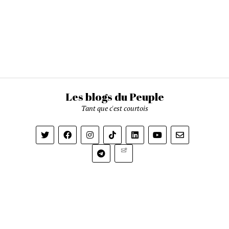
Les blogs du Peuple
Tant que c'est courtois
Newsletter