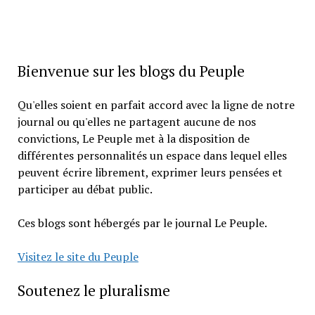
Bienvenue sur les blogs du Peuple
Qu'elles soient en parfait accord avec la ligne de notre
journal ou qu'elles ne partagent aucune de nos
convictions, Le Peuple met à la disposition de
différentes personnalités un espace dans lequel elles
peuvent écrire librement, exprimer leurs pensées et
participer au débat public.
Ces blogs sont hébergés par le journal Le Peuple.
Visitez le site du Peuple
Soutenez le pluralisme