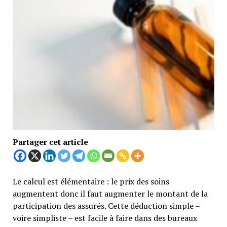
Partager cet article
Le calcul est élémentaire : le prix des soins
augmentent donc il faut augmenter le montant de la
participation des assurés. Cette déduction simple –
voire simpliste – est facile à faire dans des bureaux