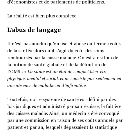
d’économistes et de parlements de politiciens.
La réalité est bien plus complexe.
L’abus de langage
Il n’est pas anodin qu’on use et abuse du terme «coûts
de la santé» alors qu’il s’agit du coût des soins
remboursés par la caisse maladie. On est ainsi loin de
la notion de santé globale et de la définition de
l’OMS : «
La santé est un
état de complet bien-être
physique, mental et social,
et ne consiste pas seulement en
une absence de maladie ou d’infirmité.
»
Toutefois, notre système de santé est défini par des
lois juridiques et administré par santésuisse, la faîtière
des caisses maladie. Ainsi, un médecin a été convoqué
par une commission en raison de ses coûts annuels par
patient et par an, lesquels dépassaient la statistique