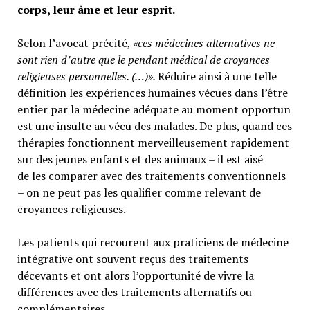
corps, leur âme et leur esprit.
Selon l’avocat précité,
«ces médecines alternatives ne
sont rien d’autre que le pendant médical de croyances
religieuses personnelles. (…)».
Réduire ainsi à une telle
définition les expériences humaines vécues dans l’être
entier par la médecine adéquate au moment opportun
est une insulte au vécu des malades. De plus, quand ces
thérapies fonctionnent merveilleusement rapidement
sur des jeunes enfants et des animaux – il est aisé
de les comparer avec des traitements conventionnels
– on ne peut pas les qualifier comme relevant de
croyances religieuses.
Les patients qui recourent aux praticiens de médecine
intégrative ont souvent reçus des traitements
décevants et ont alors l’opportunité de vivre la
différences avec des traitements alternatifs ou
complémentaires.