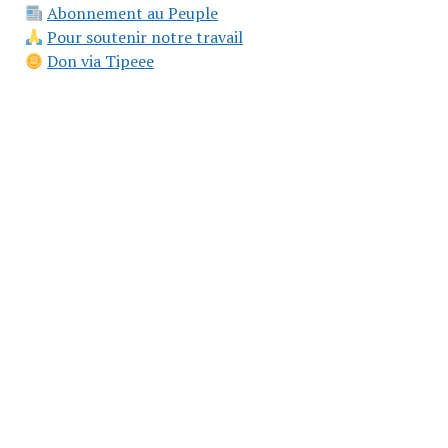
Abonnement au Peuple
Pour soutenir notre travail
Don via Tipeee