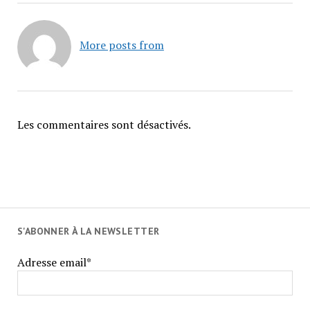
More posts from
Les commentaires sont désactivés.
S'ABONNER À LA NEWSLETTER
Adresse email*