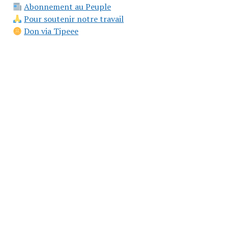
Abonnement au Peuple
Pour soutenir notre travail
Don via Tipeee