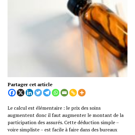
Partager cet article
Le calcul est élémentaire : le prix des soins
augmentent donc il faut augmenter le montant de la
participation des assurés. Cette déduction simple –
voire simpliste – est facile à faire dans des bureaux