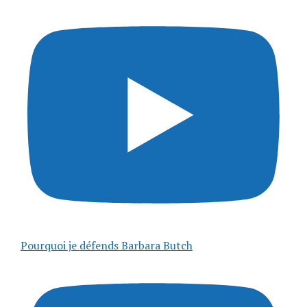
Pourquoi je défends Barbara Butch