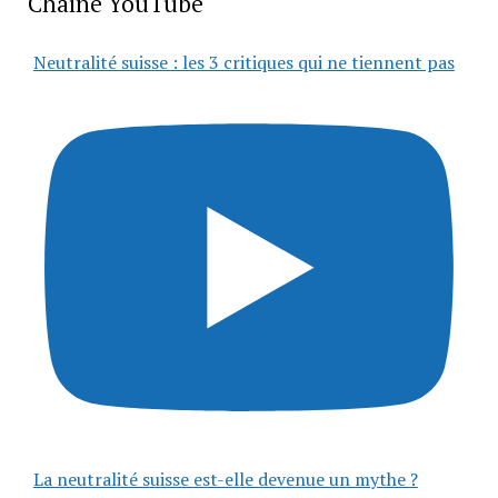
Chaîne YouTube
Neutralité suisse : les 3 critiques qui ne tiennent pas
La neutralité suisse est-elle devenue un mythe ?