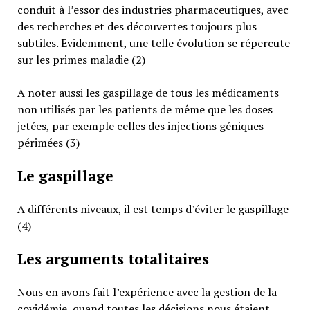
conduit à l’essor des industries pharmaceutiques, avec
des recherches et des découvertes toujours plus
subtiles. Evidemment, une telle évolution se répercute
sur les primes maladie (2)
A noter aussi les gaspillage de tous les médicaments
non utilisés par les patients de même que les doses
jetées, par exemple celles des injections géniques
périmées (3)
Le gaspillage
A différents niveaux, il est temps d’éviter le gaspillage
(4)
Les arguments totalitaires
Nous en avons fait l’expérience avec la gestion de la
covidémie, quand toutes les décisions nous étaient