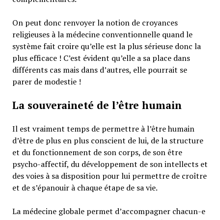
On peut donc renvoyer la notion de croyances
religieuses à la médecine conventionnelle quand le
système fait croire qu’elle est la plus sérieuse donc la
plus efficace ! C’est évident qu’elle a sa place dans
différents cas mais dans d’autres, elle pourrait se
parer de modestie !
La souveraineté de l’être humain
Il est vraiment temps de permettre à l’être humain
d’être de plus en plus conscient de lui, de la structure
et du fonctionnement de son corps, de son être
psycho-affectif, du développement de son intellects et
des voies à sa disposition pour lui permettre de croître
et de s’épanouir à chaque étape de sa vie.
La médecine globale permet d’accompagner chacun-e