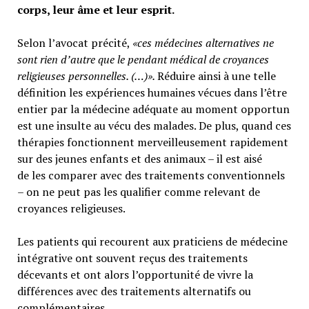
corps, leur âme et leur esprit.
Selon l’avocat précité,
«ces médecines alternatives ne
sont rien d’autre que le pendant médical de croyances
religieuses personnelles. (…)».
Réduire ainsi à une telle
définition les expériences humaines vécues dans l’être
entier par la médecine adéquate au moment opportun
est une insulte au vécu des malades. De plus, quand ces
thérapies fonctionnent merveilleusement rapidement
sur des jeunes enfants et des animaux – il est aisé
de les comparer avec des traitements conventionnels
– on ne peut pas les qualifier comme relevant de
croyances religieuses.
Les patients qui recourent aux praticiens de médecine
intégrative ont souvent reçus des traitements
décevants et ont alors l’opportunité de vivre la
différences avec des traitements alternatifs ou
complémentaires.