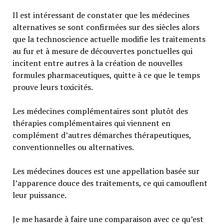
Il est intéressant de constater que les médecines
alternatives se sont confirmées sur des siècles alors
que la technoscience actuelle modifie les traitements
au fur et à mesure de découvertes ponctuelles qui
incitent entre autres à la création de nouvelles
formules pharmaceutiques, quitte à ce que le temps
prouve leurs toxicités.
Les médecines complémentaires sont plutôt des
thérapies complémentaires qui viennent en
complément d’autres démarches thérapeutiques,
conventionnelles ou alternatives.
Les médecines douces est une appellation basée sur
l’apparence douce des traitements, ce qui camouflent
leur puissance.
Je me hasarde à faire une comparaison avec ce qu’est