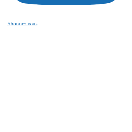
Abonnez vous