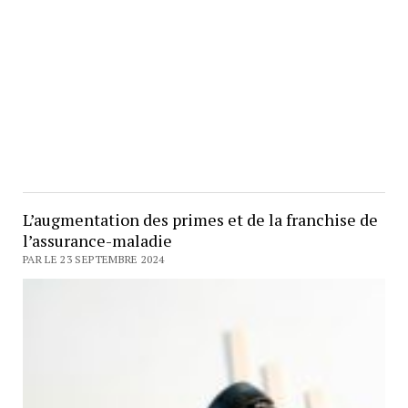
L’augmentation des primes et de la franchise de
l’assurance-maladie
PAR LE 23 SEPTEMBRE 2024