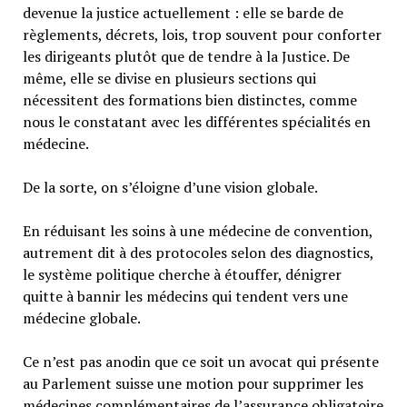
devenue la justice actuellement : elle se barde de
règlements, décrets, lois, trop souvent pour conforter
les dirigeants plutôt que de tendre à la Justice. De
même, elle se divise en plusieurs sections qui
nécessitent des formations bien distinctes, comme
nous le constatant avec les différentes spécialités en
médecine.
De la sorte, on s’éloigne d’une vision globale.
En réduisant les soins à une médecine de convention,
autrement dit à des protocoles selon des diagnostics,
le système politique cherche à étouffer, dénigrer
quitte à bannir les médecins qui tendent vers une
médecine globale.
Ce n’est pas anodin que ce soit un avocat qui présente
au Parlement suisse une motion pour supprimer les
médecines complémentaires de l’assurance obligatoire