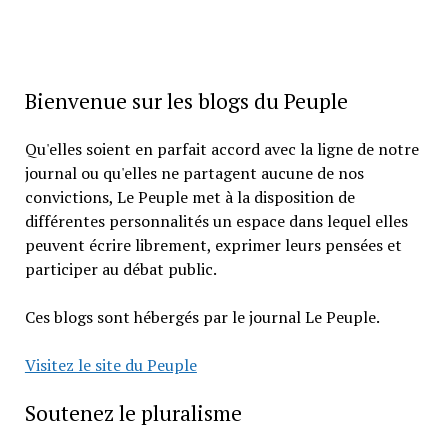
Bienvenue sur les blogs du Peuple
Qu'elles soient en parfait accord avec la ligne de notre
journal ou qu'elles ne partagent aucune de nos
convictions, Le Peuple met à la disposition de
différentes personnalités un espace dans lequel elles
peuvent écrire librement, exprimer leurs pensées et
participer au débat public.
Ces blogs sont hébergés par le journal Le Peuple.
Visitez le site du Peuple
Soutenez le pluralisme