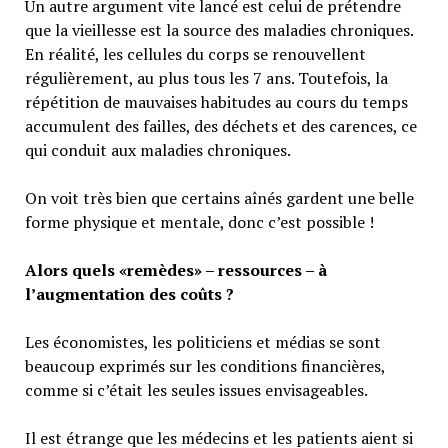
Un autre argument vite lancé est celui de prétendre
que la vieillesse est la source des maladies chroniques.
En réalité, les cellules du corps se renouvellent
régulièrement, au plus tous les 7 ans. Toutefois, la
répétition de mauvaises habitudes au cours du temps
accumulent des failles, des déchets et des carences, ce
qui conduit aux maladies chroniques.
On voit très bien que certains aînés gardent une belle
forme physique et mentale, donc c’est possible !
Alors quels «remèdes» – ressources – à
l’augmentation des coûts ?
Les économistes, les politiciens et médias se sont
beaucoup exprimés sur les conditions financières,
comme si c’était les seules issues envisageables.
Il est étrange que les médecins et les patients aient si