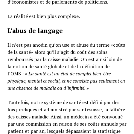
d’économistes et de parlements de politiciens.
La réalité est bien plus complexe.
L’abus de langage
Il n’est pas anodin qu’on use et abuse du terme «coûts
de la santé» alors qu’il s’agit du coût des soins
remboursés par la caisse maladie. On est ainsi loin de
la notion de santé globale et de la définition de
l’OMS : «
La santé est un
état de complet bien-être
physique, mental et social,
et ne consiste pas seulement en
une absence de maladie ou d’infirmité.
»
Toutefois, notre système de santé est défini par des
lois juridiques et administré par santésuisse, la faîtière
des caisses maladie. Ainsi, un médecin a été convoqué
par une commission en raison de ses coûts annuels par
patient et par an, lesquels dépassaient la statistique