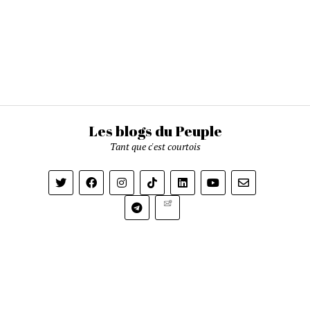
Les blogs du Peuple
Tant que c'est courtois
Newsletter