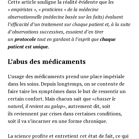
Cette article souligne la réalité évidente que
les
« empiristes », « praticiens » de la médecine
observationnelle (médecine basée sur les faits) évaluent
l’efficacité d’un traitement sur chaque patient et, à la suite
d’observations successives, essaient d’en tirer
un
protocole
tout en gardant à l’esprit que
chaque
patient est unique
.
L’abus des médicaments
L’usage des médicaments prend une place impériale
dans les soins. Depuis longtemps, on se contente de
faire taire les symptômes dans le but de ressentir un
certain confort. Mais chacun sait que «
chasser le
naturel, il revient au galop
», autrement dit, soit
ils reviennent par crises dans certaines conditions,
soit il va s’incarner en une forme chronique.
La science profite et entretient cet état de fait, ce qui