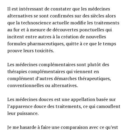
Il est intéressant de constater que les médecines
alternatives se sont confirmées sur des siècles alors
que la technoscience actuelle modifie les traitements
au fur et à mesure de découvertes ponctuelles qui
incitent entre autres à la création de nouvelles
formules pharmaceutiques, quitte à ce que le temps
prouve leurs toxicités.
Les médecines complémentaires sont plutôt des
thérapies complémentaires qui viennent en
complément d’autres démarches thérapeutiques,
conventionnelles ou alternatives.
Les médecines douces est une appellation basée sur
l’apparence douce des traitements, ce qui camouflent
leur puissance.
Je me hasarde à faire une comparaison avec ce qu’est