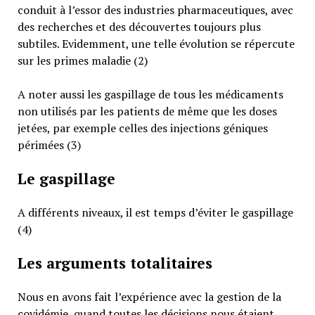
conduit à l’essor des industries pharmaceutiques, avec
des recherches et des découvertes toujours plus
subtiles. Evidemment, une telle évolution se répercute
sur les primes maladie (2)
A noter aussi les gaspillage de tous les médicaments
non utilisés par les patients de même que les doses
jetées, par exemple celles des injections géniques
périmées (3)
Le gaspillage
A différents niveaux, il est temps d’éviter le gaspillage
(4)
Les arguments totalitaires
Nous en avons fait l’expérience avec la gestion de la
covidémie, quand toutes les décisions nous étaient