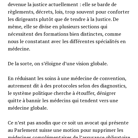
devenue la justice actuellement : elle se barde de
règlements, décrets, lois, trop souvent pour conforter
les dirigeants plutôt que de tendre à la Justice. De
même, elle se divise en plusieurs sections qui
nécessitent des formations bien distinctes, comme
nous le constatant avec les différentes spécialités en
médecine.
De la sorte, on s’éloigne d’une vision globale.
En réduisant les soins à une médecine de convention,
autrement dit à des protocoles selon des diagnostics,
le système politique cherche à étouffer, dénigrer
quitte à bannir les médecins qui tendent vers une
médecine globale.
Ce n’est pas anodin que ce soit un avocat qui présente
au Parlement suisse une motion pour supprimer les
médecines complémentaires de l’assurance obligatoire