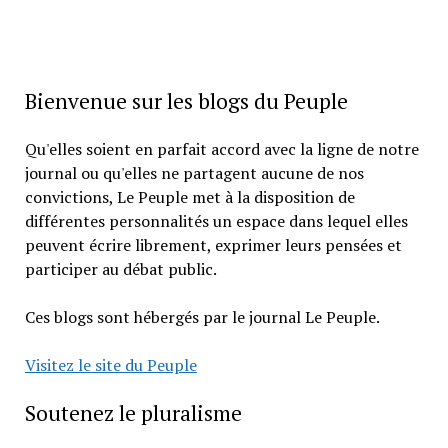
Bienvenue sur les blogs du Peuple
Qu'elles soient en parfait accord avec la ligne de notre
journal ou qu'elles ne partagent aucune de nos
convictions, Le Peuple met à la disposition de
différentes personnalités un espace dans lequel elles
peuvent écrire librement, exprimer leurs pensées et
participer au débat public.
Ces blogs sont hébergés par le journal Le Peuple.
Visitez le site du Peuple
Soutenez le pluralisme