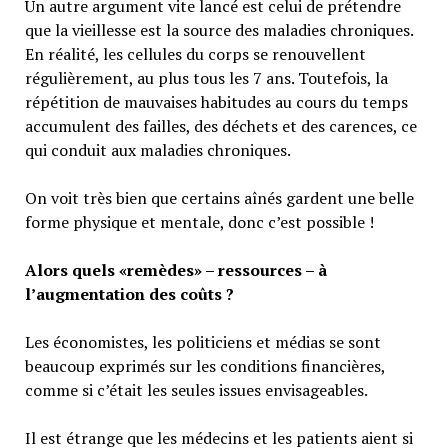
Un autre argument vite lancé est celui de prétendre
que la vieillesse est la source des maladies chroniques.
En réalité, les cellules du corps se renouvellent
régulièrement, au plus tous les 7 ans. Toutefois, la
répétition de mauvaises habitudes au cours du temps
accumulent des failles, des déchets et des carences, ce
qui conduit aux maladies chroniques.
On voit très bien que certains aînés gardent une belle
forme physique et mentale, donc c’est possible !
Alors quels «remèdes» – ressources – à
l’augmentation des coûts ?
Les économistes, les politiciens et médias se sont
beaucoup exprimés sur les conditions financières,
comme si c’était les seules issues envisageables.
Il est étrange que les médecins et les patients aient si