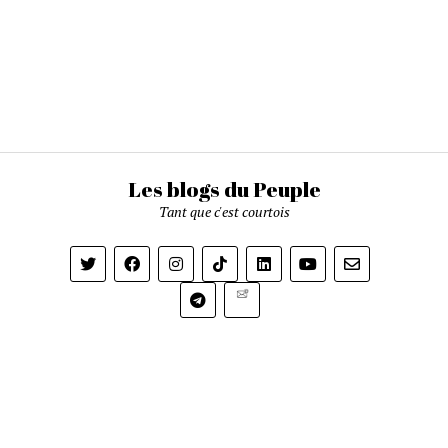
Les blogs du Peuple
Tant que c'est courtois
Newsletter