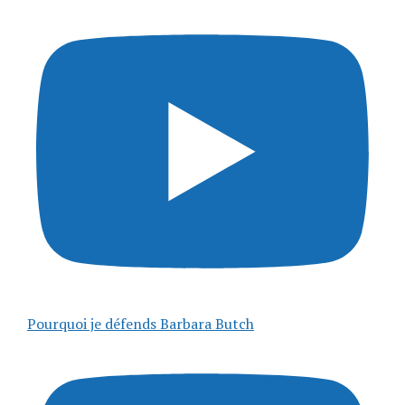
Pourquoi je défends Barbara Butch