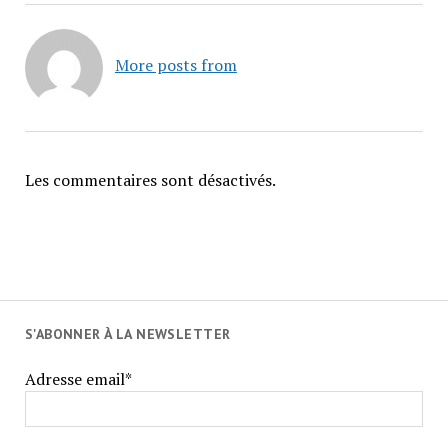
More posts from
Les commentaires sont désactivés.
S'ABONNER À LA NEWSLETTER
Adresse email*