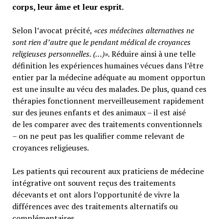
corps, leur âme et leur esprit.
Selon l’avocat précité,
«ces médecines alternatives ne
sont rien d’autre que le pendant médical de croyances
religieuses personnelles. (…)».
Réduire ainsi à une telle
définition les expériences humaines vécues dans l’être
entier par la médecine adéquate au moment opportun
est une insulte au vécu des malades. De plus, quand ces
thérapies fonctionnent merveilleusement rapidement
sur des jeunes enfants et des animaux – il est aisé
de les comparer avec des traitements conventionnels
– on ne peut pas les qualifier comme relevant de
croyances religieuses.
Les patients qui recourent aux praticiens de médecine
intégrative ont souvent reçus des traitements
décevants et ont alors l’opportunité de vivre la
différences avec des traitements alternatifs ou
complémentaires.