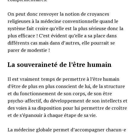
On peut donc renvoyer la notion de croyances
religieuses à la médecine conventionnelle quand le
système fait croire qu’elle est la plus sérieuse donc la
plus efficace ! C’est évident qu’elle a sa place dans
différents cas mais dans d’autres, elle pourrait se
parer de modestie !
La souveraineté de l’être humain
Il est vraiment temps de permettre à l’être humain
d’être de plus en plus conscient de lui, de la structure
et du fonctionnement de son corps, de son être
psycho-affectif, du développement de son intellects et
des voies à sa disposition pour lui permettre de croître
et de s’épanouir à chaque étape de sa vie.
La médecine globale permet d’accompagner chacun-e