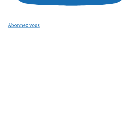
Abonnez vous