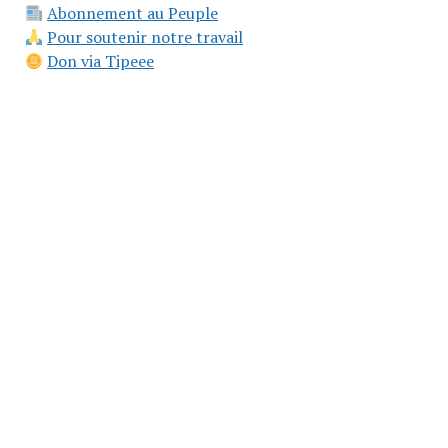
Abonnement au Peuple
Pour soutenir notre travail
Don via Tipeee