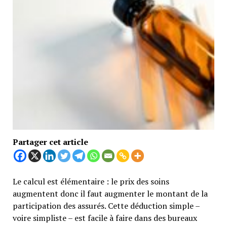
Partager cet article
Le calcul est élémentaire : le prix des soins
augmentent donc il faut augmenter le montant de la
participation des assurés. Cette déduction simple –
voire simpliste – est facile à faire dans des bureaux