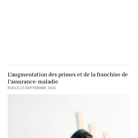
L’augmentation des primes et de la franchise de
l’assurance-maladie
PAR LE 23 SEPTEMBRE 2024