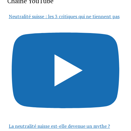
Chaîne YouTube
Neutralité suisse : les 3 critiques qui ne tiennent pas
La neutralité suisse est-elle devenue un mythe ?