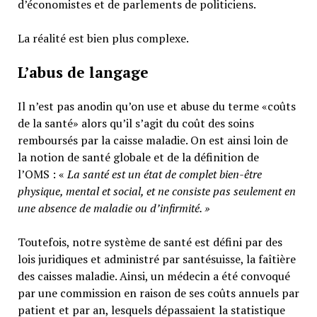
d’économistes et de parlements de politiciens.
La réalité est bien plus complexe.
L’abus de langage
Il n’est pas anodin qu’on use et abuse du terme «coûts
de la santé» alors qu’il s’agit du coût des soins
remboursés par la caisse maladie. On est ainsi loin de
la notion de santé globale et de la définition de
l’OMS : «
La santé est un
état de complet bien-être
physique, mental et social,
et ne consiste pas seulement en
une absence de maladie ou d’infirmité.
»
Toutefois, notre système de santé est défini par des
lois juridiques et administré par santésuisse, la faîtière
des caisses maladie. Ainsi, un médecin a été convoqué
par une commission en raison de ses coûts annuels par
patient et par an, lesquels dépassaient la statistique