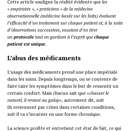
Cette article souligne la réalité évidente que
les
« empiristes », « praticiens » de la médecine
observationnelle (médecine basée sur les faits) évaluent
l’efficacité d’un traitement sur chaque patient et, à la suite
d’observations successives, essaient d’en tirer
un
protocole
tout en gardant à l’esprit que
chaque
patient est unique
.
L’abus des médicaments
L’usage des médicaments prend une place impériale
dans les soins. Depuis longtemps, on se contente de
faire taire les symptômes dans le but de ressentir un
certain confort. Mais chacun sait que «
chasser le
naturel, il revient au galop
», autrement dit, soit
ils reviennent par crises dans certaines conditions,
soit il va s’incarner en une forme chronique.
La science profite et entretient cet état de fait, ce qui