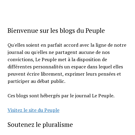
Bienvenue sur les blogs du Peuple
Qu'elles soient en parfait accord avec la ligne de notre
journal ou qu'elles ne partagent aucune de nos
convictions, Le Peuple met à la disposition de
différentes personnalités un espace dans lequel elles
peuvent écrire librement, exprimer leurs pensées et
participer au débat public.
Ces blogs sont hébergés par le journal Le Peuple.
Visitez le site du Peuple
Soutenez le pluralisme