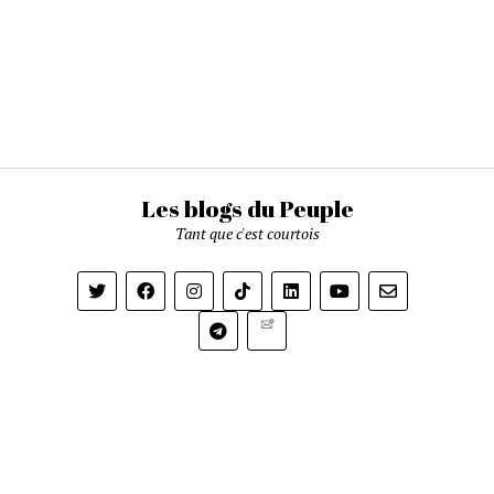
Les blogs du Peuple
Tant que c'est courtois
Newsletter