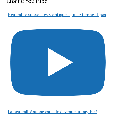
Chaîne YouTube
Neutralité suisse : les 3 critiques qui ne tiennent pas
La neutralité suisse est-elle devenue un mythe ?