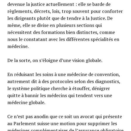
devenue la justice actuellement : elle se barde de
règlements, décrets, lois, trop souvent pour conforter
les dirigeants plutôt que de tendre à la Justice. De
même, elle se divise en plusieurs sections qui
nécessitent des formations bien distinctes, comme
nous le constatant avec les différentes spécialités en
médecine.
De la sorte, on s’éloigne d’une vision globale.
En réduisant les soins à une médecine de convention,
autrement dit à des protocoles selon des diagnostics,
le système politique cherche à étouffer, dénigrer
quitte à bannir les médecins qui tendent vers une
médecine globale.
Ce n’est pas anodin que ce soit un avocat qui présente
au Parlement suisse une motion pour supprimer les
médecines complémentaires de l’assurance obligatoire