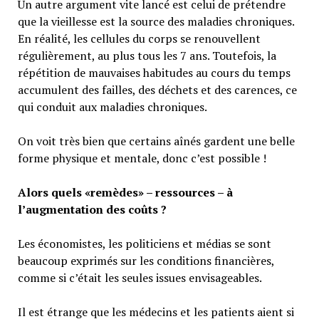
Un autre argument vite lancé est celui de prétendre
que la vieillesse est la source des maladies chroniques.
En réalité, les cellules du corps se renouvellent
régulièrement, au plus tous les 7 ans. Toutefois, la
répétition de mauvaises habitudes au cours du temps
accumulent des failles, des déchets et des carences, ce
qui conduit aux maladies chroniques.
On voit très bien que certains aînés gardent une belle
forme physique et mentale, donc c’est possible !
Alors quels «remèdes» – ressources – à
l’augmentation des coûts ?
Les économistes, les politiciens et médias se sont
beaucoup exprimés sur les conditions financières,
comme si c’était les seules issues envisageables.
Il est étrange que les médecins et les patients aient si