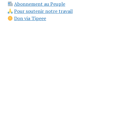
Abonnement au Peuple
Pour soutenir notre travail
Don via Tipeee