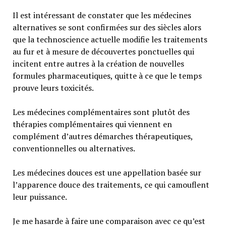
Il est intéressant de constater que les médecines
alternatives se sont confirmées sur des siècles alors
que la technoscience actuelle modifie les traitements
au fur et à mesure de découvertes ponctuelles qui
incitent entre autres à la création de nouvelles
formules pharmaceutiques, quitte à ce que le temps
prouve leurs toxicités.
Les médecines complémentaires sont plutôt des
thérapies complémentaires qui viennent en
complément d’autres démarches thérapeutiques,
conventionnelles ou alternatives.
Les médecines douces est une appellation basée sur
l’apparence douce des traitements, ce qui camouflent
leur puissance.
Je me hasarde à faire une comparaison avec ce qu’est