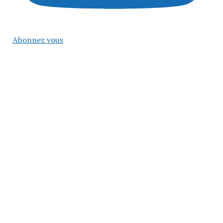
Abonnez vous