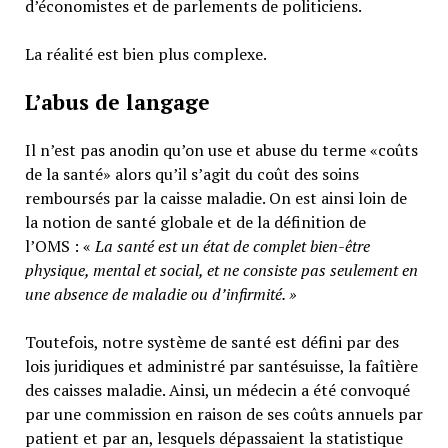
d’économistes et de parlements de politiciens.
La réalité est bien plus complexe.
L’abus de langage
Il n’est pas anodin qu’on use et abuse du terme «coûts
de la santé» alors qu’il s’agit du coût des soins
remboursés par la caisse maladie. On est ainsi loin de
la notion de santé globale et de la définition de
l’OMS : «
La santé est un
état de complet bien-être
physique, mental et social,
et ne consiste pas seulement en
une absence de maladie ou d’infirmité.
»
Toutefois, notre système de santé est défini par des
lois juridiques et administré par santésuisse, la faîtière
des caisses maladie. Ainsi, un médecin a été convoqué
par une commission en raison de ses coûts annuels par
patient et par an, lesquels dépassaient la statistique