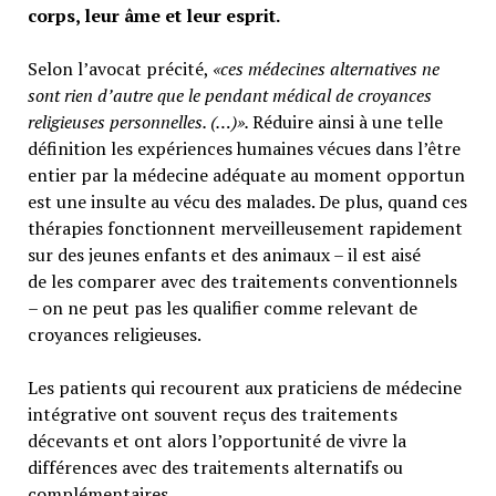
corps, leur âme et leur esprit.
Selon l’avocat précité,
«ces médecines alternatives ne
sont rien d’autre que le pendant médical de croyances
religieuses personnelles. (…)».
Réduire ainsi à une telle
définition les expériences humaines vécues dans l’être
entier par la médecine adéquate au moment opportun
est une insulte au vécu des malades. De plus, quand ces
thérapies fonctionnent merveilleusement rapidement
sur des jeunes enfants et des animaux – il est aisé
de les comparer avec des traitements conventionnels
– on ne peut pas les qualifier comme relevant de
croyances religieuses.
Les patients qui recourent aux praticiens de médecine
intégrative ont souvent reçus des traitements
décevants et ont alors l’opportunité de vivre la
différences avec des traitements alternatifs ou
complémentaires.