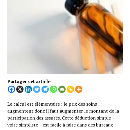
Partager cet article
Le calcul est élémentaire : le prix des soins
augmentent donc il faut augmenter le montant de la
participation des assurés. Cette déduction simple –
voire simpliste – est facile à faire dans des bureaux