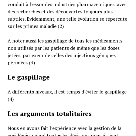
conduit à l’essor des industries pharmaceutiques, avec
des recherches et des découvertes toujours plus
subtiles. Evidemment, une telle évolution se répercute
sur les primes maladie (2)
A noter aussi les gaspillage de tous les médicaments
non utilisés par les patients de même que les doses
jetées, par exemple celles des injections géniques
périmées (3)
Le gaspillage
A différents niveaux, il est temps d’éviter le gaspillage
(4)
Les arguments totalitaires
Nous en avons fait l’expérience avec la gestion de la
covidémie, quand toutes les décisions nous étaient