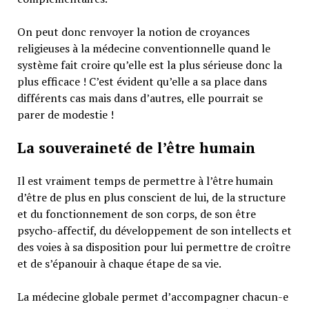
On peut donc renvoyer la notion de croyances
religieuses à la médecine conventionnelle quand le
système fait croire qu’elle est la plus sérieuse donc la
plus efficace ! C’est évident qu’elle a sa place dans
différents cas mais dans d’autres, elle pourrait se
parer de modestie !
La souveraineté de l’être humain
Il est vraiment temps de permettre à l’être humain
d’être de plus en plus conscient de lui, de la structure
et du fonctionnement de son corps, de son être
psycho-affectif, du développement de son intellects et
des voies à sa disposition pour lui permettre de croître
et de s’épanouir à chaque étape de sa vie.
La médecine globale permet d’accompagner chacun-e