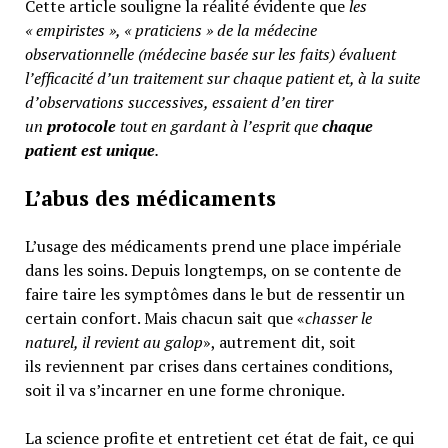
Cette article souligne la réalité évidente que
les
« empiristes », « praticiens » de la médecine
observationnelle (médecine basée sur les faits) évaluent
l’efficacité d’un traitement sur chaque patient et, à la suite
d’observations successives, essaient d’en tirer
un
protocole
tout en gardant à l’esprit que
chaque
patient est unique
.
L’abus des médicaments
L’usage des médicaments prend une place impériale
dans les soins. Depuis longtemps, on se contente de
faire taire les symptômes dans le but de ressentir un
certain confort. Mais chacun sait que «
chasser le
naturel, il revient au galop
», autrement dit, soit
ils reviennent par crises dans certaines conditions,
soit il va s’incarner en une forme chronique.
La science profite et entretient cet état de fait, ce qui