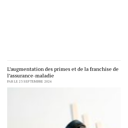
L’augmentation des primes et de la franchise de
l’assurance-maladie
PAR LE 23 SEPTEMBRE 2024