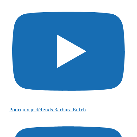
Pourquoi je défends Barbara Butch