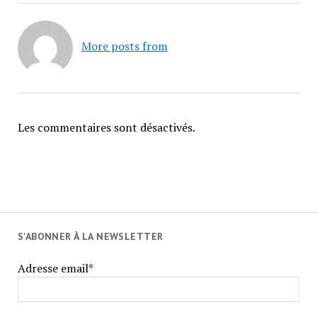
More posts from
Les commentaires sont désactivés.
S'ABONNER À LA NEWSLETTER
Adresse email*