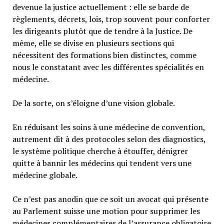
devenue la justice actuellement : elle se barde de
règlements, décrets, lois, trop souvent pour conforter
les dirigeants plutôt que de tendre à la Justice. De
même, elle se divise en plusieurs sections qui
nécessitent des formations bien distinctes, comme
nous le constatant avec les différentes spécialités en
médecine.
De la sorte, on s’éloigne d’une vision globale.
En réduisant les soins à une médecine de convention,
autrement dit à des protocoles selon des diagnostics,
le système politique cherche à étouffer, dénigrer
quitte à bannir les médecins qui tendent vers une
médecine globale.
Ce n’est pas anodin que ce soit un avocat qui présente
au Parlement suisse une motion pour supprimer les
médecines complémentaires de l’assurance obligatoire