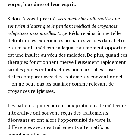
corps, leur âme et leur esprit.
Selon l’avocat précité,
«ces médecines alternatives ne
sont rien d’autre que le pendant médical de croyances
religieuses personnelles. (…)».
Réduire ainsi à une telle
définition les expériences humaines vécues dans l’être
entier par la médecine adéquate au moment opportun
est une insulte au vécu des malades. De plus, quand ces
thérapies fonctionnent merveilleusement rapidement
sur des jeunes enfants et des animaux – il est aisé
de les comparer avec des traitements conventionnels
– on ne peut pas les qualifier comme relevant de
croyances religieuses.
Les patients qui recourent aux praticiens de médecine
intégrative ont souvent reçus des traitements
décevants et ont alors l’opportunité de vivre la
différences avec des traitements alternatifs ou
complémentaires.