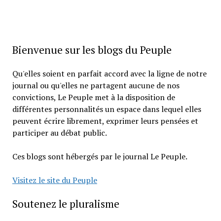
Bienvenue sur les blogs du Peuple
Qu'elles soient en parfait accord avec la ligne de notre
journal ou qu'elles ne partagent aucune de nos
convictions, Le Peuple met à la disposition de
différentes personnalités un espace dans lequel elles
peuvent écrire librement, exprimer leurs pensées et
participer au débat public.
Ces blogs sont hébergés par le journal Le Peuple.
Visitez le site du Peuple
Soutenez le pluralisme