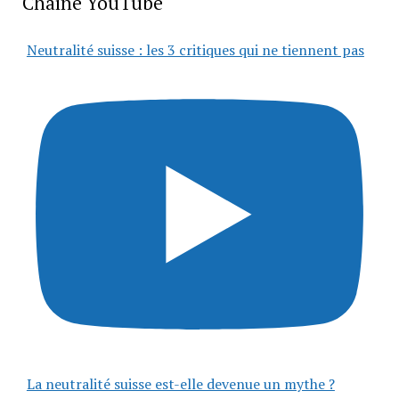
Chaîne YouTube
Neutralité suisse : les 3 critiques qui ne tiennent pas
La neutralité suisse est-elle devenue un mythe ?