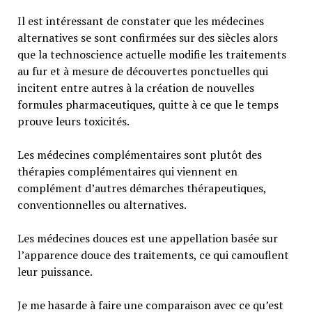
Il est intéressant de constater que les médecines
alternatives se sont confirmées sur des siècles alors
que la technoscience actuelle modifie les traitements
au fur et à mesure de découvertes ponctuelles qui
incitent entre autres à la création de nouvelles
formules pharmaceutiques, quitte à ce que le temps
prouve leurs toxicités.
Les médecines complémentaires sont plutôt des
thérapies complémentaires qui viennent en
complément d’autres démarches thérapeutiques,
conventionnelles ou alternatives.
Les médecines douces est une appellation basée sur
l’apparence douce des traitements, ce qui camouflent
leur puissance.
Je me hasarde à faire une comparaison avec ce qu’est