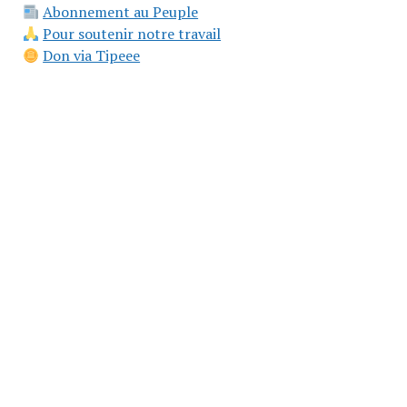
Abonnement au Peuple
Pour soutenir notre travail
Don via Tipeee