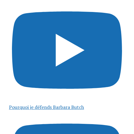
Pourquoi je défends Barbara Butch