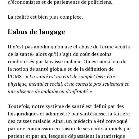
d’économistes et de parlements de politiciens.
La réalité est bien plus complexe.
L’abus de langage
Il n’est pas anodin qu’on use et abuse du terme «coûts
de la santé» alors qu’il s’agit du coût des soins
remboursés par la caisse maladie. On est ainsi loin de
la notion de santé globale et de la définition de
l’OMS : «
La santé est un
état de complet bien-être
physique, mental et social,
et ne consiste pas seulement en
une absence de maladie ou d’infirmité.
»
Toutefois, notre système de santé est défini par des
lois juridiques et administré par santésuisse, la faîtière
des caisses maladie. Ainsi, un médecin a été convoqué
par une commission en raison de ses coûts annuels par
patient et par an, lesquels dépassaient la statistique