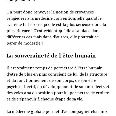
On peut donc renvoyer la notion de croyances
religieuses à la médecine conventionnelle quand le
système fait croire qu’elle est la plus sérieuse donc la
plus efficace ! C’est évident qu’elle a sa place dans
différents cas mais dans d’autres, elle pourrait se
parer de modestie !
La souveraineté de l’être humain
Il est vraiment temps de permettre à l’être humain
d’être de plus en plus conscient de lui, de la structure
et du fonctionnement de son corps, de son être
psycho-affectif, du développement de son intellects et
des voies à sa disposition pour lui permettre de croître
et de s’épanouir à chaque étape de sa vie.
La médecine globale permet d’accompagner chacun-e