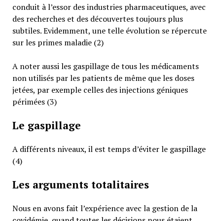
conduit à l’essor des industries pharmaceutiques, avec
des recherches et des découvertes toujours plus
subtiles. Evidemment, une telle évolution se répercute
sur les primes maladie (2)
A noter aussi les gaspillage de tous les médicaments
non utilisés par les patients de même que les doses
jetées, par exemple celles des injections géniques
périmées (3)
Le gaspillage
A différents niveaux, il est temps d’éviter le gaspillage
(4)
Les arguments totalitaires
Nous en avons fait l’expérience avec la gestion de la
covidémie, quand toutes les décisions nous étaient