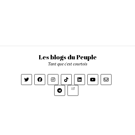
Les blogs du Peuple
Tant que c'est courtois
Newsletter