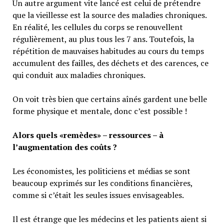
Un autre argument vite lancé est celui de prétendre
que la vieillesse est la source des maladies chroniques.
En réalité, les cellules du corps se renouvellent
régulièrement, au plus tous les 7 ans. Toutefois, la
répétition de mauvaises habitudes au cours du temps
accumulent des failles, des déchets et des carences, ce
qui conduit aux maladies chroniques.
On voit très bien que certains aînés gardent une belle
forme physique et mentale, donc c’est possible !
Alors quels «remèdes» – ressources – à
l’augmentation des coûts ?
Les économistes, les politiciens et médias se sont
beaucoup exprimés sur les conditions financières,
comme si c’était les seules issues envisageables.
Il est étrange que les médecins et les patients aient si