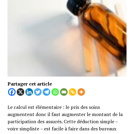
Partager cet article
Le calcul est élémentaire : le prix des soins
augmentent donc il faut augmenter le montant de la
participation des assurés. Cette déduction simple –
voire simpliste – est facile à faire dans des bureaux