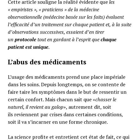
Cette article souligne la réalité évidente que
les
« empiristes », « praticiens » de la médecine
observationnelle (médecine basée sur les faits) évaluent
l’efficacité d’un traitement sur chaque patient et, à la suite
d’observations successives, essaient d’en tirer
un
protocole
tout en gardant à l’esprit que
chaque
patient est unique
.
L’abus des médicaments
L’usage des médicaments prend une place impériale
dans les soins. Depuis longtemps, on se contente de
faire taire les symptômes dans le but de ressentir un
certain confort. Mais chacun sait que «
chasser le
naturel, il revient au galop
», autrement dit, soit
ils reviennent par crises dans certaines conditions,
soit il va s’incarner en une forme chronique.
La science profite et entretient cet état de fait, ce qui