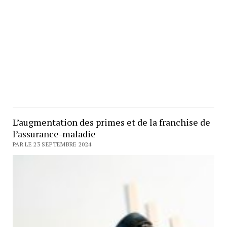
L’augmentation des primes et de la franchise de
l’assurance-maladie
PAR LE 23 SEPTEMBRE 2024