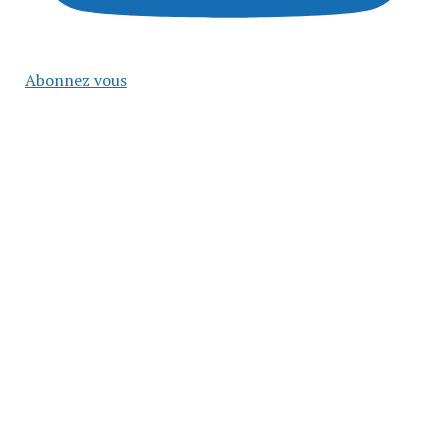
Abonnez vous