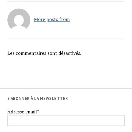
More posts from
Les commentaires sont désactivés.
S'ABONNER À LA NEWSLETTER
Adresse email*