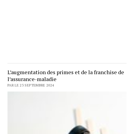
L’augmentation des primes et de la franchise de
l’assurance-maladie
PAR LE 23 SEPTEMBRE 2024