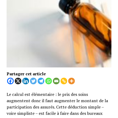
Partager cet article
Le calcul est élémentaire : le prix des soins
augmentent donc il faut augmenter le montant de la
participation des assurés. Cette déduction simple –
voire simpliste – est facile à faire dans des bureaux