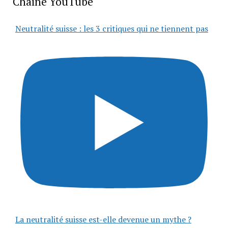
Chaîne YouTube
Neutralité suisse : les 3 critiques qui ne tiennent pas
La neutralité suisse est-elle devenue un mythe ?