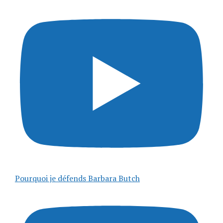
Pourquoi je défends Barbara Butch