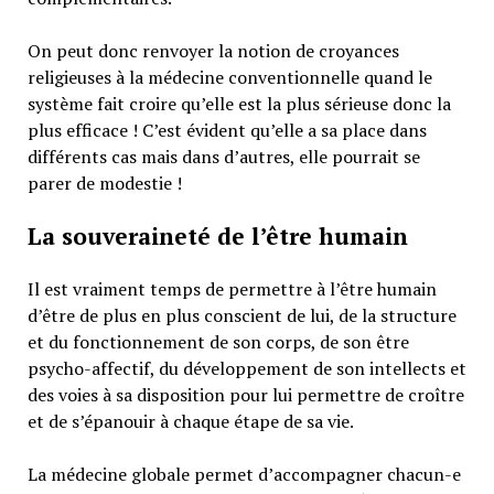
On peut donc renvoyer la notion de croyances
religieuses à la médecine conventionnelle quand le
système fait croire qu’elle est la plus sérieuse donc la
plus efficace ! C’est évident qu’elle a sa place dans
différents cas mais dans d’autres, elle pourrait se
parer de modestie !
La souveraineté de l’être humain
Il est vraiment temps de permettre à l’être humain
d’être de plus en plus conscient de lui, de la structure
et du fonctionnement de son corps, de son être
psycho-affectif, du développement de son intellects et
des voies à sa disposition pour lui permettre de croître
et de s’épanouir à chaque étape de sa vie.
La médecine globale permet d’accompagner chacun-e