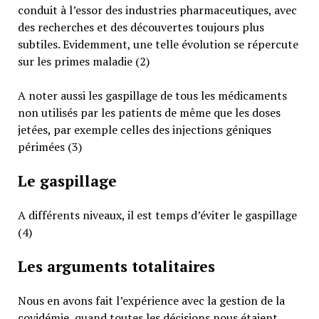
conduit à l’essor des industries pharmaceutiques, avec
des recherches et des découvertes toujours plus
subtiles. Evidemment, une telle évolution se répercute
sur les primes maladie (2)
A noter aussi les gaspillage de tous les médicaments
non utilisés par les patients de même que les doses
jetées, par exemple celles des injections géniques
périmées (3)
Le gaspillage
A différents niveaux, il est temps d’éviter le gaspillage
(4)
Les arguments totalitaires
Nous en avons fait l’expérience avec la gestion de la
covidémie, quand toutes les décisions nous étaient