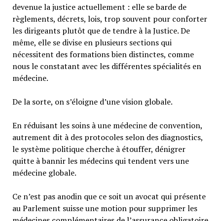
devenue la justice actuellement : elle se barde de
règlements, décrets, lois, trop souvent pour conforter
les dirigeants plutôt que de tendre à la Justice. De
même, elle se divise en plusieurs sections qui
nécessitent des formations bien distinctes, comme
nous le constatant avec les différentes spécialités en
médecine.
De la sorte, on s’éloigne d’une vision globale.
En réduisant les soins à une médecine de convention,
autrement dit à des protocoles selon des diagnostics,
le système politique cherche à étouffer, dénigrer
quitte à bannir les médecins qui tendent vers une
médecine globale.
Ce n’est pas anodin que ce soit un avocat qui présente
au Parlement suisse une motion pour supprimer les
médecines complémentaires de l’assurance obligatoire