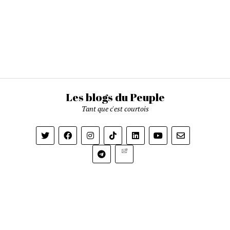
Les blogs du Peuple
Tant que c'est courtois
Newsletter