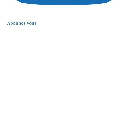
Abonnez vous