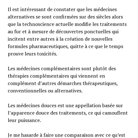
Il est intéressant de constater que les médecines
alternatives se sont confirmées sur des siècles alors
que la technoscience actuelle modifie les traitements
au fur et à mesure de découvertes ponctuelles qui
incitent entre autres à la création de nouvelles
formules pharmaceutiques, quitte à ce que le temps
prouve leurs toxicités.
Les médecines complémentaires sont plutôt des
thérapies complémentaires qui viennent en
complément d’autres démarches thérapeutiques,
conventionnelles ou alternatives.
Les médecines douces est une appellation basée sur
l’apparence douce des traitements, ce qui camouflent
leur puissance.
Je me hasarde à faire une comparaison avec ce qu’est