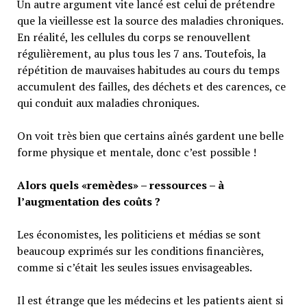
Un autre argument vite lancé est celui de prétendre
que la vieillesse est la source des maladies chroniques.
En réalité, les cellules du corps se renouvellent
régulièrement, au plus tous les 7 ans. Toutefois, la
répétition de mauvaises habitudes au cours du temps
accumulent des failles, des déchets et des carences, ce
qui conduit aux maladies chroniques.
On voit très bien que certains aînés gardent une belle
forme physique et mentale, donc c’est possible !
Alors quels «remèdes» – ressources – à
l’augmentation des coûts ?
Les économistes, les politiciens et médias se sont
beaucoup exprimés sur les conditions financières,
comme si c’était les seules issues envisageables.
Il est étrange que les médecins et les patients aient si