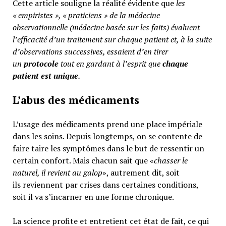
Cette article souligne la réalité évidente que
les
« empiristes », « praticiens » de la médecine
observationnelle (médecine basée sur les faits) évaluent
l’efficacité d’un traitement sur chaque patient et, à la suite
d’observations successives, essaient d’en tirer
un
protocole
tout en gardant à l’esprit que
chaque
patient est unique
.
L’abus des médicaments
L’usage des médicaments prend une place impériale
dans les soins. Depuis longtemps, on se contente de
faire taire les symptômes dans le but de ressentir un
certain confort. Mais chacun sait que «
chasser le
naturel, il revient au galop
», autrement dit, soit
ils reviennent par crises dans certaines conditions,
soit il va s’incarner en une forme chronique.
La science profite et entretient cet état de fait, ce qui