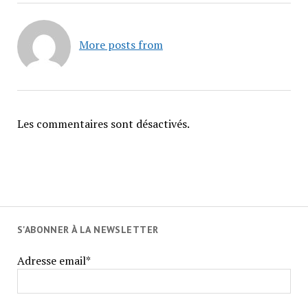
More posts from
Les commentaires sont désactivés.
S'ABONNER À LA NEWSLETTER
Adresse email*