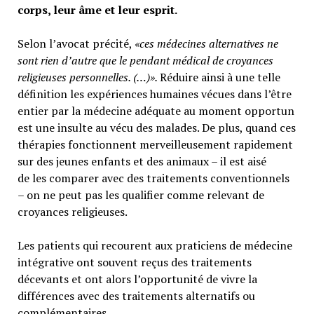
corps, leur âme et leur esprit.
Selon l’avocat précité,
«ces médecines alternatives ne
sont rien d’autre que le pendant médical de croyances
religieuses personnelles. (…)».
Réduire ainsi à une telle
définition les expériences humaines vécues dans l’être
entier par la médecine adéquate au moment opportun
est une insulte au vécu des malades. De plus, quand ces
thérapies fonctionnent merveilleusement rapidement
sur des jeunes enfants et des animaux – il est aisé
de les comparer avec des traitements conventionnels
– on ne peut pas les qualifier comme relevant de
croyances religieuses.
Les patients qui recourent aux praticiens de médecine
intégrative ont souvent reçus des traitements
décevants et ont alors l’opportunité de vivre la
différences avec des traitements alternatifs ou
complémentaires.