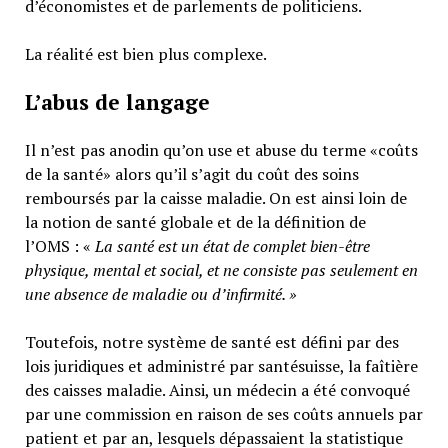
d’économistes et de parlements de politiciens.
La réalité est bien plus complexe.
L’abus de langage
Il n’est pas anodin qu’on use et abuse du terme «coûts
de la santé» alors qu’il s’agit du coût des soins
remboursés par la caisse maladie. On est ainsi loin de
la notion de santé globale et de la définition de
l’OMS : «
La santé est un
état de complet bien-être
physique, mental et social,
et ne consiste pas seulement en
une absence de maladie ou d’infirmité.
»
Toutefois, notre système de santé est défini par des
lois juridiques et administré par santésuisse, la faîtière
des caisses maladie. Ainsi, un médecin a été convoqué
par une commission en raison de ses coûts annuels par
patient et par an, lesquels dépassaient la statistique