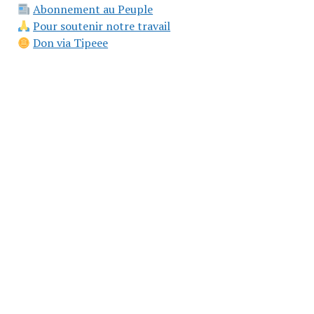
Abonnement au Peuple
Pour soutenir notre travail
Don via Tipeee