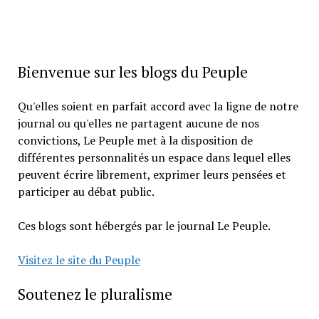
Bienvenue sur les blogs du Peuple
Qu'elles soient en parfait accord avec la ligne de notre
journal ou qu'elles ne partagent aucune de nos
convictions, Le Peuple met à la disposition de
différentes personnalités un espace dans lequel elles
peuvent écrire librement, exprimer leurs pensées et
participer au débat public.
Ces blogs sont hébergés par le journal Le Peuple.
Visitez le site du Peuple
Soutenez le pluralisme