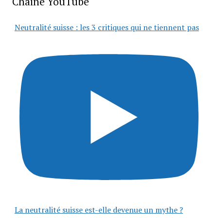
Chaîne YouTube
Neutralité suisse : les 3 critiques qui ne tiennent pas
La neutralité suisse est-elle devenue un mythe ?