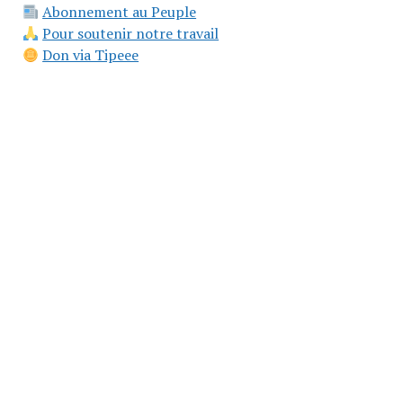
Abonnement au Peuple
Pour soutenir notre travail
Don via Tipeee