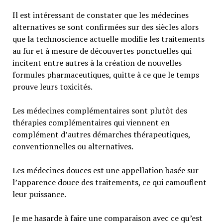
Il est intéressant de constater que les médecines
alternatives se sont confirmées sur des siècles alors
que la technoscience actuelle modifie les traitements
au fur et à mesure de découvertes ponctuelles qui
incitent entre autres à la création de nouvelles
formules pharmaceutiques, quitte à ce que le temps
prouve leurs toxicités.
Les médecines complémentaires sont plutôt des
thérapies complémentaires qui viennent en
complément d’autres démarches thérapeutiques,
conventionnelles ou alternatives.
Les médecines douces est une appellation basée sur
l’apparence douce des traitements, ce qui camouflent
leur puissance.
Je me hasarde à faire une comparaison avec ce qu’est