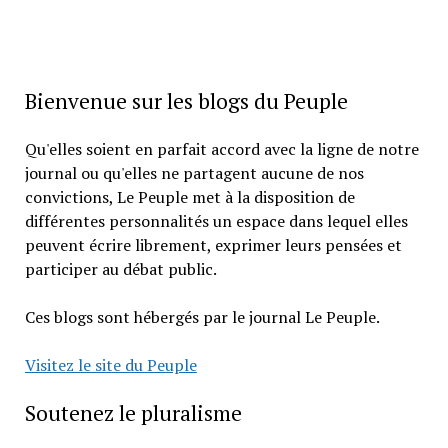
Bienvenue sur les blogs du Peuple
Qu'elles soient en parfait accord avec la ligne de notre
journal ou qu'elles ne partagent aucune de nos
convictions, Le Peuple met à la disposition de
différentes personnalités un espace dans lequel elles
peuvent écrire librement, exprimer leurs pensées et
participer au débat public.
Ces blogs sont hébergés par le journal Le Peuple.
Visitez le site du Peuple
Soutenez le pluralisme