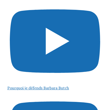
Pourquoi je défends Barbara Butch