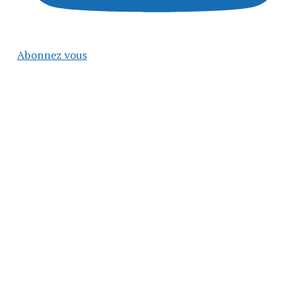
Abonnez vous