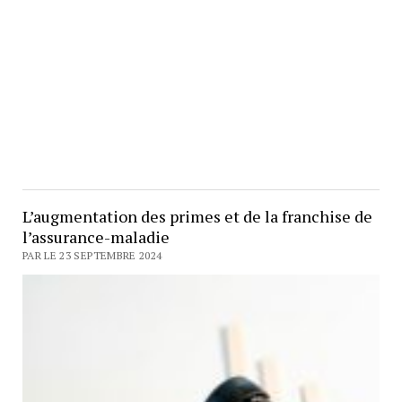
L’augmentation des primes et de la franchise de
l’assurance-maladie
PAR LE 23 SEPTEMBRE 2024