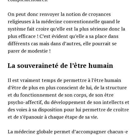
On peut donc renvoyer la notion de croyances
religieuses à la médecine conventionnelle quand le
système fait croire qu’elle est la plus sérieuse donc la
plus efficace ! C’est évident qu’elle a sa place dans
différents cas mais dans d’autres, elle pourrait se
parer de modestie !
La souveraineté de l’être humain
Il est vraiment temps de permettre à l’être humain
d’être de plus en plus conscient de lui, de la structure
et du fonctionnement de son corps, de son être
psycho-affectif, du développement de son intellects et
des voies à sa disposition pour lui permettre de croître
et de s’épanouir à chaque étape de sa vie.
La médecine globale permet d’accompagner chacun-e