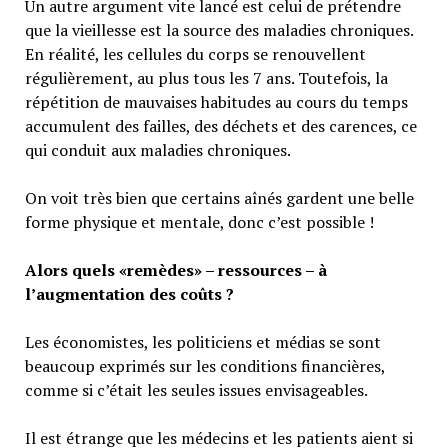
Un autre argument vite lancé est celui de prétendre
que la vieillesse est la source des maladies chroniques.
En réalité, les cellules du corps se renouvellent
régulièrement, au plus tous les 7 ans. Toutefois, la
répétition de mauvaises habitudes au cours du temps
accumulent des failles, des déchets et des carences, ce
qui conduit aux maladies chroniques.
On voit très bien que certains aînés gardent une belle
forme physique et mentale, donc c’est possible !
Alors quels «remèdes» – ressources – à
l’augmentation des coûts ?
Les économistes, les politiciens et médias se sont
beaucoup exprimés sur les conditions financières,
comme si c’était les seules issues envisageables.
Il est étrange que les médecins et les patients aient si