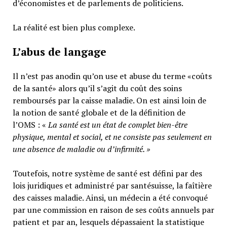
d’économistes et de parlements de politiciens.
La réalité est bien plus complexe.
L’abus de langage
Il n’est pas anodin qu’on use et abuse du terme «coûts
de la santé» alors qu’il s’agit du coût des soins
remboursés par la caisse maladie. On est ainsi loin de
la notion de santé globale et de la définition de
l’OMS : «
La santé est un
état de complet bien-être
physique, mental et social,
et ne consiste pas seulement en
une absence de maladie ou d’infirmité.
»
Toutefois, notre système de santé est défini par des
lois juridiques et administré par santésuisse, la faîtière
des caisses maladie. Ainsi, un médecin a été convoqué
par une commission en raison de ses coûts annuels par
patient et par an, lesquels dépassaient la statistique