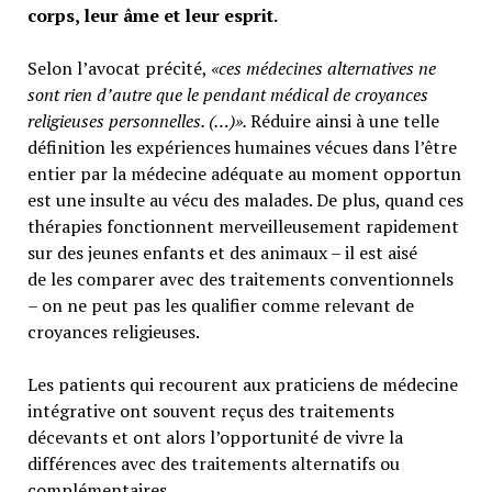
corps, leur âme et leur esprit.
Selon l’avocat précité,
«ces médecines alternatives ne
sont rien d’autre que le pendant médical de croyances
religieuses personnelles. (…)».
Réduire ainsi à une telle
définition les expériences humaines vécues dans l’être
entier par la médecine adéquate au moment opportun
est une insulte au vécu des malades. De plus, quand ces
thérapies fonctionnent merveilleusement rapidement
sur des jeunes enfants et des animaux – il est aisé
de les comparer avec des traitements conventionnels
– on ne peut pas les qualifier comme relevant de
croyances religieuses.
Les patients qui recourent aux praticiens de médecine
intégrative ont souvent reçus des traitements
décevants et ont alors l’opportunité de vivre la
différences avec des traitements alternatifs ou
complémentaires.