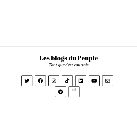
Les blogs du Peuple
Tant que c'est courtois
Newsletter