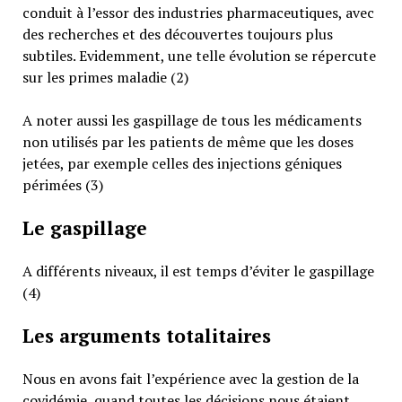
conduit à l’essor des industries pharmaceutiques, avec
des recherches et des découvertes toujours plus
subtiles. Evidemment, une telle évolution se répercute
sur les primes maladie (2)
A noter aussi les gaspillage de tous les médicaments
non utilisés par les patients de même que les doses
jetées, par exemple celles des injections géniques
périmées (3)
Le gaspillage
A différents niveaux, il est temps d’éviter le gaspillage
(4)
Les arguments totalitaires
Nous en avons fait l’expérience avec la gestion de la
covidémie, quand toutes les décisions nous étaient