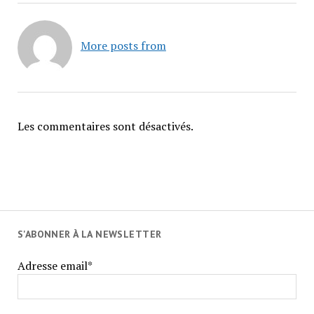
More posts from
Les commentaires sont désactivés.
S'ABONNER À LA NEWSLETTER
Adresse email*