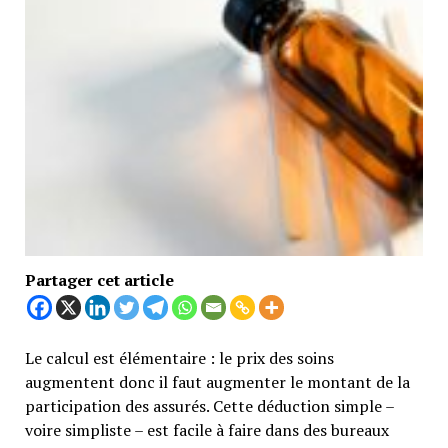
Partager cet article
Le calcul est élémentaire : le prix des soins
augmentent donc il faut augmenter le montant de la
participation des assurés. Cette déduction simple –
voire simpliste – est facile à faire dans des bureaux