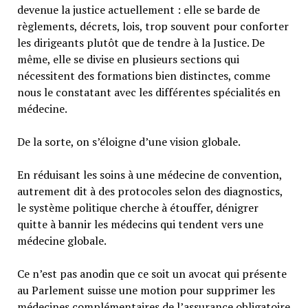
devenue la justice actuellement : elle se barde de
règlements, décrets, lois, trop souvent pour conforter
les dirigeants plutôt que de tendre à la Justice. De
même, elle se divise en plusieurs sections qui
nécessitent des formations bien distinctes, comme
nous le constatant avec les différentes spécialités en
médecine.
De la sorte, on s’éloigne d’une vision globale.
En réduisant les soins à une médecine de convention,
autrement dit à des protocoles selon des diagnostics,
le système politique cherche à étouffer, dénigrer
quitte à bannir les médecins qui tendent vers une
médecine globale.
Ce n’est pas anodin que ce soit un avocat qui présente
au Parlement suisse une motion pour supprimer les
médecines complémentaires de l’assurance obligatoire