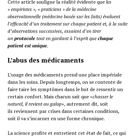
Cette article souligne la réalité évidente que
les
« empiristes », « praticiens » de la médecine
observationnelle (médecine basée sur les faits) évaluent
l’efficacité d’un traitement sur chaque patient et, à la suite
d’observations successives, essaient d’en tirer
un
protocole
tout en gardant à l’esprit que
chaque
patient est unique
.
L’abus des médicaments
L’usage des médicaments prend une place impériale
dans les soins. Depuis longtemps, on se contente de
faire taire les symptômes dans le but de ressentir un
certain confort. Mais chacun sait que «
chasser le
naturel, il revient au galop
», autrement dit, soit
ils reviennent par crises dans certaines conditions,
soit il va s’incarner en une forme chronique.
La science profite et entretient cet état de fait, ce qui