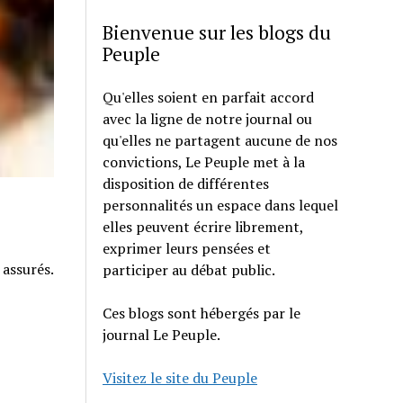
Bienvenue sur les blogs du
Peuple
Qu'elles soient en parfait accord
avec la ligne de notre journal ou
qu'elles ne partagent aucune de nos
convictions, Le Peuple met à la
disposition de différentes
personnalités un espace dans lequel
elles peuvent écrire librement,
exprimer leurs pensées et
 assurés.
participer au débat public.
Ces blogs sont hébergés par le
journal Le Peuple.
Visitez le site du Peuple