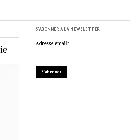
S'ABONNER À LA NEWSLETTER
Adresse email*
ie