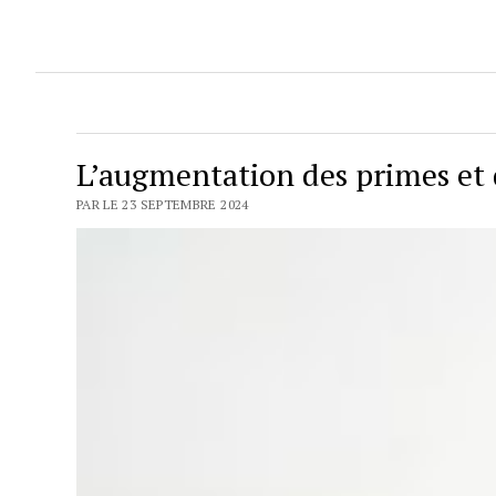
L’augmentation des primes et 
PAR LE 23 SEPTEMBRE 2024