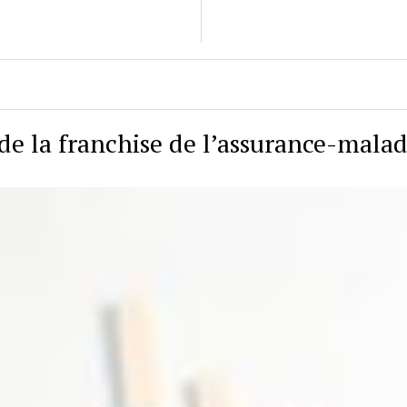
de la franchise de l’assurance-malad