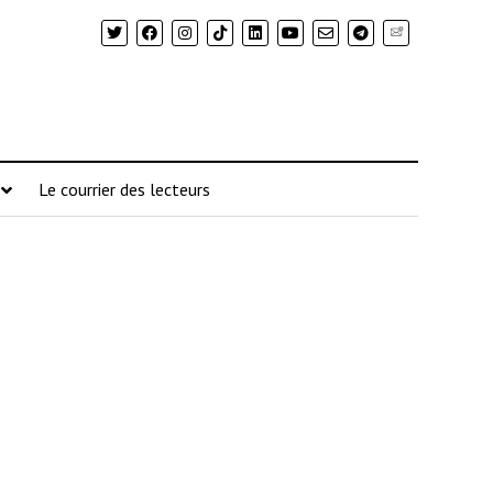
Newsletter
Le courrier des lecteurs