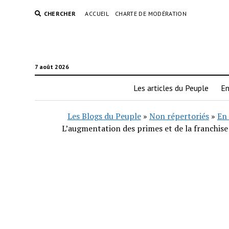
CHERCHER
ACCUEIL
CHARTE DE MODÉRATION
7 août 2026
Les articles du Peuple
En
Les Blogs du Peuple
»
Non répertoriés
»
En 
L’augmentation des primes et de la franchise