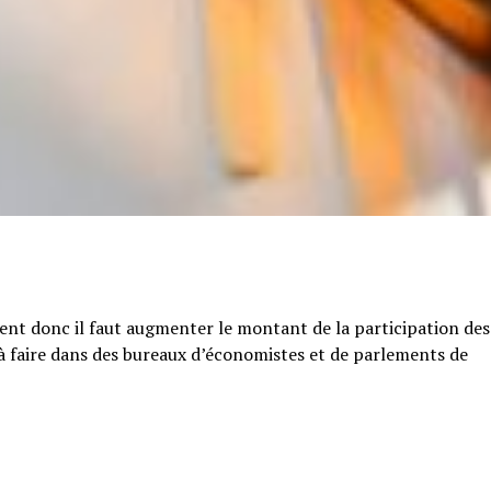
tent donc il faut augmenter le montant de la participation des
e à faire dans des bureaux d’économistes et de parlements de