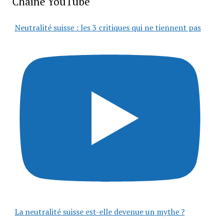
Chaîne YouTube
Neutralité suisse : les 3 critiques qui ne tiennent pas
La neutralité suisse est-elle devenue un mythe ?