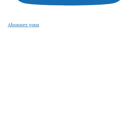
Abonnez vous