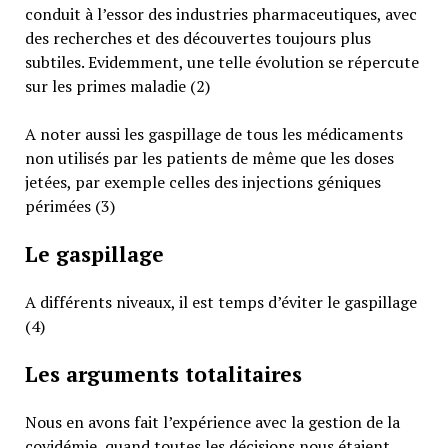
conduit à l’essor des industries pharmaceutiques, avec
des recherches et des découvertes toujours plus
subtiles. Evidemment, une telle évolution se répercute
sur les primes maladie (2)
A noter aussi les gaspillage de tous les médicaments
non utilisés par les patients de même que les doses
jetées, par exemple celles des injections géniques
périmées (3)
Le gaspillage
A différents niveaux, il est temps d’éviter le gaspillage
(4)
Les arguments totalitaires
Nous en avons fait l’expérience avec la gestion de la
covidémie, quand toutes les décisions nous étaient