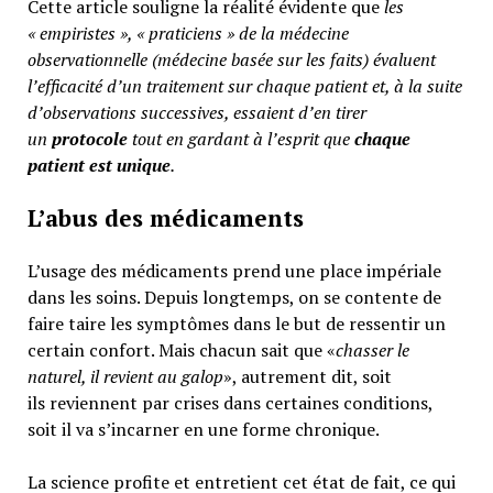
Cette article souligne la réalité évidente que
les
« empiristes », « praticiens » de la médecine
observationnelle (médecine basée sur les faits) évaluent
l’efficacité d’un traitement sur chaque patient et, à la suite
d’observations successives, essaient d’en tirer
un
protocole
tout en gardant à l’esprit que
chaque
patient est unique
.
L’abus des médicaments
L’usage des médicaments prend une place impériale
dans les soins. Depuis longtemps, on se contente de
faire taire les symptômes dans le but de ressentir un
certain confort. Mais chacun sait que «
chasser le
naturel, il revient au galop
», autrement dit, soit
ils reviennent par crises dans certaines conditions,
soit il va s’incarner en une forme chronique.
La science profite et entretient cet état de fait, ce qui