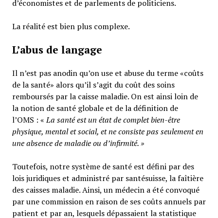
d’économistes et de parlements de politiciens.
La réalité est bien plus complexe.
L’abus de langage
Il n’est pas anodin qu’on use et abuse du terme «coûts
de la santé» alors qu’il s’agit du coût des soins
remboursés par la caisse maladie. On est ainsi loin de
la notion de santé globale et de la définition de
l’OMS : «
La santé est un
état de complet bien-être
physique, mental et social,
et ne consiste pas seulement en
une absence de maladie ou d’infirmité.
»
Toutefois, notre système de santé est défini par des
lois juridiques et administré par santésuisse, la faîtière
des caisses maladie. Ainsi, un médecin a été convoqué
par une commission en raison de ses coûts annuels par
patient et par an, lesquels dépassaient la statistique