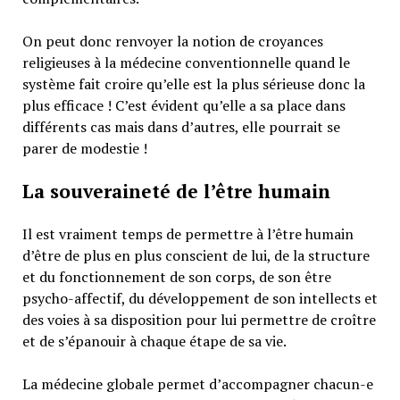
On peut donc renvoyer la notion de croyances
religieuses à la médecine conventionnelle quand le
système fait croire qu’elle est la plus sérieuse donc la
plus efficace ! C’est évident qu’elle a sa place dans
différents cas mais dans d’autres, elle pourrait se
parer de modestie !
La souveraineté de l’être humain
Il est vraiment temps de permettre à l’être humain
d’être de plus en plus conscient de lui, de la structure
et du fonctionnement de son corps, de son être
psycho-affectif, du développement de son intellects et
des voies à sa disposition pour lui permettre de croître
et de s’épanouir à chaque étape de sa vie.
La médecine globale permet d’accompagner chacun-e