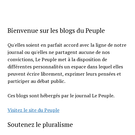
Bienvenue sur les blogs du Peuple
Qu'elles soient en parfait accord avec la ligne de notre
journal ou qu'elles ne partagent aucune de nos
convictions, Le Peuple met à la disposition de
différentes personnalités un espace dans lequel elles
peuvent écrire librement, exprimer leurs pensées et
participer au débat public.
Ces blogs sont hébergés par le journal Le Peuple.
Visitez le site du Peuple
Soutenez le pluralisme