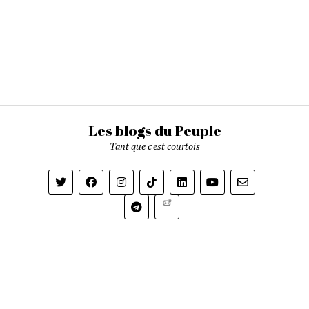
Les blogs du Peuple
Tant que c'est courtois
Newsletter