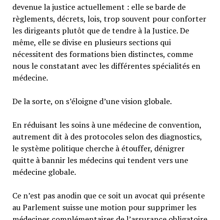
devenue la justice actuellement : elle se barde de
règlements, décrets, lois, trop souvent pour conforter
les dirigeants plutôt que de tendre à la Justice. De
même, elle se divise en plusieurs sections qui
nécessitent des formations bien distinctes, comme
nous le constatant avec les différentes spécialités en
médecine.
De la sorte, on s’éloigne d’une vision globale.
En réduisant les soins à une médecine de convention,
autrement dit à des protocoles selon des diagnostics,
le système politique cherche à étouffer, dénigrer
quitte à bannir les médecins qui tendent vers une
médecine globale.
Ce n’est pas anodin que ce soit un avocat qui présente
au Parlement suisse une motion pour supprimer les
médecines complémentaires de l’assurance obligatoire