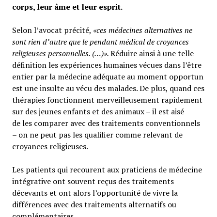
corps, leur âme et leur esprit.
Selon l’avocat précité,
«ces médecines alternatives ne
sont rien d’autre que le pendant médical de croyances
religieuses personnelles. (…)».
Réduire ainsi à une telle
définition les expériences humaines vécues dans l’être
entier par la médecine adéquate au moment opportun
est une insulte au vécu des malades. De plus, quand ces
thérapies fonctionnent merveilleusement rapidement
sur des jeunes enfants et des animaux – il est aisé
de les comparer avec des traitements conventionnels
– on ne peut pas les qualifier comme relevant de
croyances religieuses.
Les patients qui recourent aux praticiens de médecine
intégrative ont souvent reçus des traitements
décevants et ont alors l’opportunité de vivre la
différences avec des traitements alternatifs ou
complémentaires.