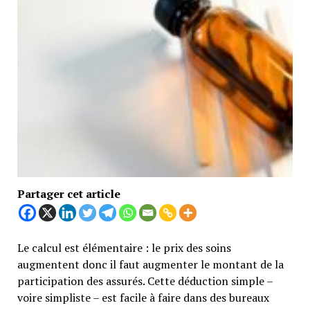
Partager cet article
Le calcul est élémentaire : le prix des soins
augmentent donc il faut augmenter le montant de la
participation des assurés. Cette déduction simple –
voire simpliste – est facile à faire dans des bureaux