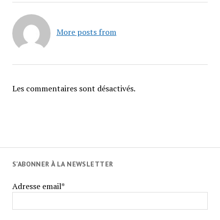
More posts from
Les commentaires sont désactivés.
S'ABONNER À LA NEWSLETTER
Adresse email*