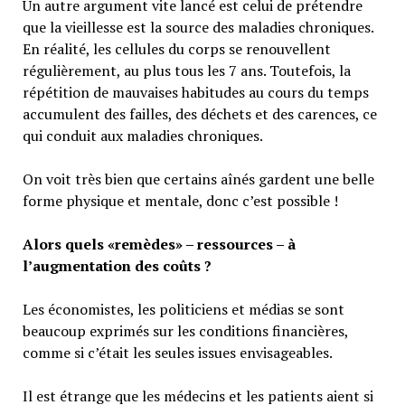
Un autre argument vite lancé est celui de prétendre
que la vieillesse est la source des maladies chroniques.
En réalité, les cellules du corps se renouvellent
régulièrement, au plus tous les 7 ans. Toutefois, la
répétition de mauvaises habitudes au cours du temps
accumulent des failles, des déchets et des carences, ce
qui conduit aux maladies chroniques.
On voit très bien que certains aînés gardent une belle
forme physique et mentale, donc c’est possible !
Alors quels «remèdes» – ressources – à
l’augmentation des coûts ?
Les économistes, les politiciens et médias se sont
beaucoup exprimés sur les conditions financières,
comme si c’était les seules issues envisageables.
Il est étrange que les médecins et les patients aient si