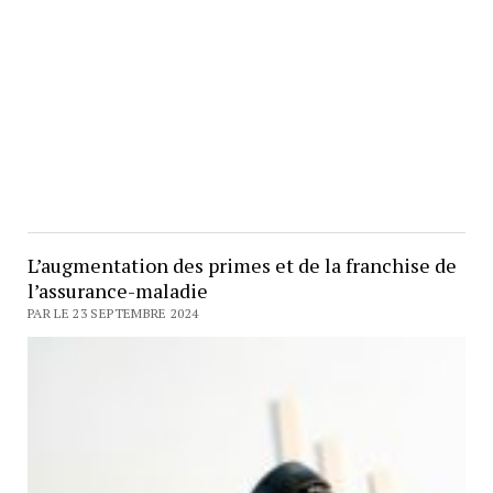
L’augmentation des primes et de la franchise de
l’assurance-maladie
PAR LE 23 SEPTEMBRE 2024