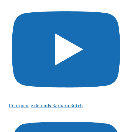
Pourquoi je défends Barbara Butch