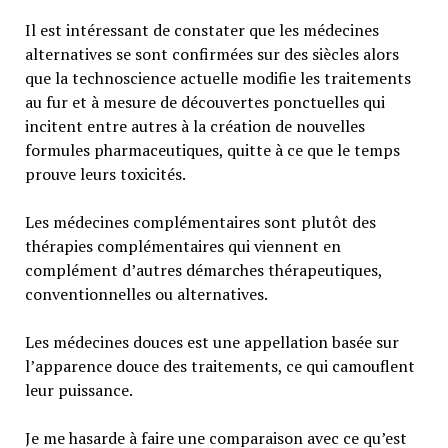
Il est intéressant de constater que les médecines
alternatives se sont confirmées sur des siècles alors
que la technoscience actuelle modifie les traitements
au fur et à mesure de découvertes ponctuelles qui
incitent entre autres à la création de nouvelles
formules pharmaceutiques, quitte à ce que le temps
prouve leurs toxicités.
Les médecines complémentaires sont plutôt des
thérapies complémentaires qui viennent en
complément d’autres démarches thérapeutiques,
conventionnelles ou alternatives.
Les médecines douces est une appellation basée sur
l’apparence douce des traitements, ce qui camouflent
leur puissance.
Je me hasarde à faire une comparaison avec ce qu’est