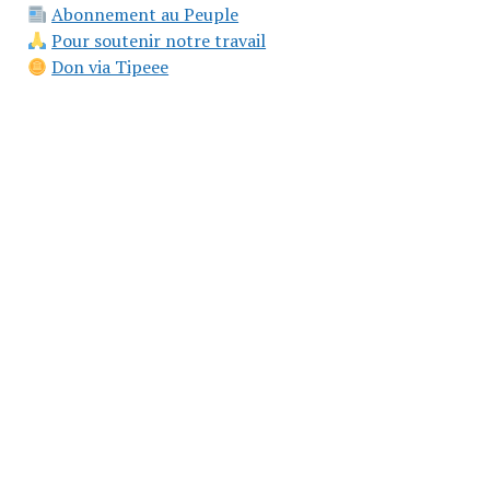
Abonnement au Peuple
Pour soutenir notre travail
Don via Tipeee