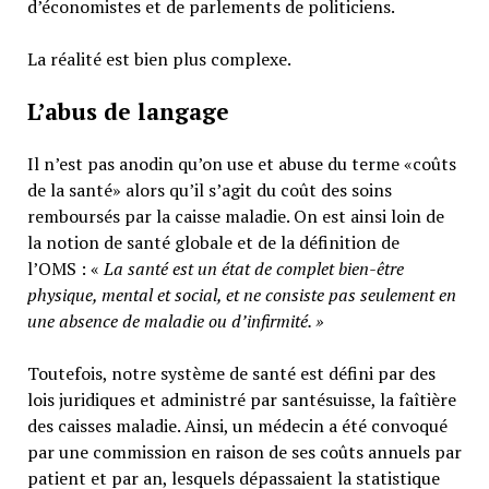
d’économistes et de parlements de politiciens.
La réalité est bien plus complexe.
L’abus de langage
Il n’est pas anodin qu’on use et abuse du terme «coûts
de la santé» alors qu’il s’agit du coût des soins
remboursés par la caisse maladie. On est ainsi loin de
la notion de santé globale et de la définition de
l’OMS : «
La santé est un
état de complet bien-être
physique, mental et social,
et ne consiste pas seulement en
une absence de maladie ou d’infirmité.
»
Toutefois, notre système de santé est défini par des
lois juridiques et administré par santésuisse, la faîtière
des caisses maladie. Ainsi, un médecin a été convoqué
par une commission en raison de ses coûts annuels par
patient et par an, lesquels dépassaient la statistique