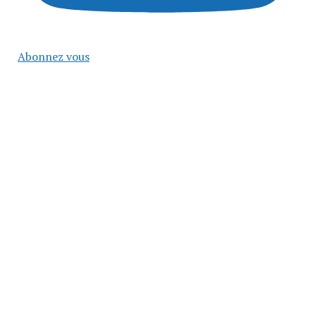
Abonnez vous