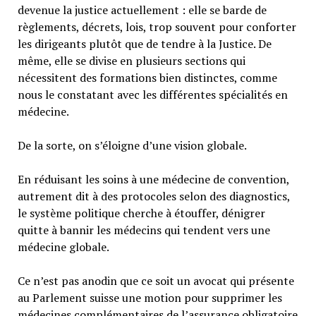
devenue la justice actuellement : elle se barde de
règlements, décrets, lois, trop souvent pour conforter
les dirigeants plutôt que de tendre à la Justice. De
même, elle se divise en plusieurs sections qui
nécessitent des formations bien distinctes, comme
nous le constatant avec les différentes spécialités en
médecine.
De la sorte, on s’éloigne d’une vision globale.
En réduisant les soins à une médecine de convention,
autrement dit à des protocoles selon des diagnostics,
le système politique cherche à étouffer, dénigrer
quitte à bannir les médecins qui tendent vers une
médecine globale.
Ce n’est pas anodin que ce soit un avocat qui présente
au Parlement suisse une motion pour supprimer les
médecines complémentaires de l’assurance obligatoire