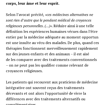
corps, leur âme et leur esprit.
Selon l’avocat précité,
«ces médecines alternatives ne
sont rien d’autre que le pendant médical de croyances
religieuses personnelles. (…)».
Réduire ainsi à une telle
définition les expériences humaines vécues dans l’être
entier par la médecine adéquate au moment opportun
est une insulte au vécu des malades. De plus, quand ces
thérapies fonctionnent merveilleusement rapidement
sur des jeunes enfants et des animaux – il est aisé
de les comparer avec des traitements conventionnels
– on ne peut pas les qualifier comme relevant de
croyances religieuses.
Les patients qui recourent aux praticiens de médecine
intégrative ont souvent reçus des traitements
décevants et ont alors l’opportunité de vivre la
différences avec des traitements alternatifs ou
complémentaires.