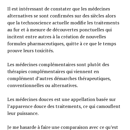
Il est intéressant de constater que les médecines
alternatives se sont confirmées sur des siècles alors
que la technoscience actuelle modifie les traitements
au fur et à mesure de découvertes ponctuelles qui
incitent entre autres à la création de nouvelles
formules pharmaceutiques, quitte à ce que le temps
prouve leurs toxicités.
Les médecines complémentaires sont plutôt des
thérapies complémentaires qui viennent en
complément d’autres démarches thérapeutiques,
conventionnelles ou alternatives.
Les médecines douces est une appellation basée sur
l’apparence douce des traitements, ce qui camouflent
leur puissance.
Je me hasarde à faire une comparaison avec ce qu’est