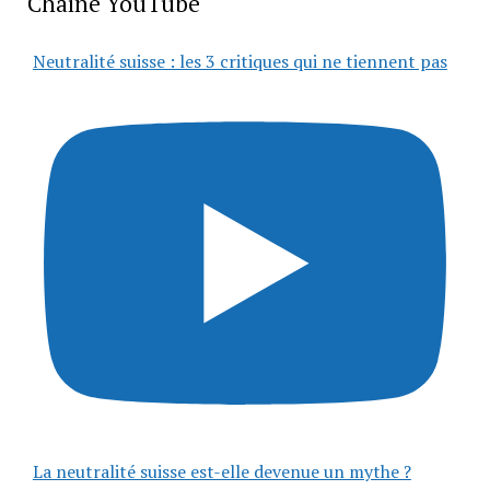
Chaîne YouTube
Neutralité suisse : les 3 critiques qui ne tiennent pas
La neutralité suisse est-elle devenue un mythe ?