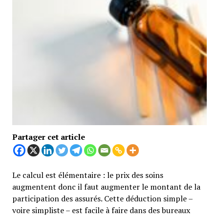
Partager cet article
Le calcul est élémentaire : le prix des soins
augmentent donc il faut augmenter le montant de la
participation des assurés. Cette déduction simple –
voire simpliste – est facile à faire dans des bureaux