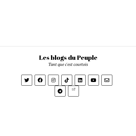
Les blogs du Peuple
Tant que c'est courtois
Newsletter