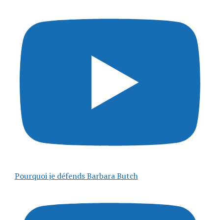
Pourquoi je défends Barbara Butch