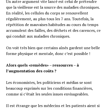
Un autre argument vite lancé est celui de prétendre
que la vieillesse est la source des maladies chroniques.
En réalité, les cellules du corps se renouvellent
régulièrement, au plus tous les 7 ans. Toutefois, la
répétition de mauvaises habitudes au cours du temps
accumulent des failles, des déchets et des carences, ce
qui conduit aux maladies chroniques.
On voit très bien que certains aînés gardent une belle
forme physique et mentale, donc c’est possible !
Alors quels «remèdes» – ressources – à
l’augmentation des coûts ?
Les économistes, les politiciens et médias se sont
beaucoup exprimés sur les conditions financières,
comme si c’était les seules issues envisageables.
Il est étrange que les médecins et les patients aient si