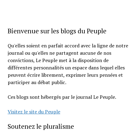
Bienvenue sur les blogs du Peuple
Qu'elles soient en parfait accord avec la ligne de notre
journal ou qu'elles ne partagent aucune de nos
convictions, Le Peuple met à la disposition de
différentes personnalités un espace dans lequel elles
peuvent écrire librement, exprimer leurs pensées et
participer au débat public.
Ces blogs sont hébergés par le journal Le Peuple.
Visitez le site du Peuple
Soutenez le pluralisme