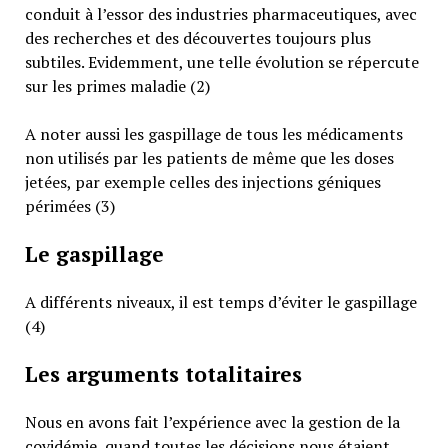
conduit à l’essor des industries pharmaceutiques, avec
des recherches et des découvertes toujours plus
subtiles. Evidemment, une telle évolution se répercute
sur les primes maladie (2)
A noter aussi les gaspillage de tous les médicaments
non utilisés par les patients de même que les doses
jetées, par exemple celles des injections géniques
périmées (3)
Le gaspillage
A différents niveaux, il est temps d’éviter le gaspillage
(4)
Les arguments totalitaires
Nous en avons fait l’expérience avec la gestion de la
covidémie, quand toutes les décisions nous étaient