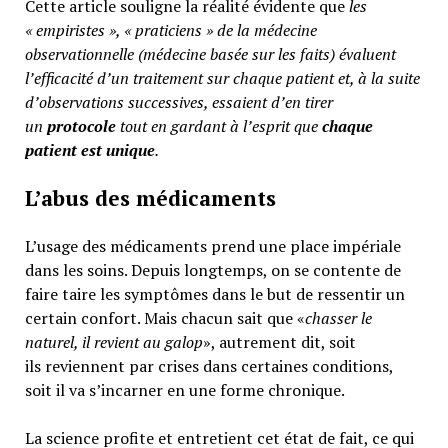
Cette article souligne la réalité évidente que
les
« empiristes », « praticiens » de la médecine
observationnelle (médecine basée sur les faits) évaluent
l’efficacité d’un traitement sur chaque patient et, à la suite
d’observations successives, essaient d’en tirer
un
protocole
tout en gardant à l’esprit que
chaque
patient est unique
.
L’abus des médicaments
L’usage des médicaments prend une place impériale
dans les soins. Depuis longtemps, on se contente de
faire taire les symptômes dans le but de ressentir un
certain confort. Mais chacun sait que «
chasser le
naturel, il revient au galop
», autrement dit, soit
ils reviennent par crises dans certaines conditions,
soit il va s’incarner en une forme chronique.
La science profite et entretient cet état de fait, ce qui