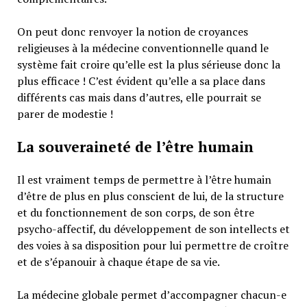
On peut donc renvoyer la notion de croyances
religieuses à la médecine conventionnelle quand le
système fait croire qu’elle est la plus sérieuse donc la
plus efficace ! C’est évident qu’elle a sa place dans
différents cas mais dans d’autres, elle pourrait se
parer de modestie !
La souveraineté de l’être humain
Il est vraiment temps de permettre à l’être humain
d’être de plus en plus conscient de lui, de la structure
et du fonctionnement de son corps, de son être
psycho-affectif, du développement de son intellects et
des voies à sa disposition pour lui permettre de croître
et de s’épanouir à chaque étape de sa vie.
La médecine globale permet d’accompagner chacun-e