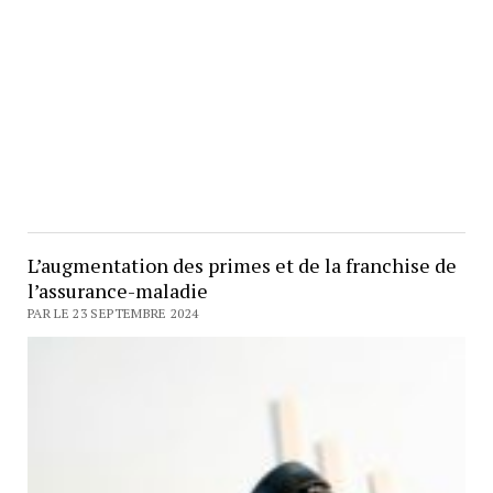
L’augmentation des primes et de la franchise de
l’assurance-maladie
PAR LE 23 SEPTEMBRE 2024