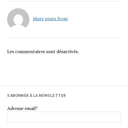
More posts from
Les commentaires sont désactivés.
S'ABONNER À LA NEWSLETTER
Adresse email*