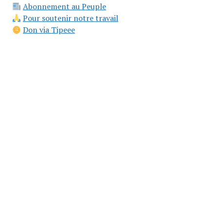
Abonnement au Peuple
Pour soutenir notre travail
Don via Tipeee