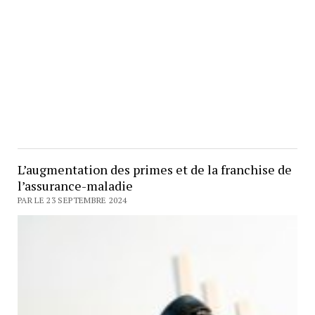
L’augmentation des primes et de la franchise de
l’assurance-maladie
PAR LE 23 SEPTEMBRE 2024