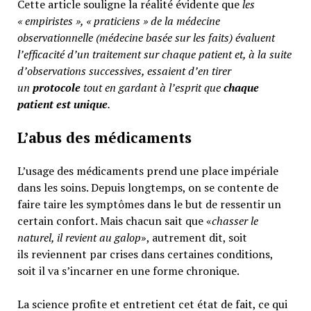
Cette article souligne la réalité évidente que
les
« empiristes », « praticiens » de la médecine
observationnelle (médecine basée sur les faits) évaluent
l’efficacité d’un traitement sur chaque patient et, à la suite
d’observations successives, essaient d’en tirer
un
protocole
tout en gardant à l’esprit que
chaque
patient est unique
.
L’abus des médicaments
L’usage des médicaments prend une place impériale
dans les soins. Depuis longtemps, on se contente de
faire taire les symptômes dans le but de ressentir un
certain confort. Mais chacun sait que «
chasser le
naturel, il revient au galop
», autrement dit, soit
ils reviennent par crises dans certaines conditions,
soit il va s’incarner en une forme chronique.
La science profite et entretient cet état de fait, ce qui