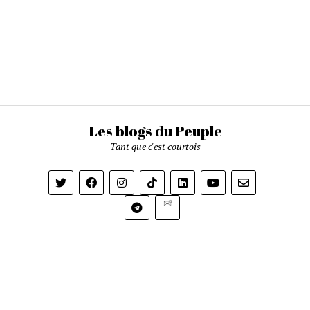
Les blogs du Peuple
Tant que c'est courtois
Newsletter