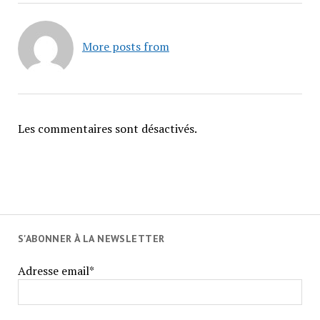
More posts from
Les commentaires sont désactivés.
S'ABONNER À LA NEWSLETTER
Adresse email*