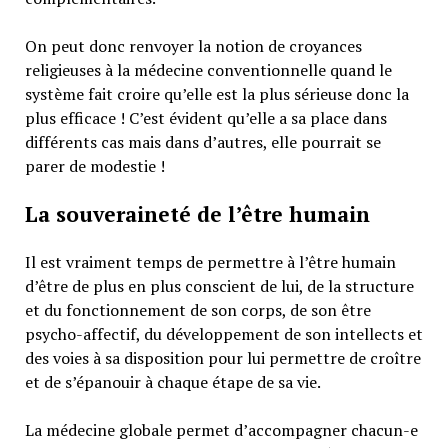
On peut donc renvoyer la notion de croyances
religieuses à la médecine conventionnelle quand le
système fait croire qu’elle est la plus sérieuse donc la
plus efficace ! C’est évident qu’elle a sa place dans
différents cas mais dans d’autres, elle pourrait se
parer de modestie !
La souveraineté de l’être humain
Il est vraiment temps de permettre à l’être humain
d’être de plus en plus conscient de lui, de la structure
et du fonctionnement de son corps, de son être
psycho-affectif, du développement de son intellects et
des voies à sa disposition pour lui permettre de croître
et de s’épanouir à chaque étape de sa vie.
La médecine globale permet d’accompagner chacun-e