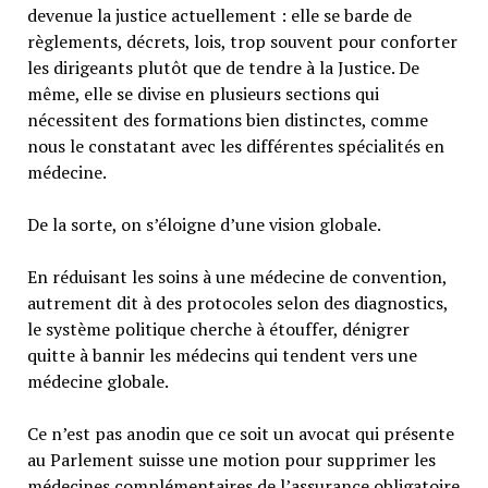
devenue la justice actuellement : elle se barde de
règlements, décrets, lois, trop souvent pour conforter
les dirigeants plutôt que de tendre à la Justice. De
même, elle se divise en plusieurs sections qui
nécessitent des formations bien distinctes, comme
nous le constatant avec les différentes spécialités en
médecine.
De la sorte, on s’éloigne d’une vision globale.
En réduisant les soins à une médecine de convention,
autrement dit à des protocoles selon des diagnostics,
le système politique cherche à étouffer, dénigrer
quitte à bannir les médecins qui tendent vers une
médecine globale.
Ce n’est pas anodin que ce soit un avocat qui présente
au Parlement suisse une motion pour supprimer les
médecines complémentaires de l’assurance obligatoire