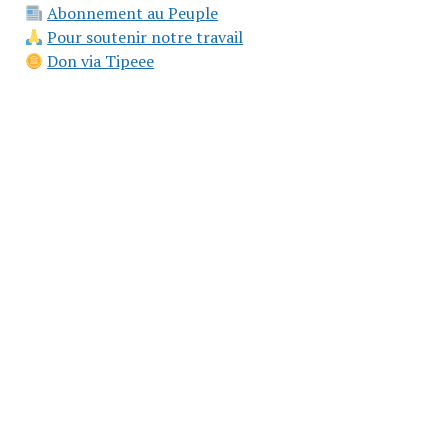
Abonnement au Peuple
Pour soutenir notre travail
Don via Tipeee