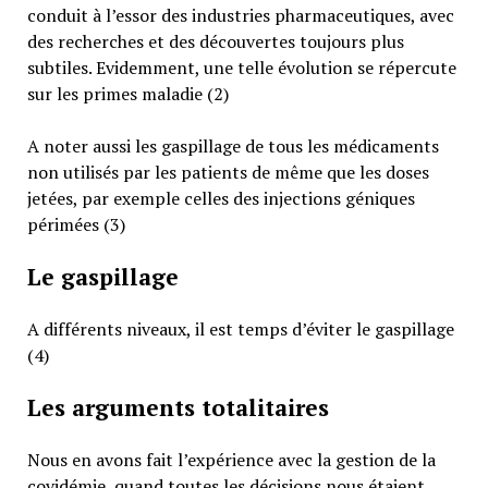
conduit à l’essor des industries pharmaceutiques, avec
des recherches et des découvertes toujours plus
subtiles. Evidemment, une telle évolution se répercute
sur les primes maladie (2)
A noter aussi les gaspillage de tous les médicaments
non utilisés par les patients de même que les doses
jetées, par exemple celles des injections géniques
périmées (3)
Le gaspillage
A différents niveaux, il est temps d’éviter le gaspillage
(4)
Les arguments totalitaires
Nous en avons fait l’expérience avec la gestion de la
covidémie, quand toutes les décisions nous étaient