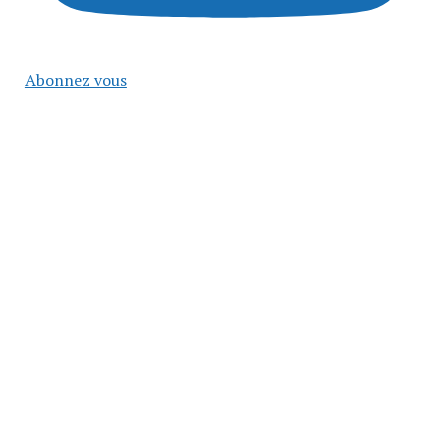
Abonnez vous