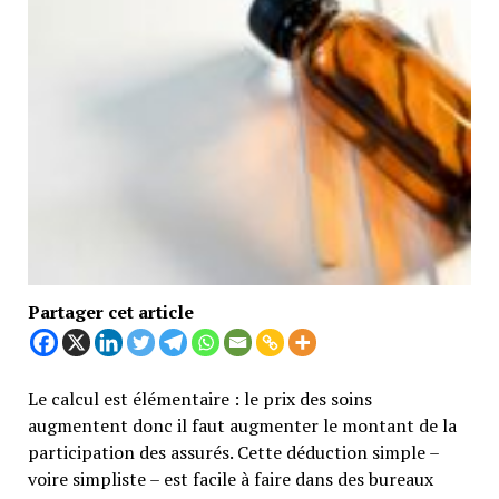
Partager cet article
Le calcul est élémentaire : le prix des soins
augmentent donc il faut augmenter le montant de la
participation des assurés. Cette déduction simple –
voire simpliste – est facile à faire dans des bureaux