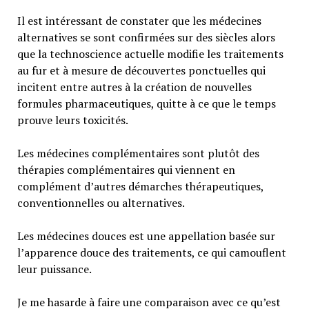
Il est intéressant de constater que les médecines
alternatives se sont confirmées sur des siècles alors
que la technoscience actuelle modifie les traitements
au fur et à mesure de découvertes ponctuelles qui
incitent entre autres à la création de nouvelles
formules pharmaceutiques, quitte à ce que le temps
prouve leurs toxicités.
Les médecines complémentaires sont plutôt des
thérapies complémentaires qui viennent en
complément d’autres démarches thérapeutiques,
conventionnelles ou alternatives.
Les médecines douces est une appellation basée sur
l’apparence douce des traitements, ce qui camouflent
leur puissance.
Je me hasarde à faire une comparaison avec ce qu’est