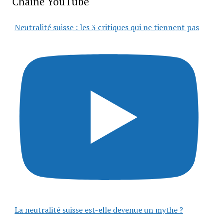
Chaîne YouTube
Neutralité suisse : les 3 critiques qui ne tiennent pas
La neutralité suisse est-elle devenue un mythe ?