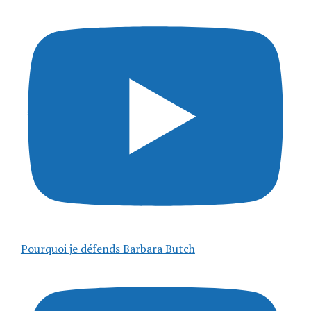
Pourquoi je défends Barbara Butch