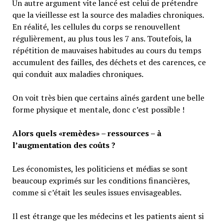
Un autre argument vite lancé est celui de prétendre
que la vieillesse est la source des maladies chroniques.
En réalité, les cellules du corps se renouvellent
régulièrement, au plus tous les 7 ans. Toutefois, la
répétition de mauvaises habitudes au cours du temps
accumulent des failles, des déchets et des carences, ce
qui conduit aux maladies chroniques.
On voit très bien que certains aînés gardent une belle
forme physique et mentale, donc c’est possible !
Alors quels «remèdes» – ressources – à
l’augmentation des coûts ?
Les économistes, les politiciens et médias se sont
beaucoup exprimés sur les conditions financières,
comme si c’était les seules issues envisageables.
Il est étrange que les médecins et les patients aient si