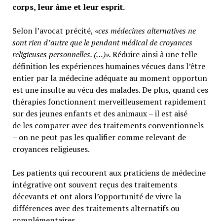
corps, leur âme et leur esprit.
Selon l’avocat précité,
«ces médecines alternatives ne
sont rien d’autre que le pendant médical de croyances
religieuses personnelles. (…)».
Réduire ainsi à une telle
définition les expériences humaines vécues dans l’être
entier par la médecine adéquate au moment opportun
est une insulte au vécu des malades. De plus, quand ces
thérapies fonctionnent merveilleusement rapidement
sur des jeunes enfants et des animaux – il est aisé
de les comparer avec des traitements conventionnels
– on ne peut pas les qualifier comme relevant de
croyances religieuses.
Les patients qui recourent aux praticiens de médecine
intégrative ont souvent reçus des traitements
décevants et ont alors l’opportunité de vivre la
différences avec des traitements alternatifs ou
complémentaires.