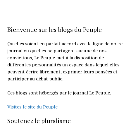
Bienvenue sur les blogs du Peuple
Qu'elles soient en parfait accord avec la ligne de notre
journal ou qu'elles ne partagent aucune de nos
convictions, Le Peuple met à la disposition de
différentes personnalités un espace dans lequel elles
peuvent écrire librement, exprimer leurs pensées et
participer au débat public.
Ces blogs sont hébergés par le journal Le Peuple.
Visitez le site du Peuple
Soutenez le pluralisme