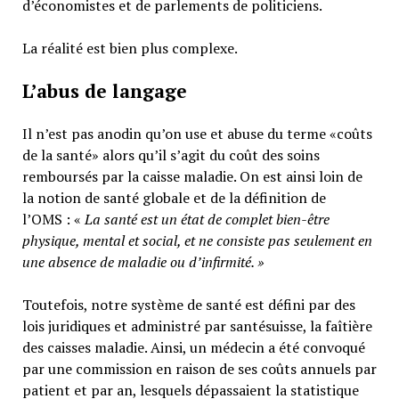
d’économistes et de parlements de politiciens.
La réalité est bien plus complexe.
L’abus de langage
Il n’est pas anodin qu’on use et abuse du terme «coûts
de la santé» alors qu’il s’agit du coût des soins
remboursés par la caisse maladie. On est ainsi loin de
la notion de santé globale et de la définition de
l’OMS : «
La santé est un
état de complet bien-être
physique, mental et social,
et ne consiste pas seulement en
une absence de maladie ou d’infirmité.
»
Toutefois, notre système de santé est défini par des
lois juridiques et administré par santésuisse, la faîtière
des caisses maladie. Ainsi, un médecin a été convoqué
par une commission en raison de ses coûts annuels par
patient et par an, lesquels dépassaient la statistique