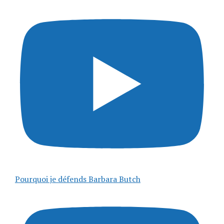
Pourquoi je défends Barbara Butch