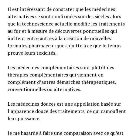
Il est intéressant de constater que les médecines
alternatives se sont confirmées sur des siècles alors
que la technoscience actuelle modifie les traitements
au fur et à mesure de découvertes ponctuelles qui
incitent entre autres à la création de nouvelles
formules pharmaceutiques, quitte à ce que le temps
prouve leurs toxicités.
Les médecines complémentaires sont plutôt des
thérapies complémentaires qui viennent en
complément d’autres démarches thérapeutiques,
conventionnelles ou alternatives.
Les médecines douces est une appellation basée sur
l’apparence douce des traitements, ce qui camouflent
leur puissance.
Je me hasarde à faire une comparaison avec ce qu’est