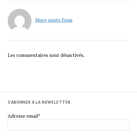
More posts from
Les commentaires sont désactivés.
S'ABONNER À LA NEWSLETTER
Adresse email*