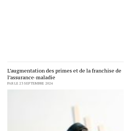
L’augmentation des primes et de la franchise de
l’assurance-maladie
PAR LE 23 SEPTEMBRE 2024