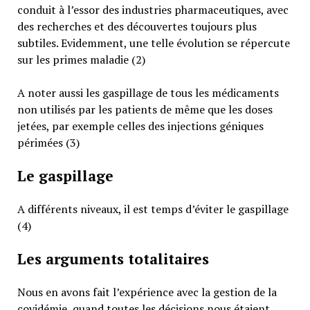
conduit à l’essor des industries pharmaceutiques, avec
des recherches et des découvertes toujours plus
subtiles. Evidemment, une telle évolution se répercute
sur les primes maladie (2)
A noter aussi les gaspillage de tous les médicaments
non utilisés par les patients de même que les doses
jetées, par exemple celles des injections géniques
périmées (3)
Le gaspillage
A différents niveaux, il est temps d’éviter le gaspillage
(4)
Les arguments totalitaires
Nous en avons fait l’expérience avec la gestion de la
covidémie, quand toutes les décisions nous étaient