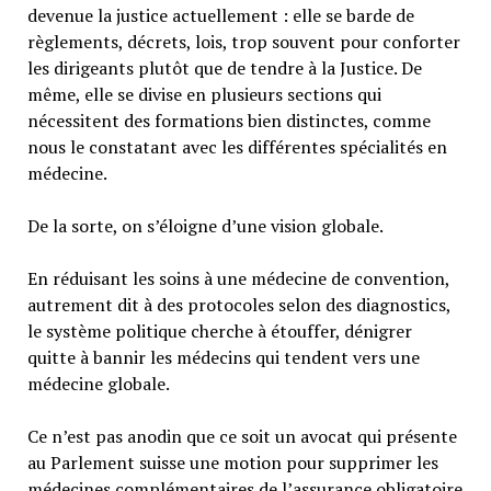
devenue la justice actuellement : elle se barde de
règlements, décrets, lois, trop souvent pour conforter
les dirigeants plutôt que de tendre à la Justice. De
même, elle se divise en plusieurs sections qui
nécessitent des formations bien distinctes, comme
nous le constatant avec les différentes spécialités en
médecine.
De la sorte, on s’éloigne d’une vision globale.
En réduisant les soins à une médecine de convention,
autrement dit à des protocoles selon des diagnostics,
le système politique cherche à étouffer, dénigrer
quitte à bannir les médecins qui tendent vers une
médecine globale.
Ce n’est pas anodin que ce soit un avocat qui présente
au Parlement suisse une motion pour supprimer les
médecines complémentaires de l’assurance obligatoire