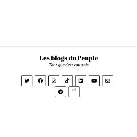
Les blogs du Peuple
Tant que c'est courtois
Newsletter