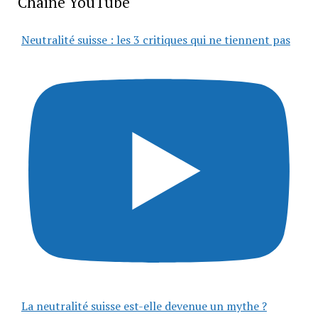
Chaîne YouTube
Neutralité suisse : les 3 critiques qui ne tiennent pas
La neutralité suisse est-elle devenue un mythe ?