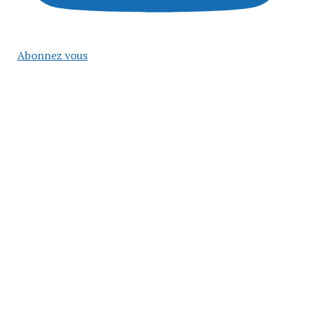
Abonnez vous