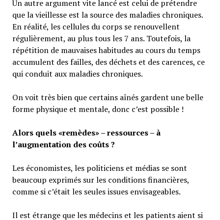
Un autre argument vite lancé est celui de prétendre
que la vieillesse est la source des maladies chroniques.
En réalité, les cellules du corps se renouvellent
régulièrement, au plus tous les 7 ans. Toutefois, la
répétition de mauvaises habitudes au cours du temps
accumulent des failles, des déchets et des carences, ce
qui conduit aux maladies chroniques.
On voit très bien que certains aînés gardent une belle
forme physique et mentale, donc c’est possible !
Alors quels «remèdes» – ressources – à
l’augmentation des coûts ?
Les économistes, les politiciens et médias se sont
beaucoup exprimés sur les conditions financières,
comme si c’était les seules issues envisageables.
Il est étrange que les médecins et les patients aient si