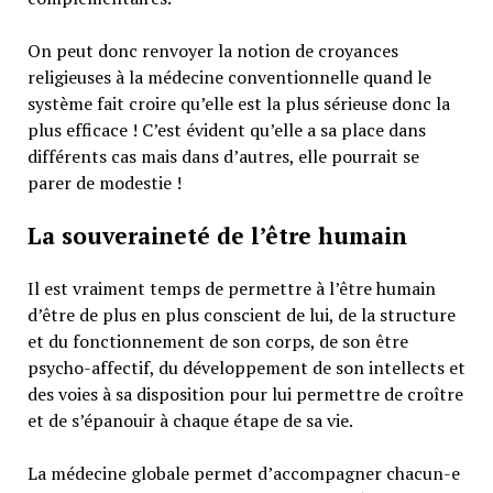
On peut donc renvoyer la notion de croyances
religieuses à la médecine conventionnelle quand le
système fait croire qu’elle est la plus sérieuse donc la
plus efficace ! C’est évident qu’elle a sa place dans
différents cas mais dans d’autres, elle pourrait se
parer de modestie !
La souveraineté de l’être humain
Il est vraiment temps de permettre à l’être humain
d’être de plus en plus conscient de lui, de la structure
et du fonctionnement de son corps, de son être
psycho-affectif, du développement de son intellects et
des voies à sa disposition pour lui permettre de croître
et de s’épanouir à chaque étape de sa vie.
La médecine globale permet d’accompagner chacun-e