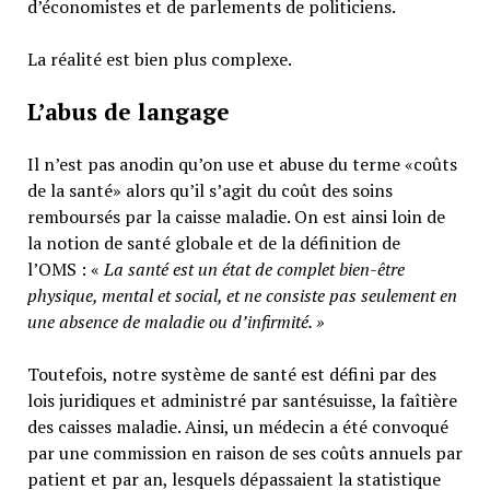
d’économistes et de parlements de politiciens.
La réalité est bien plus complexe.
L’abus de langage
Il n’est pas anodin qu’on use et abuse du terme «coûts
de la santé» alors qu’il s’agit du coût des soins
remboursés par la caisse maladie. On est ainsi loin de
la notion de santé globale et de la définition de
l’OMS : «
La santé est un
état de complet bien-être
physique, mental et social,
et ne consiste pas seulement en
une absence de maladie ou d’infirmité.
»
Toutefois, notre système de santé est défini par des
lois juridiques et administré par santésuisse, la faîtière
des caisses maladie. Ainsi, un médecin a été convoqué
par une commission en raison de ses coûts annuels par
patient et par an, lesquels dépassaient la statistique