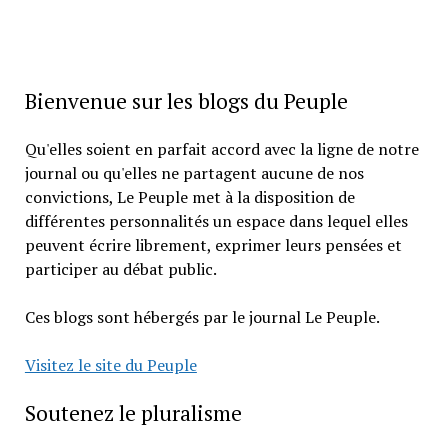
Bienvenue sur les blogs du Peuple
Qu'elles soient en parfait accord avec la ligne de notre
journal ou qu'elles ne partagent aucune de nos
convictions, Le Peuple met à la disposition de
différentes personnalités un espace dans lequel elles
peuvent écrire librement, exprimer leurs pensées et
participer au débat public.
Ces blogs sont hébergés par le journal Le Peuple.
Visitez le site du Peuple
Soutenez le pluralisme