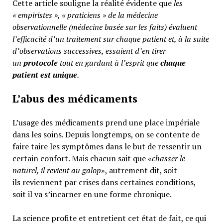
Cette article souligne la réalité évidente que
les
« empiristes », « praticiens » de la médecine
observationnelle (médecine basée sur les faits) évaluent
l’efficacité d’un traitement sur chaque patient et, à la suite
d’observations successives, essaient d’en tirer
un
protocole
tout en gardant à l’esprit que
chaque
patient est unique
.
L’abus des médicaments
L’usage des médicaments prend une place impériale
dans les soins. Depuis longtemps, on se contente de
faire taire les symptômes dans le but de ressentir un
certain confort. Mais chacun sait que «
chasser le
naturel, il revient au galop
», autrement dit, soit
ils reviennent par crises dans certaines conditions,
soit il va s’incarner en une forme chronique.
La science profite et entretient cet état de fait, ce qui