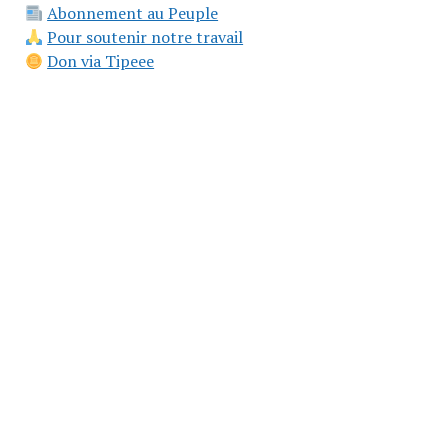
Abonnement au Peuple
Pour soutenir notre travail
Don via Tipeee