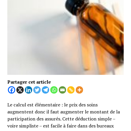
Partager cet article
Le calcul est élémentaire : le prix des soins
augmentent donc il faut augmenter le montant de la
participation des assurés. Cette déduction simple –
voire simpliste – est facile à faire dans des bureaux