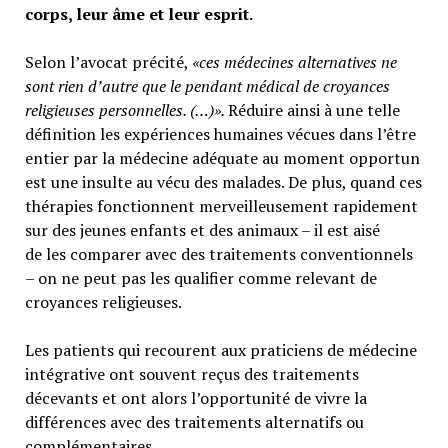
corps, leur âme et leur esprit.
Selon l’avocat précité,
«ces médecines alternatives ne
sont rien d’autre que le pendant médical de croyances
religieuses personnelles. (…)».
Réduire ainsi à une telle
définition les expériences humaines vécues dans l’être
entier par la médecine adéquate au moment opportun
est une insulte au vécu des malades. De plus, quand ces
thérapies fonctionnent merveilleusement rapidement
sur des jeunes enfants et des animaux – il est aisé
de les comparer avec des traitements conventionnels
– on ne peut pas les qualifier comme relevant de
croyances religieuses.
Les patients qui recourent aux praticiens de médecine
intégrative ont souvent reçus des traitements
décevants et ont alors l’opportunité de vivre la
différences avec des traitements alternatifs ou
complémentaires.