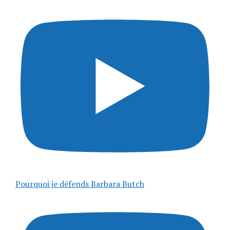
Pourquoi je défends Barbara Butch