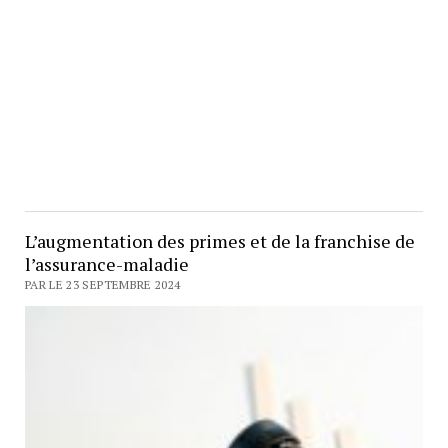
L’augmentation des primes et de la franchise de
l’assurance-maladie
PAR LE 23 SEPTEMBRE 2024