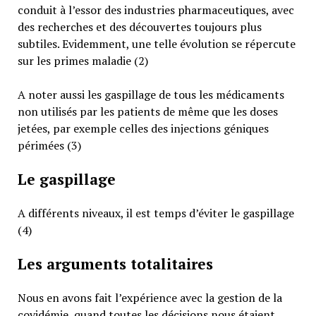
conduit à l’essor des industries pharmaceutiques, avec
des recherches et des découvertes toujours plus
subtiles. Evidemment, une telle évolution se répercute
sur les primes maladie (2)
A noter aussi les gaspillage de tous les médicaments
non utilisés par les patients de même que les doses
jetées, par exemple celles des injections géniques
périmées (3)
Le gaspillage
A différents niveaux, il est temps d’éviter le gaspillage
(4)
Les arguments totalitaires
Nous en avons fait l’expérience avec la gestion de la
covidémie, quand toutes les décisions nous étaient