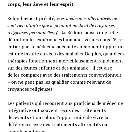
corps, leur âme et leur esprit.
Selon l’avocat précité,
«ces médecines alternatives ne
sont rien d’autre que le pendant médical de croyances
religieuses personnelles. (…)».
Réduire ainsi à une telle
définition les expériences humaines vécues dans l’être
entier par la médecine adéquate au moment opportun
est une insulte au vécu des malades. De plus, quand ces
thérapies fonctionnent merveilleusement rapidement
sur des jeunes enfants et des animaux – il est aisé
de les comparer avec des traitements conventionnels
– on ne peut pas les qualifier comme relevant de
croyances religieuses.
Les patients qui recourent aux praticiens de médecine
intégrative ont souvent reçus des traitements
décevants et ont alors l’opportunité de vivre la
différences avec des traitements alternatifs ou
complémentaires.