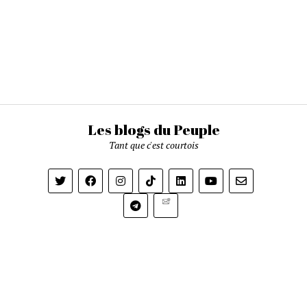
Les blogs du Peuple
Tant que c'est courtois
Newsletter