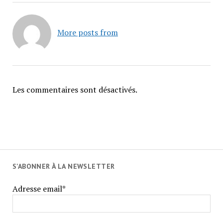
More posts from
Les commentaires sont désactivés.
S'ABONNER À LA NEWSLETTER
Adresse email*