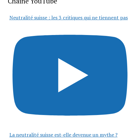
Chaîne YouTube
Neutralité suisse : les 3 critiques qui ne tiennent pas
La neutralité suisse est-elle devenue un mythe ?