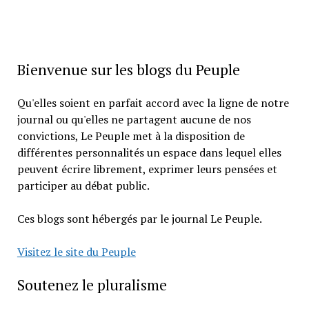
Bienvenue sur les blogs du Peuple
Qu'elles soient en parfait accord avec la ligne de notre
journal ou qu'elles ne partagent aucune de nos
convictions, Le Peuple met à la disposition de
différentes personnalités un espace dans lequel elles
peuvent écrire librement, exprimer leurs pensées et
participer au débat public.
Ces blogs sont hébergés par le journal Le Peuple.
Visitez le site du Peuple
Soutenez le pluralisme