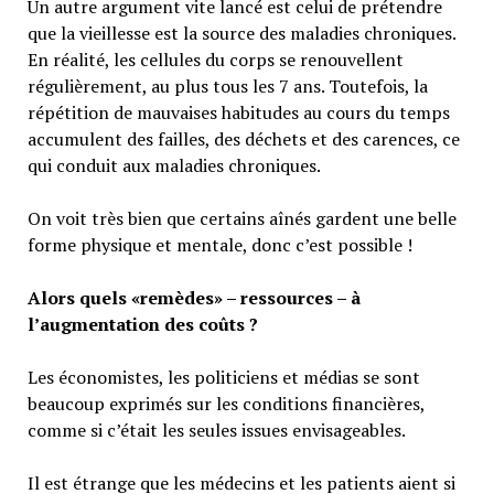
Un autre argument vite lancé est celui de prétendre
que la vieillesse est la source des maladies chroniques.
En réalité, les cellules du corps se renouvellent
régulièrement, au plus tous les 7 ans. Toutefois, la
répétition de mauvaises habitudes au cours du temps
accumulent des failles, des déchets et des carences, ce
qui conduit aux maladies chroniques.
On voit très bien que certains aînés gardent une belle
forme physique et mentale, donc c’est possible !
Alors quels «remèdes» – ressources – à
l’augmentation des coûts ?
Les économistes, les politiciens et médias se sont
beaucoup exprimés sur les conditions financières,
comme si c’était les seules issues envisageables.
Il est étrange que les médecins et les patients aient si