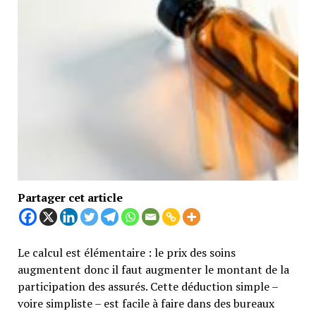
Partager cet article
Le calcul est élémentaire : le prix des soins
augmentent donc il faut augmenter le montant de la
participation des assurés. Cette déduction simple –
voire simpliste – est facile à faire dans des bureaux