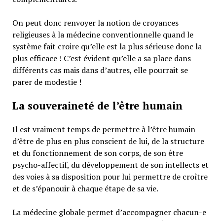
On peut donc renvoyer la notion de croyances
religieuses à la médecine conventionnelle quand le
système fait croire qu’elle est la plus sérieuse donc la
plus efficace ! C’est évident qu’elle a sa place dans
différents cas mais dans d’autres, elle pourrait se
parer de modestie !
La souveraineté de l’être humain
Il est vraiment temps de permettre à l’être humain
d’être de plus en plus conscient de lui, de la structure
et du fonctionnement de son corps, de son être
psycho-affectif, du développement de son intellects et
des voies à sa disposition pour lui permettre de croître
et de s’épanouir à chaque étape de sa vie.
La médecine globale permet d’accompagner chacun-e