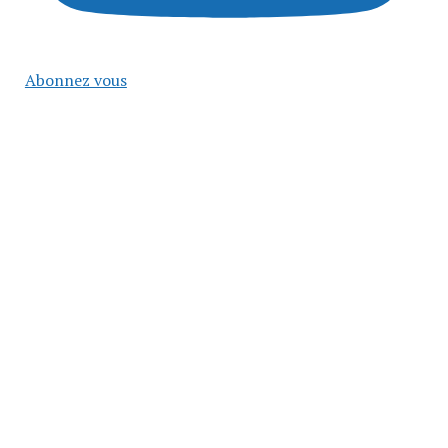
Abonnez vous