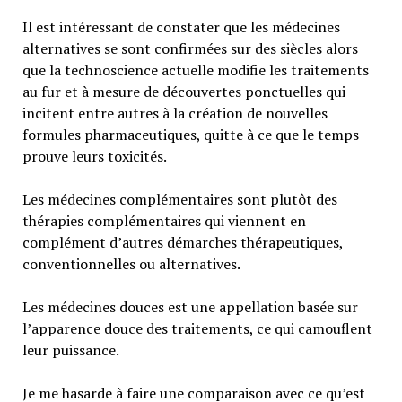
Il est intéressant de constater que les médecines
alternatives se sont confirmées sur des siècles alors
que la technoscience actuelle modifie les traitements
au fur et à mesure de découvertes ponctuelles qui
incitent entre autres à la création de nouvelles
formules pharmaceutiques, quitte à ce que le temps
prouve leurs toxicités.
Les médecines complémentaires sont plutôt des
thérapies complémentaires qui viennent en
complément d’autres démarches thérapeutiques,
conventionnelles ou alternatives.
Les médecines douces est une appellation basée sur
l’apparence douce des traitements, ce qui camouflent
leur puissance.
Je me hasarde à faire une comparaison avec ce qu’est