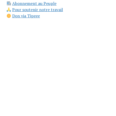
Abonnement au Peuple
Pour soutenir notre travail
Don via Tipeee