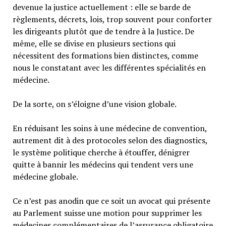
devenue la justice actuellement : elle se barde de
règlements, décrets, lois, trop souvent pour conforter
les dirigeants plutôt que de tendre à la Justice. De
même, elle se divise en plusieurs sections qui
nécessitent des formations bien distinctes, comme
nous le constatant avec les différentes spécialités en
médecine.
De la sorte, on s’éloigne d’une vision globale.
En réduisant les soins à une médecine de convention,
autrement dit à des protocoles selon des diagnostics,
le système politique cherche à étouffer, dénigrer
quitte à bannir les médecins qui tendent vers une
médecine globale.
Ce n’est pas anodin que ce soit un avocat qui présente
au Parlement suisse une motion pour supprimer les
médecines complémentaires de l’assurance obligatoire