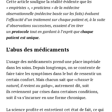
Cette article souligne la réalité évidente que
les
« empiristes », « praticiens » de la médecine
observationnelle (médecine basée sur les faits) évaluent
l’efficacité d’un traitement sur chaque patient et, à la suite
d’observations successives, essaient d’en tirer
un
protocole
tout en gardant à l’esprit que
chaque
patient est unique
.
L’abus des médicaments
L’usage des médicaments prend une place impériale
dans les soins. Depuis longtemps, on se contente de
faire taire les symptômes dans le but de ressentir un
certain confort. Mais chacun sait que «
chasser le
naturel, il revient au galop
», autrement dit, soit
ils reviennent par crises dans certaines conditions,
soit il va s’incarner en une forme chronique.
La science profite et entretient cet état de fait, ce qui