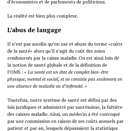
d’économistes et de parlements de politiciens.
La réalité est bien plus complexe.
L’abus de langage
Il n’est pas anodin qu’on use et abuse du terme «coûts
de la santé» alors qu’il s’agit du coût des soins
remboursés par la caisse maladie. On est ainsi loin de
la notion de santé globale et de la définition de
l’OMS : «
La santé est un
état de complet bien-être
physique, mental et social,
et ne consiste pas seulement en
une absence de maladie ou d’infirmité.
»
Toutefois, notre système de santé est défini par des
lois juridiques et administré par santésuisse, la faîtière
des caisses maladie. Ainsi, un médecin a été convoqué
par une commission en raison de ses coûts annuels par
patient et par an, lesquels dépassaient la statistique