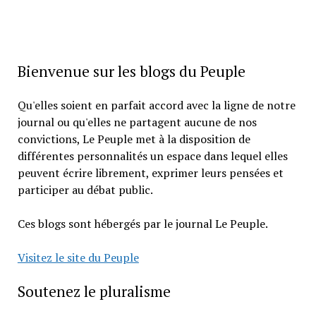
Bienvenue sur les blogs du Peuple
Qu'elles soient en parfait accord avec la ligne de notre
journal ou qu'elles ne partagent aucune de nos
convictions, Le Peuple met à la disposition de
différentes personnalités un espace dans lequel elles
peuvent écrire librement, exprimer leurs pensées et
participer au débat public.
Ces blogs sont hébergés par le journal Le Peuple.
Visitez le site du Peuple
Soutenez le pluralisme