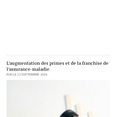
L’augmentation des primes et de la franchise de
l’assurance-maladie
PAR LE 23 SEPTEMBRE 2024