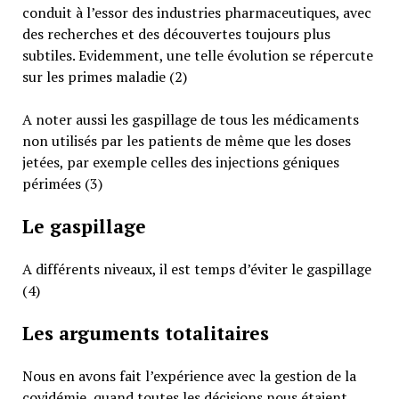
conduit à l’essor des industries pharmaceutiques, avec
des recherches et des découvertes toujours plus
subtiles. Evidemment, une telle évolution se répercute
sur les primes maladie (2)
A noter aussi les gaspillage de tous les médicaments
non utilisés par les patients de même que les doses
jetées, par exemple celles des injections géniques
périmées (3)
Le gaspillage
A différents niveaux, il est temps d’éviter le gaspillage
(4)
Les arguments totalitaires
Nous en avons fait l’expérience avec la gestion de la
covidémie, quand toutes les décisions nous étaient