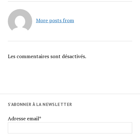
More posts from
Les commentaires sont désactivés.
S'ABONNER À LA NEWSLETTER
Adresse email*