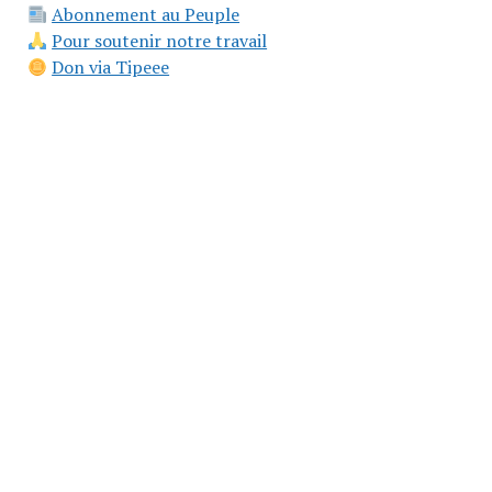
Abonnement au Peuple
Pour soutenir notre travail
Don via Tipeee