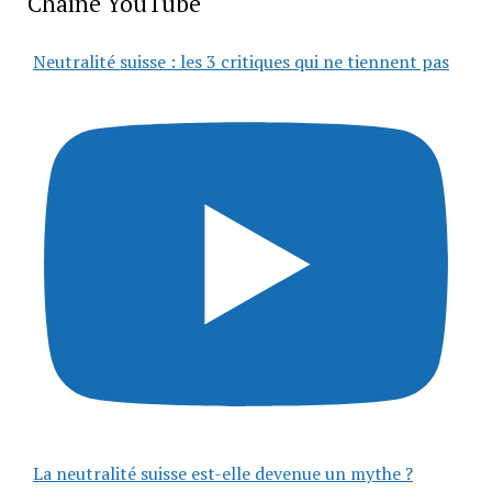
Chaîne YouTube
Neutralité suisse : les 3 critiques qui ne tiennent pas
La neutralité suisse est-elle devenue un mythe ?