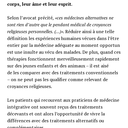
corps, leur âme et leur esprit.
Selon l’avocat précité,
«ces médecines alternatives ne
sont rien d’autre que le pendant médical de croyances
religieuses personnelles. (…)».
Réduire ainsi à une telle
définition les expériences humaines vécues dans l’être
entier par la médecine adéquate au moment opportun
est une insulte au vécu des malades. De plus, quand ces
thérapies fonctionnent merveilleusement rapidement
sur des jeunes enfants et des animaux – il est aisé
de les comparer avec des traitements conventionnels
– on ne peut pas les qualifier comme relevant de
croyances religieuses.
Les patients qui recourent aux praticiens de médecine
intégrative ont souvent reçus des traitements
décevants et ont alors l’opportunité de vivre la
différences avec des traitements alternatifs ou
complémentaires.