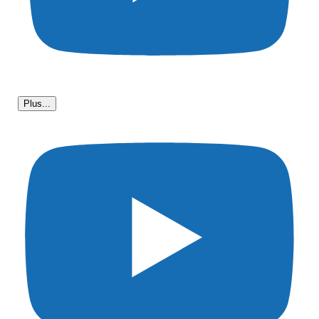
Plus...