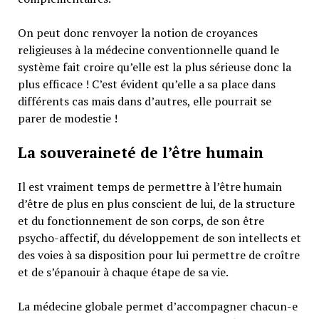
On peut donc renvoyer la notion de croyances
religieuses à la médecine conventionnelle quand le
système fait croire qu’elle est la plus sérieuse donc la
plus efficace ! C’est évident qu’elle a sa place dans
différents cas mais dans d’autres, elle pourrait se
parer de modestie !
La souveraineté de l’être humain
Il est vraiment temps de permettre à l’être humain
d’être de plus en plus conscient de lui, de la structure
et du fonctionnement de son corps, de son être
psycho-affectif, du développement de son intellects et
des voies à sa disposition pour lui permettre de croître
et de s’épanouir à chaque étape de sa vie.
La médecine globale permet d’accompagner chacun-e