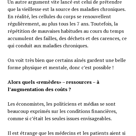
Un autre argument vite lancé est celui de prétendre
que la vieillesse est la source des maladies chroniques.
En réalité, les cellules du corps se renouvellent
régulièrement, au plus tous les 7 ans. Toutefois, la
répétition de mauvaises habitudes au cours du temps
accumulent des failles, des déchets et des carences, ce
qui conduit aux maladies chroniques.
On voit très bien que certains aînés gardent une belle
forme physique et mentale, donc c’est possible !
Alors quels «remèdes» – ressources – à
l’augmentation des coûts ?
Les économistes, les politiciens et médias se sont
beaucoup exprimés sur les conditions financières,
comme si c’était les seules issues envisageables.
Il est étrange que les médecins et les patients aient si