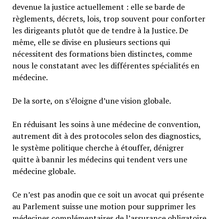
devenue la justice actuellement : elle se barde de
règlements, décrets, lois, trop souvent pour conforter
les dirigeants plutôt que de tendre à la Justice. De
même, elle se divise en plusieurs sections qui
nécessitent des formations bien distinctes, comme
nous le constatant avec les différentes spécialités en
médecine.
De la sorte, on s’éloigne d’une vision globale.
En réduisant les soins à une médecine de convention,
autrement dit à des protocoles selon des diagnostics,
le système politique cherche à étouffer, dénigrer
quitte à bannir les médecins qui tendent vers une
médecine globale.
Ce n’est pas anodin que ce soit un avocat qui présente
au Parlement suisse une motion pour supprimer les
médecines complémentaires de l’assurance obligatoire