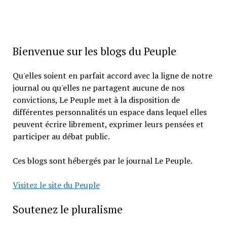
Bienvenue sur les blogs du Peuple
Qu'elles soient en parfait accord avec la ligne de notre
journal ou qu'elles ne partagent aucune de nos
convictions, Le Peuple met à la disposition de
différentes personnalités un espace dans lequel elles
peuvent écrire librement, exprimer leurs pensées et
participer au débat public.
Ces blogs sont hébergés par le journal Le Peuple.
Visitez le site du Peuple
Soutenez le pluralisme