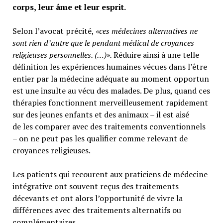
corps, leur âme et leur esprit.
Selon l’avocat précité,
«ces médecines alternatives ne
sont rien d’autre que le pendant médical de croyances
religieuses personnelles. (…)».
Réduire ainsi à une telle
définition les expériences humaines vécues dans l’être
entier par la médecine adéquate au moment opportun
est une insulte au vécu des malades. De plus, quand ces
thérapies fonctionnent merveilleusement rapidement
sur des jeunes enfants et des animaux – il est aisé
de les comparer avec des traitements conventionnels
– on ne peut pas les qualifier comme relevant de
croyances religieuses.
Les patients qui recourent aux praticiens de médecine
intégrative ont souvent reçus des traitements
décevants et ont alors l’opportunité de vivre la
différences avec des traitements alternatifs ou
complémentaires.