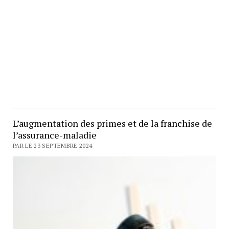
L’augmentation des primes et de la franchise de
l’assurance-maladie
PAR LE 23 SEPTEMBRE 2024