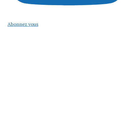
Abonnez vous