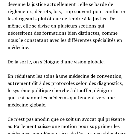
devenue la justice actuellement : elle se barde de
règlements, décrets, lois, trop souvent pour conforter
les dirigeants plutôt que de tendre à la Justice. De
même, elle se divise en plusieurs sections qui
nécessitent des formations bien distinctes, comme
nous le constatant avec les différentes spécialités en
médecine.
De la sorte, on s’éloigne d’une vision globale.
En réduisant les soins à une médecine de convention,
autrement dit à des protocoles selon des diagnostics,
le système politique cherche à étouffer, dénigrer
quitte à bannir les médecins qui tendent vers une
médecine globale.
Ce n’est pas anodin que ce soit un avocat qui présente
au Parlement suisse une motion pour supprimer les
médecines complémentaires de l’assurance obligatoire