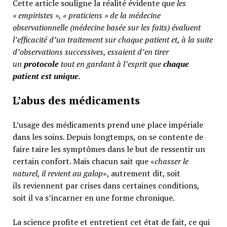
Cette article souligne la réalité évidente que
les
« empiristes », « praticiens » de la médecine
observationnelle (médecine basée sur les faits) évaluent
l’efficacité d’un traitement sur chaque patient et, à la suite
d’observations successives, essaient d’en tirer
un
protocole
tout en gardant à l’esprit que
chaque
patient est unique
.
L’abus des médicaments
L’usage des médicaments prend une place impériale
dans les soins. Depuis longtemps, on se contente de
faire taire les symptômes dans le but de ressentir un
certain confort. Mais chacun sait que «
chasser le
naturel, il revient au galop
», autrement dit, soit
ils reviennent par crises dans certaines conditions,
soit il va s’incarner en une forme chronique.
La science profite et entretient cet état de fait, ce qui