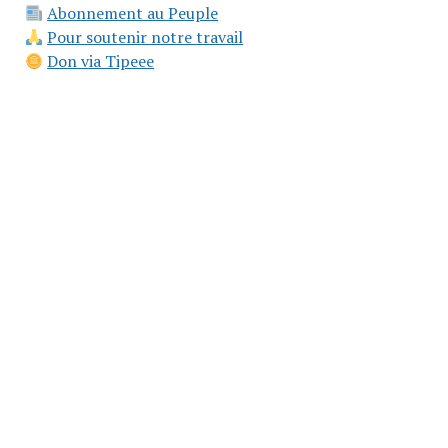
Abonnement au Peuple
Pour soutenir notre travail
Don via Tipeee