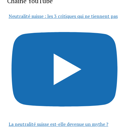
Chaîne YouTube
Neutralité suisse : les 3 critiques qui ne tiennent pas
La neutralité suisse est-elle devenue un mythe ?