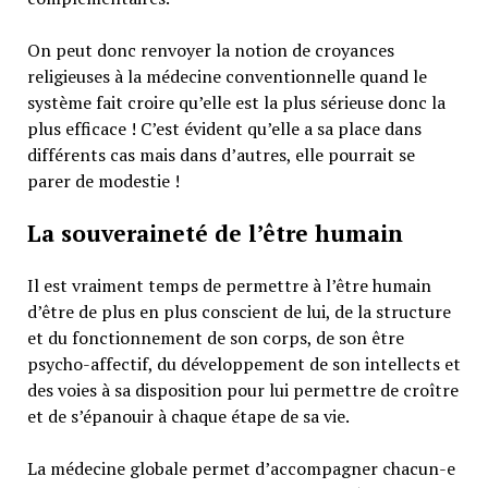
On peut donc renvoyer la notion de croyances
religieuses à la médecine conventionnelle quand le
système fait croire qu’elle est la plus sérieuse donc la
plus efficace ! C’est évident qu’elle a sa place dans
différents cas mais dans d’autres, elle pourrait se
parer de modestie !
La souveraineté de l’être humain
Il est vraiment temps de permettre à l’être humain
d’être de plus en plus conscient de lui, de la structure
et du fonctionnement de son corps, de son être
psycho-affectif, du développement de son intellects et
des voies à sa disposition pour lui permettre de croître
et de s’épanouir à chaque étape de sa vie.
La médecine globale permet d’accompagner chacun-e