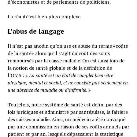
d’économistes et de parlements de politiciens.
La réalité est bien plus complexe.
L’abus de langage
Il n’est pas anodin qu’on use et abuse du terme «coûts
de la santé» alors qu’il s’agit du coût des soins
remboursés par la caisse maladie. On est ainsi loin de
la notion de santé globale et de la définition de
l’OMS : «
La santé est un
état de complet bien-être
physique, mental et social,
et ne consiste pas seulement en
une absence de maladie ou d’infirmité.
»
Toutefois, notre système de santé est défini par des
lois juridiques et administré par santésuisse, la faîtière
des caisses maladie. Ainsi, un médecin a été convoqué
par une commission en raison de ses coûts annuels par
patient et par an, lesquels dépassaient la statistique