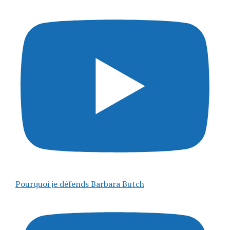
Pourquoi je défends Barbara Butch