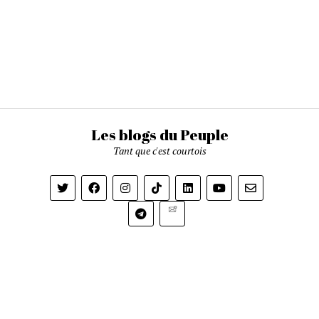
Les blogs du Peuple
Tant que c'est courtois
Newsletter