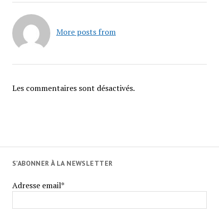
More posts from
Les commentaires sont désactivés.
S'ABONNER À LA NEWSLETTER
Adresse email*