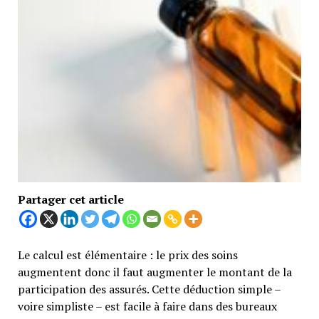
Partager cet article
Le calcul est élémentaire : le prix des soins
augmentent donc il faut augmenter le montant de la
participation des assurés. Cette déduction simple –
voire simpliste – est facile à faire dans des bureaux