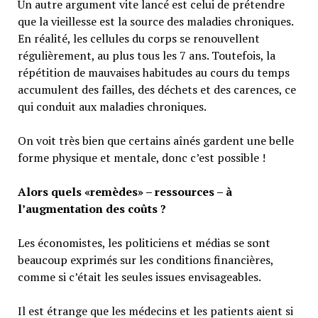
Un autre argument vite lancé est celui de prétendre
que la vieillesse est la source des maladies chroniques.
En réalité, les cellules du corps se renouvellent
régulièrement, au plus tous les 7 ans. Toutefois, la
répétition de mauvaises habitudes au cours du temps
accumulent des failles, des déchets et des carences, ce
qui conduit aux maladies chroniques.
On voit très bien que certains aînés gardent une belle
forme physique et mentale, donc c’est possible !
Alors quels «remèdes» – ressources – à
l’augmentation des coûts ?
Les économistes, les politiciens et médias se sont
beaucoup exprimés sur les conditions financières,
comme si c’était les seules issues envisageables.
Il est étrange que les médecins et les patients aient si