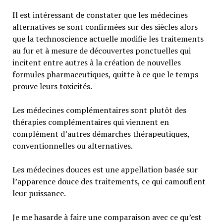
Il est intéressant de constater que les médecines
alternatives se sont confirmées sur des siècles alors
que la technoscience actuelle modifie les traitements
au fur et à mesure de découvertes ponctuelles qui
incitent entre autres à la création de nouvelles
formules pharmaceutiques, quitte à ce que le temps
prouve leurs toxicités.
Les médecines complémentaires sont plutôt des
thérapies complémentaires qui viennent en
complément d’autres démarches thérapeutiques,
conventionnelles ou alternatives.
Les médecines douces est une appellation basée sur
l’apparence douce des traitements, ce qui camouflent
leur puissance.
Je me hasarde à faire une comparaison avec ce qu’est