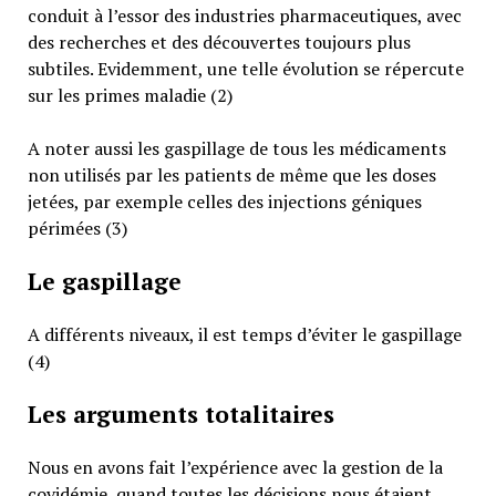
conduit à l’essor des industries pharmaceutiques, avec
des recherches et des découvertes toujours plus
subtiles. Evidemment, une telle évolution se répercute
sur les primes maladie (2)
A noter aussi les gaspillage de tous les médicaments
non utilisés par les patients de même que les doses
jetées, par exemple celles des injections géniques
périmées (3)
Le gaspillage
A différents niveaux, il est temps d’éviter le gaspillage
(4)
Les arguments totalitaires
Nous en avons fait l’expérience avec la gestion de la
covidémie, quand toutes les décisions nous étaient