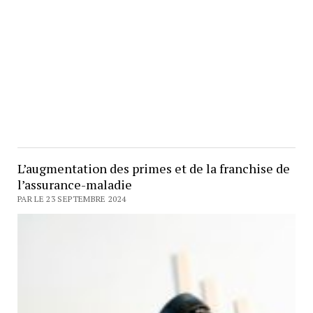
L’augmentation des primes et de la franchise de
l’assurance-maladie
PAR LE 23 SEPTEMBRE 2024