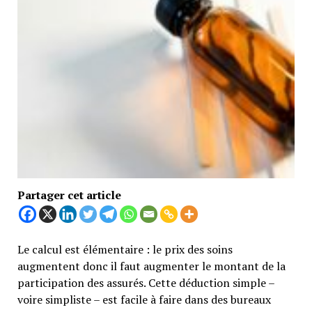
Partager cet article
Le calcul est élémentaire : le prix des soins
augmentent donc il faut augmenter le montant de la
participation des assurés. Cette déduction simple –
voire simpliste – est facile à faire dans des bureaux