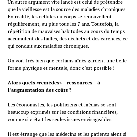
Un autre argument vite lancé est celui de prétendre
que la vieillesse est la source des maladies chroniques.
En réalité, les cellules du corps se renouvellent
régulièrement, au plus tous les 7 ans. Toutefois, la
répétition de mauvaises habitudes au cours du temps
accumulent des failles, des déchets et des carences, ce
qui conduit aux maladies chroniques.
On voit très bien que certains aînés gardent une belle
forme physique et mentale, donc c’est possible !
Alors quels «remèdes» – ressources – à
l’augmentation des coûts ?
Les économistes, les politiciens et médias se sont
beaucoup exprimés sur les conditions financières,
comme si c’était les seules issues envisageables.
Il est étrange que les médecins et les patients aient si