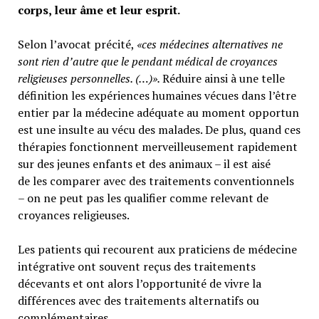
corps, leur âme et leur esprit.
Selon l’avocat précité,
«ces médecines alternatives ne
sont rien d’autre que le pendant médical de croyances
religieuses personnelles. (…)».
Réduire ainsi à une telle
définition les expériences humaines vécues dans l’être
entier par la médecine adéquate au moment opportun
est une insulte au vécu des malades. De plus, quand ces
thérapies fonctionnent merveilleusement rapidement
sur des jeunes enfants et des animaux – il est aisé
de les comparer avec des traitements conventionnels
– on ne peut pas les qualifier comme relevant de
croyances religieuses.
Les patients qui recourent aux praticiens de médecine
intégrative ont souvent reçus des traitements
décevants et ont alors l’opportunité de vivre la
différences avec des traitements alternatifs ou
complémentaires.