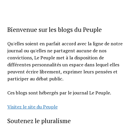
Bienvenue sur les blogs du Peuple
Qu'elles soient en parfait accord avec la ligne de notre
journal ou qu'elles ne partagent aucune de nos
convictions, Le Peuple met à la disposition de
différentes personnalités un espace dans lequel elles
peuvent écrire librement, exprimer leurs pensées et
participer au débat public.
Ces blogs sont hébergés par le journal Le Peuple.
Visitez le site du Peuple
Soutenez le pluralisme