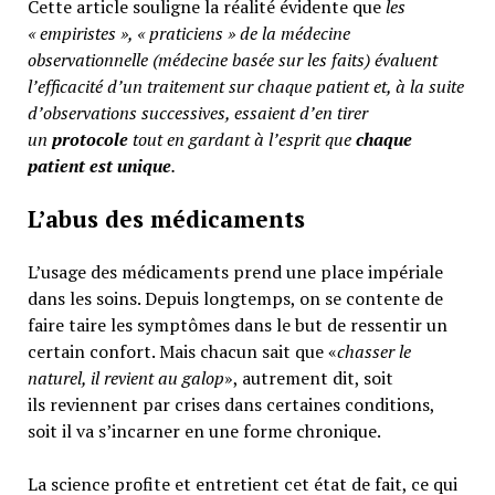
Cette article souligne la réalité évidente que
les
« empiristes », « praticiens » de la médecine
observationnelle (médecine basée sur les faits) évaluent
l’efficacité d’un traitement sur chaque patient et, à la suite
d’observations successives, essaient d’en tirer
un
protocole
tout en gardant à l’esprit que
chaque
patient est unique
.
L’abus des médicaments
L’usage des médicaments prend une place impériale
dans les soins. Depuis longtemps, on se contente de
faire taire les symptômes dans le but de ressentir un
certain confort. Mais chacun sait que «
chasser le
naturel, il revient au galop
», autrement dit, soit
ils reviennent par crises dans certaines conditions,
soit il va s’incarner en une forme chronique.
La science profite et entretient cet état de fait, ce qui