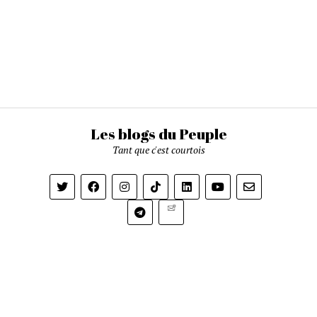
Les blogs du Peuple
Tant que c'est courtois
Newsletter