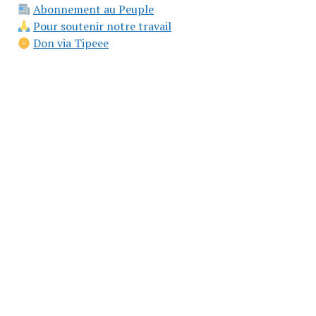
Abonnement au Peuple
Pour soutenir notre travail
Don via Tipeee