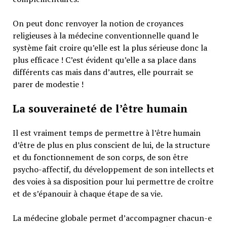
On peut donc renvoyer la notion de croyances
religieuses à la médecine conventionnelle quand le
système fait croire qu’elle est la plus sérieuse donc la
plus efficace ! C’est évident qu’elle a sa place dans
différents cas mais dans d’autres, elle pourrait se
parer de modestie !
La souveraineté de l’être humain
Il est vraiment temps de permettre à l’être humain
d’être de plus en plus conscient de lui, de la structure
et du fonctionnement de son corps, de son être
psycho-affectif, du développement de son intellects et
des voies à sa disposition pour lui permettre de croître
et de s’épanouir à chaque étape de sa vie.
La médecine globale permet d’accompagner chacun-e