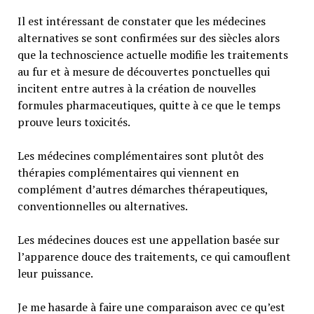
Il est intéressant de constater que les médecines
alternatives se sont confirmées sur des siècles alors
que la technoscience actuelle modifie les traitements
au fur et à mesure de découvertes ponctuelles qui
incitent entre autres à la création de nouvelles
formules pharmaceutiques, quitte à ce que le temps
prouve leurs toxicités.
Les médecines complémentaires sont plutôt des
thérapies complémentaires qui viennent en
complément d’autres démarches thérapeutiques,
conventionnelles ou alternatives.
Les médecines douces est une appellation basée sur
l’apparence douce des traitements, ce qui camouflent
leur puissance.
Je me hasarde à faire une comparaison avec ce qu’est