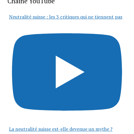
Chaîne YouTube
Neutralité suisse : les 3 critiques qui ne tiennent pas
La neutralité suisse est-elle devenue un mythe ?