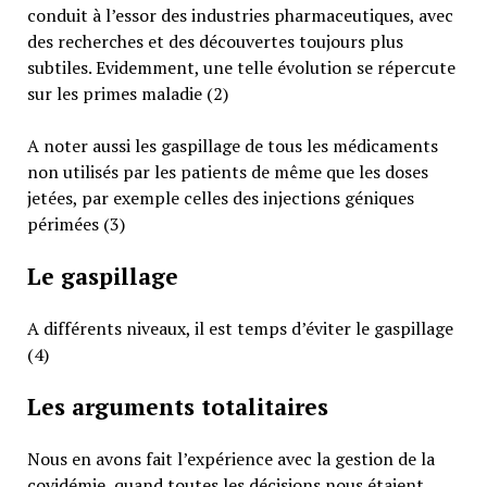
conduit à l’essor des industries pharmaceutiques, avec
des recherches et des découvertes toujours plus
subtiles. Evidemment, une telle évolution se répercute
sur les primes maladie (2)
A noter aussi les gaspillage de tous les médicaments
non utilisés par les patients de même que les doses
jetées, par exemple celles des injections géniques
périmées (3)
Le gaspillage
A différents niveaux, il est temps d’éviter le gaspillage
(4)
Les arguments totalitaires
Nous en avons fait l’expérience avec la gestion de la
covidémie, quand toutes les décisions nous étaient