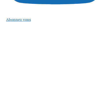
Abonnez vous