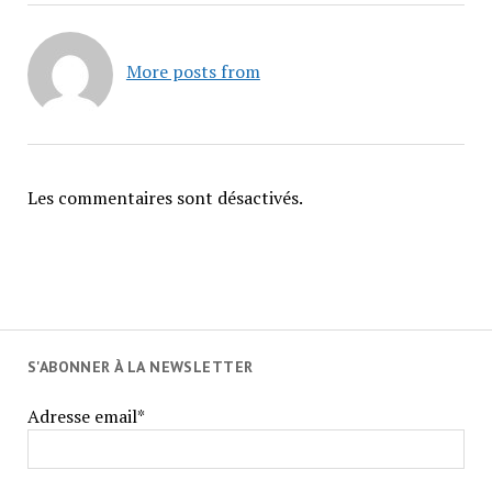
More posts from
Les commentaires sont désactivés.
S'ABONNER À LA NEWSLETTER
Adresse email*