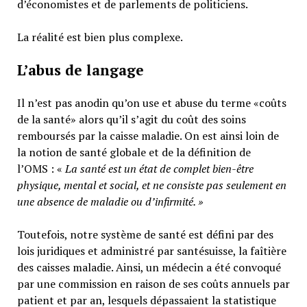
d’économistes et de parlements de politiciens.
La réalité est bien plus complexe.
L’abus de langage
Il n’est pas anodin qu’on use et abuse du terme «coûts
de la santé» alors qu’il s’agit du coût des soins
remboursés par la caisse maladie. On est ainsi loin de
la notion de santé globale et de la définition de
l’OMS : «
La santé est un
état de complet bien-être
physique, mental et social,
et ne consiste pas seulement en
une absence de maladie ou d’infirmité.
»
Toutefois, notre système de santé est défini par des
lois juridiques et administré par santésuisse, la faîtière
des caisses maladie. Ainsi, un médecin a été convoqué
par une commission en raison de ses coûts annuels par
patient et par an, lesquels dépassaient la statistique