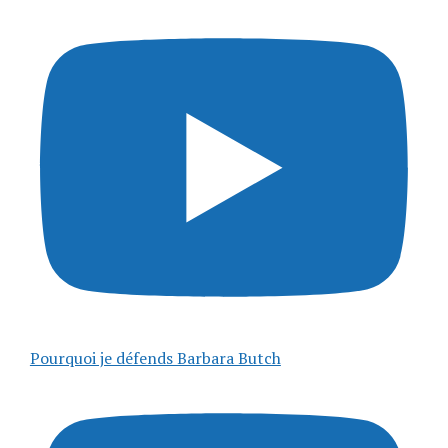
Pourquoi je défends Barbara Butch