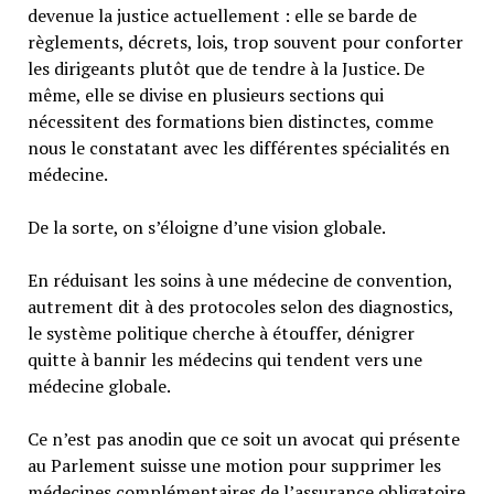
devenue la justice actuellement : elle se barde de
règlements, décrets, lois, trop souvent pour conforter
les dirigeants plutôt que de tendre à la Justice. De
même, elle se divise en plusieurs sections qui
nécessitent des formations bien distinctes, comme
nous le constatant avec les différentes spécialités en
médecine.
De la sorte, on s’éloigne d’une vision globale.
En réduisant les soins à une médecine de convention,
autrement dit à des protocoles selon des diagnostics,
le système politique cherche à étouffer, dénigrer
quitte à bannir les médecins qui tendent vers une
médecine globale.
Ce n’est pas anodin que ce soit un avocat qui présente
au Parlement suisse une motion pour supprimer les
médecines complémentaires de l’assurance obligatoire