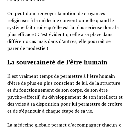
On peut donc renvoyer la notion de croyances
religieuses à la médecine conventionnelle quand le
système fait croire qu’elle est la plus sérieuse donc la
plus efficace ! C’est évident qu’elle a sa place dans
différents cas mais dans d’autres, elle pourrait se
parer de modestie !
La souveraineté de l’être humain
Il est vraiment temps de permettre à l’être humain
d’être de plus en plus conscient de lui, de la structure
et du fonctionnement de son corps, de son être
psycho-affectif, du développement de son intellects et
des voies à sa disposition pour lui permettre de croître
et de s’épanouir à chaque étape de sa vie.
La médecine globale permet d’accompagner chacun-e