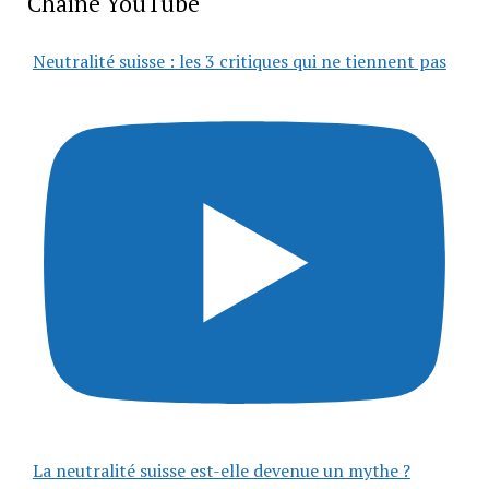
Chaîne YouTube
Neutralité suisse : les 3 critiques qui ne tiennent pas
La neutralité suisse est-elle devenue un mythe ?