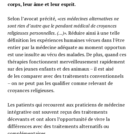
corps, leur âme et leur esprit.
Selon l’avocat précité,
«ces médecines alternatives ne
sont rien d’autre que le pendant médical de croyances
religieuses personnelles. (…)».
Réduire ainsi à une telle
définition les expériences humaines vécues dans l’être
entier par la médecine adéquate au moment opportun
est une insulte au vécu des malades. De plus, quand ces
thérapies fonctionnent merveilleusement rapidement
sur des jeunes enfants et des animaux – il est aisé
de les comparer avec des traitements conventionnels
– on ne peut pas les qualifier comme relevant de
croyances religieuses.
Les patients qui recourent aux praticiens de médecine
intégrative ont souvent reçus des traitements
décevants et ont alors l’opportunité de vivre la
différences avec des traitements alternatifs ou
complémentaires.