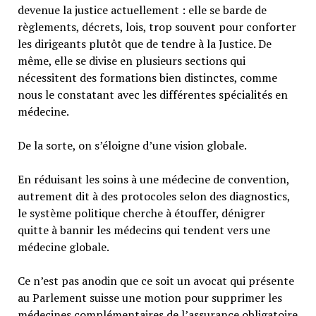
devenue la justice actuellement : elle se barde de
règlements, décrets, lois, trop souvent pour conforter
les dirigeants plutôt que de tendre à la Justice. De
même, elle se divise en plusieurs sections qui
nécessitent des formations bien distinctes, comme
nous le constatant avec les différentes spécialités en
médecine.
De la sorte, on s’éloigne d’une vision globale.
En réduisant les soins à une médecine de convention,
autrement dit à des protocoles selon des diagnostics,
le système politique cherche à étouffer, dénigrer
quitte à bannir les médecins qui tendent vers une
médecine globale.
Ce n’est pas anodin que ce soit un avocat qui présente
au Parlement suisse une motion pour supprimer les
médecines complémentaires de l’assurance obligatoire