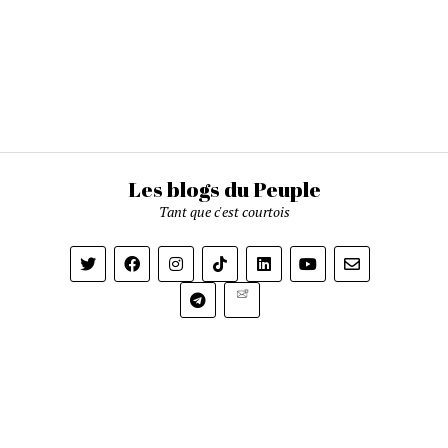
Les blogs du Peuple
Tant que c'est courtois
Newsletter