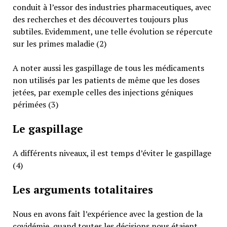
conduit à l’essor des industries pharmaceutiques, avec
des recherches et des découvertes toujours plus
subtiles. Evidemment, une telle évolution se répercute
sur les primes maladie (2)
A noter aussi les gaspillage de tous les médicaments
non utilisés par les patients de même que les doses
jetées, par exemple celles des injections géniques
périmées (3)
Le gaspillage
A différents niveaux, il est temps d’éviter le gaspillage
(4)
Les arguments totalitaires
Nous en avons fait l’expérience avec la gestion de la
covidémie, quand toutes les décisions nous étaient