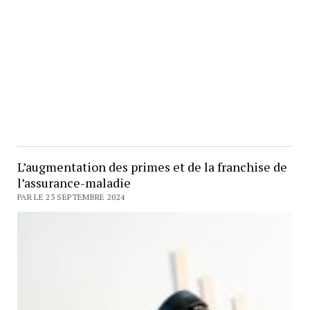
L’augmentation des primes et de la franchise de
l’assurance-maladie
PAR LE 23 SEPTEMBRE 2024