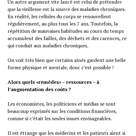
Un autre argument vite lancé est celui de prétendre
que la vieillesse est la source des maladies chroniques.
En réalité, les cellules du corps se renouvellent
régulièrement, au plus tous les 7 ans. Toutefois, la
répétition de mauvaises habitudes au cours du temps
accumulent des failles, des déchets et des carences, ce
qui conduit aux maladies chroniques.
On voit très bien que certains aînés gardent une belle
forme physique et mentale, donc c’est possible !
Alors quels «remèdes» – ressources – à
l’augmentation des coûts ?
Les économistes, les politiciens et médias se sont
beaucoup exprimés sur les conditions financières,
comme si c’était les seules issues envisageables.
Il est étrange que les médecins et les patients aient si