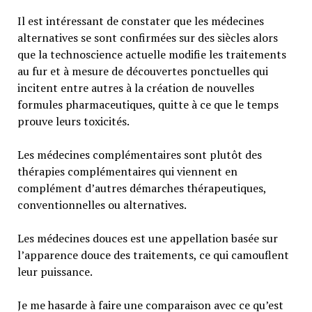
Il est intéressant de constater que les médecines
alternatives se sont confirmées sur des siècles alors
que la technoscience actuelle modifie les traitements
au fur et à mesure de découvertes ponctuelles qui
incitent entre autres à la création de nouvelles
formules pharmaceutiques, quitte à ce que le temps
prouve leurs toxicités.
Les médecines complémentaires sont plutôt des
thérapies complémentaires qui viennent en
complément d’autres démarches thérapeutiques,
conventionnelles ou alternatives.
Les médecines douces est une appellation basée sur
l’apparence douce des traitements, ce qui camouflent
leur puissance.
Je me hasarde à faire une comparaison avec ce qu’est