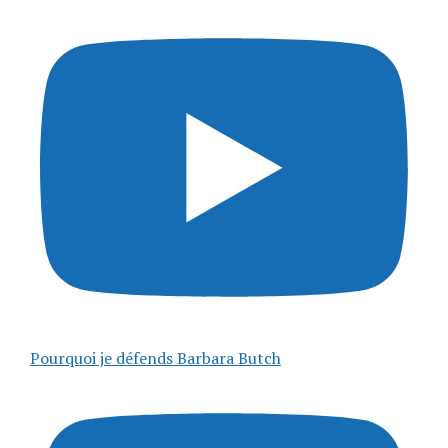
Pourquoi je défends Barbara Butch