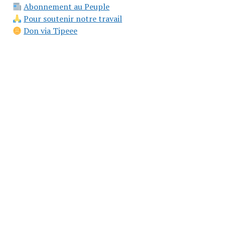
Abonnement au Peuple
Pour soutenir notre travail
Don via Tipeee