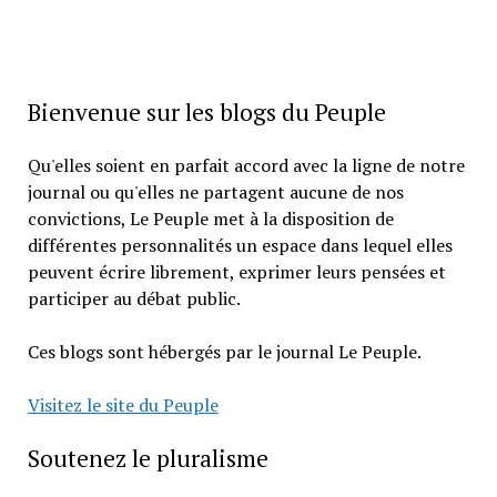
Bienvenue sur les blogs du Peuple
Qu'elles soient en parfait accord avec la ligne de notre
journal ou qu'elles ne partagent aucune de nos
convictions, Le Peuple met à la disposition de
différentes personnalités un espace dans lequel elles
peuvent écrire librement, exprimer leurs pensées et
participer au débat public.
Ces blogs sont hébergés par le journal Le Peuple.
Visitez le site du Peuple
Soutenez le pluralisme