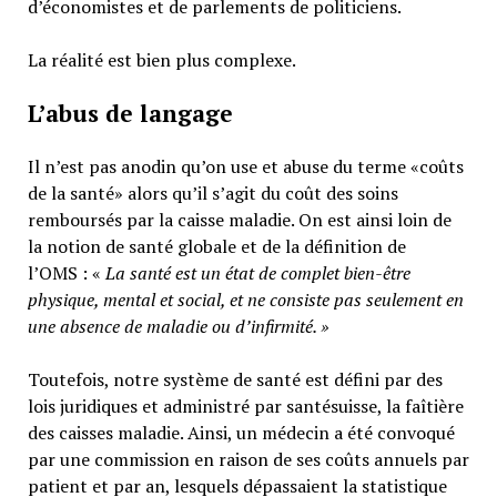
d’économistes et de parlements de politiciens.
La réalité est bien plus complexe.
L’abus de langage
Il n’est pas anodin qu’on use et abuse du terme «coûts
de la santé» alors qu’il s’agit du coût des soins
remboursés par la caisse maladie. On est ainsi loin de
la notion de santé globale et de la définition de
l’OMS : «
La santé est un
état de complet bien-être
physique, mental et social,
et ne consiste pas seulement en
une absence de maladie ou d’infirmité.
»
Toutefois, notre système de santé est défini par des
lois juridiques et administré par santésuisse, la faîtière
des caisses maladie. Ainsi, un médecin a été convoqué
par une commission en raison de ses coûts annuels par
patient et par an, lesquels dépassaient la statistique