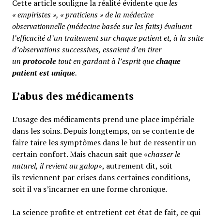
Cette article souligne la réalité évidente que
les
« empiristes », « praticiens » de la médecine
observationnelle (médecine basée sur les faits) évaluent
l’efficacité d’un traitement sur chaque patient et, à la suite
d’observations successives, essaient d’en tirer
un
protocole
tout en gardant à l’esprit que
chaque
patient est unique
.
L’abus des médicaments
L’usage des médicaments prend une place impériale
dans les soins. Depuis longtemps, on se contente de
faire taire les symptômes dans le but de ressentir un
certain confort. Mais chacun sait que «
chasser le
naturel, il revient au galop
», autrement dit, soit
ils reviennent par crises dans certaines conditions,
soit il va s’incarner en une forme chronique.
La science profite et entretient cet état de fait, ce qui