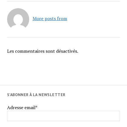
More posts from
Les commentaires sont désactivés.
S'ABONNER À LA NEWSLETTER
Adresse email*