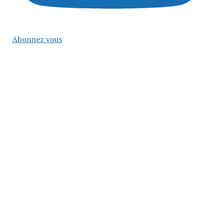
Abonnez vous