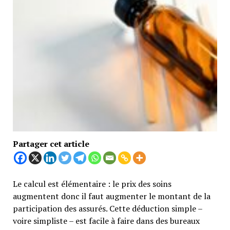
Partager cet article
Le calcul est élémentaire : le prix des soins
augmentent donc il faut augmenter le montant de la
participation des assurés. Cette déduction simple –
voire simpliste – est facile à faire dans des bureaux