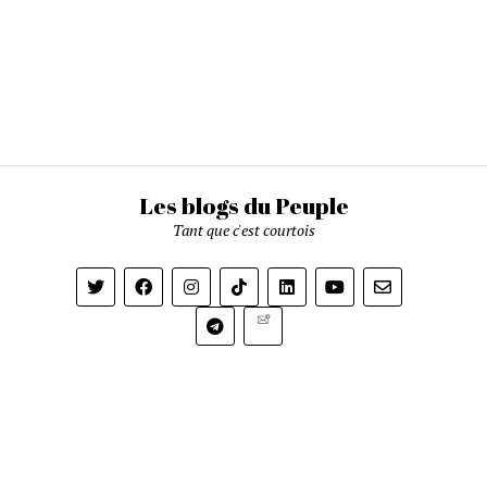
Les blogs du Peuple
Tant que c'est courtois
Newsletter