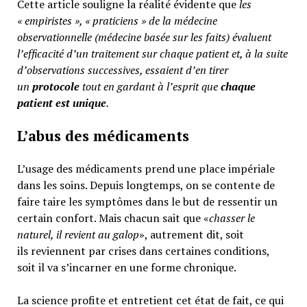
Cette article souligne la réalité évidente que
les
« empiristes », « praticiens » de la médecine
observationnelle (médecine basée sur les faits) évaluent
l’efficacité d’un traitement sur chaque patient et, à la suite
d’observations successives, essaient d’en tirer
un
protocole
tout en gardant à l’esprit que
chaque
patient est unique
.
L’abus des médicaments
L’usage des médicaments prend une place impériale
dans les soins. Depuis longtemps, on se contente de
faire taire les symptômes dans le but de ressentir un
certain confort. Mais chacun sait que «
chasser le
naturel, il revient au galop
», autrement dit, soit
ils reviennent par crises dans certaines conditions,
soit il va s’incarner en une forme chronique.
La science profite et entretient cet état de fait, ce qui