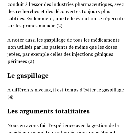
conduit à l’essor des industries pharmaceutiques, avec
des recherches et des découvertes toujours plus
subtiles. Evidemment, une telle évolution se répercute
sur les primes maladie (2)
A noter aussi les gaspillage de tous les médicaments
non utilisés par les patients de même que les doses
jetées, par exemple celles des injections géniques
périmées (3)
Le gaspillage
A différents niveaux, il est temps d’éviter le gaspillage
(4)
Les arguments totalitaires
Nous en avons fait l’expérience avec la gestion de la
covidémie, quand toutes les décisions nous étaient