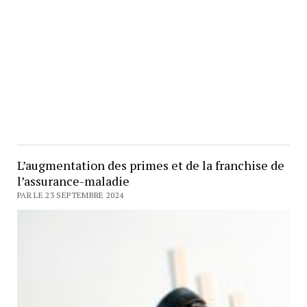
L’augmentation des primes et de la franchise de
l’assurance-maladie
PAR LE 23 SEPTEMBRE 2024