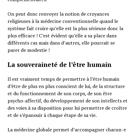
On peut donc renvoyer la notion de croyances
religieuses à la médecine conventionnelle quand le
système fait croire qu’elle est la plus sérieuse donc la
plus efficace ! C’est évident qu’elle a sa place dans
différents cas mais dans d’autres, elle pourrait se
parer de modestie !
La souveraineté de l’être humain
Il est vraiment temps de permettre à l’être humain
d’être de plus en plus conscient de lui, de la structure
et du fonctionnement de son corps, de son être
psycho-affectif, du développement de son intellects et
des voies à sa disposition pour lui permettre de croître
et de s’épanouir à chaque étape de sa vie.
La médecine globale permet d’accompagner chacun-e