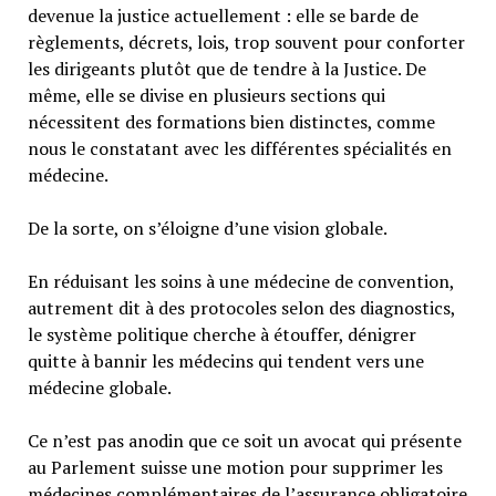
devenue la justice actuellement : elle se barde de
règlements, décrets, lois, trop souvent pour conforter
les dirigeants plutôt que de tendre à la Justice. De
même, elle se divise en plusieurs sections qui
nécessitent des formations bien distinctes, comme
nous le constatant avec les différentes spécialités en
médecine.
De la sorte, on s’éloigne d’une vision globale.
En réduisant les soins à une médecine de convention,
autrement dit à des protocoles selon des diagnostics,
le système politique cherche à étouffer, dénigrer
quitte à bannir les médecins qui tendent vers une
médecine globale.
Ce n’est pas anodin que ce soit un avocat qui présente
au Parlement suisse une motion pour supprimer les
médecines complémentaires de l’assurance obligatoire