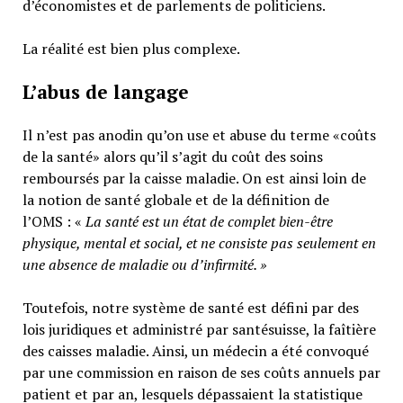
d’économistes et de parlements de politiciens.
La réalité est bien plus complexe.
L’abus de langage
Il n’est pas anodin qu’on use et abuse du terme «coûts
de la santé» alors qu’il s’agit du coût des soins
remboursés par la caisse maladie. On est ainsi loin de
la notion de santé globale et de la définition de
l’OMS : «
La santé est un
état de complet bien-être
physique, mental et social,
et ne consiste pas seulement en
une absence de maladie ou d’infirmité.
»
Toutefois, notre système de santé est défini par des
lois juridiques et administré par santésuisse, la faîtière
des caisses maladie. Ainsi, un médecin a été convoqué
par une commission en raison de ses coûts annuels par
patient et par an, lesquels dépassaient la statistique