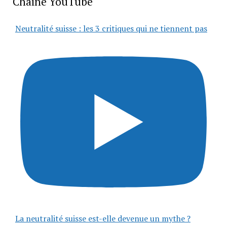
Chaîne YouTube
Neutralité suisse : les 3 critiques qui ne tiennent pas
La neutralité suisse est-elle devenue un mythe ?