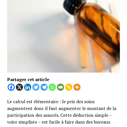
Partager cet article
Le calcul est élémentaire : le prix des soins
augmentent donc il faut augmenter le montant de la
participation des assurés. Cette déduction simple –
voire simpliste – est facile à faire dans des bureaux