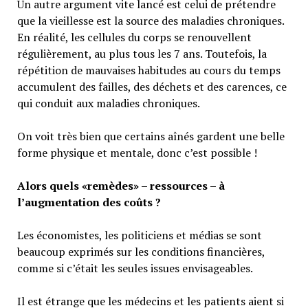
Un autre argument vite lancé est celui de prétendre
que la vieillesse est la source des maladies chroniques.
En réalité, les cellules du corps se renouvellent
régulièrement, au plus tous les 7 ans. Toutefois, la
répétition de mauvaises habitudes au cours du temps
accumulent des failles, des déchets et des carences, ce
qui conduit aux maladies chroniques.
On voit très bien que certains aînés gardent une belle
forme physique et mentale, donc c’est possible !
Alors quels «remèdes» – ressources – à
l’augmentation des coûts ?
Les économistes, les politiciens et médias se sont
beaucoup exprimés sur les conditions financières,
comme si c’était les seules issues envisageables.
Il est étrange que les médecins et les patients aient si