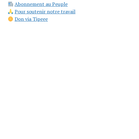
Abonnement au Peuple
Pour soutenir notre travail
Don via Tipeee