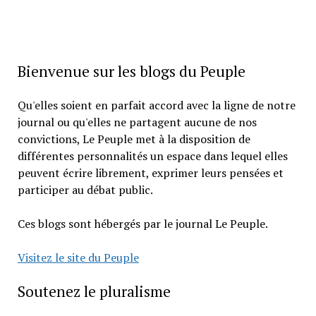
Bienvenue sur les blogs du Peuple
Qu'elles soient en parfait accord avec la ligne de notre
journal ou qu'elles ne partagent aucune de nos
convictions, Le Peuple met à la disposition de
différentes personnalités un espace dans lequel elles
peuvent écrire librement, exprimer leurs pensées et
participer au débat public.
Ces blogs sont hébergés par le journal Le Peuple.
Visitez le site du Peuple
Soutenez le pluralisme