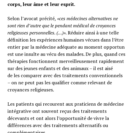
corps, leur âme et leur esprit.
Selon l’avocat précité,
«ces médecines alternatives ne
sont rien d’autre que le pendant médical de croyances
religieuses personnelles. (…)».
Réduire ainsi à une telle
définition les expériences humaines vécues dans l’être
entier par la médecine adéquate au moment opportun
est une insulte au vécu des malades. De plus, quand ces
thérapies fonctionnent merveilleusement rapidement
sur des jeunes enfants et des animaux – il est aisé
de les comparer avec des traitements conventionnels
– on ne peut pas les qualifier comme relevant de
croyances religieuses.
Les patients qui recourent aux praticiens de médecine
intégrative ont souvent reçus des traitements
décevants et ont alors l’opportunité de vivre la
différences avec des traitements alternatifs ou
complémentaires.