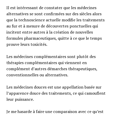
Il est intéressant de constater que les médecines
alternatives se sont confirmées sur des siècles alors
que la technoscience actuelle modifie les traitements
au fur et à mesure de découvertes ponctuelles qui
incitent entre autres à la création de nouvelles
formules pharmaceutiques, quitte à ce que le temps
prouve leurs toxicités.
Les médecines complémentaires sont plutôt des
thérapies complémentaires qui viennent en
complément d’autres démarches thérapeutiques,
conventionnelles ou alternatives.
Les médecines douces est une appellation basée sur
l’apparence douce des traitements, ce qui camouflent
leur puissance.
Je me hasarde à faire une comparaison avec ce qu’est