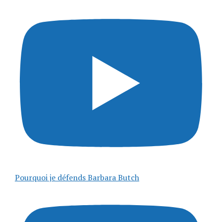
Pourquoi je défends Barbara Butch