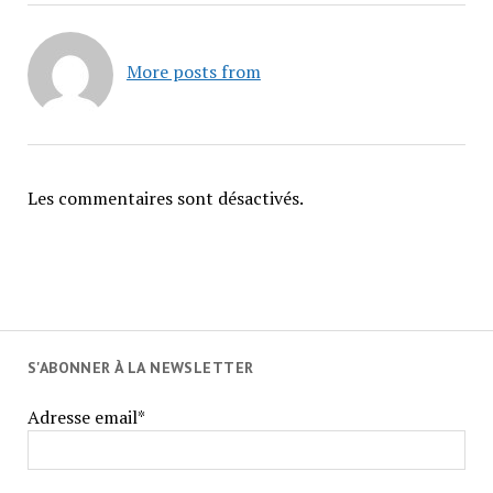
More posts from
Les commentaires sont désactivés.
S'ABONNER À LA NEWSLETTER
Adresse email*