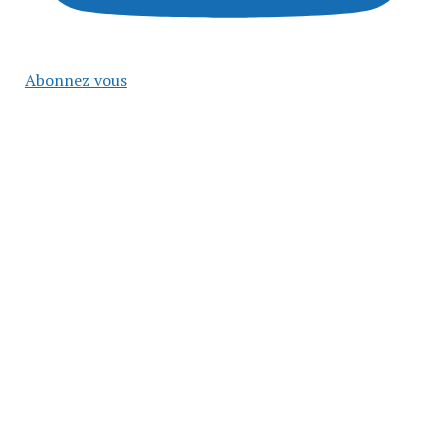
Abonnez vous