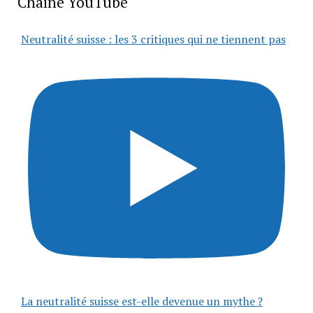
Chaîne YouTube
Neutralité suisse : les 3 critiques qui ne tiennent pas
La neutralité suisse est-elle devenue un mythe ?