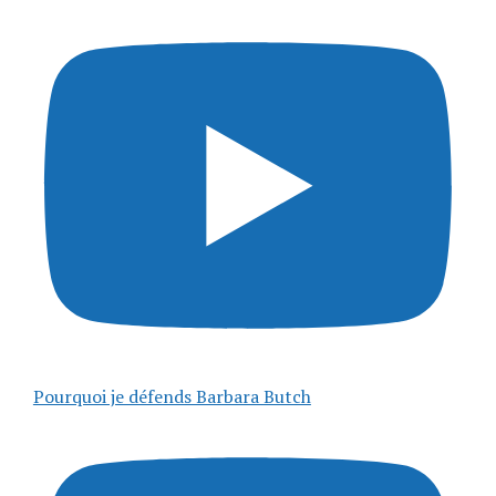
Pourquoi je défends Barbara Butch