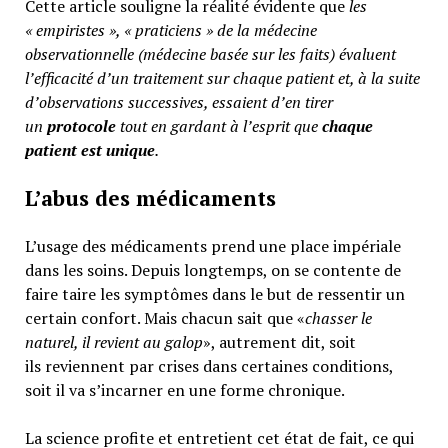
Cette article souligne la réalité évidente que
les
« empiristes », « praticiens » de la médecine
observationnelle (médecine basée sur les faits) évaluent
l’efficacité d’un traitement sur chaque patient et, à la suite
d’observations successives, essaient d’en tirer
un
protocole
tout en gardant à l’esprit que
chaque
patient est unique
.
L’abus des médicaments
L’usage des médicaments prend une place impériale
dans les soins. Depuis longtemps, on se contente de
faire taire les symptômes dans le but de ressentir un
certain confort. Mais chacun sait que «
chasser le
naturel, il revient au galop
», autrement dit, soit
ils reviennent par crises dans certaines conditions,
soit il va s’incarner en une forme chronique.
La science profite et entretient cet état de fait, ce qui