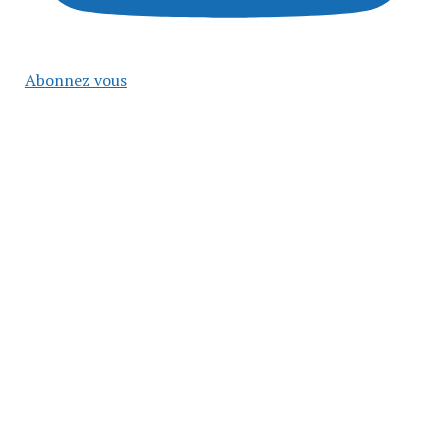
Abonnez vous