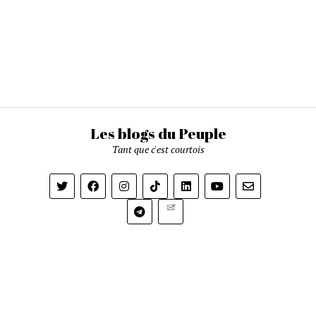
Les blogs du Peuple
Tant que c'est courtois
Newsletter