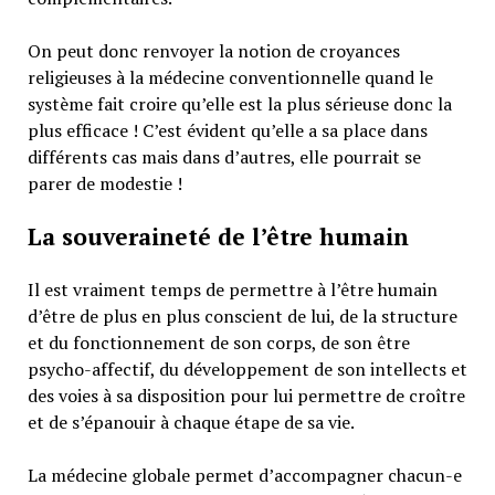
On peut donc renvoyer la notion de croyances
religieuses à la médecine conventionnelle quand le
système fait croire qu’elle est la plus sérieuse donc la
plus efficace ! C’est évident qu’elle a sa place dans
différents cas mais dans d’autres, elle pourrait se
parer de modestie !
La souveraineté de l’être humain
Il est vraiment temps de permettre à l’être humain
d’être de plus en plus conscient de lui, de la structure
et du fonctionnement de son corps, de son être
psycho-affectif, du développement de son intellects et
des voies à sa disposition pour lui permettre de croître
et de s’épanouir à chaque étape de sa vie.
La médecine globale permet d’accompagner chacun-e