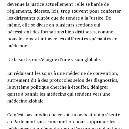
devenue la justice actuellement : elle se barde de
règlements, décrets, lois, trop souvent pour conforter
les dirigeants plutôt que de tendre à la Justice. De
même, elle se divise en plusieurs sections qui
nécessitent des formations bien distinctes, comme
nous le constatant avec les différentes spécialités en
médecine.
De la sorte, on s’éloigne d’une vision globale.
En réduisant les soins à une médecine de convention,
autrement dit à des protocoles selon des diagnostics,
le système politique cherche à étouffer, dénigrer
quitte à bannir les médecins qui tendent vers une
médecine globale.
Ce n’est pas anodin que ce soit un avocat qui présente
au Parlement suisse une motion pour supprimer les
médecines complémentaires de l’assurance obligatoire