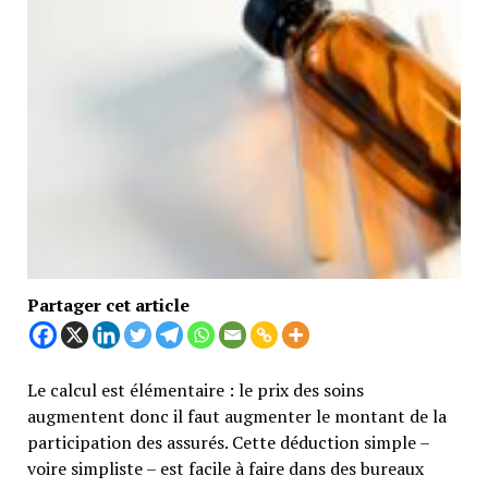
Partager cet article
Le calcul est élémentaire : le prix des soins
augmentent donc il faut augmenter le montant de la
participation des assurés. Cette déduction simple –
voire simpliste – est facile à faire dans des bureaux