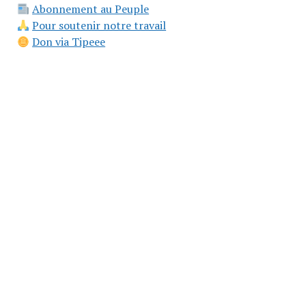
Abonnement au Peuple
Pour soutenir notre travail
Don via Tipeee