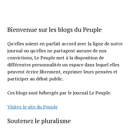
Bienvenue sur les blogs du Peuple
Qu'elles soient en parfait accord avec la ligne de notre
journal ou qu'elles ne partagent aucune de nos
convictions, Le Peuple met à la disposition de
différentes personnalités un espace dans lequel elles
peuvent écrire librement, exprimer leurs pensées et
participer au débat public.
Ces blogs sont hébergés par le journal Le Peuple.
Visitez le site du Peuple
Soutenez le pluralisme