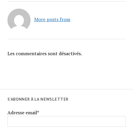
More posts from
Les commentaires sont désactivés.
S'ABONNER À LA NEWSLETTER
Adresse email*