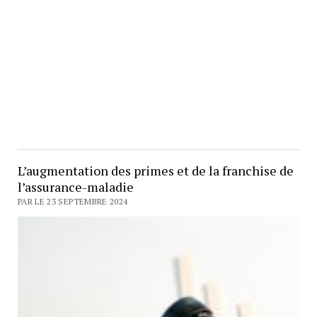
L’augmentation des primes et de la franchise de
l’assurance-maladie
PAR LE 23 SEPTEMBRE 2024