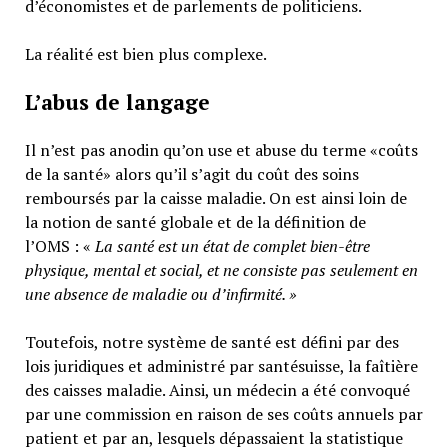
d’économistes et de parlements de politiciens.
La réalité est bien plus complexe.
L’abus de langage
Il n’est pas anodin qu’on use et abuse du terme «coûts
de la santé» alors qu’il s’agit du coût des soins
remboursés par la caisse maladie. On est ainsi loin de
la notion de santé globale et de la définition de
l’OMS : «
La santé est un
état de complet bien-être
physique, mental et social,
et ne consiste pas seulement en
une absence de maladie ou d’infirmité.
»
Toutefois, notre système de santé est défini par des
lois juridiques et administré par santésuisse, la faîtière
des caisses maladie. Ainsi, un médecin a été convoqué
par une commission en raison de ses coûts annuels par
patient et par an, lesquels dépassaient la statistique