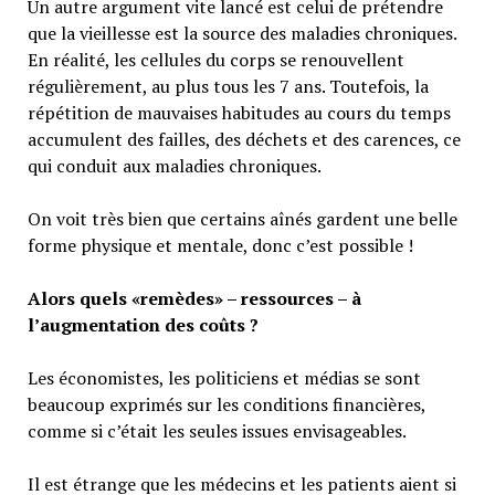
Un autre argument vite lancé est celui de prétendre
que la vieillesse est la source des maladies chroniques.
En réalité, les cellules du corps se renouvellent
régulièrement, au plus tous les 7 ans. Toutefois, la
répétition de mauvaises habitudes au cours du temps
accumulent des failles, des déchets et des carences, ce
qui conduit aux maladies chroniques.
On voit très bien que certains aînés gardent une belle
forme physique et mentale, donc c’est possible !
Alors quels «remèdes» – ressources – à
l’augmentation des coûts ?
Les économistes, les politiciens et médias se sont
beaucoup exprimés sur les conditions financières,
comme si c’était les seules issues envisageables.
Il est étrange que les médecins et les patients aient si