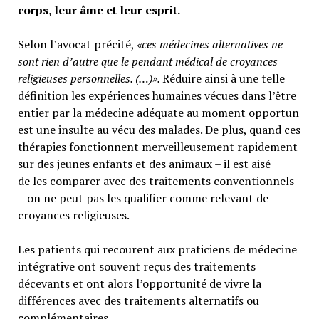
corps, leur âme et leur esprit.
Selon l’avocat précité,
«ces médecines alternatives ne
sont rien d’autre que le pendant médical de croyances
religieuses personnelles. (…)».
Réduire ainsi à une telle
définition les expériences humaines vécues dans l’être
entier par la médecine adéquate au moment opportun
est une insulte au vécu des malades. De plus, quand ces
thérapies fonctionnent merveilleusement rapidement
sur des jeunes enfants et des animaux – il est aisé
de les comparer avec des traitements conventionnels
– on ne peut pas les qualifier comme relevant de
croyances religieuses.
Les patients qui recourent aux praticiens de médecine
intégrative ont souvent reçus des traitements
décevants et ont alors l’opportunité de vivre la
différences avec des traitements alternatifs ou
complémentaires.