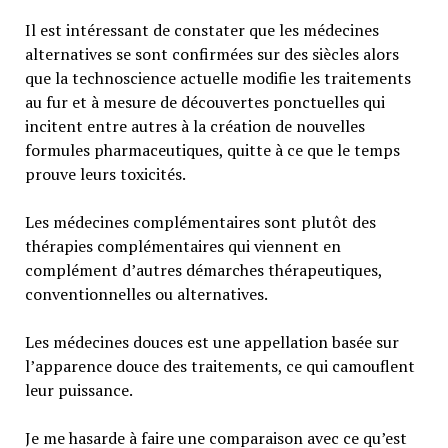
Il est intéressant de constater que les médecines
alternatives se sont confirmées sur des siècles alors
que la technoscience actuelle modifie les traitements
au fur et à mesure de découvertes ponctuelles qui
incitent entre autres à la création de nouvelles
formules pharmaceutiques, quitte à ce que le temps
prouve leurs toxicités.
Les médecines complémentaires sont plutôt des
thérapies complémentaires qui viennent en
complément d’autres démarches thérapeutiques,
conventionnelles ou alternatives.
Les médecines douces est une appellation basée sur
l’apparence douce des traitements, ce qui camouflent
leur puissance.
Je me hasarde à faire une comparaison avec ce qu’est