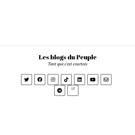
Les blogs du Peuple
Tant que c'est courtois
Newsletter