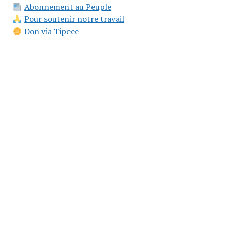
Abonnement au Peuple
Pour soutenir notre travail
Don via Tipeee