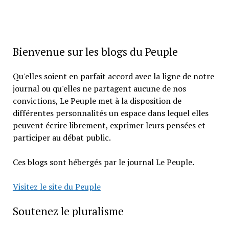
Bienvenue sur les blogs du Peuple
Qu'elles soient en parfait accord avec la ligne de notre
journal ou qu'elles ne partagent aucune de nos
convictions, Le Peuple met à la disposition de
différentes personnalités un espace dans lequel elles
peuvent écrire librement, exprimer leurs pensées et
participer au débat public.
Ces blogs sont hébergés par le journal Le Peuple.
Visitez le site du Peuple
Soutenez le pluralisme