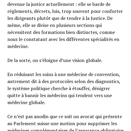
devenue la justice actuellement : elle se barde de
règlements, décrets, lois, trop souvent pour conforter
les dirigeants plutôt que de tendre à la Justice. De
même, elle se divise en plusieurs sections qui
nécessitent des formations bien distinctes, comme
nous le constatant avec les différentes spécialités en
médecine.
De la sorte, on s’éloigne d’une vision globale.
En réduisant les soins à une médecine de convention,
autrement dit à des protocoles selon des diagnostics,
le système politique cherche à étouffer, dénigrer
quitte à bannir les médecins qui tendent vers une
médecine globale.
Ce n’est pas anodin que ce soit un avocat qui présente
au Parlement suisse une motion pour supprimer les
médecines complémentaires de l’assurance obligatoire