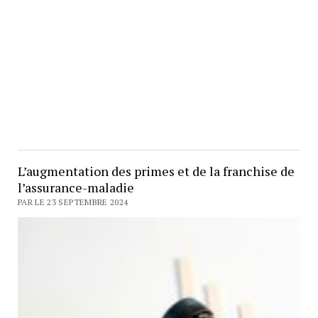
L’augmentation des primes et de la franchise de
l’assurance-maladie
PAR LE 23 SEPTEMBRE 2024