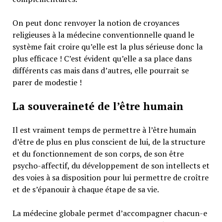
On peut donc renvoyer la notion de croyances
religieuses à la médecine conventionnelle quand le
système fait croire qu’elle est la plus sérieuse donc la
plus efficace ! C’est évident qu’elle a sa place dans
différents cas mais dans d’autres, elle pourrait se
parer de modestie !
La souveraineté de l’être humain
Il est vraiment temps de permettre à l’être humain
d’être de plus en plus conscient de lui, de la structure
et du fonctionnement de son corps, de son être
psycho-affectif, du développement de son intellects et
des voies à sa disposition pour lui permettre de croître
et de s’épanouir à chaque étape de sa vie.
La médecine globale permet d’accompagner chacun-e