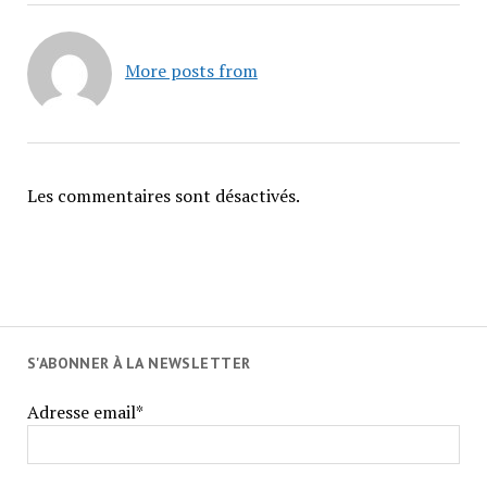
More posts from
Les commentaires sont désactivés.
S'ABONNER À LA NEWSLETTER
Adresse email*