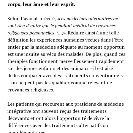
corps, leur âme et leur esprit.
Selon l’avocat précité,
«ces médecines alternatives ne
sont rien d’autre que le pendant médical de croyances
religieuses personnelles. (…)».
Réduire ainsi à une telle
définition les expériences humaines vécues dans l’être
entier par la médecine adéquate au moment opportun
est une insulte au vécu des malades. De plus, quand ces
thérapies fonctionnent merveilleusement rapidement
sur des jeunes enfants et des animaux – il est aisé
de les comparer avec des traitements conventionnels
– on ne peut pas les qualifier comme relevant de
croyances religieuses.
Les patients qui recourent aux praticiens de médecine
intégrative ont souvent reçus des traitements
décevants et ont alors l’opportunité de vivre la
différences avec des traitements alternatifs ou
complémentaires.