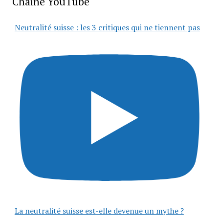
Chaîne YouTube
Neutralité suisse : les 3 critiques qui ne tiennent pas
La neutralité suisse est-elle devenue un mythe ?