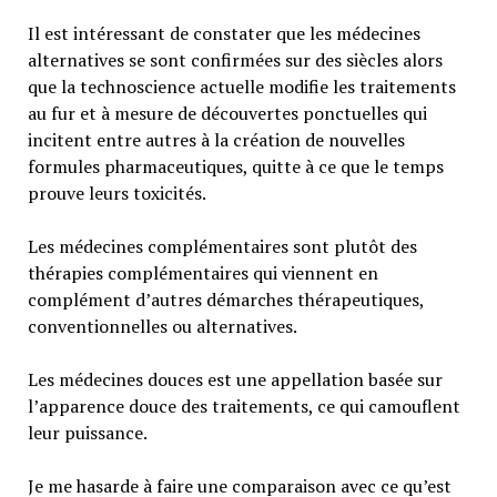
Il est intéressant de constater que les médecines
alternatives se sont confirmées sur des siècles alors
que la technoscience actuelle modifie les traitements
au fur et à mesure de découvertes ponctuelles qui
incitent entre autres à la création de nouvelles
formules pharmaceutiques, quitte à ce que le temps
prouve leurs toxicités.
Les médecines complémentaires sont plutôt des
thérapies complémentaires qui viennent en
complément d’autres démarches thérapeutiques,
conventionnelles ou alternatives.
Les médecines douces est une appellation basée sur
l’apparence douce des traitements, ce qui camouflent
leur puissance.
Je me hasarde à faire une comparaison avec ce qu’est