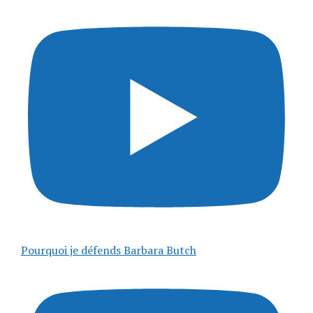
Pourquoi je défends Barbara Butch