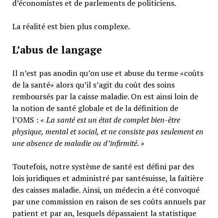
d’économistes et de parlements de politiciens.
La réalité est bien plus complexe.
L’abus de langage
Il n’est pas anodin qu’on use et abuse du terme «coûts
de la santé» alors qu’il s’agit du coût des soins
remboursés par la caisse maladie. On est ainsi loin de
la notion de santé globale et de la définition de
l’OMS : «
La santé est un
état de complet bien-être
physique, mental et social,
et ne consiste pas seulement en
une absence de maladie ou d’infirmité.
»
Toutefois, notre système de santé est défini par des
lois juridiques et administré par santésuisse, la faîtière
des caisses maladie. Ainsi, un médecin a été convoqué
par une commission en raison de ses coûts annuels par
patient et par an, lesquels dépassaient la statistique