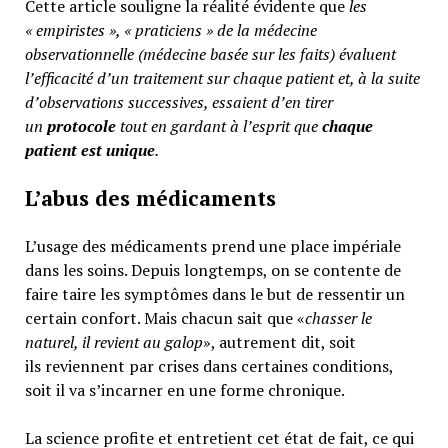
Cette article souligne la réalité évidente que
les
« empiristes », « praticiens » de la médecine
observationnelle (médecine basée sur les faits) évaluent
l’efficacité d’un traitement sur chaque patient et, à la suite
d’observations successives, essaient d’en tirer
un
protocole
tout en gardant à l’esprit que
chaque
patient est unique
.
L’abus des médicaments
L’usage des médicaments prend une place impériale
dans les soins. Depuis longtemps, on se contente de
faire taire les symptômes dans le but de ressentir un
certain confort. Mais chacun sait que «
chasser le
naturel, il revient au galop
», autrement dit, soit
ils reviennent par crises dans certaines conditions,
soit il va s’incarner en une forme chronique.
La science profite et entretient cet état de fait, ce qui