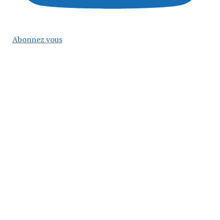
Abonnez vous