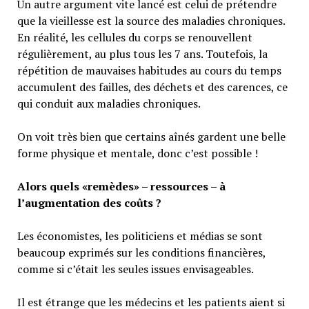
Un autre argument vite lancé est celui de prétendre
que la vieillesse est la source des maladies chroniques.
En réalité, les cellules du corps se renouvellent
régulièrement, au plus tous les 7 ans. Toutefois, la
répétition de mauvaises habitudes au cours du temps
accumulent des failles, des déchets et des carences, ce
qui conduit aux maladies chroniques.
On voit très bien que certains aînés gardent une belle
forme physique et mentale, donc c’est possible !
Alors quels «remèdes» – ressources – à
l’augmentation des coûts ?
Les économistes, les politiciens et médias se sont
beaucoup exprimés sur les conditions financières,
comme si c’était les seules issues envisageables.
Il est étrange que les médecins et les patients aient si