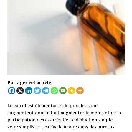
Partager cet article
Le calcul est élémentaire : le prix des soins
augmentent donc il faut augmenter le montant de la
participation des assurés. Cette déduction simple –
voire simpliste – est facile à faire dans des bureaux