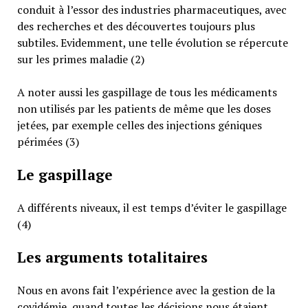
conduit à l’essor des industries pharmaceutiques, avec
des recherches et des découvertes toujours plus
subtiles. Evidemment, une telle évolution se répercute
sur les primes maladie (2)
A noter aussi les gaspillage de tous les médicaments
non utilisés par les patients de même que les doses
jetées, par exemple celles des injections géniques
périmées (3)
Le gaspillage
A différents niveaux, il est temps d’éviter le gaspillage
(4)
Les arguments totalitaires
Nous en avons fait l’expérience avec la gestion de la
covidémie, quand toutes les décisions nous étaient