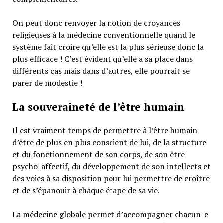
On peut donc renvoyer la notion de croyances
religieuses à la médecine conventionnelle quand le
système fait croire qu’elle est la plus sérieuse donc la
plus efficace ! C’est évident qu’elle a sa place dans
différents cas mais dans d’autres, elle pourrait se
parer de modestie !
La souveraineté de l’être humain
Il est vraiment temps de permettre à l’être humain
d’être de plus en plus conscient de lui, de la structure
et du fonctionnement de son corps, de son être
psycho-affectif, du développement de son intellects et
des voies à sa disposition pour lui permettre de croître
et de s’épanouir à chaque étape de sa vie.
La médecine globale permet d’accompagner chacun-e