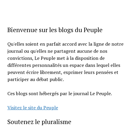
Bienvenue sur les blogs du Peuple
Qu'elles soient en parfait accord avec la ligne de notre
journal ou qu'elles ne partagent aucune de nos
convictions, Le Peuple met à la disposition de
différentes personnalités un espace dans lequel elles
peuvent écrire librement, exprimer leurs pensées et
participer au débat public.
Ces blogs sont hébergés par le journal Le Peuple.
Visitez le site du Peuple
Soutenez le pluralisme