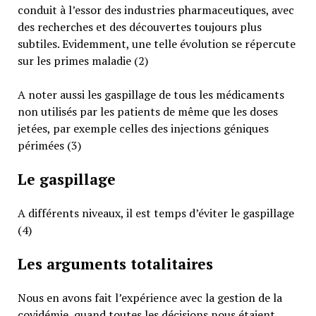
conduit à l’essor des industries pharmaceutiques, avec
des recherches et des découvertes toujours plus
subtiles. Evidemment, une telle évolution se répercute
sur les primes maladie (2)
A noter aussi les gaspillage de tous les médicaments
non utilisés par les patients de même que les doses
jetées, par exemple celles des injections géniques
périmées (3)
Le gaspillage
A différents niveaux, il est temps d’éviter le gaspillage
(4)
Les arguments totalitaires
Nous en avons fait l’expérience avec la gestion de la
covidémie, quand toutes les décisions nous étaient