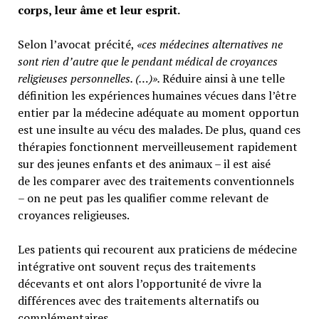
corps, leur âme et leur esprit.
Selon l’avocat précité,
«ces médecines alternatives ne
sont rien d’autre que le pendant médical de croyances
religieuses personnelles. (…)».
Réduire ainsi à une telle
définition les expériences humaines vécues dans l’être
entier par la médecine adéquate au moment opportun
est une insulte au vécu des malades. De plus, quand ces
thérapies fonctionnent merveilleusement rapidement
sur des jeunes enfants et des animaux – il est aisé
de les comparer avec des traitements conventionnels
– on ne peut pas les qualifier comme relevant de
croyances religieuses.
Les patients qui recourent aux praticiens de médecine
intégrative ont souvent reçus des traitements
décevants et ont alors l’opportunité de vivre la
différences avec des traitements alternatifs ou
complémentaires.