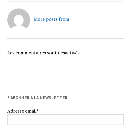
More posts from
Les commentaires sont désactivés.
S'ABONNER À LA NEWSLETTER
Adresse email*