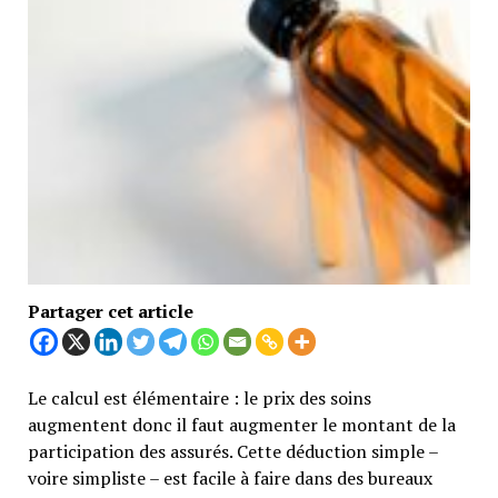
Partager cet article
Le calcul est élémentaire : le prix des soins
augmentent donc il faut augmenter le montant de la
participation des assurés. Cette déduction simple –
voire simpliste – est facile à faire dans des bureaux