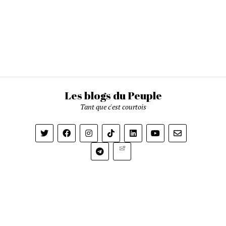
Les blogs du Peuple
Tant que c'est courtois
Newsletter