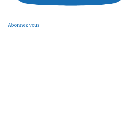
Abonnez vous