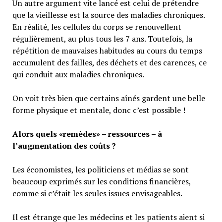
Un autre argument vite lancé est celui de prétendre
que la vieillesse est la source des maladies chroniques.
En réalité, les cellules du corps se renouvellent
régulièrement, au plus tous les 7 ans. Toutefois, la
répétition de mauvaises habitudes au cours du temps
accumulent des failles, des déchets et des carences, ce
qui conduit aux maladies chroniques.
On voit très bien que certains aînés gardent une belle
forme physique et mentale, donc c’est possible !
Alors quels «remèdes» – ressources – à
l’augmentation des coûts ?
Les économistes, les politiciens et médias se sont
beaucoup exprimés sur les conditions financières,
comme si c’était les seules issues envisageables.
Il est étrange que les médecins et les patients aient si