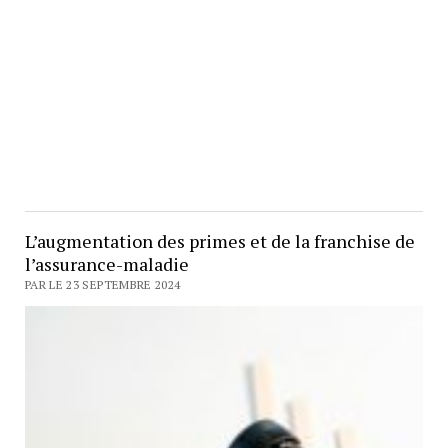
L’augmentation des primes et de la franchise de
l’assurance-maladie
PAR LE 23 SEPTEMBRE 2024