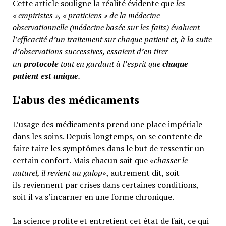
Cette article souligne la réalité évidente que
les
« empiristes », « praticiens » de la médecine
observationnelle (médecine basée sur les faits) évaluent
l’efficacité d’un traitement sur chaque patient et, à la suite
d’observations successives, essaient d’en tirer
un
protocole
tout en gardant à l’esprit que
chaque
patient est unique
.
L’abus des médicaments
L’usage des médicaments prend une place impériale
dans les soins. Depuis longtemps, on se contente de
faire taire les symptômes dans le but de ressentir un
certain confort. Mais chacun sait que «
chasser le
naturel, il revient au galop
», autrement dit, soit
ils reviennent par crises dans certaines conditions,
soit il va s’incarner en une forme chronique.
La science profite et entretient cet état de fait, ce qui