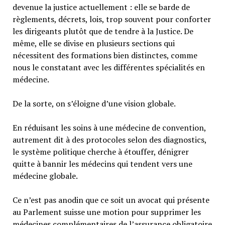
devenue la justice actuellement : elle se barde de
règlements, décrets, lois, trop souvent pour conforter
les dirigeants plutôt que de tendre à la Justice. De
même, elle se divise en plusieurs sections qui
nécessitent des formations bien distinctes, comme
nous le constatant avec les différentes spécialités en
médecine.
De la sorte, on s’éloigne d’une vision globale.
En réduisant les soins à une médecine de convention,
autrement dit à des protocoles selon des diagnostics,
le système politique cherche à étouffer, dénigrer
quitte à bannir les médecins qui tendent vers une
médecine globale.
Ce n’est pas anodin que ce soit un avocat qui présente
au Parlement suisse une motion pour supprimer les
médecines complémentaires de l’assurance obligatoire