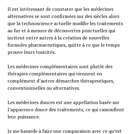
Il est intéressant de constater que les médecines
alternatives se sont confirmées sur des siècles alors
que la technoscience actuelle modifie les traitements
au fur et à mesure de découvertes ponctuelles qui
incitent entre autres à la création de nouvelles
formules pharmaceutiques, quitte à ce que le temps
prouve leurs toxicités.
Les médecines complémentaires sont plutôt des
thérapies complémentaires qui viennent en
complément d’autres démarches thérapeutiques,
conventionnelles ou alternatives.
Les médecines douces est une appellation basée sur
l’apparence douce des traitements, ce qui camouflent
leur puissance.
Je me hasarde à faire une comparaison avec ce qu’est