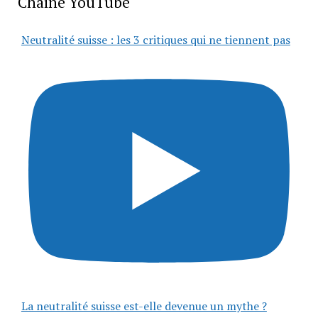
Chaîne YouTube
Neutralité suisse : les 3 critiques qui ne tiennent pas
La neutralité suisse est-elle devenue un mythe ?