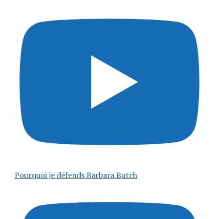
Pourquoi je défends Barbara Butch