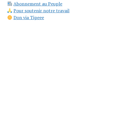
Abonnement au Peuple
Pour soutenir notre travail
Don via Tipeee