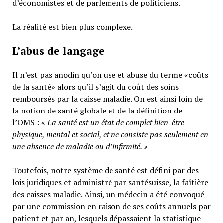
d’économistes et de parlements de politiciens.
La réalité est bien plus complexe.
L’abus de langage
Il n’est pas anodin qu’on use et abuse du terme «coûts
de la santé» alors qu’il s’agit du coût des soins
remboursés par la caisse maladie. On est ainsi loin de
la notion de santé globale et de la définition de
l’OMS : «
La santé est un
état de complet bien-être
physique, mental et social,
et ne consiste pas seulement en
une absence de maladie ou d’infirmité.
»
Toutefois, notre système de santé est défini par des
lois juridiques et administré par santésuisse, la faîtière
des caisses maladie. Ainsi, un médecin a été convoqué
par une commission en raison de ses coûts annuels par
patient et par an, lesquels dépassaient la statistique