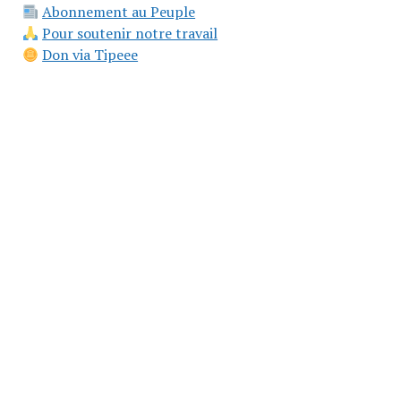
Abonnement au Peuple
Pour soutenir notre travail
Don via Tipeee