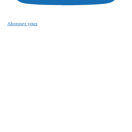
Abonnez vous