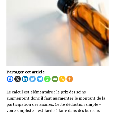
Partager cet article
Le calcul est élémentaire : le prix des soins
augmentent donc il faut augmenter le montant de la
participation des assurés. Cette déduction simple –
voire simpliste – est facile à faire dans des bureaux