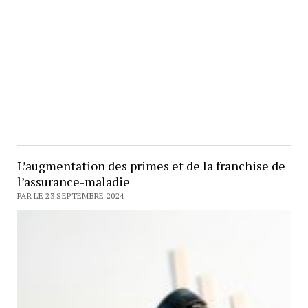
L’augmentation des primes et de la franchise de
l’assurance-maladie
PAR LE 23 SEPTEMBRE 2024