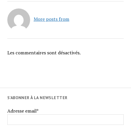
More posts from
Les commentaires sont désactivés.
S'ABONNER À LA NEWSLETTER
Adresse email*