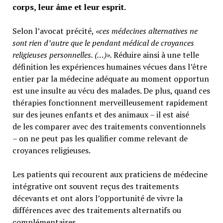
corps, leur âme et leur esprit.
Selon l’avocat précité,
«ces médecines alternatives ne
sont rien d’autre que le pendant médical de croyances
religieuses personnelles. (…)».
Réduire ainsi à une telle
définition les expériences humaines vécues dans l’être
entier par la médecine adéquate au moment opportun
est une insulte au vécu des malades. De plus, quand ces
thérapies fonctionnent merveilleusement rapidement
sur des jeunes enfants et des animaux – il est aisé
de les comparer avec des traitements conventionnels
– on ne peut pas les qualifier comme relevant de
croyances religieuses.
Les patients qui recourent aux praticiens de médecine
intégrative ont souvent reçus des traitements
décevants et ont alors l’opportunité de vivre la
différences avec des traitements alternatifs ou
complémentaires.