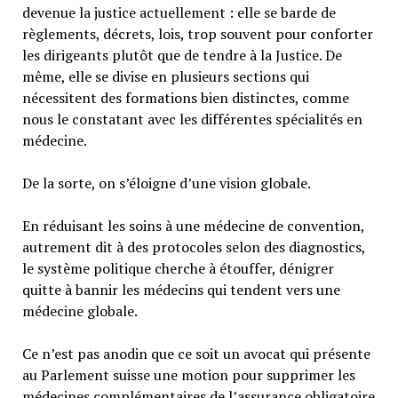
devenue la justice actuellement : elle se barde de
règlements, décrets, lois, trop souvent pour conforter
les dirigeants plutôt que de tendre à la Justice. De
même, elle se divise en plusieurs sections qui
nécessitent des formations bien distinctes, comme
nous le constatant avec les différentes spécialités en
médecine.
De la sorte, on s’éloigne d’une vision globale.
En réduisant les soins à une médecine de convention,
autrement dit à des protocoles selon des diagnostics,
le système politique cherche à étouffer, dénigrer
quitte à bannir les médecins qui tendent vers une
médecine globale.
Ce n’est pas anodin que ce soit un avocat qui présente
au Parlement suisse une motion pour supprimer les
médecines complémentaires de l’assurance obligatoire