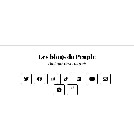
Les blogs du Peuple
Tant que c'est courtois
Newsletter