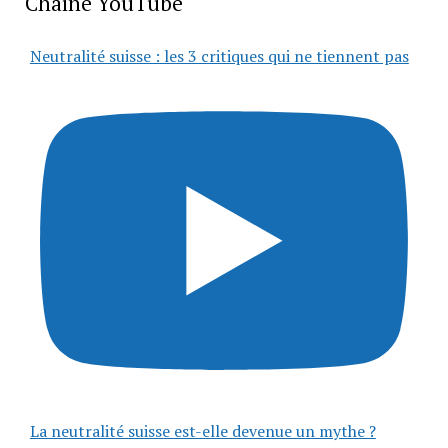
Chaîne YouTube
Neutralité suisse : les 3 critiques qui ne tiennent pas
La neutralité suisse est-elle devenue un mythe ?