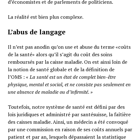
d’économistes et de parlements de politiciens.
La réalité est bien plus complexe.
L’abus de langage
Il n’est pas anodin qu’on use et abuse du terme «coûts
de la santé» alors qu’il s’agit du coût des soins
remboursés par la caisse maladie. On est ainsi loin de
la notion de santé globale et de la définition de
l’OMS : «
La santé est un
état de complet bien-être
physique, mental et social,
et ne consiste pas seulement en
une absence de maladie ou d’infirmité.
»
Toutefois, notre système de santé est défini par des
lois juridiques et administré par santésuisse, la faîtière
des caisses maladie. Ainsi, un médecin a été convoqué
par une commission en raison de ses coûts annuels par
patient et par an, lesquels dépassaient la statistique