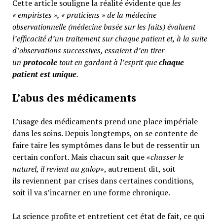
Cette article souligne la réalité évidente que
les
« empiristes », « praticiens » de la médecine
observationnelle (médecine basée sur les faits) évaluent
l’efficacité d’un traitement sur chaque patient et, à la suite
d’observations successives, essaient d’en tirer
un
protocole
tout en gardant à l’esprit que
chaque
patient est unique
.
L’abus des médicaments
L’usage des médicaments prend une place impériale
dans les soins. Depuis longtemps, on se contente de
faire taire les symptômes dans le but de ressentir un
certain confort. Mais chacun sait que «
chasser le
naturel, il revient au galop
», autrement dit, soit
ils reviennent par crises dans certaines conditions,
soit il va s’incarner en une forme chronique.
La science profite et entretient cet état de fait, ce qui