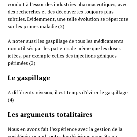
conduit à l’essor des industries pharmaceutiques, avec
des recherches et des découvertes toujours plus
subtiles. Evidemment, une telle évolution se répercute
sur les primes maladie (2)
A noter aussi les gaspillage de tous les médicaments
non utilisés par les patients de même que les doses
jetées, par exemple celles des injections géniques
périmées (3)
Le gaspillage
A différents niveaux, il est temps d’éviter le gaspillage
(4)
Les arguments totalitaires
Nous en avons fait l’expérience avec la gestion de la
covidémie, quand toutes les décisions nous étaient