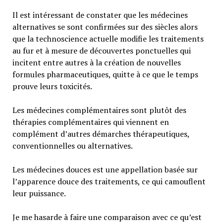
Il est intéressant de constater que les médecines
alternatives se sont confirmées sur des siècles alors
que la technoscience actuelle modifie les traitements
au fur et à mesure de découvertes ponctuelles qui
incitent entre autres à la création de nouvelles
formules pharmaceutiques, quitte à ce que le temps
prouve leurs toxicités.
Les médecines complémentaires sont plutôt des
thérapies complémentaires qui viennent en
complément d’autres démarches thérapeutiques,
conventionnelles ou alternatives.
Les médecines douces est une appellation basée sur
l’apparence douce des traitements, ce qui camouflent
leur puissance.
Je me hasarde à faire une comparaison avec ce qu’est