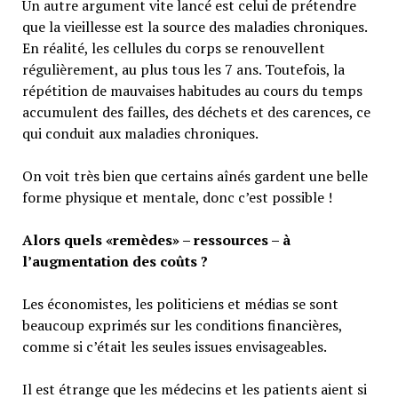
Un autre argument vite lancé est celui de prétendre
que la vieillesse est la source des maladies chroniques.
En réalité, les cellules du corps se renouvellent
régulièrement, au plus tous les 7 ans. Toutefois, la
répétition de mauvaises habitudes au cours du temps
accumulent des failles, des déchets et des carences, ce
qui conduit aux maladies chroniques.
On voit très bien que certains aînés gardent une belle
forme physique et mentale, donc c’est possible !
Alors quels «remèdes» – ressources – à
l’augmentation des coûts ?
Les économistes, les politiciens et médias se sont
beaucoup exprimés sur les conditions financières,
comme si c’était les seules issues envisageables.
Il est étrange que les médecins et les patients aient si