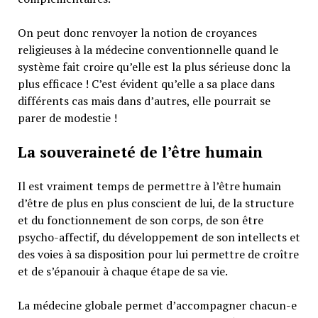
On peut donc renvoyer la notion de croyances
religieuses à la médecine conventionnelle quand le
système fait croire qu’elle est la plus sérieuse donc la
plus efficace ! C’est évident qu’elle a sa place dans
différents cas mais dans d’autres, elle pourrait se
parer de modestie !
La souveraineté de l’être humain
Il est vraiment temps de permettre à l’être humain
d’être de plus en plus conscient de lui, de la structure
et du fonctionnement de son corps, de son être
psycho-affectif, du développement de son intellects et
des voies à sa disposition pour lui permettre de croître
et de s’épanouir à chaque étape de sa vie.
La médecine globale permet d’accompagner chacun-e