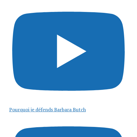
Pourquoi je défends Barbara Butch