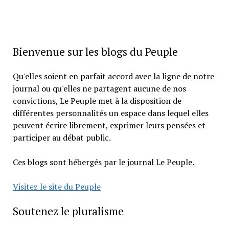
Bienvenue sur les blogs du Peuple
Qu'elles soient en parfait accord avec la ligne de notre
journal ou qu'elles ne partagent aucune de nos
convictions, Le Peuple met à la disposition de
différentes personnalités un espace dans lequel elles
peuvent écrire librement, exprimer leurs pensées et
participer au débat public.
Ces blogs sont hébergés par le journal Le Peuple.
Visitez le site du Peuple
Soutenez le pluralisme