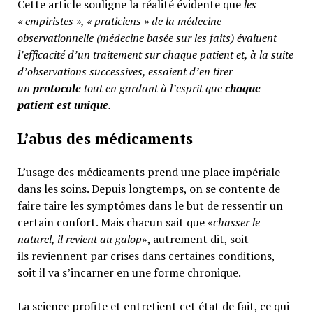
Cette article souligne la réalité évidente que
les
« empiristes », « praticiens » de la médecine
observationnelle (médecine basée sur les faits) évaluent
l’efficacité d’un traitement sur chaque patient et, à la suite
d’observations successives, essaient d’en tirer
un
protocole
tout en gardant à l’esprit que
chaque
patient est unique
.
L’abus des médicaments
L’usage des médicaments prend une place impériale
dans les soins. Depuis longtemps, on se contente de
faire taire les symptômes dans le but de ressentir un
certain confort. Mais chacun sait que «
chasser le
naturel, il revient au galop
», autrement dit, soit
ils reviennent par crises dans certaines conditions,
soit il va s’incarner en une forme chronique.
La science profite et entretient cet état de fait, ce qui