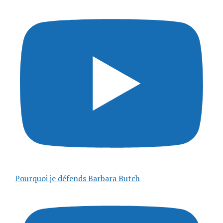
Pourquoi je défends Barbara Butch