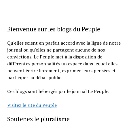
Bienvenue sur les blogs du Peuple
Qu'elles soient en parfait accord avec la ligne de notre
journal ou qu'elles ne partagent aucune de nos
convictions, Le Peuple met à la disposition de
différentes personnalités un espace dans lequel elles
peuvent écrire librement, exprimer leurs pensées et
participer au débat public.
Ces blogs sont hébergés par le journal Le Peuple.
Visitez le site du Peuple
Soutenez le pluralisme