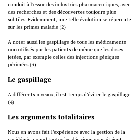
conduit à l’essor des industries pharmaceutiques, avec
des recherches et des découvertes toujours plus
subtiles. Evidemment, une telle évolution se répercute
sur les primes maladie (2)
A noter aussi les gaspillage de tous les médicaments
non utilisés par les patients de même que les doses
jetées, par exemple celles des injections géniques
périmées (3)
Le gaspillage
A différents niveaux, il est temps d’éviter le gaspillage
(4)
Les arguments totalitaires
Nous en avons fait l’expérience avec la gestion de la
covidémie, quand toutes les décisions nous étaient