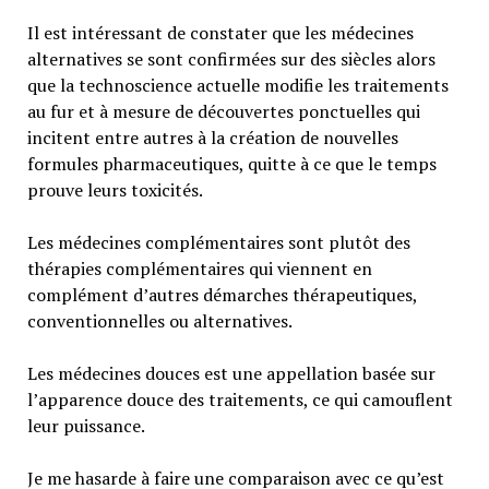
Il est intéressant de constater que les médecines
alternatives se sont confirmées sur des siècles alors
que la technoscience actuelle modifie les traitements
au fur et à mesure de découvertes ponctuelles qui
incitent entre autres à la création de nouvelles
formules pharmaceutiques, quitte à ce que le temps
prouve leurs toxicités.
Les médecines complémentaires sont plutôt des
thérapies complémentaires qui viennent en
complément d’autres démarches thérapeutiques,
conventionnelles ou alternatives.
Les médecines douces est une appellation basée sur
l’apparence douce des traitements, ce qui camouflent
leur puissance.
Je me hasarde à faire une comparaison avec ce qu’est