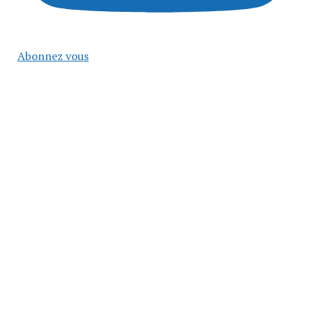
Abonnez vous