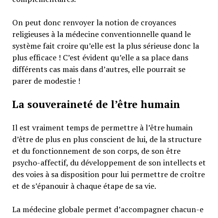
On peut donc renvoyer la notion de croyances
religieuses à la médecine conventionnelle quand le
système fait croire qu’elle est la plus sérieuse donc la
plus efficace ! C’est évident qu’elle a sa place dans
différents cas mais dans d’autres, elle pourrait se
parer de modestie !
La souveraineté de l’être humain
Il est vraiment temps de permettre à l’être humain
d’être de plus en plus conscient de lui, de la structure
et du fonctionnement de son corps, de son être
psycho-affectif, du développement de son intellects et
des voies à sa disposition pour lui permettre de croître
et de s’épanouir à chaque étape de sa vie.
La médecine globale permet d’accompagner chacun-e