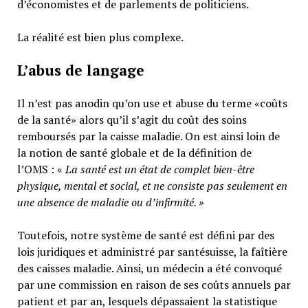
d’économistes et de parlements de politiciens.
La réalité est bien plus complexe.
L’abus de langage
Il n’est pas anodin qu’on use et abuse du terme «coûts
de la santé» alors qu’il s’agit du coût des soins
remboursés par la caisse maladie. On est ainsi loin de
la notion de santé globale et de la définition de
l’OMS : «
La santé est un
état de complet bien-être
physique, mental et social,
et ne consiste pas seulement en
une absence de maladie ou d’infirmité.
»
Toutefois, notre système de santé est défini par des
lois juridiques et administré par santésuisse, la faîtière
des caisses maladie. Ainsi, un médecin a été convoqué
par une commission en raison de ses coûts annuels par
patient et par an, lesquels dépassaient la statistique