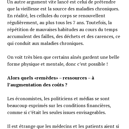
Un autre argument vite lancé est celui de prétendre
que la vieillesse est la source des maladies chroniques.
En réalité, les cellules du corps se renouvellent
régulièrement, au plus tous les 7 ans. Toutefois, la
répétition de mauvaises habitudes au cours du temps
accumulent des failles, des déchets et des carences, ce
qui conduit aux maladies chroniques.
On voit très bien que certains aînés gardent une belle
forme physique et mentale, donc c’est possible !
Alors quels «remèdes» – ressources – à
l’augmentation des coûts ?
Les économistes, les politiciens et médias se sont
beaucoup exprimés sur les conditions financières,
comme si c’était les seules issues envisageables.
Il est étrange que les médecins et les patients aient si