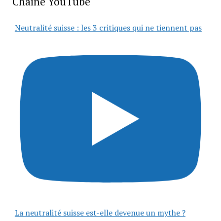
Chaîne YouTube
Neutralité suisse : les 3 critiques qui ne tiennent pas
La neutralité suisse est-elle devenue un mythe ?