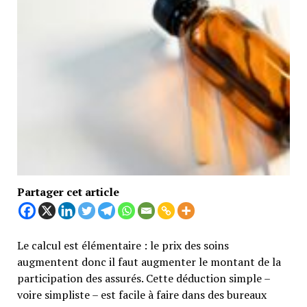
Partager cet article
Le calcul est élémentaire : le prix des soins
augmentent donc il faut augmenter le montant de la
participation des assurés. Cette déduction simple –
voire simpliste – est facile à faire dans des bureaux