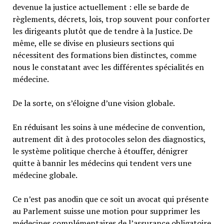
devenue la justice actuellement : elle se barde de
règlements, décrets, lois, trop souvent pour conforter
les dirigeants plutôt que de tendre à la Justice. De
même, elle se divise en plusieurs sections qui
nécessitent des formations bien distinctes, comme
nous le constatant avec les différentes spécialités en
médecine.
De la sorte, on s’éloigne d’une vision globale.
En réduisant les soins à une médecine de convention,
autrement dit à des protocoles selon des diagnostics,
le système politique cherche à étouffer, dénigrer
quitte à bannir les médecins qui tendent vers une
médecine globale.
Ce n’est pas anodin que ce soit un avocat qui présente
au Parlement suisse une motion pour supprimer les
médecines complémentaires de l’assurance obligatoire