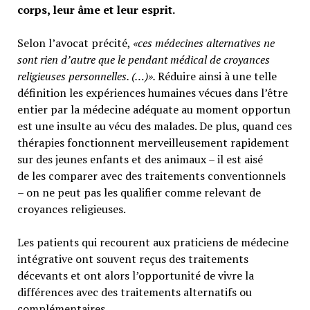
corps, leur âme et leur esprit.
Selon l’avocat précité,
«ces médecines alternatives ne
sont rien d’autre que le pendant médical de croyances
religieuses personnelles. (…)».
Réduire ainsi à une telle
définition les expériences humaines vécues dans l’être
entier par la médecine adéquate au moment opportun
est une insulte au vécu des malades. De plus, quand ces
thérapies fonctionnent merveilleusement rapidement
sur des jeunes enfants et des animaux – il est aisé
de les comparer avec des traitements conventionnels
– on ne peut pas les qualifier comme relevant de
croyances religieuses.
Les patients qui recourent aux praticiens de médecine
intégrative ont souvent reçus des traitements
décevants et ont alors l’opportunité de vivre la
différences avec des traitements alternatifs ou
complémentaires.