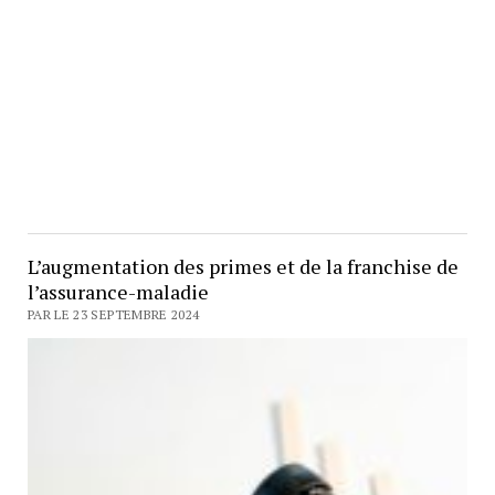
L’augmentation des primes et de la franchise de
l’assurance-maladie
PAR LE 23 SEPTEMBRE 2024