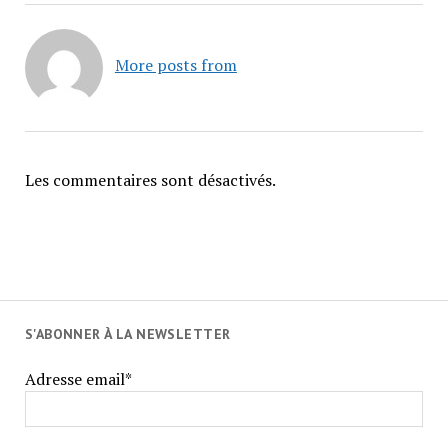
More posts from
Les commentaires sont désactivés.
S'ABONNER À LA NEWSLETTER
Adresse email*