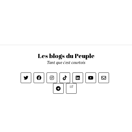
Les blogs du Peuple
Tant que c'est courtois
Newsletter