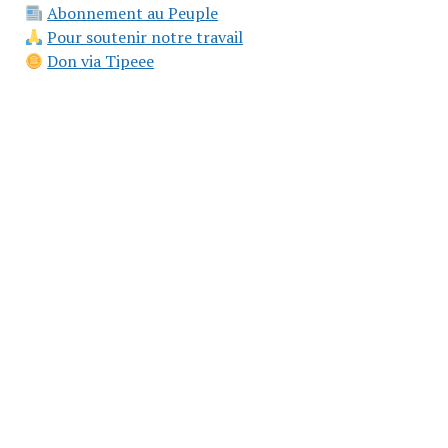
Abonnement au Peuple
Pour soutenir notre travail
Don via Tipeee