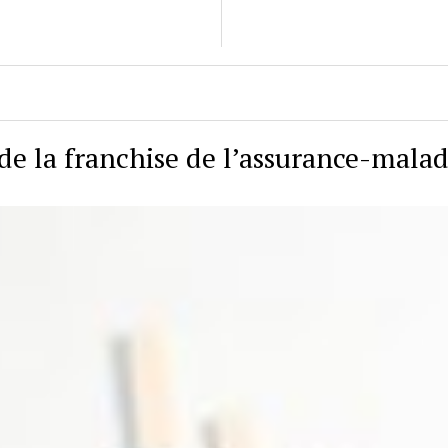
de la franchise de l’assurance-malad