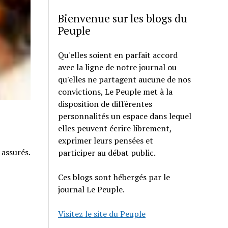
Bienvenue sur les blogs du
Peuple
Qu'elles soient en parfait accord
avec la ligne de notre journal ou
qu'elles ne partagent aucune de nos
convictions, Le Peuple met à la
disposition de différentes
personnalités un espace dans lequel
elles peuvent écrire librement,
exprimer leurs pensées et
 assurés.
participer au débat public.
Ces blogs sont hébergés par le
journal Le Peuple.
Visitez le site du Peuple