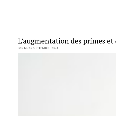
L’augmentation des primes et 
PAR LE 23 SEPTEMBRE 2024