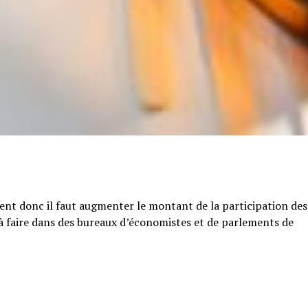
tent donc il faut augmenter le montant de la participation des
e à faire dans des bureaux d’économistes et de parlements de