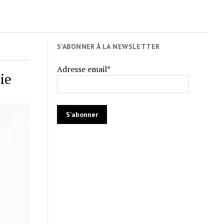
S'ABONNER À LA NEWSLETTER
Adresse email*
ie