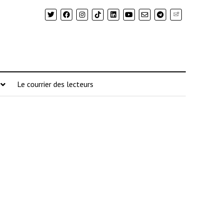
Newsletter
Le courrier des lecteurs