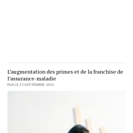
L’augmentation des primes et de la franchise de
l’assurance-maladie
PAR LE 23 SEPTEMBRE 2024