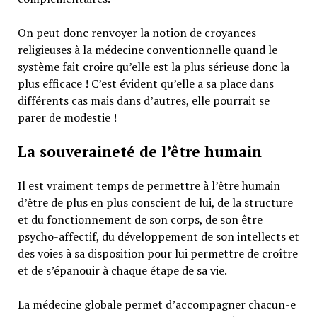
On peut donc renvoyer la notion de croyances
religieuses à la médecine conventionnelle quand le
système fait croire qu’elle est la plus sérieuse donc la
plus efficace ! C’est évident qu’elle a sa place dans
différents cas mais dans d’autres, elle pourrait se
parer de modestie !
La souveraineté de l’être humain
Il est vraiment temps de permettre à l’être humain
d’être de plus en plus conscient de lui, de la structure
et du fonctionnement de son corps, de son être
psycho-affectif, du développement de son intellects et
des voies à sa disposition pour lui permettre de croître
et de s’épanouir à chaque étape de sa vie.
La médecine globale permet d’accompagner chacun-e