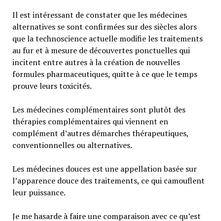
Il est intéressant de constater que les médecines
alternatives se sont confirmées sur des siècles alors
que la technoscience actuelle modifie les traitements
au fur et à mesure de découvertes ponctuelles qui
incitent entre autres à la création de nouvelles
formules pharmaceutiques, quitte à ce que le temps
prouve leurs toxicités.
Les médecines complémentaires sont plutôt des
thérapies complémentaires qui viennent en
complément d’autres démarches thérapeutiques,
conventionnelles ou alternatives.
Les médecines douces est une appellation basée sur
l’apparence douce des traitements, ce qui camouflent
leur puissance.
Je me hasarde à faire une comparaison avec ce qu’est