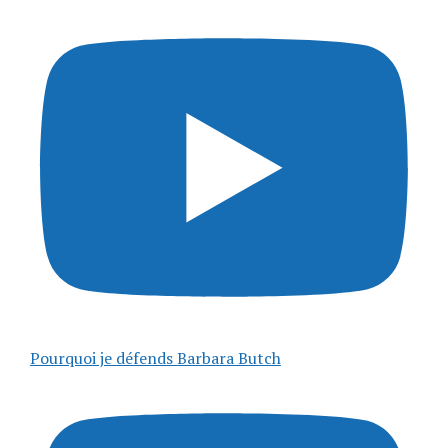
Pourquoi je défends Barbara Butch