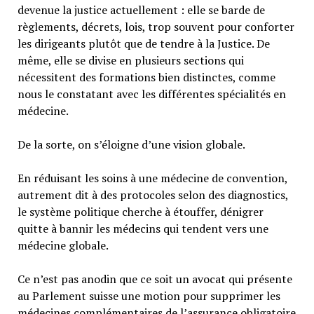
devenue la justice actuellement : elle se barde de
règlements, décrets, lois, trop souvent pour conforter
les dirigeants plutôt que de tendre à la Justice. De
même, elle se divise en plusieurs sections qui
nécessitent des formations bien distinctes, comme
nous le constatant avec les différentes spécialités en
médecine.
De la sorte, on s’éloigne d’une vision globale.
En réduisant les soins à une médecine de convention,
autrement dit à des protocoles selon des diagnostics,
le système politique cherche à étouffer, dénigrer
quitte à bannir les médecins qui tendent vers une
médecine globale.
Ce n’est pas anodin que ce soit un avocat qui présente
au Parlement suisse une motion pour supprimer les
médecines complémentaires de l’assurance obligatoire