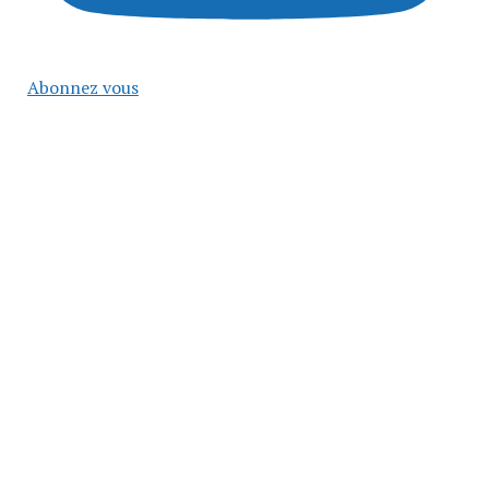
Abonnez vous