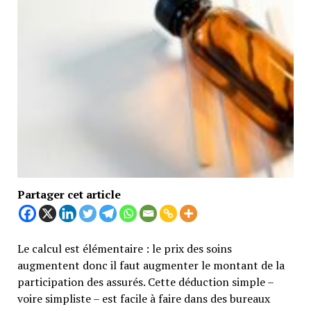
Partager cet article
Le calcul est élémentaire : le prix des soins
augmentent donc il faut augmenter le montant de la
participation des assurés. Cette déduction simple –
voire simpliste – est facile à faire dans des bureaux