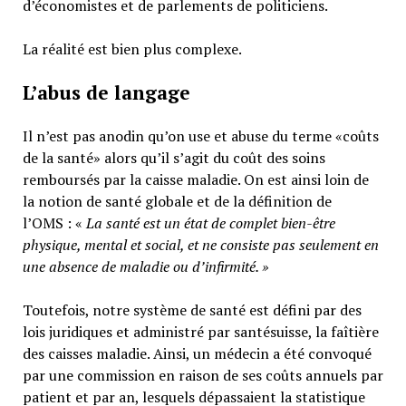
d’économistes et de parlements de politiciens.
La réalité est bien plus complexe.
L’abus de langage
Il n’est pas anodin qu’on use et abuse du terme «coûts
de la santé» alors qu’il s’agit du coût des soins
remboursés par la caisse maladie. On est ainsi loin de
la notion de santé globale et de la définition de
l’OMS : «
La santé est un
état de complet bien-être
physique, mental et social,
et ne consiste pas seulement en
une absence de maladie ou d’infirmité.
»
Toutefois, notre système de santé est défini par des
lois juridiques et administré par santésuisse, la faîtière
des caisses maladie. Ainsi, un médecin a été convoqué
par une commission en raison de ses coûts annuels par
patient et par an, lesquels dépassaient la statistique