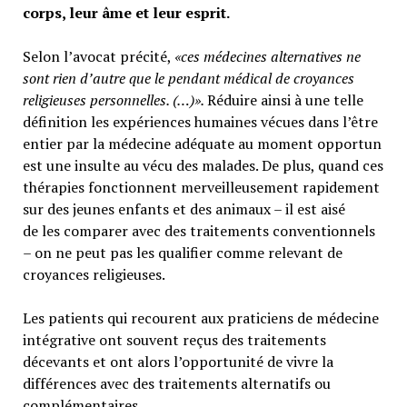
corps, leur âme et leur esprit.
Selon l’avocat précité,
«ces médecines alternatives ne
sont rien d’autre que le pendant médical de croyances
religieuses personnelles. (…)».
Réduire ainsi à une telle
définition les expériences humaines vécues dans l’être
entier par la médecine adéquate au moment opportun
est une insulte au vécu des malades. De plus, quand ces
thérapies fonctionnent merveilleusement rapidement
sur des jeunes enfants et des animaux – il est aisé
de les comparer avec des traitements conventionnels
– on ne peut pas les qualifier comme relevant de
croyances religieuses.
Les patients qui recourent aux praticiens de médecine
intégrative ont souvent reçus des traitements
décevants et ont alors l’opportunité de vivre la
différences avec des traitements alternatifs ou
complémentaires.