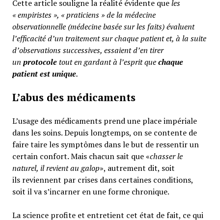
Cette article souligne la réalité évidente que
les
« empiristes », « praticiens » de la médecine
observationnelle (médecine basée sur les faits) évaluent
l’efficacité d’un traitement sur chaque patient et, à la suite
d’observations successives, essaient d’en tirer
un
protocole
tout en gardant à l’esprit que
chaque
patient est unique
.
L’abus des médicaments
L’usage des médicaments prend une place impériale
dans les soins. Depuis longtemps, on se contente de
faire taire les symptômes dans le but de ressentir un
certain confort. Mais chacun sait que «
chasser le
naturel, il revient au galop
», autrement dit, soit
ils reviennent par crises dans certaines conditions,
soit il va s’incarner en une forme chronique.
La science profite et entretient cet état de fait, ce qui