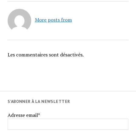
More posts from
Les commentaires sont désactivés.
S'ABONNER À LA NEWSLETTER
Adresse email*