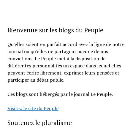
Bienvenue sur les blogs du Peuple
Qu'elles soient en parfait accord avec la ligne de notre
journal ou qu'elles ne partagent aucune de nos
convictions, Le Peuple met à la disposition de
différentes personnalités un espace dans lequel elles
peuvent écrire librement, exprimer leurs pensées et
participer au débat public.
Ces blogs sont hébergés par le journal Le Peuple.
Visitez le site du Peuple
Soutenez le pluralisme