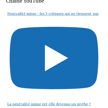
Chaîne YouTube
Neutralité suisse : les 3 critiques qui ne tiennent pas
La neutralité suisse est-elle devenue un mythe ?