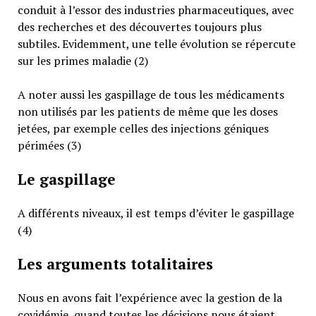
conduit à l’essor des industries pharmaceutiques, avec
des recherches et des découvertes toujours plus
subtiles. Evidemment, une telle évolution se répercute
sur les primes maladie (2)
A noter aussi les gaspillage de tous les médicaments
non utilisés par les patients de même que les doses
jetées, par exemple celles des injections géniques
périmées (3)
Le gaspillage
A différents niveaux, il est temps d’éviter le gaspillage
(4)
Les arguments totalitaires
Nous en avons fait l’expérience avec la gestion de la
covidémie, quand toutes les décisions nous étaient