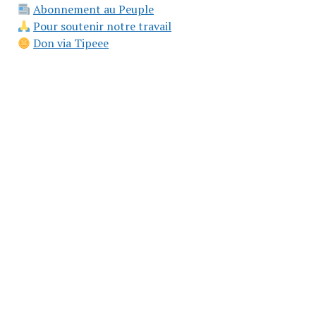
Abonnement au Peuple
Pour soutenir notre travail
Don via Tipeee