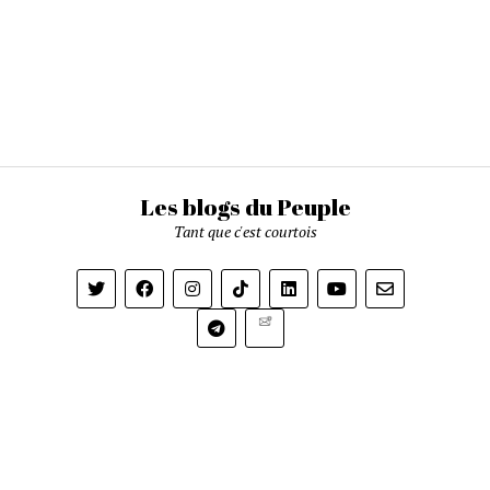
Les blogs du Peuple
Tant que c'est courtois
Newsletter