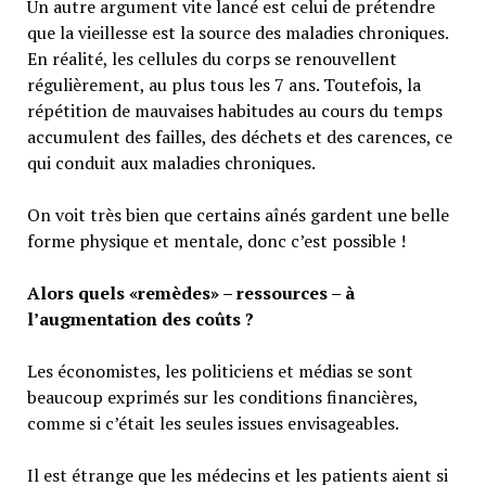
Un autre argument vite lancé est celui de prétendre
que la vieillesse est la source des maladies chroniques.
En réalité, les cellules du corps se renouvellent
régulièrement, au plus tous les 7 ans. Toutefois, la
répétition de mauvaises habitudes au cours du temps
accumulent des failles, des déchets et des carences, ce
qui conduit aux maladies chroniques.
On voit très bien que certains aînés gardent une belle
forme physique et mentale, donc c’est possible !
Alors quels «remèdes» – ressources – à
l’augmentation des coûts ?
Les économistes, les politiciens et médias se sont
beaucoup exprimés sur les conditions financières,
comme si c’était les seules issues envisageables.
Il est étrange que les médecins et les patients aient si