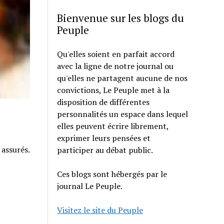
Bienvenue sur les blogs du
Peuple
Qu'elles soient en parfait accord
avec la ligne de notre journal ou
qu'elles ne partagent aucune de nos
convictions, Le Peuple met à la
disposition de différentes
personnalités un espace dans lequel
elles peuvent écrire librement,
exprimer leurs pensées et
 assurés.
participer au débat public.
Ces blogs sont hébergés par le
journal Le Peuple.
Visitez le site du Peuple