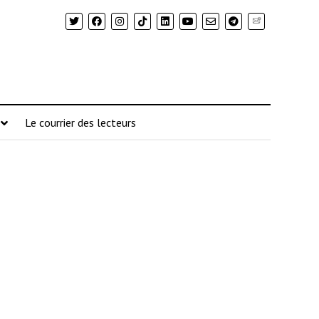
Newsletter
Le courrier des lecteurs