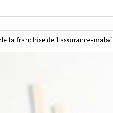
de la franchise de l’assurance-malad