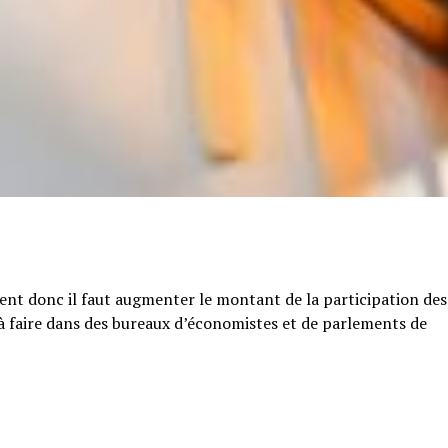
tent donc il faut augmenter le montant de la participation des
e à faire dans des bureaux d’économistes et de parlements de