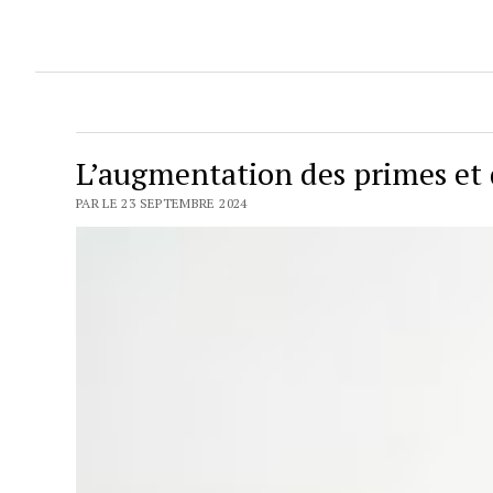
L’augmentation des primes et 
PAR LE 23 SEPTEMBRE 2024