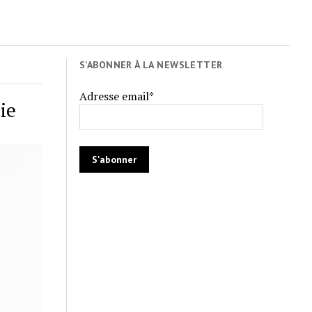
S'ABONNER À LA NEWSLETTER
Adresse email*
ie