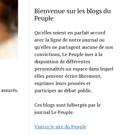
Bienvenue sur les blogs du
Peuple
Qu'elles soient en parfait accord
avec la ligne de notre journal ou
qu'elles ne partagent aucune de nos
convictions, Le Peuple met à la
disposition de différentes
personnalités un espace dans lequel
elles peuvent écrire librement,
exprimer leurs pensées et
 assurés.
participer au débat public.
Ces blogs sont hébergés par le
journal Le Peuple.
Visitez le site du Peuple