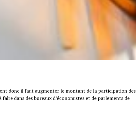
tent donc il faut augmenter le montant de la participation des
e à faire dans des bureaux d’économistes et de parlements de