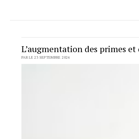
L’augmentation des primes et 
PAR LE 23 SEPTEMBRE 2024