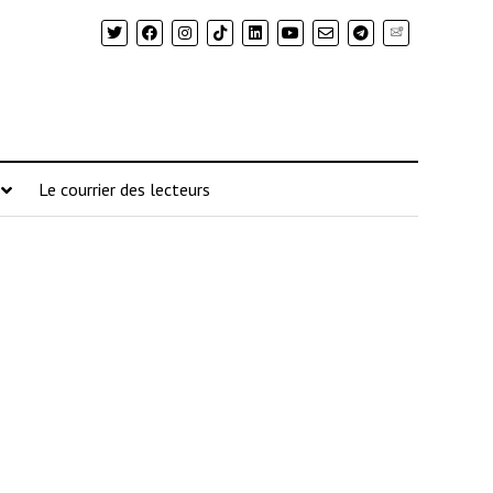
Newsletter
Le courrier des lecteurs