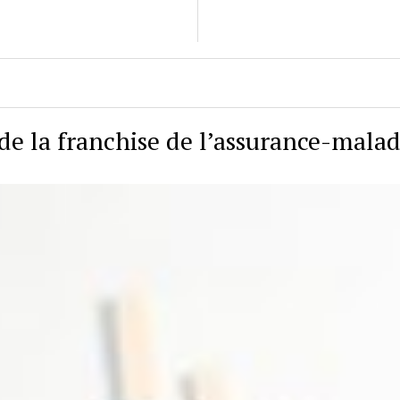
de la franchise de l’assurance-malad