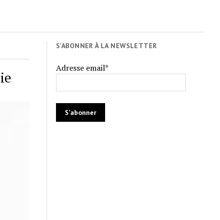
S'ABONNER À LA NEWSLETTER
Adresse email*
ie