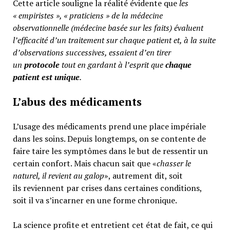
Cette article souligne la réalité évidente que
les
« empiristes », « praticiens » de la médecine
observationnelle (médecine basée sur les faits) évaluent
l’efficacité d’un traitement sur chaque patient et, à la suite
d’observations successives, essaient d’en tirer
un
protocole
tout en gardant à l’esprit que
chaque
patient est unique
.
L’abus des médicaments
L’usage des médicaments prend une place impériale
dans les soins. Depuis longtemps, on se contente de
faire taire les symptômes dans le but de ressentir un
certain confort. Mais chacun sait que «
chasser le
naturel, il revient au galop
», autrement dit, soit
ils reviennent par crises dans certaines conditions,
soit il va s’incarner en une forme chronique.
La science profite et entretient cet état de fait, ce qui