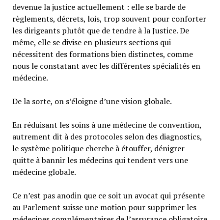
devenue la justice actuellement : elle se barde de
règlements, décrets, lois, trop souvent pour conforter
les dirigeants plutôt que de tendre à la Justice. De
même, elle se divise en plusieurs sections qui
nécessitent des formations bien distinctes, comme
nous le constatant avec les différentes spécialités en
médecine.
De la sorte, on s’éloigne d’une vision globale.
En réduisant les soins à une médecine de convention,
autrement dit à des protocoles selon des diagnostics,
le système politique cherche à étouffer, dénigrer
quitte à bannir les médecins qui tendent vers une
médecine globale.
Ce n’est pas anodin que ce soit un avocat qui présente
au Parlement suisse une motion pour supprimer les
médecines complémentaires de l’assurance obligatoire