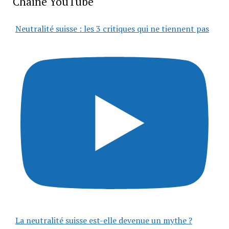
Chaîne YouTube
Neutralité suisse : les 3 critiques qui ne tiennent pas
La neutralité suisse est-elle devenue un mythe ?