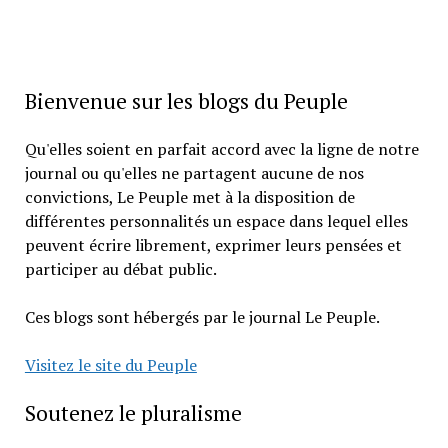
Bienvenue sur les blogs du Peuple
Qu'elles soient en parfait accord avec la ligne de notre
journal ou qu'elles ne partagent aucune de nos
convictions, Le Peuple met à la disposition de
différentes personnalités un espace dans lequel elles
peuvent écrire librement, exprimer leurs pensées et
participer au débat public.
Ces blogs sont hébergés par le journal Le Peuple.
Visitez le site du Peuple
Soutenez le pluralisme