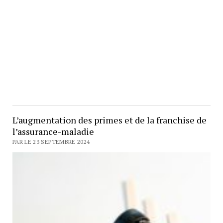
L’augmentation des primes et de la franchise de
l’assurance-maladie
PAR LE 23 SEPTEMBRE 2024