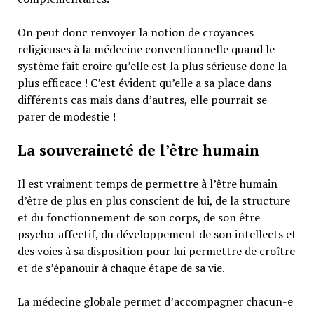
On peut donc renvoyer la notion de croyances
religieuses à la médecine conventionnelle quand le
système fait croire qu’elle est la plus sérieuse donc la
plus efficace ! C’est évident qu’elle a sa place dans
différents cas mais dans d’autres, elle pourrait se
parer de modestie !
La souveraineté de l’être humain
Il est vraiment temps de permettre à l’être humain
d’être de plus en plus conscient de lui, de la structure
et du fonctionnement de son corps, de son être
psycho-affectif, du développement de son intellects et
des voies à sa disposition pour lui permettre de croître
et de s’épanouir à chaque étape de sa vie.
La médecine globale permet d’accompagner chacun-e