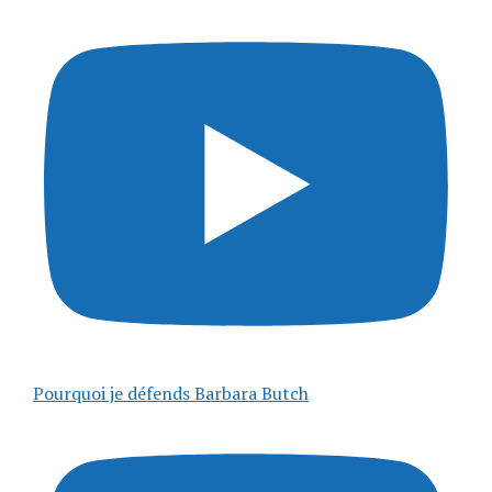
Pourquoi je défends Barbara Butch