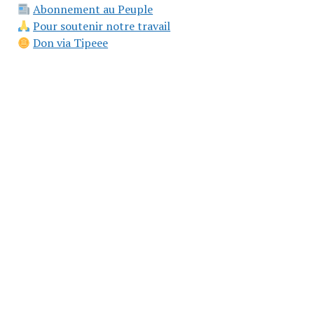
Abonnement au Peuple
Pour soutenir notre travail
Don via Tipeee