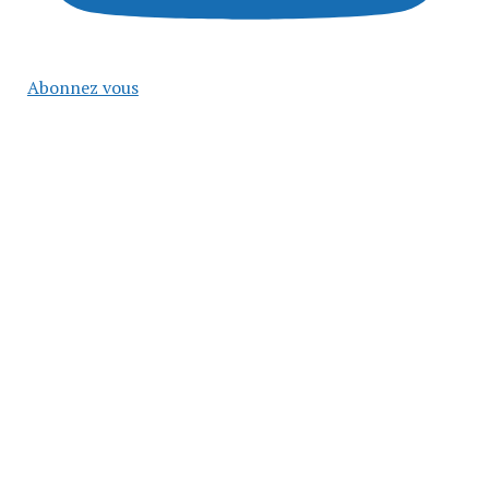
Abonnez vous