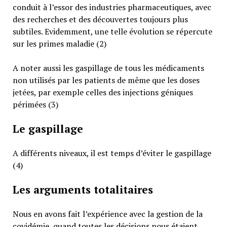
conduit à l’essor des industries pharmaceutiques, avec
des recherches et des découvertes toujours plus
subtiles. Evidemment, une telle évolution se répercute
sur les primes maladie (2)
A noter aussi les gaspillage de tous les médicaments
non utilisés par les patients de même que les doses
jetées, par exemple celles des injections géniques
périmées (3)
Le gaspillage
A différents niveaux, il est temps d’éviter le gaspillage
(4)
Les arguments totalitaires
Nous en avons fait l’expérience avec la gestion de la
covidémie, quand toutes les décisions nous étaient