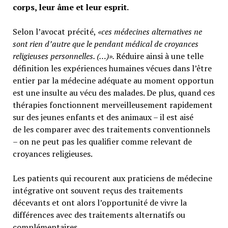
corps, leur âme et leur esprit.
Selon l’avocat précité,
«ces médecines alternatives ne
sont rien d’autre que le pendant médical de croyances
religieuses personnelles. (…)».
Réduire ainsi à une telle
définition les expériences humaines vécues dans l’être
entier par la médecine adéquate au moment opportun
est une insulte au vécu des malades. De plus, quand ces
thérapies fonctionnent merveilleusement rapidement
sur des jeunes enfants et des animaux – il est aisé
de les comparer avec des traitements conventionnels
– on ne peut pas les qualifier comme relevant de
croyances religieuses.
Les patients qui recourent aux praticiens de médecine
intégrative ont souvent reçus des traitements
décevants et ont alors l’opportunité de vivre la
différences avec des traitements alternatifs ou
complémentaires.