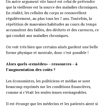
Un autre argument vite lancé est celui de prétendre
que la vieillesse est la source des maladies chroniques.
En réalité, les cellules du corps se renouvellent
régulièrement, au plus tous les 7 ans. Toutefois, la
répétition de mauvaises habitudes au cours du temps
accumulent des failles, des déchets et des carences, ce
qui conduit aux maladies chroniques.
On voit très bien que certains aînés gardent une belle
forme physique et mentale, donc c’est possible !
Alors quels «remèdes» – ressources – à
l’augmentation des coûts ?
Les économistes, les politiciens et médias se sont
beaucoup exprimés sur les conditions financières,
comme si c’était les seules issues envisageables.
Il est étrange que les médecins et les patients aient si