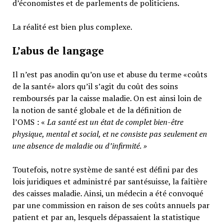
d’économistes et de parlements de politiciens.
La réalité est bien plus complexe.
L’abus de langage
Il n’est pas anodin qu’on use et abuse du terme «coûts
de la santé» alors qu’il s’agit du coût des soins
remboursés par la caisse maladie. On est ainsi loin de
la notion de santé globale et de la définition de
l’OMS : «
La santé est un
état de complet bien-être
physique, mental et social,
et ne consiste pas seulement en
une absence de maladie ou d’infirmité.
»
Toutefois, notre système de santé est défini par des
lois juridiques et administré par santésuisse, la faîtière
des caisses maladie. Ainsi, un médecin a été convoqué
par une commission en raison de ses coûts annuels par
patient et par an, lesquels dépassaient la statistique