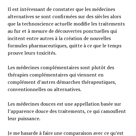
Il est intéressant de constater que les médecines
alternatives se sont confirmées sur des siècles alors
que la technoscience actuelle modifie les traitements
au fur et à mesure de découvertes ponctuelles qui
incitent entre autres à la création de nouvelles
formules pharmaceutiques, quitte à ce que le temps
prouve leurs toxicités.
Les médecines complémentaires sont plutôt des
thérapies complémentaires qui viennent en
complément d’autres démarches thérapeutiques,
conventionnelles ou alternatives.
Les médecines douces est une appellation basée sur
l’apparence douce des traitements, ce qui camouflent
leur puissance.
Je me hasarde à faire une comparaison avec ce qu’est