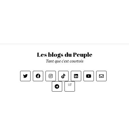
Les blogs du Peuple
Tant que c'est courtois
Newsletter