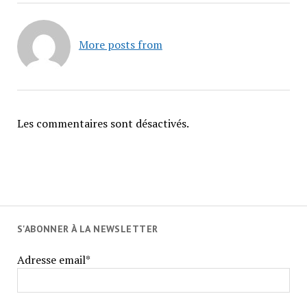
More posts from
Les commentaires sont désactivés.
S'ABONNER À LA NEWSLETTER
Adresse email*