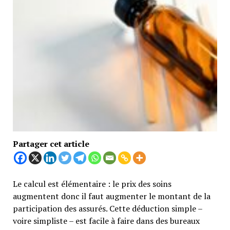
Partager cet article
Le calcul est élémentaire : le prix des soins
augmentent donc il faut augmenter le montant de la
participation des assurés. Cette déduction simple –
voire simpliste – est facile à faire dans des bureaux