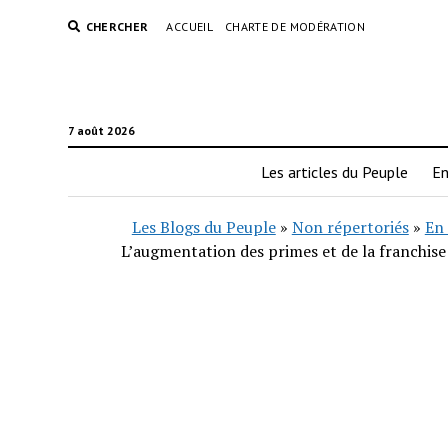
CHERCHER
ACCUEIL
CHARTE DE MODÉRATION
7 août 2026
Les articles du Peuple
En
Les Blogs du Peuple
»
Non répertoriés
»
En 
L’augmentation des primes et de la franchise