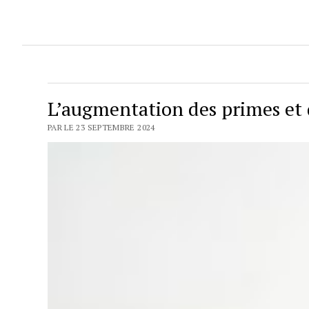
L’augmentation des primes et 
PAR LE 23 SEPTEMBRE 2024