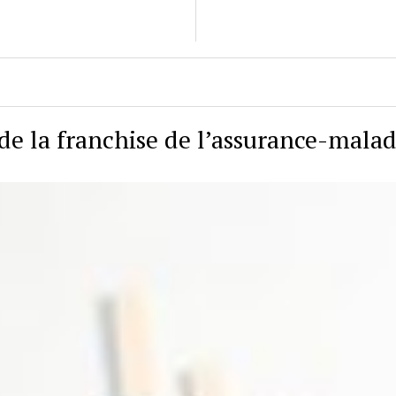
de la franchise de l’assurance-malad