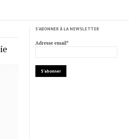
S'ABONNER À LA NEWSLETTER
Adresse email*
ie