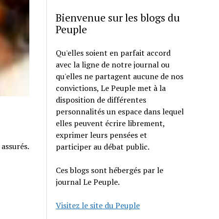
Bienvenue sur les blogs du
Peuple
Qu'elles soient en parfait accord
avec la ligne de notre journal ou
qu'elles ne partagent aucune de nos
convictions, Le Peuple met à la
disposition de différentes
personnalités un espace dans lequel
elles peuvent écrire librement,
exprimer leurs pensées et
 assurés.
participer au débat public.
Ces blogs sont hébergés par le
journal Le Peuple.
Visitez le site du Peuple