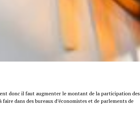
tent donc il faut augmenter le montant de la participation des
e à faire dans des bureaux d’économistes et de parlements de