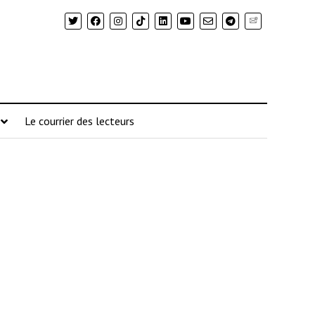
Newsletter
Le courrier des lecteurs