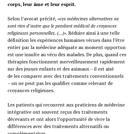
corps, leur âme et leur esprit.
Selon l’avocat précité,
«ces médecines alternatives ne
sont rien d’autre que le pendant médical de croyances
religieuses personnelles. (…)».
Réduire ainsi à une telle
définition les expériences humaines vécues dans l’être
entier par la médecine adéquate au moment opportun
est une insulte au vécu des malades. De plus, quand ces
thérapies fonctionnent merveilleusement rapidement
sur des jeunes enfants et des animaux – il est aisé
de les comparer avec des traitements conventionnels
– on ne peut pas les qualifier comme relevant de
croyances religieuses.
Les patients qui recourent aux praticiens de médecine
intégrative ont souvent reçus des traitements
décevants et ont alors l’opportunité de vivre la
différences avec des traitements alternatifs ou
complémentaires.