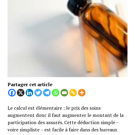
Partager cet article
Le calcul est élémentaire : le prix des soins
augmentent donc il faut augmenter le montant de la
participation des assurés. Cette déduction simple –
voire simpliste – est facile à faire dans des bureaux