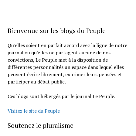
Bienvenue sur les blogs du Peuple
Qu'elles soient en parfait accord avec la ligne de notre
journal ou qu'elles ne partagent aucune de nos
convictions, Le Peuple met à la disposition de
différentes personnalités un espace dans lequel elles
peuvent écrire librement, exprimer leurs pensées et
participer au débat public.
Ces blogs sont hébergés par le journal Le Peuple.
Visitez le site du Peuple
Soutenez le pluralisme