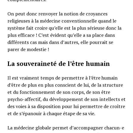
On peut donc renvoyer la notion de croyances
religieuses à la médecine conventionnelle quand le
système fait croire qu’elle est la plus sérieuse donc la
plus efficace ! C’est évident qu’elle a sa place dans
différents cas mais dans d’autres, elle pourrait se
parer de modestie !
La souveraineté de l’être humain
Il est vraiment temps de permettre à l’être humain
d’être de plus en plus conscient de lui, de la structure
et du fonctionnement de son corps, de son être
psycho-affectif, du développement de son intellects et
des voies à sa disposition pour lui permettre de croître
et de s’épanouir à chaque étape de sa vie.
La médecine globale permet d’accompagner chacun-e