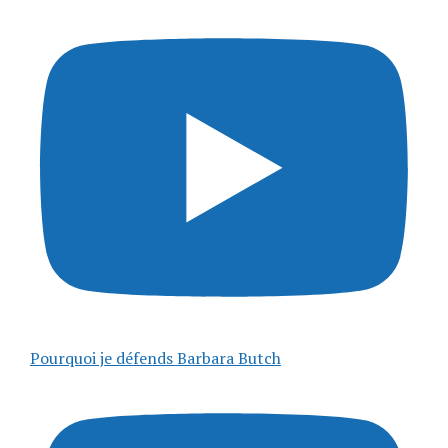
Pourquoi je défends Barbara Butch