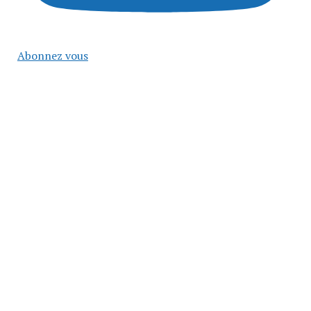
Abonnez vous