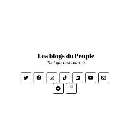
Les blogs du Peuple
Tant que c'est courtois
Newsletter