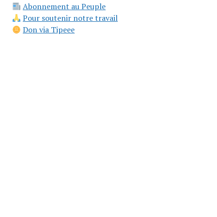
Abonnement au Peuple
Pour soutenir notre travail
Don via Tipeee