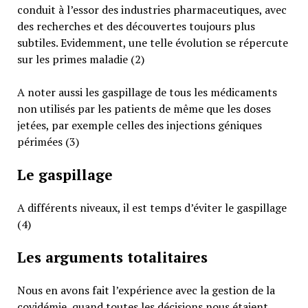
conduit à l’essor des industries pharmaceutiques, avec
des recherches et des découvertes toujours plus
subtiles. Evidemment, une telle évolution se répercute
sur les primes maladie (2)
A noter aussi les gaspillage de tous les médicaments
non utilisés par les patients de même que les doses
jetées, par exemple celles des injections géniques
périmées (3)
Le gaspillage
A différents niveaux, il est temps d’éviter le gaspillage
(4)
Les arguments totalitaires
Nous en avons fait l’expérience avec la gestion de la
covidémie, quand toutes les décisions nous étaient