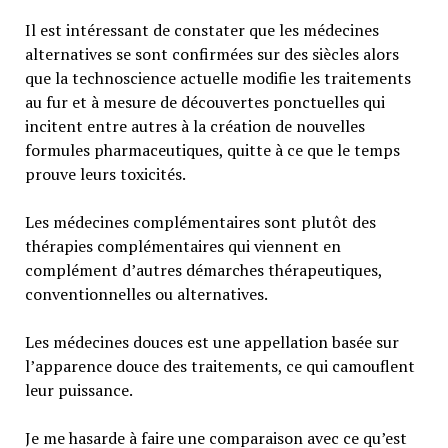
Il est intéressant de constater que les médecines
alternatives se sont confirmées sur des siècles alors
que la technoscience actuelle modifie les traitements
au fur et à mesure de découvertes ponctuelles qui
incitent entre autres à la création de nouvelles
formules pharmaceutiques, quitte à ce que le temps
prouve leurs toxicités.
Les médecines complémentaires sont plutôt des
thérapies complémentaires qui viennent en
complément d’autres démarches thérapeutiques,
conventionnelles ou alternatives.
Les médecines douces est une appellation basée sur
l’apparence douce des traitements, ce qui camouflent
leur puissance.
Je me hasarde à faire une comparaison avec ce qu’est