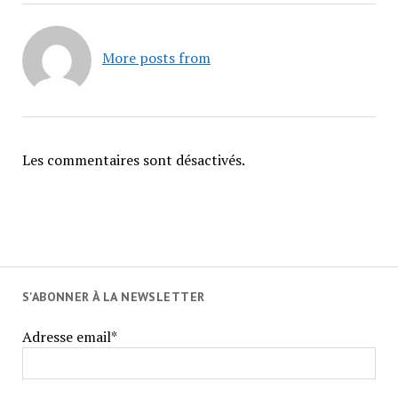
More posts from
Les commentaires sont désactivés.
S'ABONNER À LA NEWSLETTER
Adresse email*