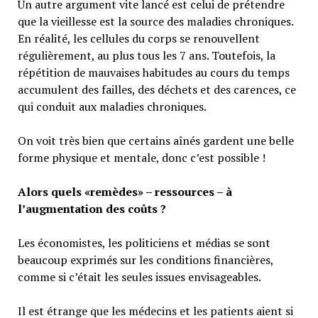
Un autre argument vite lancé est celui de prétendre
que la vieillesse est la source des maladies chroniques.
En réalité, les cellules du corps se renouvellent
régulièrement, au plus tous les 7 ans. Toutefois, la
répétition de mauvaises habitudes au cours du temps
accumulent des failles, des déchets et des carences, ce
qui conduit aux maladies chroniques.
On voit très bien que certains aînés gardent une belle
forme physique et mentale, donc c’est possible !
Alors quels «remèdes» – ressources – à
l’augmentation des coûts ?
Les économistes, les politiciens et médias se sont
beaucoup exprimés sur les conditions financières,
comme si c’était les seules issues envisageables.
Il est étrange que les médecins et les patients aient si