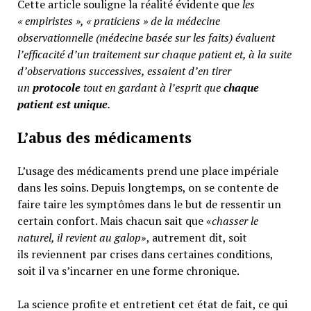
Cette article souligne la réalité évidente que
les
« empiristes », « praticiens » de la médecine
observationnelle (médecine basée sur les faits) évaluent
l’efficacité d’un traitement sur chaque patient et, à la suite
d’observations successives, essaient d’en tirer
un
protocole
tout en gardant à l’esprit que
chaque
patient est unique
.
L’abus des médicaments
L’usage des médicaments prend une place impériale
dans les soins. Depuis longtemps, on se contente de
faire taire les symptômes dans le but de ressentir un
certain confort. Mais chacun sait que «
chasser le
naturel, il revient au galop
», autrement dit, soit
ils reviennent par crises dans certaines conditions,
soit il va s’incarner en une forme chronique.
La science profite et entretient cet état de fait, ce qui