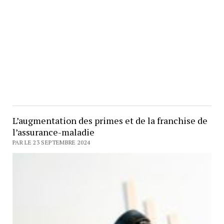
L’augmentation des primes et de la franchise de
l’assurance-maladie
PAR LE 23 SEPTEMBRE 2024