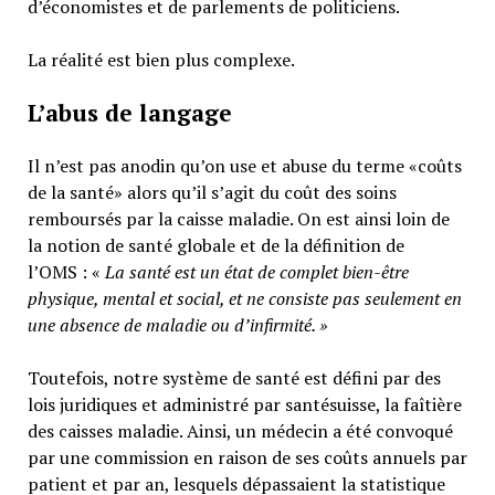
d’économistes et de parlements de politiciens.
La réalité est bien plus complexe.
L’abus de langage
Il n’est pas anodin qu’on use et abuse du terme «coûts
de la santé» alors qu’il s’agit du coût des soins
remboursés par la caisse maladie. On est ainsi loin de
la notion de santé globale et de la définition de
l’OMS : «
La santé est un
état de complet bien-être
physique, mental et social,
et ne consiste pas seulement en
une absence de maladie ou d’infirmité.
»
Toutefois, notre système de santé est défini par des
lois juridiques et administré par santésuisse, la faîtière
des caisses maladie. Ainsi, un médecin a été convoqué
par une commission en raison de ses coûts annuels par
patient et par an, lesquels dépassaient la statistique