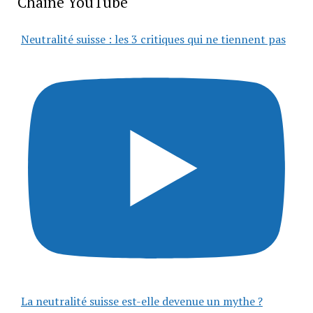
Chaîne YouTube
Neutralité suisse : les 3 critiques qui ne tiennent pas
La neutralité suisse est-elle devenue un mythe ?