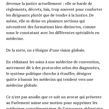
devenue la justice actuellement : elle se barde de
règlements, décrets, lois, trop souvent pour conforter
les dirigeants plutôt que de tendre à la Justice. De
même, elle se divise en plusieurs sections qui
nécessitent des formations bien distinctes, comme
nous le constatant avec les différentes spécialités en
médecine.
De la sorte, on s’éloigne d’une vision globale.
En réduisant les soins à une médecine de convention,
autrement dit à des protocoles selon des diagnostics,
le système politique cherche à étouffer, dénigrer
quitte à bannir les médecins qui tendent vers une
médecine globale.
Ce n’est pas anodin que ce soit un avocat qui présente
au Parlement suisse une motion pour supprimer les
médecines complémentaires de l’assurance obligatoire