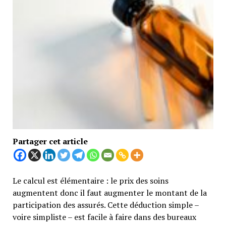
Partager cet article
Le calcul est élémentaire : le prix des soins
augmentent donc il faut augmenter le montant de la
participation des assurés. Cette déduction simple –
voire simpliste – est facile à faire dans des bureaux