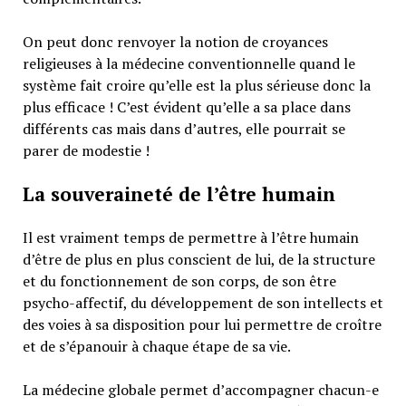
On peut donc renvoyer la notion de croyances
religieuses à la médecine conventionnelle quand le
système fait croire qu’elle est la plus sérieuse donc la
plus efficace ! C’est évident qu’elle a sa place dans
différents cas mais dans d’autres, elle pourrait se
parer de modestie !
La souveraineté de l’être humain
Il est vraiment temps de permettre à l’être humain
d’être de plus en plus conscient de lui, de la structure
et du fonctionnement de son corps, de son être
psycho-affectif, du développement de son intellects et
des voies à sa disposition pour lui permettre de croître
et de s’épanouir à chaque étape de sa vie.
La médecine globale permet d’accompagner chacun-e