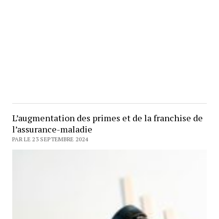
L’augmentation des primes et de la franchise de
l’assurance-maladie
PAR LE 23 SEPTEMBRE 2024