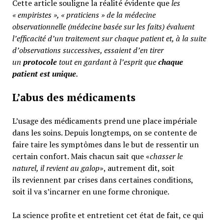
Cette article souligne la réalité évidente que
les
« empiristes », « praticiens » de la médecine
observationnelle (médecine basée sur les faits) évaluent
l’efficacité d’un traitement sur chaque patient et, à la suite
d’observations successives, essaient d’en tirer
un
protocole
tout en gardant à l’esprit que
chaque
patient est unique
.
L’abus des médicaments
L’usage des médicaments prend une place impériale
dans les soins. Depuis longtemps, on se contente de
faire taire les symptômes dans le but de ressentir un
certain confort. Mais chacun sait que «
chasser le
naturel, il revient au galop
», autrement dit, soit
ils reviennent par crises dans certaines conditions,
soit il va s’incarner en une forme chronique.
La science profite et entretient cet état de fait, ce qui