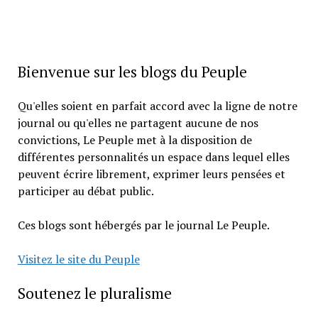
Bienvenue sur les blogs du Peuple
Qu'elles soient en parfait accord avec la ligne de notre
journal ou qu'elles ne partagent aucune de nos
convictions, Le Peuple met à la disposition de
différentes personnalités un espace dans lequel elles
peuvent écrire librement, exprimer leurs pensées et
participer au débat public.
Ces blogs sont hébergés par le journal Le Peuple.
Visitez le site du Peuple
Soutenez le pluralisme