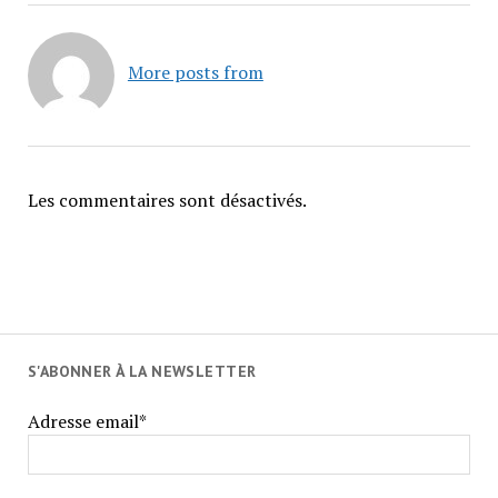
More posts from
Les commentaires sont désactivés.
S'ABONNER À LA NEWSLETTER
Adresse email*