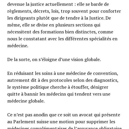
devenue la justice actuellement : elle se barde de
règlements, décrets, lois, trop souvent pour conforter
les dirigeants plutôt que de tendre à la Justice. De
même, elle se divise en plusieurs sections qui
nécessitent des formations bien distinctes, comme
nous le constatant avec les différentes spécialités en
médecine.
De la sorte, on s’éloigne d’une vision globale.
En réduisant les soins à une médecine de convention,
autrement dit à des protocoles selon des diagnostics,
le système politique cherche à étouffer, dénigrer
quitte à bannir les médecins qui tendent vers une
médecine globale.
Ce n’est pas anodin que ce soit un avocat qui présente
au Parlement suisse une motion pour supprimer les
médecines complémentaires de l’assurance obligatoire