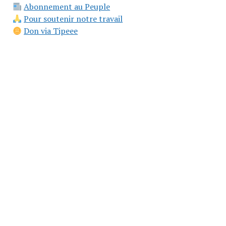
Abonnement au Peuple
Pour soutenir notre travail
Don via Tipeee