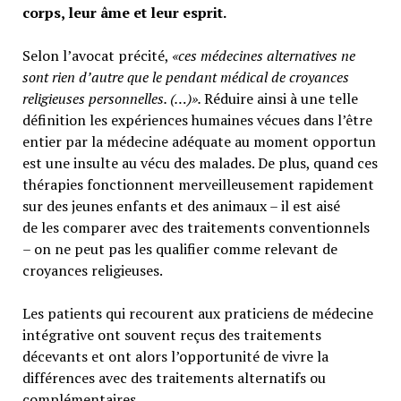
corps, leur âme et leur esprit.
Selon l’avocat précité,
«ces médecines alternatives ne
sont rien d’autre que le pendant médical de croyances
religieuses personnelles. (…)».
Réduire ainsi à une telle
définition les expériences humaines vécues dans l’être
entier par la médecine adéquate au moment opportun
est une insulte au vécu des malades. De plus, quand ces
thérapies fonctionnent merveilleusement rapidement
sur des jeunes enfants et des animaux – il est aisé
de les comparer avec des traitements conventionnels
– on ne peut pas les qualifier comme relevant de
croyances religieuses.
Les patients qui recourent aux praticiens de médecine
intégrative ont souvent reçus des traitements
décevants et ont alors l’opportunité de vivre la
différences avec des traitements alternatifs ou
complémentaires.