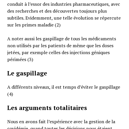
conduit à l’essor des industries pharmaceutiques, avec
des recherches et des découvertes toujours plus
subtiles. Evidemment, une telle évolution se répercute
sur les primes maladie (2)
A noter aussi les gaspillage de tous les médicaments
non utilisés par les patients de même que les doses
jetées, par exemple celles des injections géniques
périmées (3)
Le gaspillage
A différents niveaux, il est temps d’éviter le gaspillage
(4)
Les arguments totalitaires
Nous en avons fait l’expérience avec la gestion de la
covidémie, quand toutes les décisions nous étaient