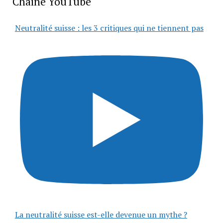
Chaîne YouTube
Neutralité suisse : les 3 critiques qui ne tiennent pas
La neutralité suisse est-elle devenue un mythe ?