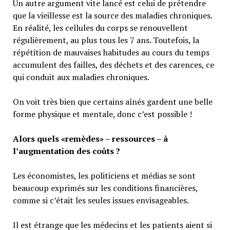
Un autre argument vite lancé est celui de prétendre
que la vieillesse est la source des maladies chroniques.
En réalité, les cellules du corps se renouvellent
régulièrement, au plus tous les 7 ans. Toutefois, la
répétition de mauvaises habitudes au cours du temps
accumulent des failles, des déchets et des carences, ce
qui conduit aux maladies chroniques.
On voit très bien que certains aînés gardent une belle
forme physique et mentale, donc c’est possible !
Alors quels «remèdes» – ressources – à
l’augmentation des coûts ?
Les économistes, les politiciens et médias se sont
beaucoup exprimés sur les conditions financières,
comme si c’était les seules issues envisageables.
Il est étrange que les médecins et les patients aient si