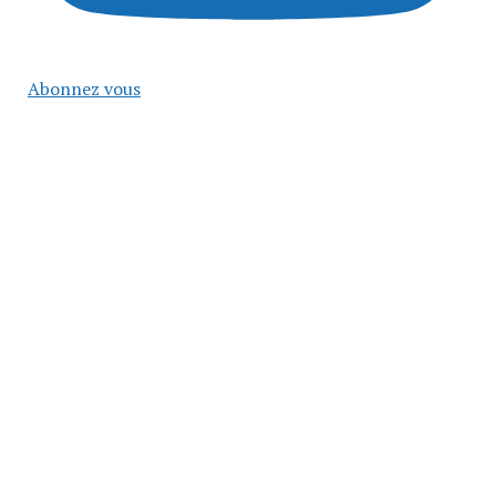
Abonnez vous