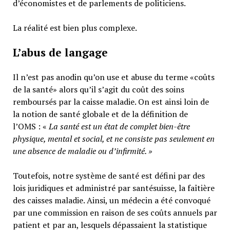
d’économistes et de parlements de politiciens.
La réalité est bien plus complexe.
L’abus de langage
Il n’est pas anodin qu’on use et abuse du terme «coûts
de la santé» alors qu’il s’agit du coût des soins
remboursés par la caisse maladie. On est ainsi loin de
la notion de santé globale et de la définition de
l’OMS : «
La santé est un
état de complet bien-être
physique, mental et social,
et ne consiste pas seulement en
une absence de maladie ou d’infirmité.
»
Toutefois, notre système de santé est défini par des
lois juridiques et administré par santésuisse, la faîtière
des caisses maladie. Ainsi, un médecin a été convoqué
par une commission en raison de ses coûts annuels par
patient et par an, lesquels dépassaient la statistique