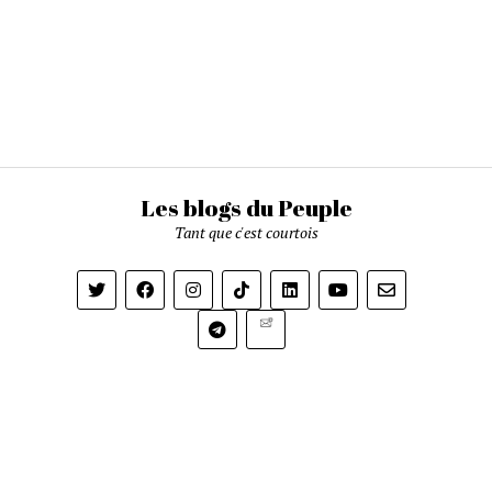
Les blogs du Peuple
Tant que c'est courtois
Newsletter