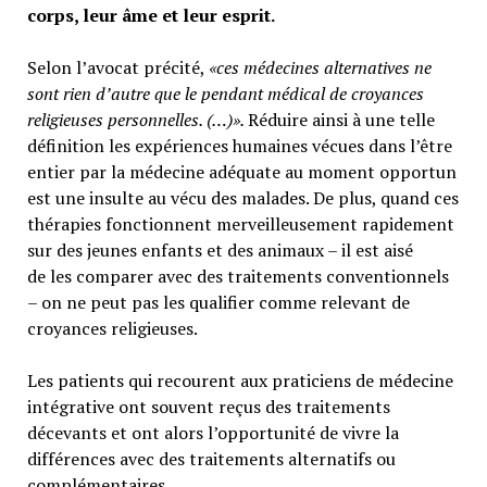
corps, leur âme et leur esprit.
Selon l’avocat précité,
«ces médecines alternatives ne
sont rien d’autre que le pendant médical de croyances
religieuses personnelles. (…)».
Réduire ainsi à une telle
définition les expériences humaines vécues dans l’être
entier par la médecine adéquate au moment opportun
est une insulte au vécu des malades. De plus, quand ces
thérapies fonctionnent merveilleusement rapidement
sur des jeunes enfants et des animaux – il est aisé
de les comparer avec des traitements conventionnels
– on ne peut pas les qualifier comme relevant de
croyances religieuses.
Les patients qui recourent aux praticiens de médecine
intégrative ont souvent reçus des traitements
décevants et ont alors l’opportunité de vivre la
différences avec des traitements alternatifs ou
complémentaires.