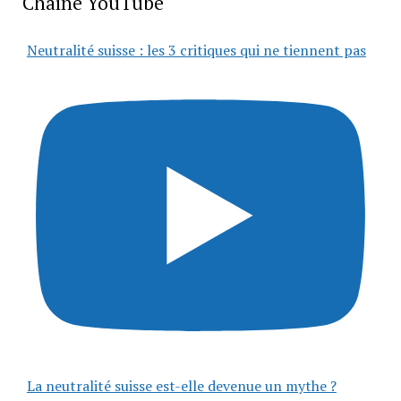
Chaîne YouTube
Neutralité suisse : les 3 critiques qui ne tiennent pas
La neutralité suisse est-elle devenue un mythe ?