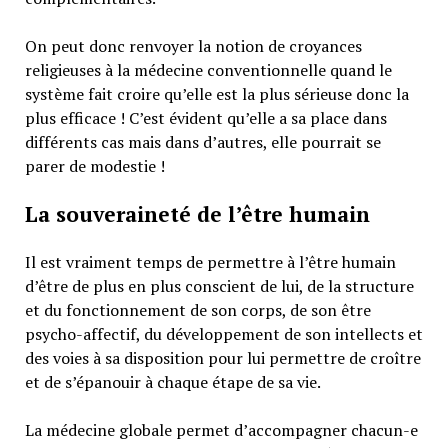
On peut donc renvoyer la notion de croyances
religieuses à la médecine conventionnelle quand le
système fait croire qu’elle est la plus sérieuse donc la
plus efficace ! C’est évident qu’elle a sa place dans
différents cas mais dans d’autres, elle pourrait se
parer de modestie !
La souveraineté de l’être humain
Il est vraiment temps de permettre à l’être humain
d’être de plus en plus conscient de lui, de la structure
et du fonctionnement de son corps, de son être
psycho-affectif, du développement de son intellects et
des voies à sa disposition pour lui permettre de croître
et de s’épanouir à chaque étape de sa vie.
La médecine globale permet d’accompagner chacun-e