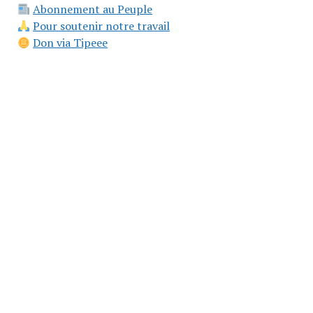
Abonnement au Peuple
Pour soutenir notre travail
Don via Tipeee