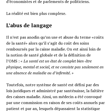
d’économistes et de parlements de politiciens.
La réalité est bien plus complexe.
L’abus de langage
Il n’est pas anodin qu’on use et abuse du terme «coûts
de la santé» alors qu’il s’agit du coût des soins
remboursés par la caisse maladie. On est ainsi loin de
la notion de santé globale et de la définition de
l’OMS : «
La santé est un
état de complet bien-être
physique, mental et social,
et ne consiste pas seulement en
une absence de maladie ou d’infirmité.
»
Toutefois, notre système de santé est défini par des
lois juridiques et administré par santésuisse, la faîtière
des caisses maladie. Ainsi, un médecin a été convoqué
par une commission en raison de ses coûts annuels par
patient et par an, lesquels dépassaient la statistique