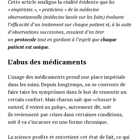
Cette article souligne la réalité évidente que
les
« empiristes », « praticiens » de la médecine
observationnelle (médecine basée sur les faits) évaluent
l’efficacité d’un traitement sur chaque patient et, à la suite
d’observations successives, essaient d’en tirer
un
protocole
tout en gardant à l’esprit que
chaque
patient est unique
.
L’abus des médicaments
L’usage des médicaments prend une place impériale
dans les soins. Depuis longtemps, on se contente de
faire taire les symptômes dans le but de ressentir un
certain confort. Mais chacun sait que «
chasser le
naturel, il revient au galop
», autrement dit, soit
ils reviennent par crises dans certaines conditions,
soit il va s’incarner en une forme chronique.
La science profite et entretient cet état de fait, ce qui