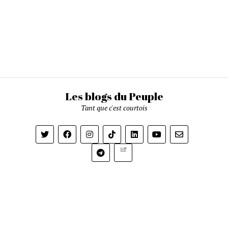
Les blogs du Peuple
Tant que c'est courtois
Newsletter