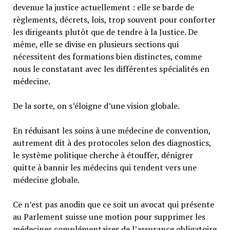
devenue la justice actuellement : elle se barde de
règlements, décrets, lois, trop souvent pour conforter
les dirigeants plutôt que de tendre à la Justice. De
même, elle se divise en plusieurs sections qui
nécessitent des formations bien distinctes, comme
nous le constatant avec les différentes spécialités en
médecine.
De la sorte, on s’éloigne d’une vision globale.
En réduisant les soins à une médecine de convention,
autrement dit à des protocoles selon des diagnostics,
le système politique cherche à étouffer, dénigrer
quitte à bannir les médecins qui tendent vers une
médecine globale.
Ce n’est pas anodin que ce soit un avocat qui présente
au Parlement suisse une motion pour supprimer les
médecines complémentaires de l’assurance obligatoire