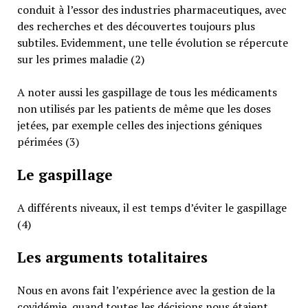
conduit à l’essor des industries pharmaceutiques, avec
des recherches et des découvertes toujours plus
subtiles. Evidemment, une telle évolution se répercute
sur les primes maladie (2)
A noter aussi les gaspillage de tous les médicaments
non utilisés par les patients de même que les doses
jetées, par exemple celles des injections géniques
périmées (3)
Le gaspillage
A différents niveaux, il est temps d’éviter le gaspillage
(4)
Les arguments totalitaires
Nous en avons fait l’expérience avec la gestion de la
covidémie, quand toutes les décisions nous étaient