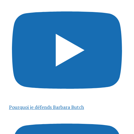
Pourquoi je défends Barbara Butch