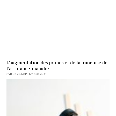
L’augmentation des primes et de la franchise de
l’assurance-maladie
PAR LE 23 SEPTEMBRE 2024