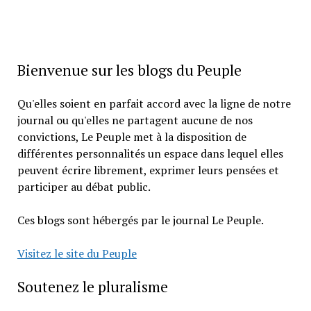
Bienvenue sur les blogs du Peuple
Qu'elles soient en parfait accord avec la ligne de notre
journal ou qu'elles ne partagent aucune de nos
convictions, Le Peuple met à la disposition de
différentes personnalités un espace dans lequel elles
peuvent écrire librement, exprimer leurs pensées et
participer au débat public.
Ces blogs sont hébergés par le journal Le Peuple.
Visitez le site du Peuple
Soutenez le pluralisme