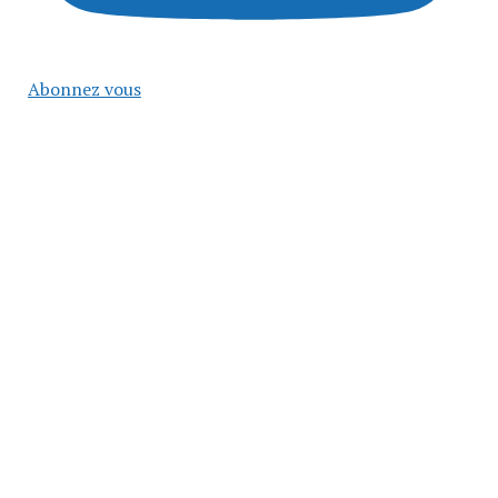
Abonnez vous