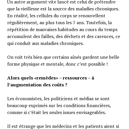
Un autre argument vite lancé est celui de prétendre
que la vieillesse est la source des maladies chroniques.
En réalité, les cellules du corps se renouvellent
régulièrement, au plus tous les 7 ans. Toutefois, la
répétition de mauvaises habitudes au cours du temps
accumulent des failles, des déchets et des carences, ce
qui conduit aux maladies chroniques.
On voit très bien que certains aînés gardent une belle
forme physique et mentale, donc c’est possible !
Alors quels «remèdes» – ressources – à
l’augmentation des coûts ?
Les économistes, les politiciens et médias se sont
beaucoup exprimés sur les conditions financières,
comme si c’était les seules issues envisageables.
Il est étrange que les médecins et les patients aient si