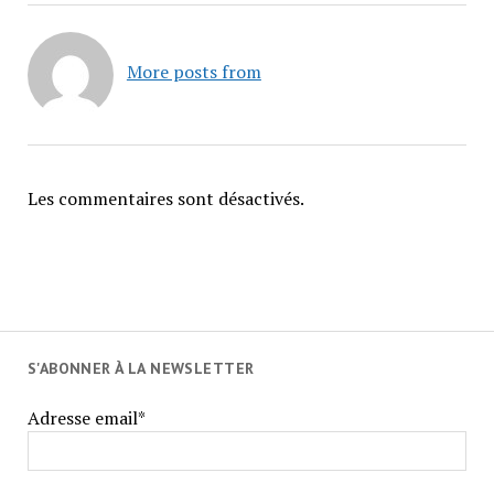
More posts from
Les commentaires sont désactivés.
S'ABONNER À LA NEWSLETTER
Adresse email*