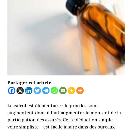
Partager cet article
Le calcul est élémentaire : le prix des soins
augmentent donc il faut augmenter le montant de la
participation des assurés. Cette déduction simple –
voire simpliste – est facile à faire dans des bureaux