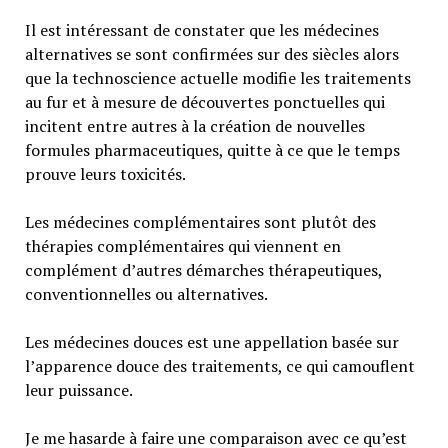
Il est intéressant de constater que les médecines
alternatives se sont confirmées sur des siècles alors
que la technoscience actuelle modifie les traitements
au fur et à mesure de découvertes ponctuelles qui
incitent entre autres à la création de nouvelles
formules pharmaceutiques, quitte à ce que le temps
prouve leurs toxicités.
Les médecines complémentaires sont plutôt des
thérapies complémentaires qui viennent en
complément d’autres démarches thérapeutiques,
conventionnelles ou alternatives.
Les médecines douces est une appellation basée sur
l’apparence douce des traitements, ce qui camouflent
leur puissance.
Je me hasarde à faire une comparaison avec ce qu’est