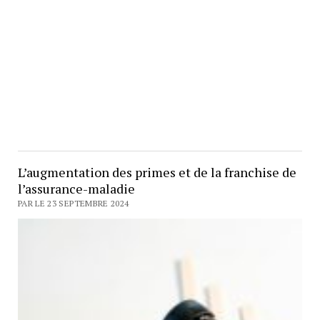
L’augmentation des primes et de la franchise de
l’assurance-maladie
PAR LE 23 SEPTEMBRE 2024