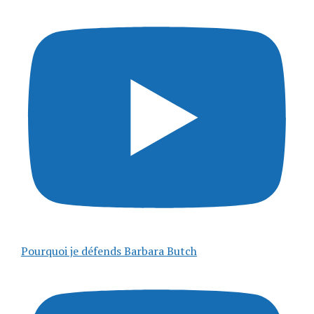
Pourquoi je défends Barbara Butch