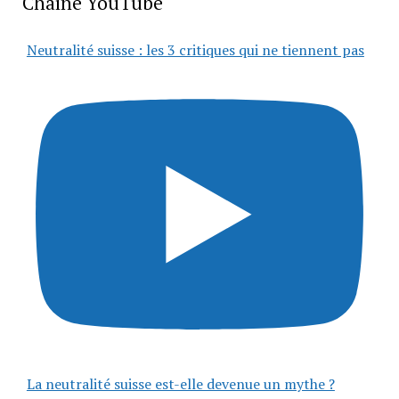
Chaîne YouTube
Neutralité suisse : les 3 critiques qui ne tiennent pas
La neutralité suisse est-elle devenue un mythe ?