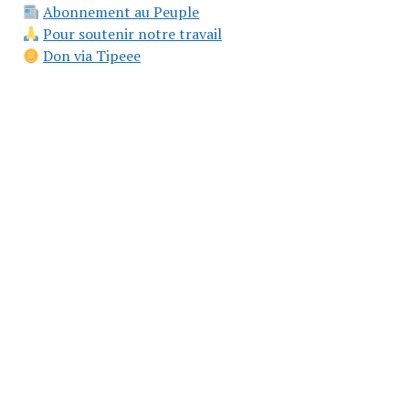
Abonnement au Peuple
Pour soutenir notre travail
Don via Tipeee