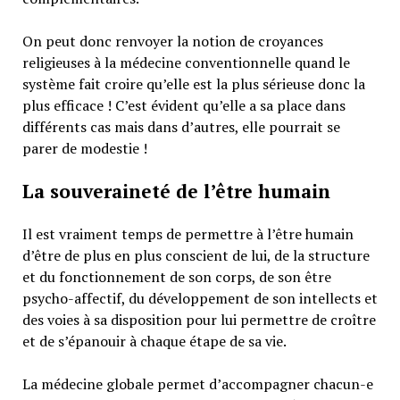
On peut donc renvoyer la notion de croyances
religieuses à la médecine conventionnelle quand le
système fait croire qu’elle est la plus sérieuse donc la
plus efficace ! C’est évident qu’elle a sa place dans
différents cas mais dans d’autres, elle pourrait se
parer de modestie !
La souveraineté de l’être humain
Il est vraiment temps de permettre à l’être humain
d’être de plus en plus conscient de lui, de la structure
et du fonctionnement de son corps, de son être
psycho-affectif, du développement de son intellects et
des voies à sa disposition pour lui permettre de croître
et de s’épanouir à chaque étape de sa vie.
La médecine globale permet d’accompagner chacun-e