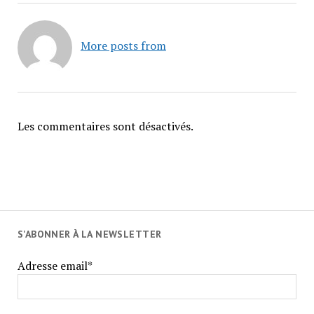
More posts from
Les commentaires sont désactivés.
S'ABONNER À LA NEWSLETTER
Adresse email*