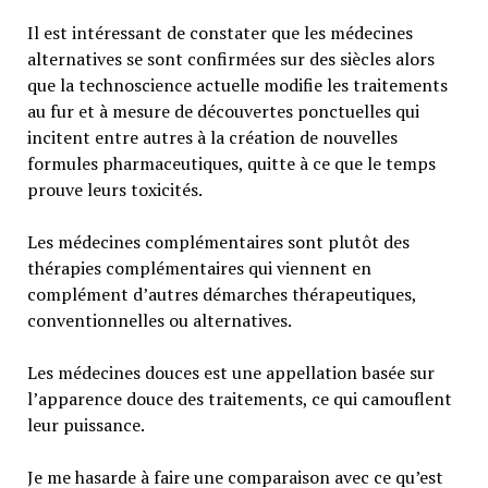
Il est intéressant de constater que les médecines
alternatives se sont confirmées sur des siècles alors
que la technoscience actuelle modifie les traitements
au fur et à mesure de découvertes ponctuelles qui
incitent entre autres à la création de nouvelles
formules pharmaceutiques, quitte à ce que le temps
prouve leurs toxicités.
Les médecines complémentaires sont plutôt des
thérapies complémentaires qui viennent en
complément d’autres démarches thérapeutiques,
conventionnelles ou alternatives.
Les médecines douces est une appellation basée sur
l’apparence douce des traitements, ce qui camouflent
leur puissance.
Je me hasarde à faire une comparaison avec ce qu’est