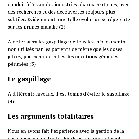
conduit à l’essor des industries pharmaceutiques, avec
des recherches et des découvertes toujours plus
subtiles. Evidemment, une telle évolution se répercute
sur les primes maladie (2)
A noter aussi les gaspillage de tous les médicaments
non utilisés par les patients de même que les doses
jetées, par exemple celles des injections géniques
périmées (3)
Le gaspillage
A différents niveaux, il est temps d’éviter le gaspillage
(4)
Les arguments totalitaires
Nous en avons fait l’expérience avec la gestion de la
covidémie, quand toutes les décisions nous étaient