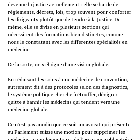
devenue la justice actuellement : elle se barde de
règlements, décrets, lois, trop souvent pour conforter
les dirigeants plutôt que de tendre à la Justice. De
même, elle se divise en plusieurs sections qui
nécessitent des formations bien distinctes, comme
nous le constatant avec les différentes spécialités en
médecine.
De la sorte, on s’éloigne d’une vision globale.
En réduisant les soins à une médecine de convention,
autrement dit à des protocoles selon des diagnostics,
le système politique cherche à étouffer, dénigrer
quitte à bannir les médecins qui tendent vers une
médecine globale.
Ce n’est pas anodin que ce soit un avocat qui présente
au Parlement suisse une motion pour supprimer les
médecines complémentaires de l’assurance obligatoire