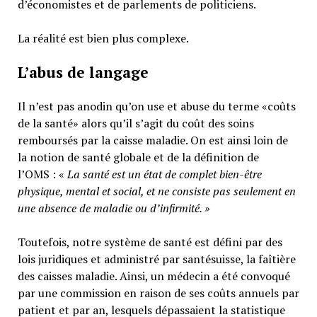
d’économistes et de parlements de politiciens.
La réalité est bien plus complexe.
L’abus de langage
Il n’est pas anodin qu’on use et abuse du terme «coûts
de la santé» alors qu’il s’agit du coût des soins
remboursés par la caisse maladie. On est ainsi loin de
la notion de santé globale et de la définition de
l’OMS : «
La santé est un
état de complet bien-être
physique, mental et social,
et ne consiste pas seulement en
une absence de maladie ou d’infirmité.
»
Toutefois, notre système de santé est défini par des
lois juridiques et administré par santésuisse, la faîtière
des caisses maladie. Ainsi, un médecin a été convoqué
par une commission en raison de ses coûts annuels par
patient et par an, lesquels dépassaient la statistique