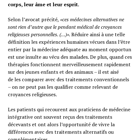
corps, leur âme et leur esprit.
Selon l’avocat précité,
«ces médecines alternatives ne
sont rien d’autre que le pendant médical de croyances
religieuses personnelles. (…)».
Réduire ainsi à une telle
définition les expériences humaines vécues dans l’être
entier par la médecine adéquate au moment opportun
est une insulte au vécu des malades. De plus, quand ces
thérapies fonctionnent merveilleusement rapidement
sur des jeunes enfants et des animaux – il est aisé
de les comparer avec des traitements conventionnels
– on ne peut pas les qualifier comme relevant de
croyances religieuses.
Les patients qui recourent aux praticiens de médecine
intégrative ont souvent reçus des traitements
décevants et ont alors l’opportunité de vivre la
différences avec des traitements alternatifs ou
complémentaires.