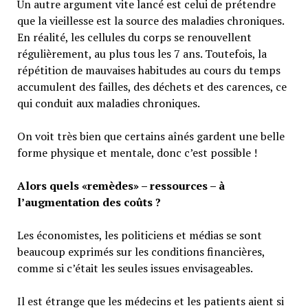
Un autre argument vite lancé est celui de prétendre
que la vieillesse est la source des maladies chroniques.
En réalité, les cellules du corps se renouvellent
régulièrement, au plus tous les 7 ans. Toutefois, la
répétition de mauvaises habitudes au cours du temps
accumulent des failles, des déchets et des carences, ce
qui conduit aux maladies chroniques.
On voit très bien que certains aînés gardent une belle
forme physique et mentale, donc c’est possible !
Alors quels «remèdes» – ressources – à
l’augmentation des coûts ?
Les économistes, les politiciens et médias se sont
beaucoup exprimés sur les conditions financières,
comme si c’était les seules issues envisageables.
Il est étrange que les médecins et les patients aient si