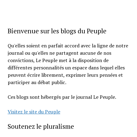
Bienvenue sur les blogs du Peuple
Qu'elles soient en parfait accord avec la ligne de notre
journal ou qu'elles ne partagent aucune de nos
convictions, Le Peuple met à la disposition de
différentes personnalités un espace dans lequel elles
peuvent écrire librement, exprimer leurs pensées et
participer au débat public.
Ces blogs sont hébergés par le journal Le Peuple.
Visitez le site du Peuple
Soutenez le pluralisme