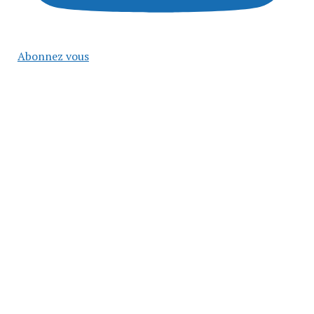
Abonnez vous