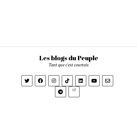
Les blogs du Peuple
Tant que c'est courtois
Newsletter