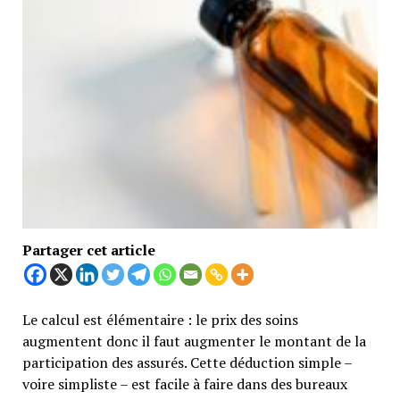
Partager cet article
Le calcul est élémentaire : le prix des soins
augmentent donc il faut augmenter le montant de la
participation des assurés. Cette déduction simple –
voire simpliste – est facile à faire dans des bureaux