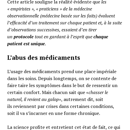
Cette article souligne la réalité évidente que
les
« empiristes », « praticiens » de la médecine
observationnelle (médecine basée sur les faits) évaluent
l’efficacité d’un traitement sur chaque patient et, à la suite
d’observations successives, essaient d’en tirer
un
protocole
tout en gardant à l’esprit que
chaque
patient est unique
.
L’abus des médicaments
L’usage des médicaments prend une place impériale
dans les soins. Depuis longtemps, on se contente de
faire taire les symptômes dans le but de ressentir un
certain confort. Mais chacun sait que «
chasser le
naturel, il revient au galop
», autrement dit, soit
ils reviennent par crises dans certaines conditions,
soit il va s’incarner en une forme chronique.
La science profite et entretient cet état de fait, ce qui