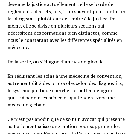
devenue la justice actuellement : elle se barde de
règlements, décrets, lois, trop souvent pour conforter
les dirigeants plutôt que de tendre à la Justice. De
même, elle se divise en plusieurs sections qui
nécessitent des formations bien distinctes, comme
nous le constatant avec les différentes spécialités en
médecine.
De la sorte, on s’éloigne d’une vision globale.
En réduisant les soins à une médecine de convention,
autrement dit à des protocoles selon des diagnostics,
le système politique cherche à étouffer, dénigrer
quitte à bannir les médecins qui tendent vers une
médecine globale.
Ce n’est pas anodin que ce soit un avocat qui présente
au Parlement suisse une motion pour supprimer les
médecines complémentaires de l’assurance obligatoire