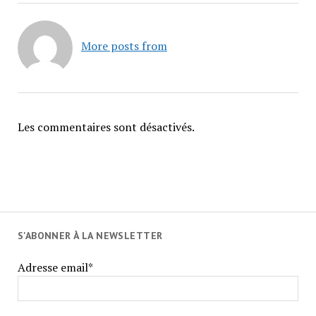
More posts from
Les commentaires sont désactivés.
S'ABONNER À LA NEWSLETTER
Adresse email*