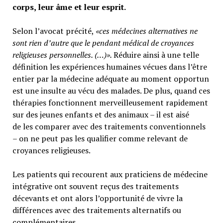
corps, leur âme et leur esprit.
Selon l’avocat précité,
«ces médecines alternatives ne
sont rien d’autre que le pendant médical de croyances
religieuses personnelles. (…)».
Réduire ainsi à une telle
définition les expériences humaines vécues dans l’être
entier par la médecine adéquate au moment opportun
est une insulte au vécu des malades. De plus, quand ces
thérapies fonctionnent merveilleusement rapidement
sur des jeunes enfants et des animaux – il est aisé
de les comparer avec des traitements conventionnels
– on ne peut pas les qualifier comme relevant de
croyances religieuses.
Les patients qui recourent aux praticiens de médecine
intégrative ont souvent reçus des traitements
décevants et ont alors l’opportunité de vivre la
différences avec des traitements alternatifs ou
complémentaires.