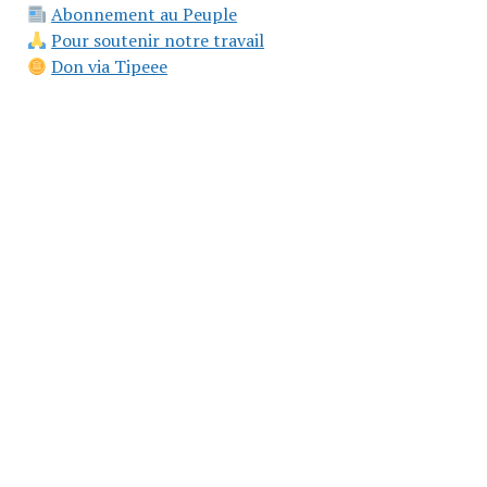
Abonnement au Peuple
Pour soutenir notre travail
Don via Tipeee