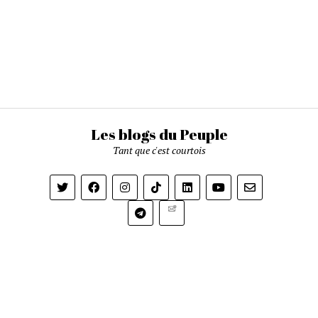
Les blogs du Peuple
Tant que c'est courtois
Newsletter