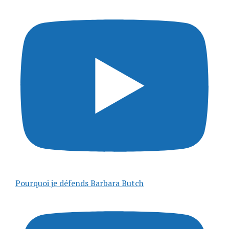
Pourquoi je défends Barbara Butch