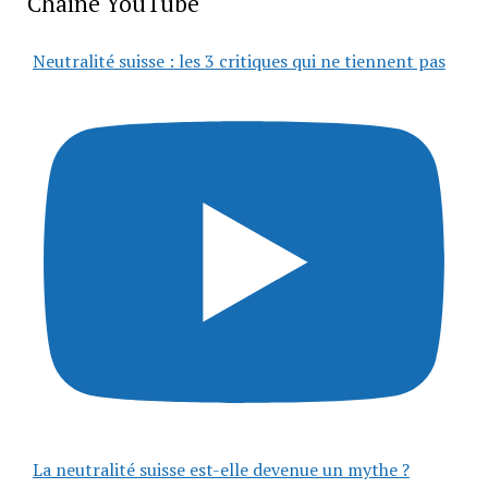
Chaîne YouTube
Neutralité suisse : les 3 critiques qui ne tiennent pas
La neutralité suisse est-elle devenue un mythe ?