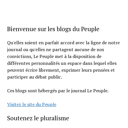
Bienvenue sur les blogs du Peuple
Qu'elles soient en parfait accord avec la ligne de notre
journal ou qu'elles ne partagent aucune de nos
convictions, Le Peuple met à la disposition de
différentes personnalités un espace dans lequel elles
peuvent écrire librement, exprimer leurs pensées et
participer au débat public.
Ces blogs sont hébergés par le journal Le Peuple.
Visitez le site du Peuple
Soutenez le pluralisme