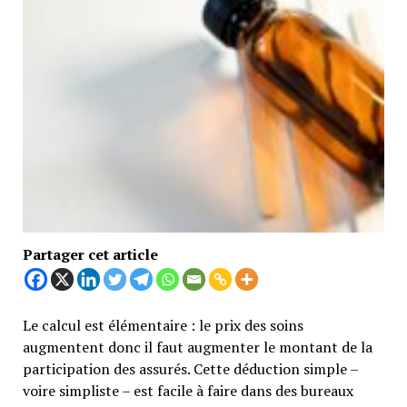
Partager cet article
Le calcul est élémentaire : le prix des soins
augmentent donc il faut augmenter le montant de la
participation des assurés. Cette déduction simple –
voire simpliste – est facile à faire dans des bureaux