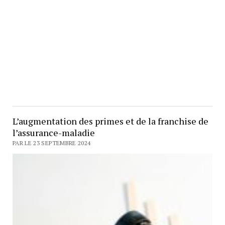
L’augmentation des primes et de la franchise de
l’assurance-maladie
PAR LE 23 SEPTEMBRE 2024