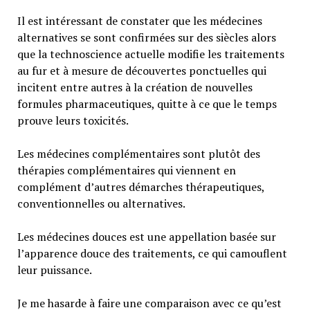
Il est intéressant de constater que les médecines
alternatives se sont confirmées sur des siècles alors
que la technoscience actuelle modifie les traitements
au fur et à mesure de découvertes ponctuelles qui
incitent entre autres à la création de nouvelles
formules pharmaceutiques, quitte à ce que le temps
prouve leurs toxicités.
Les médecines complémentaires sont plutôt des
thérapies complémentaires qui viennent en
complément d’autres démarches thérapeutiques,
conventionnelles ou alternatives.
Les médecines douces est une appellation basée sur
l’apparence douce des traitements, ce qui camouflent
leur puissance.
Je me hasarde à faire une comparaison avec ce qu’est