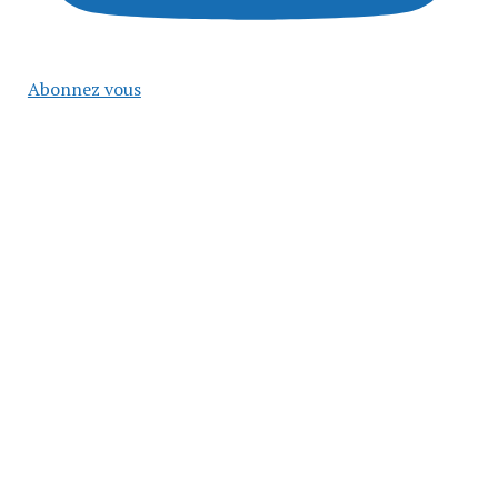
Abonnez vous