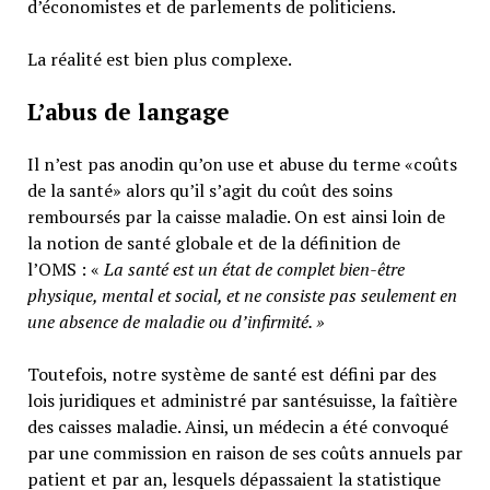
d’économistes et de parlements de politiciens.
La réalité est bien plus complexe.
L’abus de langage
Il n’est pas anodin qu’on use et abuse du terme «coûts
de la santé» alors qu’il s’agit du coût des soins
remboursés par la caisse maladie. On est ainsi loin de
la notion de santé globale et de la définition de
l’OMS : «
La santé est un
état de complet bien-être
physique, mental et social,
et ne consiste pas seulement en
une absence de maladie ou d’infirmité.
»
Toutefois, notre système de santé est défini par des
lois juridiques et administré par santésuisse, la faîtière
des caisses maladie. Ainsi, un médecin a été convoqué
par une commission en raison de ses coûts annuels par
patient et par an, lesquels dépassaient la statistique