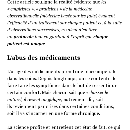
Cette article souligne la réalité évidente que
les
« empiristes », « praticiens » de la médecine
observationnelle (médecine basée sur les faits) évaluent
l’efficacité d’un traitement sur chaque patient et, à la suite
d’observations successives, essaient d’en tirer
un
protocole
tout en gardant à l’esprit que
chaque
patient est unique
.
L’abus des médicaments
L’usage des médicaments prend une place impériale
dans les soins. Depuis longtemps, on se contente de
faire taire les symptômes dans le but de ressentir un
certain confort. Mais chacun sait que «
chasser le
naturel, il revient au galop
», autrement dit, soit
ils reviennent par crises dans certaines conditions,
soit il va s’incarner en une forme chronique.
La science profite et entretient cet état de fait, ce qui