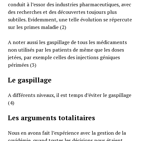
conduit à l’essor des industries pharmaceutiques, avec
des recherches et des découvertes toujours plus
subtiles. Evidemment, une telle évolution se répercute
sur les primes maladie (2)
A noter aussi les gaspillage de tous les médicaments
non utilisés par les patients de même que les doses
jetées, par exemple celles des injections géniques
périmées (3)
Le gaspillage
A différents niveaux, il est temps d’éviter le gaspillage
(4)
Les arguments totalitaires
Nous en avons fait l’expérience avec la gestion de la
covidémie, quand toutes les décisions nous étaient