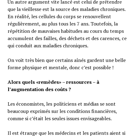
Un autre argument vite lancé est celui de prétendre
que la vieillesse est la source des maladies chroniques.
En réalité, les cellules du corps se renouvellent
régulièrement, au plus tous les 7 ans. Toutefois, la
répétition de mauvaises habitudes au cours du temps
accumulent des failles, des déchets et des carences, ce
qui conduit aux maladies chroniques.
On voit très bien que certains aînés gardent une belle
forme physique et mentale, donc c’est possible !
Alors quels «remèdes» – ressources – à
l’augmentation des coûts ?
Les économistes, les politiciens et médias se sont
beaucoup exprimés sur les conditions financières,
comme si c’était les seules issues envisageables.
Il est étrange que les médecins et les patients aient si