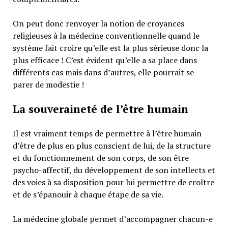
On peut donc renvoyer la notion de croyances
religieuses à la médecine conventionnelle quand le
système fait croire qu’elle est la plus sérieuse donc la
plus efficace ! C’est évident qu’elle a sa place dans
différents cas mais dans d’autres, elle pourrait se
parer de modestie !
La souveraineté de l’être humain
Il est vraiment temps de permettre à l’être humain
d’être de plus en plus conscient de lui, de la structure
et du fonctionnement de son corps, de son être
psycho-affectif, du développement de son intellects et
des voies à sa disposition pour lui permettre de croître
et de s’épanouir à chaque étape de sa vie.
La médecine globale permet d’accompagner chacun-e