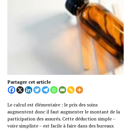
Partager cet article
Le calcul est élémentaire : le prix des soins
augmentent donc il faut augmenter le montant de la
participation des assurés. Cette déduction simple –
voire simpliste – est facile à faire dans des bureaux