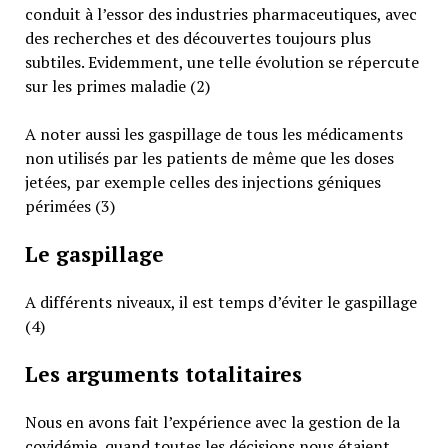
conduit à l’essor des industries pharmaceutiques, avec
des recherches et des découvertes toujours plus
subtiles. Evidemment, une telle évolution se répercute
sur les primes maladie (2)
A noter aussi les gaspillage de tous les médicaments
non utilisés par les patients de même que les doses
jetées, par exemple celles des injections géniques
périmées (3)
Le gaspillage
A différents niveaux, il est temps d’éviter le gaspillage
(4)
Les arguments totalitaires
Nous en avons fait l’expérience avec la gestion de la
covidémie, quand toutes les décisions nous étaient