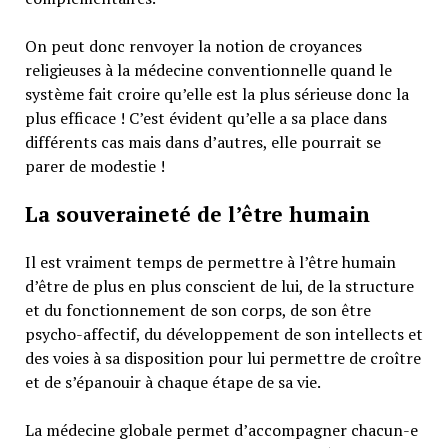
On peut donc renvoyer la notion de croyances
religieuses à la médecine conventionnelle quand le
système fait croire qu’elle est la plus sérieuse donc la
plus efficace ! C’est évident qu’elle a sa place dans
différents cas mais dans d’autres, elle pourrait se
parer de modestie !
La souveraineté de l’être humain
Il est vraiment temps de permettre à l’être humain
d’être de plus en plus conscient de lui, de la structure
et du fonctionnement de son corps, de son être
psycho-affectif, du développement de son intellects et
des voies à sa disposition pour lui permettre de croître
et de s’épanouir à chaque étape de sa vie.
La médecine globale permet d’accompagner chacun-e