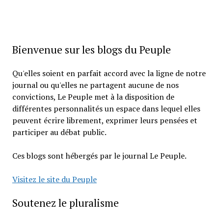
Bienvenue sur les blogs du Peuple
Qu'elles soient en parfait accord avec la ligne de notre
journal ou qu'elles ne partagent aucune de nos
convictions, Le Peuple met à la disposition de
différentes personnalités un espace dans lequel elles
peuvent écrire librement, exprimer leurs pensées et
participer au débat public.
Ces blogs sont hébergés par le journal Le Peuple.
Visitez le site du Peuple
Soutenez le pluralisme