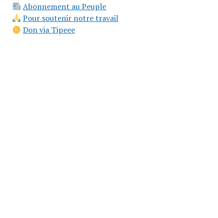
Abonnement au Peuple
Pour soutenir notre travail
Don via Tipeee