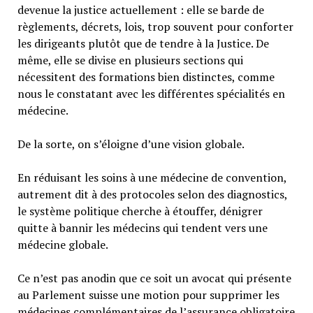
devenue la justice actuellement : elle se barde de
règlements, décrets, lois, trop souvent pour conforter
les dirigeants plutôt que de tendre à la Justice. De
même, elle se divise en plusieurs sections qui
nécessitent des formations bien distinctes, comme
nous le constatant avec les différentes spécialités en
médecine.
De la sorte, on s’éloigne d’une vision globale.
En réduisant les soins à une médecine de convention,
autrement dit à des protocoles selon des diagnostics,
le système politique cherche à étouffer, dénigrer
quitte à bannir les médecins qui tendent vers une
médecine globale.
Ce n’est pas anodin que ce soit un avocat qui présente
au Parlement suisse une motion pour supprimer les
médecines complémentaires de l’assurance obligatoire