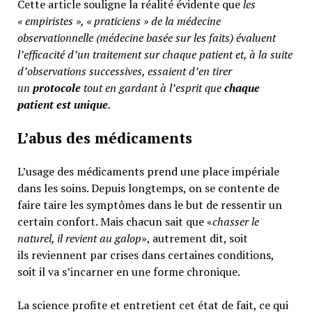
Cette article souligne la réalité évidente que
les
« empiristes », « praticiens » de la médecine
observationnelle (médecine basée sur les faits) évaluent
l’efficacité d’un traitement sur chaque patient et, à la suite
d’observations successives, essaient d’en tirer
un
protocole
tout en gardant à l’esprit que
chaque
patient est unique
.
L’abus des médicaments
L’usage des médicaments prend une place impériale
dans les soins. Depuis longtemps, on se contente de
faire taire les symptômes dans le but de ressentir un
certain confort. Mais chacun sait que «
chasser le
naturel, il revient au galop
», autrement dit, soit
ils reviennent par crises dans certaines conditions,
soit il va s’incarner en une forme chronique.
La science profite et entretient cet état de fait, ce qui