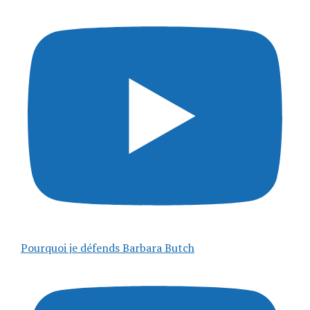
Pourquoi je défends Barbara Butch