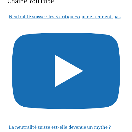
Chaîne YouTube
Neutralité suisse : les 3 critiques qui ne tiennent pas
La neutralité suisse est-elle devenue un mythe ?