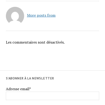
More posts from
Les commentaires sont désactivés.
S'ABONNER À LA NEWSLETTER
Adresse email*