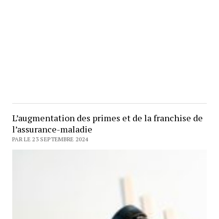
L’augmentation des primes et de la franchise de
l’assurance-maladie
PAR LE 23 SEPTEMBRE 2024