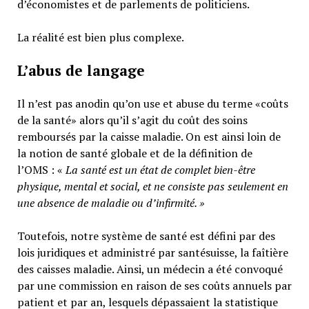
d’économistes et de parlements de politiciens.
La réalité est bien plus complexe.
L’abus de langage
Il n’est pas anodin qu’on use et abuse du terme «coûts
de la santé» alors qu’il s’agit du coût des soins
remboursés par la caisse maladie. On est ainsi loin de
la notion de santé globale et de la définition de
l’OMS : «
La santé est un
état de complet bien-être
physique, mental et social,
et ne consiste pas seulement en
une absence de maladie ou d’infirmité.
»
Toutefois, notre système de santé est défini par des
lois juridiques et administré par santésuisse, la faîtière
des caisses maladie. Ainsi, un médecin a été convoqué
par une commission en raison de ses coûts annuels par
patient et par an, lesquels dépassaient la statistique