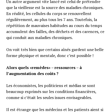
Un autre argument vite lancé est celui de prétendre
que la vieillesse est la source des maladies chroniques.
En réalité, les cellules du corps se renouvellent
régulièrement, au plus tous les 7 ans. Toutefois, la
répétition de mauvaises habitudes au cours du temps
accumulent des failles, des déchets et des carences, ce
qui conduit aux maladies chroniques.
On voit très bien que certains aînés gardent une belle
forme physique et mentale, donc c’est possible !
Alors quels «remèdes» – ressources – à
l’augmentation des coûts ?
Les économistes, les politiciens et médias se sont
beaucoup exprimés sur les conditions financières,
comme si c’était les seules issues envisageables.
Il est étrange que les médecins et les patients aient si