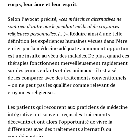
corps, leur âme et leur esprit.
Selon l’avocat précité,
«ces médecines alternatives ne
sont rien d’autre que le pendant médical de croyances
religieuses personnelles. (…)».
Réduire ainsi à une telle
définition les expériences humaines vécues dans l’être
entier par la médecine adéquate au moment opportun
est une insulte au vécu des malades. De plus, quand ces
thérapies fonctionnent merveilleusement rapidement
sur des jeunes enfants et des animaux – il est aisé
de les comparer avec des traitements conventionnels
– on ne peut pas les qualifier comme relevant de
croyances religieuses.
Les patients qui recourent aux praticiens de médecine
intégrative ont souvent reçus des traitements
décevants et ont alors l’opportunité de vivre la
différences avec des traitements alternatifs ou
complémentaires.