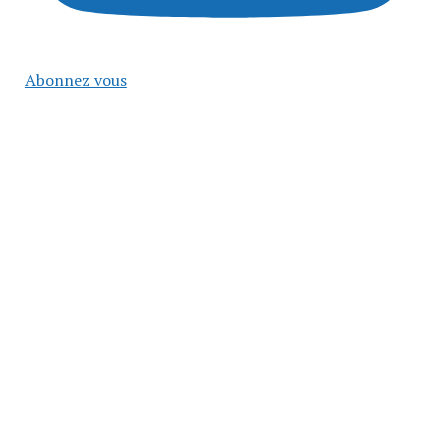
Abonnez vous