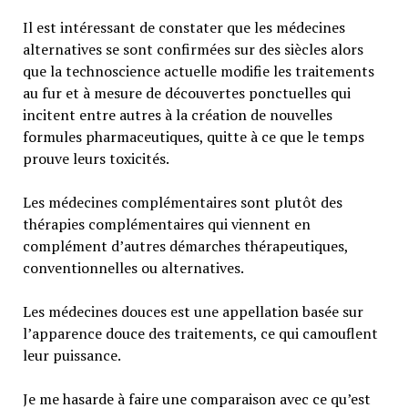
Il est intéressant de constater que les médecines
alternatives se sont confirmées sur des siècles alors
que la technoscience actuelle modifie les traitements
au fur et à mesure de découvertes ponctuelles qui
incitent entre autres à la création de nouvelles
formules pharmaceutiques, quitte à ce que le temps
prouve leurs toxicités.
Les médecines complémentaires sont plutôt des
thérapies complémentaires qui viennent en
complément d’autres démarches thérapeutiques,
conventionnelles ou alternatives.
Les médecines douces est une appellation basée sur
l’apparence douce des traitements, ce qui camouflent
leur puissance.
Je me hasarde à faire une comparaison avec ce qu’est