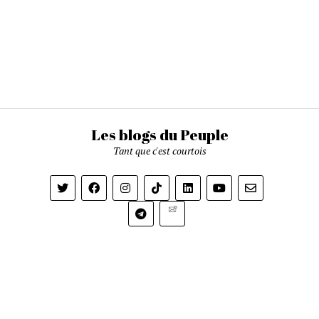
Les blogs du Peuple
Tant que c'est courtois
Newsletter