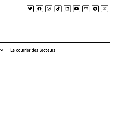
Newsletter
Le courrier des lecteurs