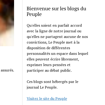
Bienvenue sur les blogs du
Peuple
Qu'elles soient en parfait accord
avec la ligne de notre journal ou
qu'elles ne partagent aucune de nos
convictions, Le Peuple met à la
disposition de différentes
personnalités un espace dans lequel
elles peuvent écrire librement,
exprimer leurs pensées et
 assurés.
participer au débat public.
Ces blogs sont hébergés par le
journal Le Peuple.
Visitez le site du Peuple