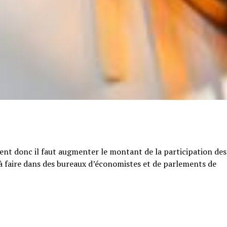
tent donc il faut augmenter le montant de la participation des
e à faire dans des bureaux d’économistes et de parlements de