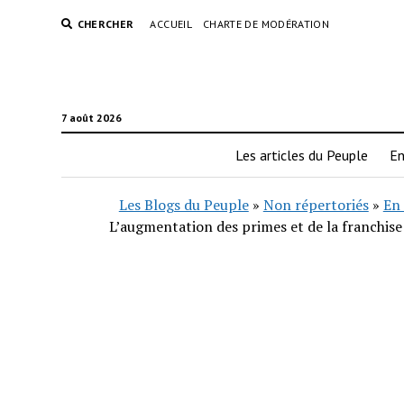
CHERCHER
ACCUEIL
CHARTE DE MODÉRATION
7 août 2026
Les articles du Peuple
En
Les Blogs du Peuple
»
Non répertoriés
»
En 
L’augmentation des primes et de la franchise