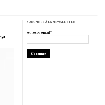
S'ABONNER À LA NEWSLETTER
Adresse email*
ie