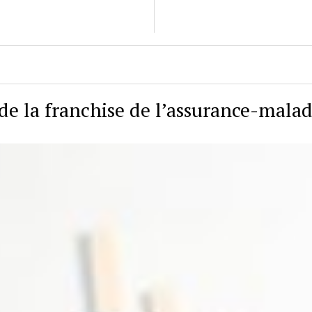
de la franchise de l’assurance-malad