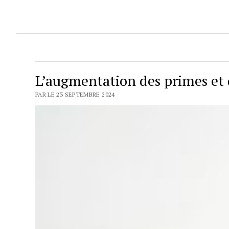
L’augmentation des primes et 
PAR LE 23 SEPTEMBRE 2024