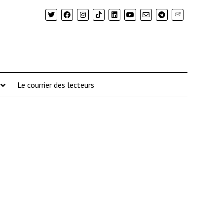
Newsletter
Le courrier des lecteurs