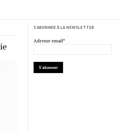
S'ABONNER À LA NEWSLETTER
Adresse email*
ie