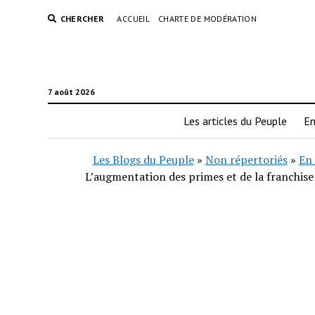
CHERCHER
ACCUEIL
CHARTE DE MODÉRATION
7 août 2026
Les articles du Peuple
En
Les Blogs du Peuple
»
Non répertoriés
»
En 
L’augmentation des primes et de la franchise