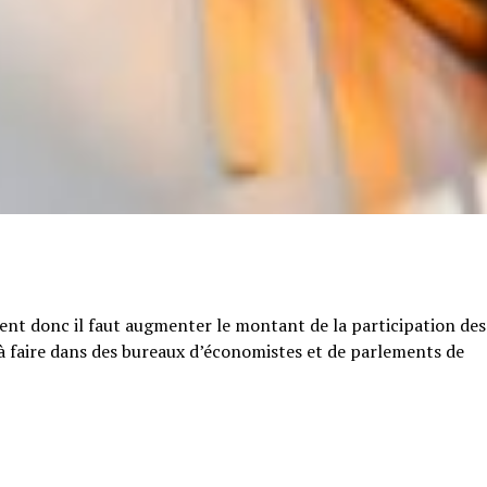
tent donc il faut augmenter le montant de la participation des
e à faire dans des bureaux d’économistes et de parlements de