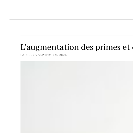
L’augmentation des primes et 
PAR LE 23 SEPTEMBRE 2024