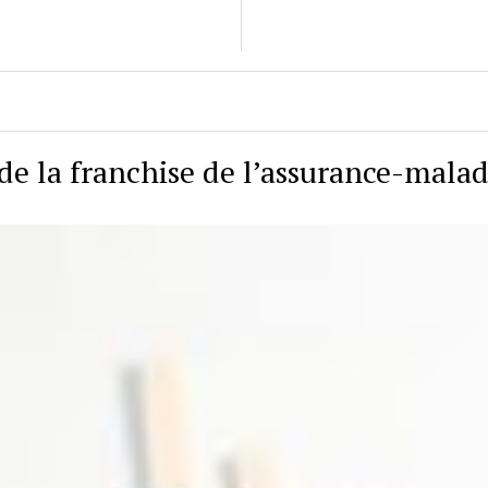
de la franchise de l’assurance-malad