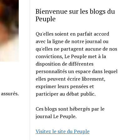
Bienvenue sur les blogs du
Peuple
Qu'elles soient en parfait accord
avec la ligne de notre journal ou
qu'elles ne partagent aucune de nos
convictions, Le Peuple met à la
disposition de différentes
personnalités un espace dans lequel
elles peuvent écrire librement,
exprimer leurs pensées et
 assurés.
participer au débat public.
Ces blogs sont hébergés par le
journal Le Peuple.
Visitez le site du Peuple