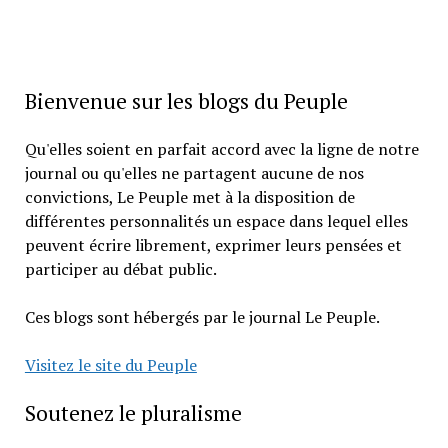
Bienvenue sur les blogs du Peuple
Qu'elles soient en parfait accord avec la ligne de notre
journal ou qu'elles ne partagent aucune de nos
convictions, Le Peuple met à la disposition de
différentes personnalités un espace dans lequel elles
peuvent écrire librement, exprimer leurs pensées et
participer au débat public.
Ces blogs sont hébergés par le journal Le Peuple.
Visitez le site du Peuple
Soutenez le pluralisme