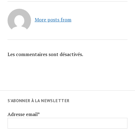
More posts from
Les commentaires sont désactivés.
S'ABONNER À LA NEWSLETTER
Adresse email*