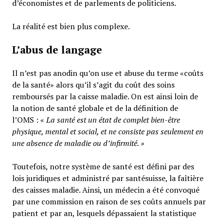
d’économistes et de parlements de politiciens.
La réalité est bien plus complexe.
L’abus de langage
Il n’est pas anodin qu’on use et abuse du terme «coûts
de la santé» alors qu’il s’agit du coût des soins
remboursés par la caisse maladie. On est ainsi loin de
la notion de santé globale et de la définition de
l’OMS : «
La santé est un
état de complet bien-être
physique, mental et social,
et ne consiste pas seulement en
une absence de maladie ou d’infirmité.
»
Toutefois, notre système de santé est défini par des
lois juridiques et administré par santésuisse, la faîtière
des caisses maladie. Ainsi, un médecin a été convoqué
par une commission en raison de ses coûts annuels par
patient et par an, lesquels dépassaient la statistique