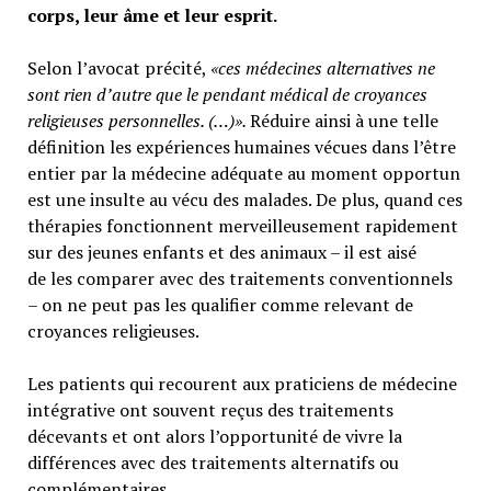
corps, leur âme et leur esprit.
Selon l’avocat précité,
«ces médecines alternatives ne
sont rien d’autre que le pendant médical de croyances
religieuses personnelles. (…)».
Réduire ainsi à une telle
définition les expériences humaines vécues dans l’être
entier par la médecine adéquate au moment opportun
est une insulte au vécu des malades. De plus, quand ces
thérapies fonctionnent merveilleusement rapidement
sur des jeunes enfants et des animaux – il est aisé
de les comparer avec des traitements conventionnels
– on ne peut pas les qualifier comme relevant de
croyances religieuses.
Les patients qui recourent aux praticiens de médecine
intégrative ont souvent reçus des traitements
décevants et ont alors l’opportunité de vivre la
différences avec des traitements alternatifs ou
complémentaires.