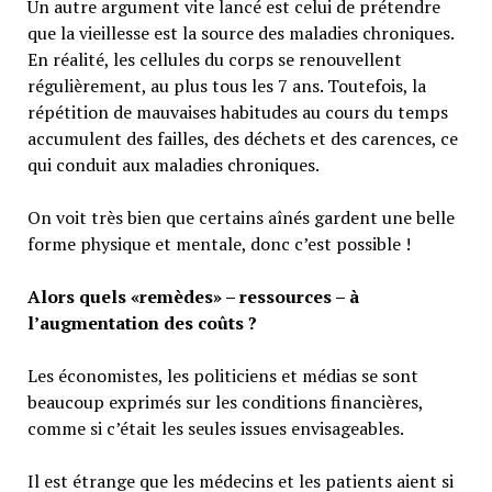
Un autre argument vite lancé est celui de prétendre
que la vieillesse est la source des maladies chroniques.
En réalité, les cellules du corps se renouvellent
régulièrement, au plus tous les 7 ans. Toutefois, la
répétition de mauvaises habitudes au cours du temps
accumulent des failles, des déchets et des carences, ce
qui conduit aux maladies chroniques.
On voit très bien que certains aînés gardent une belle
forme physique et mentale, donc c’est possible !
Alors quels «remèdes» – ressources – à
l’augmentation des coûts ?
Les économistes, les politiciens et médias se sont
beaucoup exprimés sur les conditions financières,
comme si c’était les seules issues envisageables.
Il est étrange que les médecins et les patients aient si