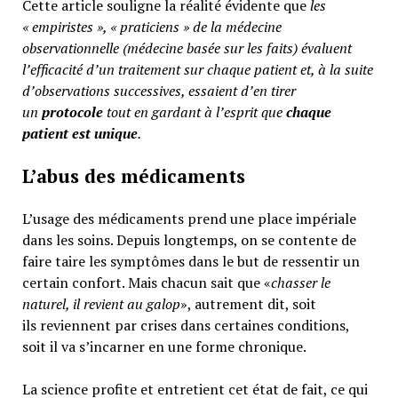
Cette article souligne la réalité évidente que
les
« empiristes », « praticiens » de la médecine
observationnelle (médecine basée sur les faits) évaluent
l’efficacité d’un traitement sur chaque patient et, à la suite
d’observations successives, essaient d’en tirer
un
protocole
tout en gardant à l’esprit que
chaque
patient est unique
.
L’abus des médicaments
L’usage des médicaments prend une place impériale
dans les soins. Depuis longtemps, on se contente de
faire taire les symptômes dans le but de ressentir un
certain confort. Mais chacun sait que «
chasser le
naturel, il revient au galop
», autrement dit, soit
ils reviennent par crises dans certaines conditions,
soit il va s’incarner en une forme chronique.
La science profite et entretient cet état de fait, ce qui