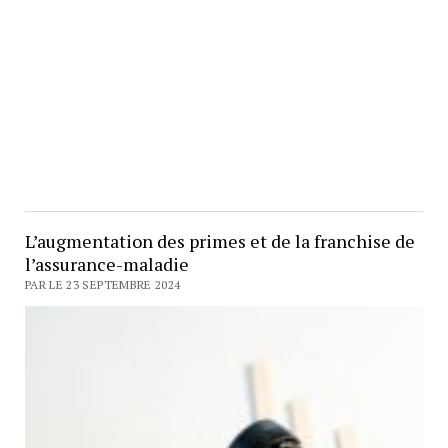
L’augmentation des primes et de la franchise de
l’assurance-maladie
PAR LE 23 SEPTEMBRE 2024