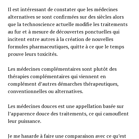
Il est intéressant de constater que les médecines
alternatives se sont confirmées sur des siècles alors
que la technoscience actuelle modifie les traitements
au fur et à mesure de découvertes ponctuelles qui
incitent entre autres à la création de nouvelles
formules pharmaceutiques, quitte à ce que le temps
prouve leurs toxicités.
Les médecines complémentaires sont plutôt des
thérapies complémentaires qui viennent en
complément d’autres démarches thérapeutiques,
conventionnelles ou alternatives.
Les médecines douces est une appellation basée sur
l’apparence douce des traitements, ce qui camouflent
leur puissance.
Je me hasarde à faire une comparaison avec ce qu’est