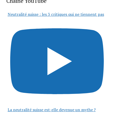
Chaîne YouTube
Neutralité suisse : les 3 critiques qui ne tiennent pas
La neutralité suisse est-elle devenue un mythe ?