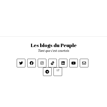
Les blogs du Peuple
Tant que c'est courtois
Newsletter