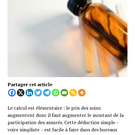
Partager cet article
Le calcul est élémentaire : le prix des soins
augmentent donc il faut augmenter le montant de la
participation des assurés. Cette déduction simple –
voire simpliste – est facile à faire dans des bureaux