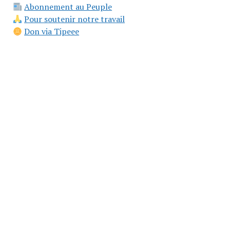
Abonnement au Peuple
Pour soutenir notre travail
Don via Tipeee