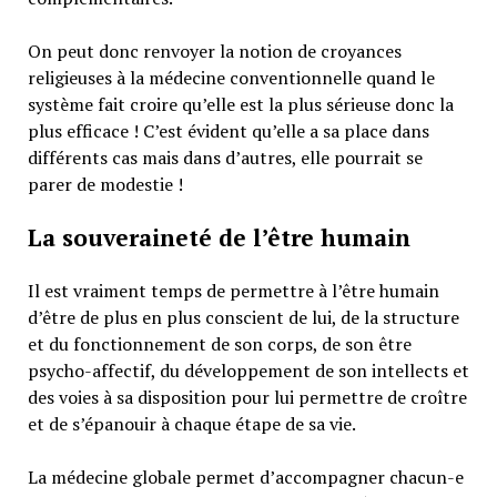
On peut donc renvoyer la notion de croyances
religieuses à la médecine conventionnelle quand le
système fait croire qu’elle est la plus sérieuse donc la
plus efficace ! C’est évident qu’elle a sa place dans
différents cas mais dans d’autres, elle pourrait se
parer de modestie !
La souveraineté de l’être humain
Il est vraiment temps de permettre à l’être humain
d’être de plus en plus conscient de lui, de la structure
et du fonctionnement de son corps, de son être
psycho-affectif, du développement de son intellects et
des voies à sa disposition pour lui permettre de croître
et de s’épanouir à chaque étape de sa vie.
La médecine globale permet d’accompagner chacun-e