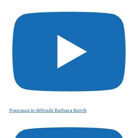
Pourquoi je défends Barbara Butch