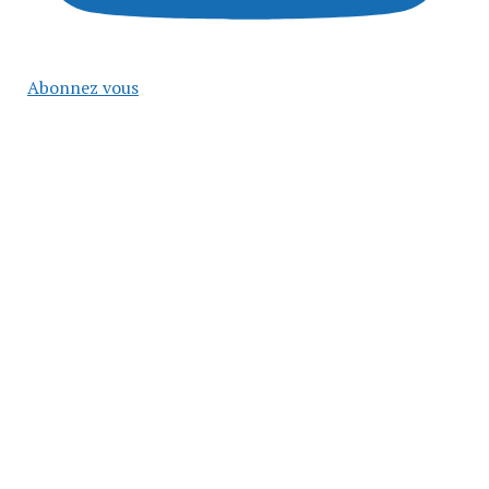
Abonnez vous