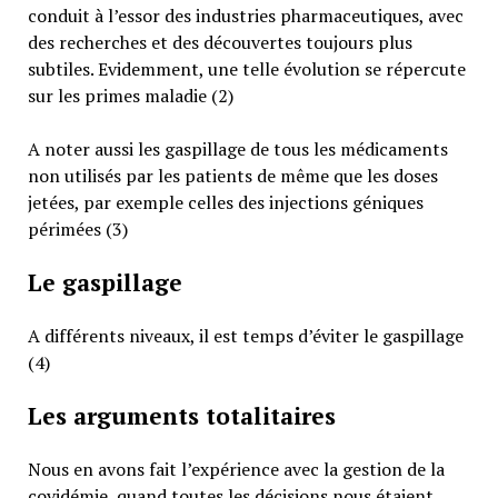
conduit à l’essor des industries pharmaceutiques, avec
des recherches et des découvertes toujours plus
subtiles. Evidemment, une telle évolution se répercute
sur les primes maladie (2)
A noter aussi les gaspillage de tous les médicaments
non utilisés par les patients de même que les doses
jetées, par exemple celles des injections géniques
périmées (3)
Le gaspillage
A différents niveaux, il est temps d’éviter le gaspillage
(4)
Les arguments totalitaires
Nous en avons fait l’expérience avec la gestion de la
covidémie, quand toutes les décisions nous étaient