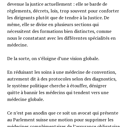
devenue la justice actuellement : elle se barde de
règlements, décrets, lois, trop souvent pour conforter
les dirigeants plutôt que de tendre à la Justice. De
même, elle se divise en plusieurs sections qui
nécessitent des formations bien distinctes, comme
nous le constatant avec les différentes spécialités en
médecine.
De la sorte, on s’éloigne d’une vision globale.
En réduisant les soins à une médecine de convention,
autrement dit à des protocoles selon des diagnostics,
le système politique cherche à étouffer, dénigrer
quitte à bannir les médecins qui tendent vers une
médecine globale.
Ce n’est pas anodin que ce soit un avocat qui présente
au Parlement suisse une motion pour supprimer les
médecines complémentaires de l’assurance obligatoire