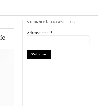
S'ABONNER À LA NEWSLETTER
Adresse email*
ie