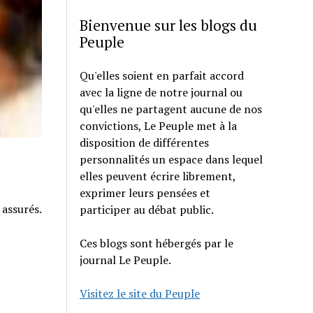
Bienvenue sur les blogs du
Peuple
Qu'elles soient en parfait accord
avec la ligne de notre journal ou
qu'elles ne partagent aucune de nos
convictions, Le Peuple met à la
disposition de différentes
personnalités un espace dans lequel
elles peuvent écrire librement,
exprimer leurs pensées et
 assurés.
participer au débat public.
Ces blogs sont hébergés par le
journal Le Peuple.
Visitez le site du Peuple