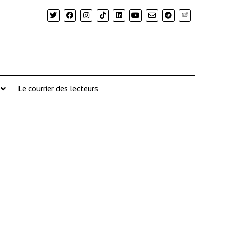
Newsletter
Le courrier des lecteurs