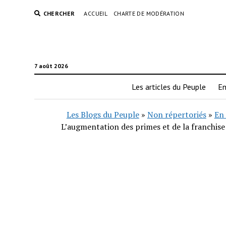
CHERCHER
ACCUEIL
CHARTE DE MODÉRATION
7 août 2026
Les articles du Peuple
En
Les Blogs du Peuple
»
Non répertoriés
»
En 
L’augmentation des primes et de la franchise