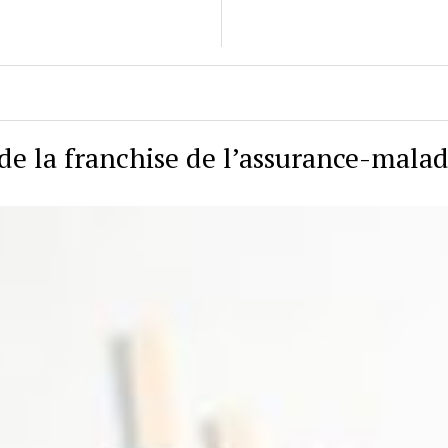
de la franchise de l’assurance-malad