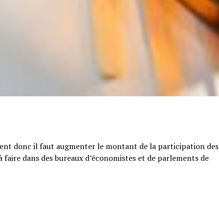
tent donc il faut augmenter le montant de la participation des
e à faire dans des bureaux d’économistes et de parlements de