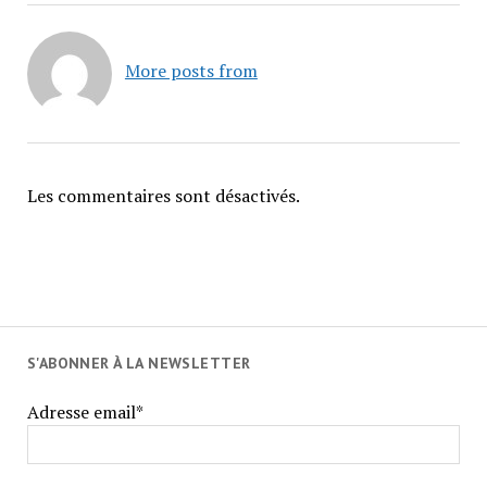
More posts from
Les commentaires sont désactivés.
S'ABONNER À LA NEWSLETTER
Adresse email*