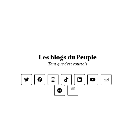
Les blogs du Peuple
Tant que c'est courtois
Newsletter