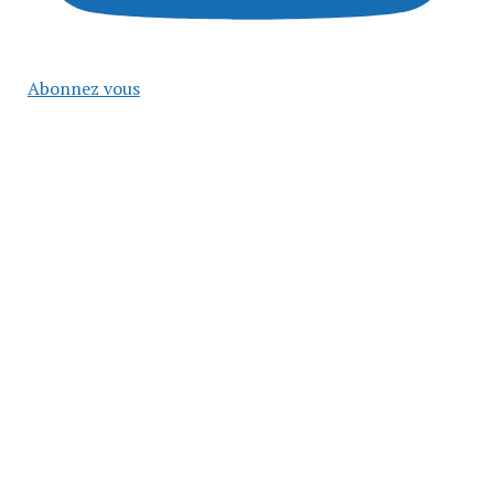
Abonnez vous