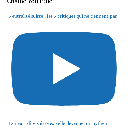
Chaîne YouTube
Neutralité suisse : les 3 critiques qui ne tiennent pas
La neutralité suisse est-elle devenue un mythe ?