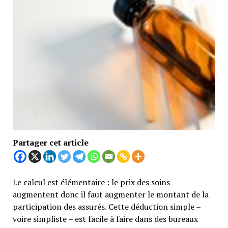
Partager cet article
Le calcul est élémentaire : le prix des soins
augmentent donc il faut augmenter le montant de la
participation des assurés. Cette déduction simple –
voire simpliste – est facile à faire dans des bureaux