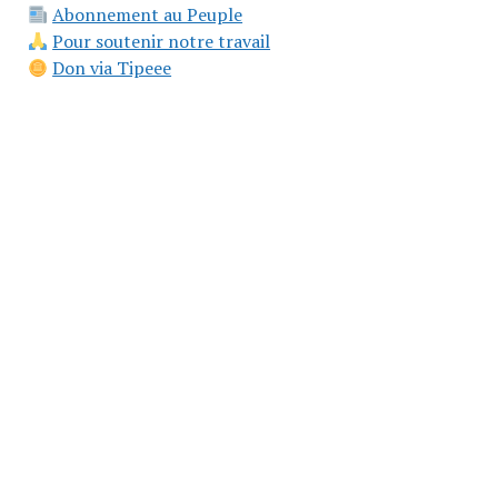
Abonnement au Peuple
Pour soutenir notre travail
Don via Tipeee