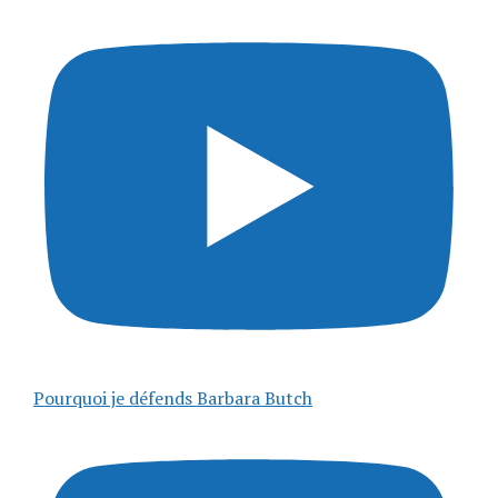
Pourquoi je défends Barbara Butch