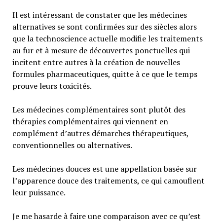
Il est intéressant de constater que les médecines
alternatives se sont confirmées sur des siècles alors
que la technoscience actuelle modifie les traitements
au fur et à mesure de découvertes ponctuelles qui
incitent entre autres à la création de nouvelles
formules pharmaceutiques, quitte à ce que le temps
prouve leurs toxicités.
Les médecines complémentaires sont plutôt des
thérapies complémentaires qui viennent en
complément d’autres démarches thérapeutiques,
conventionnelles ou alternatives.
Les médecines douces est une appellation basée sur
l’apparence douce des traitements, ce qui camouflent
leur puissance.
Je me hasarde à faire une comparaison avec ce qu’est