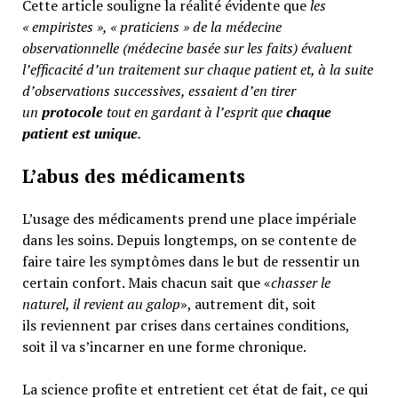
Cette article souligne la réalité évidente que
les
« empiristes », « praticiens » de la médecine
observationnelle (médecine basée sur les faits) évaluent
l’efficacité d’un traitement sur chaque patient et, à la suite
d’observations successives, essaient d’en tirer
un
protocole
tout en gardant à l’esprit que
chaque
patient est unique
.
L’abus des médicaments
L’usage des médicaments prend une place impériale
dans les soins. Depuis longtemps, on se contente de
faire taire les symptômes dans le but de ressentir un
certain confort. Mais chacun sait que «
chasser le
naturel, il revient au galop
», autrement dit, soit
ils reviennent par crises dans certaines conditions,
soit il va s’incarner en une forme chronique.
La science profite et entretient cet état de fait, ce qui