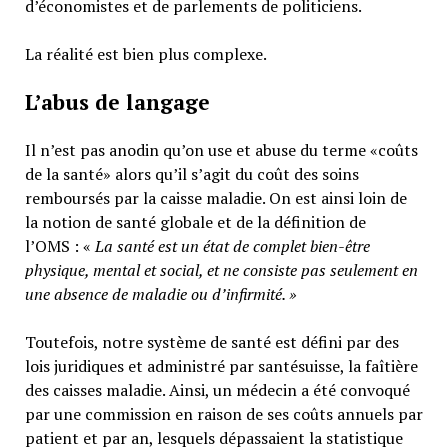
d’économistes et de parlements de politiciens.
La réalité est bien plus complexe.
L’abus de langage
Il n’est pas anodin qu’on use et abuse du terme «coûts
de la santé» alors qu’il s’agit du coût des soins
remboursés par la caisse maladie. On est ainsi loin de
la notion de santé globale et de la définition de
l’OMS : «
La santé est un
état de complet bien-être
physique, mental et social,
et ne consiste pas seulement en
une absence de maladie ou d’infirmité.
»
Toutefois, notre système de santé est défini par des
lois juridiques et administré par santésuisse, la faîtière
des caisses maladie. Ainsi, un médecin a été convoqué
par une commission en raison de ses coûts annuels par
patient et par an, lesquels dépassaient la statistique