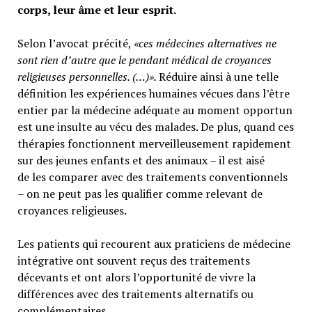
corps, leur âme et leur esprit.
Selon l’avocat précité,
«ces médecines alternatives ne
sont rien d’autre que le pendant médical de croyances
religieuses personnelles. (…)».
Réduire ainsi à une telle
définition les expériences humaines vécues dans l’être
entier par la médecine adéquate au moment opportun
est une insulte au vécu des malades. De plus, quand ces
thérapies fonctionnent merveilleusement rapidement
sur des jeunes enfants et des animaux – il est aisé
de les comparer avec des traitements conventionnels
– on ne peut pas les qualifier comme relevant de
croyances religieuses.
Les patients qui recourent aux praticiens de médecine
intégrative ont souvent reçus des traitements
décevants et ont alors l’opportunité de vivre la
différences avec des traitements alternatifs ou
complémentaires.