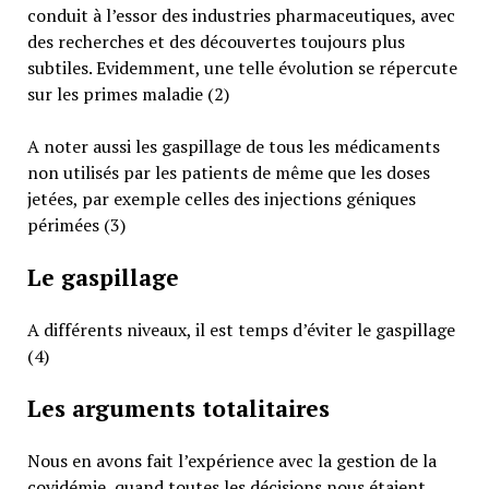
conduit à l’essor des industries pharmaceutiques, avec
des recherches et des découvertes toujours plus
subtiles. Evidemment, une telle évolution se répercute
sur les primes maladie (2)
A noter aussi les gaspillage de tous les médicaments
non utilisés par les patients de même que les doses
jetées, par exemple celles des injections géniques
périmées (3)
Le gaspillage
A différents niveaux, il est temps d’éviter le gaspillage
(4)
Les arguments totalitaires
Nous en avons fait l’expérience avec la gestion de la
covidémie, quand toutes les décisions nous étaient