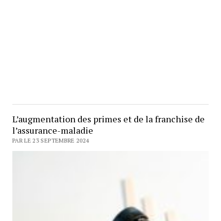
L’augmentation des primes et de la franchise de
l’assurance-maladie
PAR LE 23 SEPTEMBRE 2024