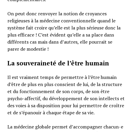
On peut donc renvoyer la notion de croyances
religieuses à la médecine conventionnelle quand le
système fait croire qu’elle est la plus sérieuse donc la
plus efficace ! C’est évident qu’elle a sa place dans
différents cas mais dans d’autres, elle pourrait se
parer de modestie !
La souveraineté de l’être humain
Il est vraiment temps de permettre à l’être humain
d’être de plus en plus conscient de lui, de la structure
et du fonctionnement de son corps, de son être
psycho-affectif, du développement de son intellects et
des voies à sa disposition pour lui permettre de croître
et de s’épanouir à chaque étape de sa vie.
La médecine globale permet d’accompagner chacun-e