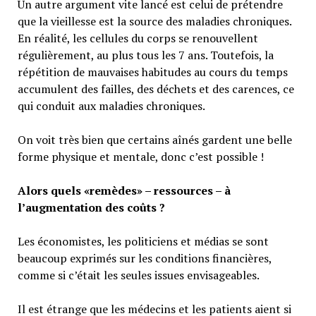
Un autre argument vite lancé est celui de prétendre
que la vieillesse est la source des maladies chroniques.
En réalité, les cellules du corps se renouvellent
régulièrement, au plus tous les 7 ans. Toutefois, la
répétition de mauvaises habitudes au cours du temps
accumulent des failles, des déchets et des carences, ce
qui conduit aux maladies chroniques.
On voit très bien que certains aînés gardent une belle
forme physique et mentale, donc c’est possible !
Alors quels «remèdes» – ressources – à
l’augmentation des coûts ?
Les économistes, les politiciens et médias se sont
beaucoup exprimés sur les conditions financières,
comme si c’était les seules issues envisageables.
Il est étrange que les médecins et les patients aient si