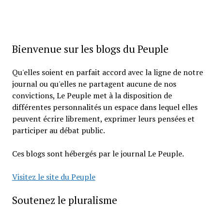
Bienvenue sur les blogs du Peuple
Qu'elles soient en parfait accord avec la ligne de notre
journal ou qu'elles ne partagent aucune de nos
convictions, Le Peuple met à la disposition de
différentes personnalités un espace dans lequel elles
peuvent écrire librement, exprimer leurs pensées et
participer au débat public.
Ces blogs sont hébergés par le journal Le Peuple.
Visitez le site du Peuple
Soutenez le pluralisme