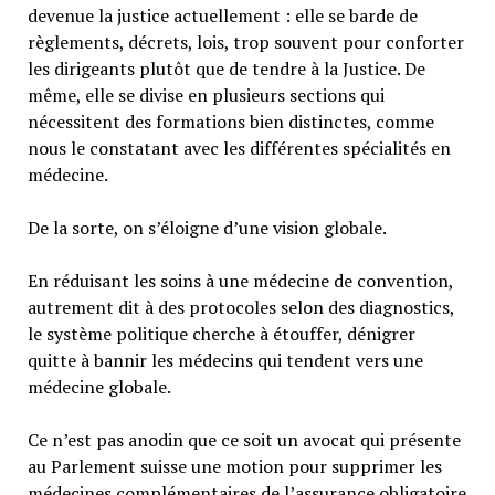
devenue la justice actuellement : elle se barde de
règlements, décrets, lois, trop souvent pour conforter
les dirigeants plutôt que de tendre à la Justice. De
même, elle se divise en plusieurs sections qui
nécessitent des formations bien distinctes, comme
nous le constatant avec les différentes spécialités en
médecine.
De la sorte, on s’éloigne d’une vision globale.
En réduisant les soins à une médecine de convention,
autrement dit à des protocoles selon des diagnostics,
le système politique cherche à étouffer, dénigrer
quitte à bannir les médecins qui tendent vers une
médecine globale.
Ce n’est pas anodin que ce soit un avocat qui présente
au Parlement suisse une motion pour supprimer les
médecines complémentaires de l’assurance obligatoire