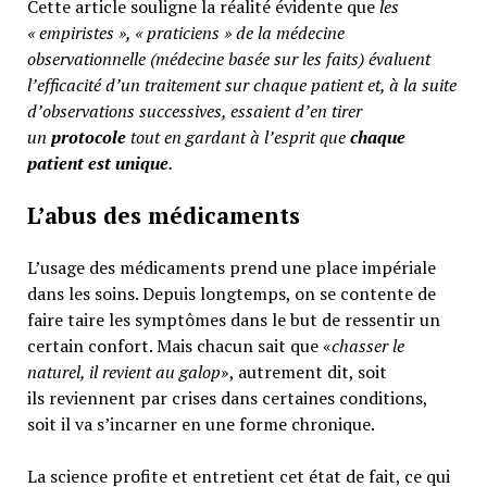
Cette article souligne la réalité évidente que
les
« empiristes », « praticiens » de la médecine
observationnelle (médecine basée sur les faits) évaluent
l’efficacité d’un traitement sur chaque patient et, à la suite
d’observations successives, essaient d’en tirer
un
protocole
tout en gardant à l’esprit que
chaque
patient est unique
.
L’abus des médicaments
L’usage des médicaments prend une place impériale
dans les soins. Depuis longtemps, on se contente de
faire taire les symptômes dans le but de ressentir un
certain confort. Mais chacun sait que «
chasser le
naturel, il revient au galop
», autrement dit, soit
ils reviennent par crises dans certaines conditions,
soit il va s’incarner en une forme chronique.
La science profite et entretient cet état de fait, ce qui