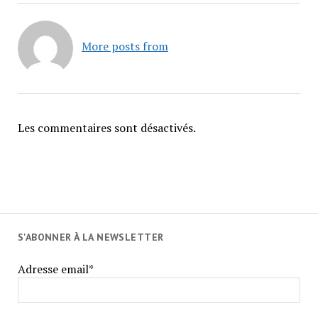
More posts from
Les commentaires sont désactivés.
S'ABONNER À LA NEWSLETTER
Adresse email*