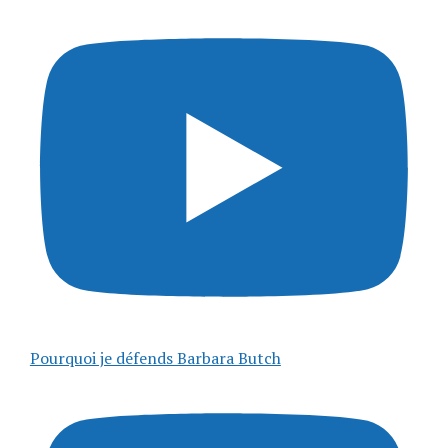
Pourquoi je défends Barbara Butch