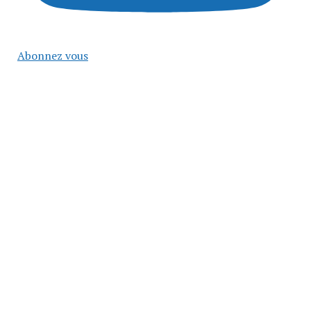
Abonnez vous