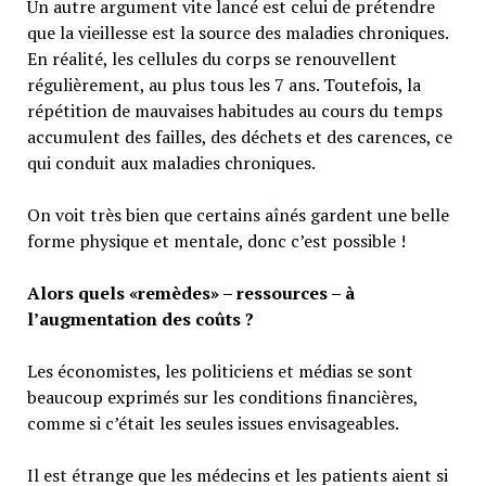
Un autre argument vite lancé est celui de prétendre
que la vieillesse est la source des maladies chroniques.
En réalité, les cellules du corps se renouvellent
régulièrement, au plus tous les 7 ans. Toutefois, la
répétition de mauvaises habitudes au cours du temps
accumulent des failles, des déchets et des carences, ce
qui conduit aux maladies chroniques.
On voit très bien que certains aînés gardent une belle
forme physique et mentale, donc c’est possible !
Alors quels «remèdes» – ressources – à
l’augmentation des coûts ?
Les économistes, les politiciens et médias se sont
beaucoup exprimés sur les conditions financières,
comme si c’était les seules issues envisageables.
Il est étrange que les médecins et les patients aient si