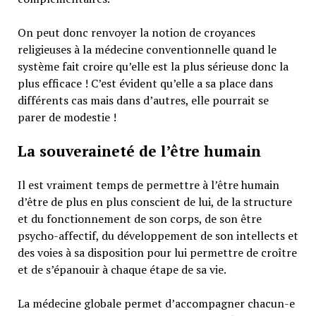
On peut donc renvoyer la notion de croyances
religieuses à la médecine conventionnelle quand le
système fait croire qu’elle est la plus sérieuse donc la
plus efficace ! C’est évident qu’elle a sa place dans
différents cas mais dans d’autres, elle pourrait se
parer de modestie !
La souveraineté de l’être humain
Il est vraiment temps de permettre à l’être humain
d’être de plus en plus conscient de lui, de la structure
et du fonctionnement de son corps, de son être
psycho-affectif, du développement de son intellects et
des voies à sa disposition pour lui permettre de croître
et de s’épanouir à chaque étape de sa vie.
La médecine globale permet d’accompagner chacun-e