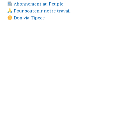
Abonnement au Peuple
Pour soutenir notre travail
Don via Tipeee