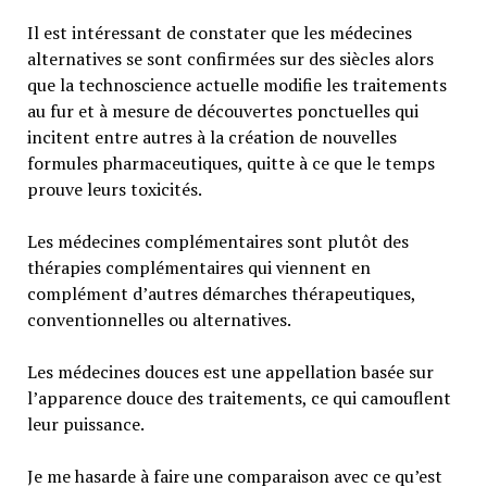
Il est intéressant de constater que les médecines
alternatives se sont confirmées sur des siècles alors
que la technoscience actuelle modifie les traitements
au fur et à mesure de découvertes ponctuelles qui
incitent entre autres à la création de nouvelles
formules pharmaceutiques, quitte à ce que le temps
prouve leurs toxicités.
Les médecines complémentaires sont plutôt des
thérapies complémentaires qui viennent en
complément d’autres démarches thérapeutiques,
conventionnelles ou alternatives.
Les médecines douces est une appellation basée sur
l’apparence douce des traitements, ce qui camouflent
leur puissance.
Je me hasarde à faire une comparaison avec ce qu’est