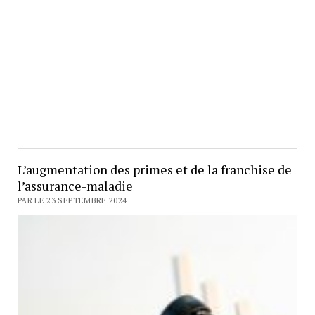
L’augmentation des primes et de la franchise de
l’assurance-maladie
PAR LE 23 SEPTEMBRE 2024