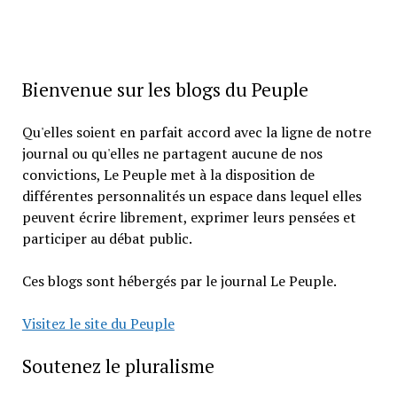
Bienvenue sur les blogs du Peuple
Qu'elles soient en parfait accord avec la ligne de notre
journal ou qu'elles ne partagent aucune de nos
convictions, Le Peuple met à la disposition de
différentes personnalités un espace dans lequel elles
peuvent écrire librement, exprimer leurs pensées et
participer au débat public.
Ces blogs sont hébergés par le journal Le Peuple.
Visitez le site du Peuple
Soutenez le pluralisme