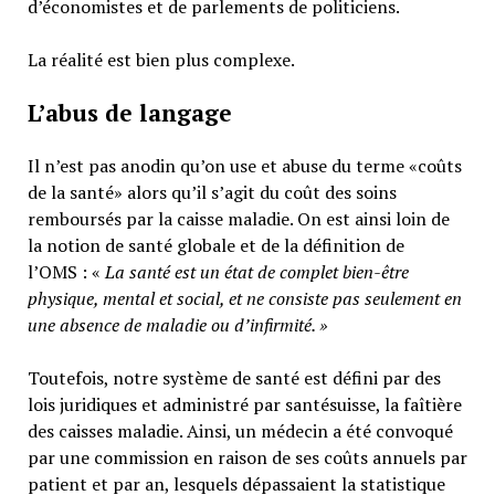
d’économistes et de parlements de politiciens.
La réalité est bien plus complexe.
L’abus de langage
Il n’est pas anodin qu’on use et abuse du terme «coûts
de la santé» alors qu’il s’agit du coût des soins
remboursés par la caisse maladie. On est ainsi loin de
la notion de santé globale et de la définition de
l’OMS : «
La santé est un
état de complet bien-être
physique, mental et social,
et ne consiste pas seulement en
une absence de maladie ou d’infirmité.
»
Toutefois, notre système de santé est défini par des
lois juridiques et administré par santésuisse, la faîtière
des caisses maladie. Ainsi, un médecin a été convoqué
par une commission en raison de ses coûts annuels par
patient et par an, lesquels dépassaient la statistique