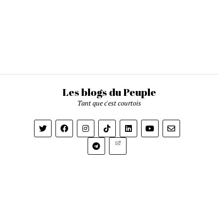
Les blogs du Peuple
Tant que c'est courtois
Newsletter