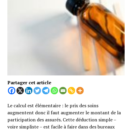
Partager cet article
Le calcul est élémentaire : le prix des soins
augmentent donc il faut augmenter le montant de la
participation des assurés. Cette déduction simple –
voire simpliste – est facile à faire dans des bureaux