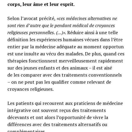
corps, leur âme et leur esprit.
Selon l’avocat précité,
«ces médecines alternatives ne
sont rien d’autre que le pendant médical de croyances
religieuses personnelles. (…)».
Réduire ainsi à une telle
définition les expériences humaines vécues dans l’être
entier par la médecine adéquate au moment opportun
est une insulte au vécu des malades. De plus, quand ces
thérapies fonctionnent merveilleusement rapidement
sur des jeunes enfants et des animaux – il est aisé
de les comparer avec des traitements conventionnels
– on ne peut pas les qualifier comme relevant de
croyances religieuses.
Les patients qui recourent aux praticiens de médecine
intégrative ont souvent reçus des traitements
décevants et ont alors l’opportunité de vivre la
différences avec des traitements alternatifs ou
complémentaires.