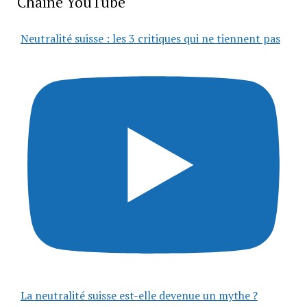
Chaîne YouTube
Neutralité suisse : les 3 critiques qui ne tiennent pas
La neutralité suisse est-elle devenue un mythe ?