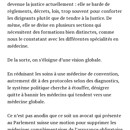
devenue la justice actuellement : elle se barde de
règlements, décrets, lois, trop souvent pour conforter
les dirigeants plutôt que de tendre à la Justice. De
même, elle se divise en plusieurs sections qui
nécessitent des formations bien distinctes, comme
nous le constatant avec les différentes spécialités en
médecine.
De la sorte, on s’éloigne d’une vision globale.
En réduisant les soins à une médecine de convention,
autrement dit à des protocoles selon des diagnostics,
le système politique cherche à étouffer, dénigrer
quitte à bannir les médecins qui tendent vers une
médecine globale.
Ce n’est pas anodin que ce soit un avocat qui présente
au Parlement suisse une motion pour supprimer les
médecines complémentaires de l’assurance obligatoire