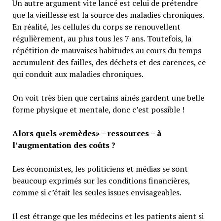
Un autre argument vite lancé est celui de prétendre
que la vieillesse est la source des maladies chroniques.
En réalité, les cellules du corps se renouvellent
régulièrement, au plus tous les 7 ans. Toutefois, la
répétition de mauvaises habitudes au cours du temps
accumulent des failles, des déchets et des carences, ce
qui conduit aux maladies chroniques.
On voit très bien que certains aînés gardent une belle
forme physique et mentale, donc c’est possible !
Alors quels «remèdes» – ressources – à
l’augmentation des coûts ?
Les économistes, les politiciens et médias se sont
beaucoup exprimés sur les conditions financières,
comme si c’était les seules issues envisageables.
Il est étrange que les médecins et les patients aient si