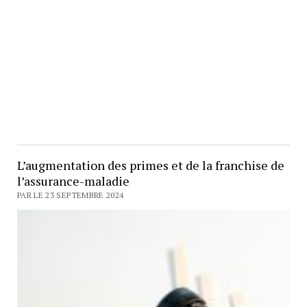
L’augmentation des primes et de la franchise de
l’assurance-maladie
PAR LE 23 SEPTEMBRE 2024