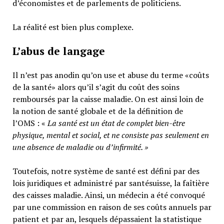
d’économistes et de parlements de politiciens.
La réalité est bien plus complexe.
L’abus de langage
Il n’est pas anodin qu’on use et abuse du terme «coûts
de la santé» alors qu’il s’agit du coût des soins
remboursés par la caisse maladie. On est ainsi loin de
la notion de santé globale et de la définition de
l’OMS : «
La santé est un
état de complet bien-être
physique, mental et social,
et ne consiste pas seulement en
une absence de maladie ou d’infirmité.
»
Toutefois, notre système de santé est défini par des
lois juridiques et administré par santésuisse, la faîtière
des caisses maladie. Ainsi, un médecin a été convoqué
par une commission en raison de ses coûts annuels par
patient et par an, lesquels dépassaient la statistique