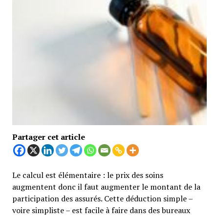
Partager cet article
Le calcul est élémentaire : le prix des soins
augmentent donc il faut augmenter le montant de la
participation des assurés. Cette déduction simple –
voire simpliste – est facile à faire dans des bureaux