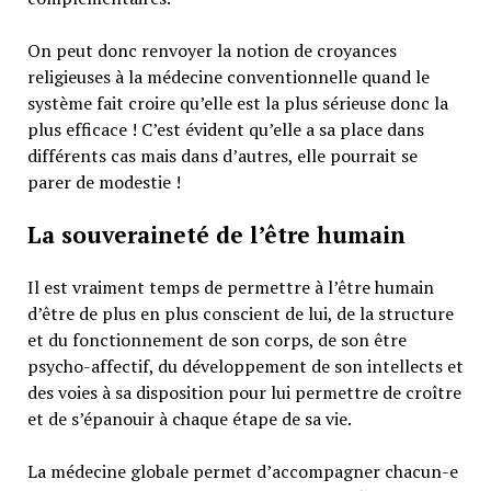
On peut donc renvoyer la notion de croyances
religieuses à la médecine conventionnelle quand le
système fait croire qu’elle est la plus sérieuse donc la
plus efficace ! C’est évident qu’elle a sa place dans
différents cas mais dans d’autres, elle pourrait se
parer de modestie !
La souveraineté de l’être humain
Il est vraiment temps de permettre à l’être humain
d’être de plus en plus conscient de lui, de la structure
et du fonctionnement de son corps, de son être
psycho-affectif, du développement de son intellects et
des voies à sa disposition pour lui permettre de croître
et de s’épanouir à chaque étape de sa vie.
La médecine globale permet d’accompagner chacun-e