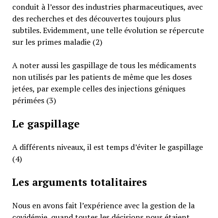
conduit à l’essor des industries pharmaceutiques, avec
des recherches et des découvertes toujours plus
subtiles. Evidemment, une telle évolution se répercute
sur les primes maladie (2)
A noter aussi les gaspillage de tous les médicaments
non utilisés par les patients de même que les doses
jetées, par exemple celles des injections géniques
périmées (3)
Le gaspillage
A différents niveaux, il est temps d’éviter le gaspillage
(4)
Les arguments totalitaires
Nous en avons fait l’expérience avec la gestion de la
covidémie, quand toutes les décisions nous étaient