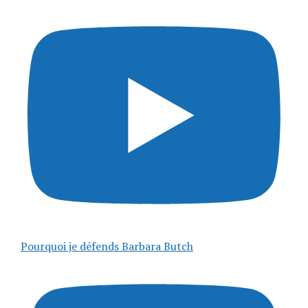
Pourquoi je défends Barbara Butch