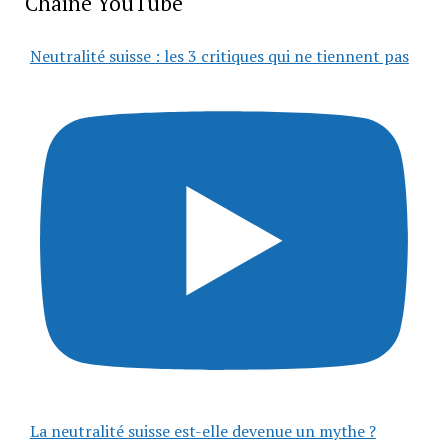
Chaîne YouTube
Neutralité suisse : les 3 critiques qui ne tiennent pas
La neutralité suisse est-elle devenue un mythe ?