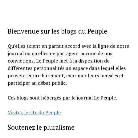
Bienvenue sur les blogs du Peuple
Qu'elles soient en parfait accord avec la ligne de notre
journal ou qu'elles ne partagent aucune de nos
convictions, Le Peuple met à la disposition de
différentes personnalités un espace dans lequel elles
peuvent écrire librement, exprimer leurs pensées et
participer au débat public.
Ces blogs sont hébergés par le journal Le Peuple.
Visitez le site du Peuple
Soutenez le pluralisme