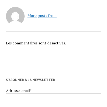
More posts from
Les commentaires sont désactivés.
S'ABONNER À LA NEWSLETTER
Adresse email*