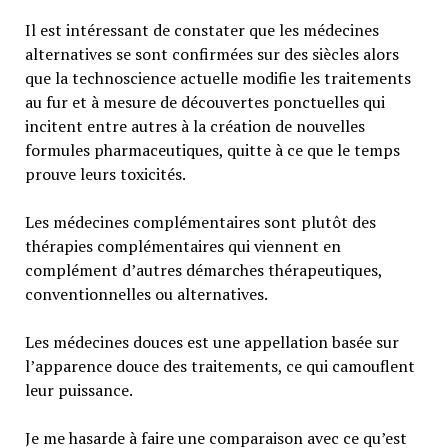
Il est intéressant de constater que les médecines
alternatives se sont confirmées sur des siècles alors
que la technoscience actuelle modifie les traitements
au fur et à mesure de découvertes ponctuelles qui
incitent entre autres à la création de nouvelles
formules pharmaceutiques, quitte à ce que le temps
prouve leurs toxicités.
Les médecines complémentaires sont plutôt des
thérapies complémentaires qui viennent en
complément d’autres démarches thérapeutiques,
conventionnelles ou alternatives.
Les médecines douces est une appellation basée sur
l’apparence douce des traitements, ce qui camouflent
leur puissance.
Je me hasarde à faire une comparaison avec ce qu’est