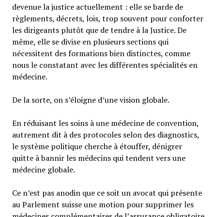
devenue la justice actuellement : elle se barde de
règlements, décrets, lois, trop souvent pour conforter
les dirigeants plutôt que de tendre à la Justice. De
même, elle se divise en plusieurs sections qui
nécessitent des formations bien distinctes, comme
nous le constatant avec les différentes spécialités en
médecine.
De la sorte, on s’éloigne d’une vision globale.
En réduisant les soins à une médecine de convention,
autrement dit à des protocoles selon des diagnostics,
le système politique cherche à étouffer, dénigrer
quitte à bannir les médecins qui tendent vers une
médecine globale.
Ce n’est pas anodin que ce soit un avocat qui présente
au Parlement suisse une motion pour supprimer les
médecines complémentaires de l’assurance obligatoire