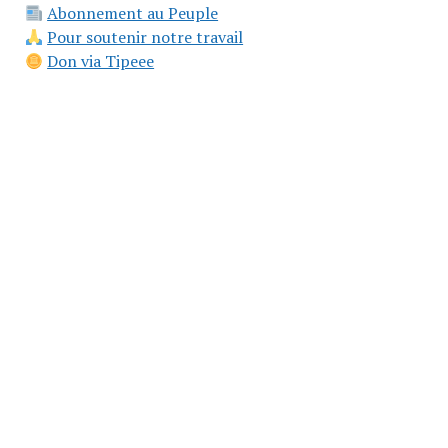
Abonnement au Peuple
Pour soutenir notre travail
Don via Tipeee