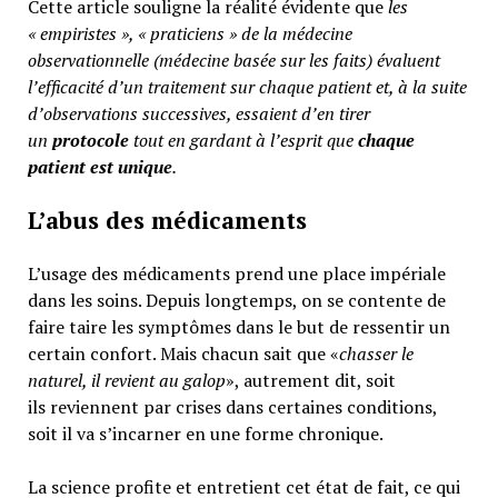
Cette article souligne la réalité évidente que
les
« empiristes », « praticiens » de la médecine
observationnelle (médecine basée sur les faits) évaluent
l’efficacité d’un traitement sur chaque patient et, à la suite
d’observations successives, essaient d’en tirer
un
protocole
tout en gardant à l’esprit que
chaque
patient est unique
.
L’abus des médicaments
L’usage des médicaments prend une place impériale
dans les soins. Depuis longtemps, on se contente de
faire taire les symptômes dans le but de ressentir un
certain confort. Mais chacun sait que «
chasser le
naturel, il revient au galop
», autrement dit, soit
ils reviennent par crises dans certaines conditions,
soit il va s’incarner en une forme chronique.
La science profite et entretient cet état de fait, ce qui