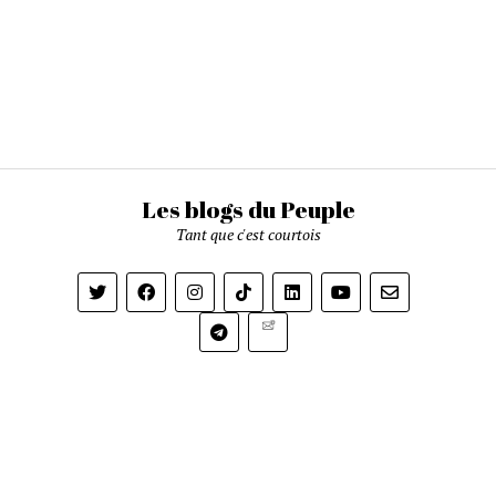
Les blogs du Peuple
Tant que c'est courtois
Newsletter