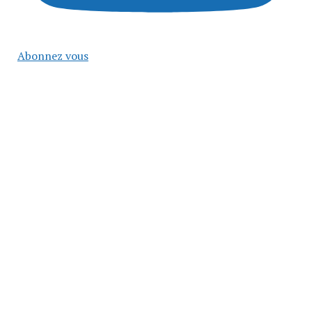
Abonnez vous