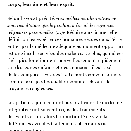
corps, leur âme et leur esprit.
Selon l’avocat précité,
«ces médecines alternatives ne
sont rien d’autre que le pendant médical de croyances
religieuses personnelles. (…)».
Réduire ainsi à une telle
définition les expériences humaines vécues dans l’être
entier par la médecine adéquate au moment opportun
est une insulte au vécu des malades. De plus, quand ces
thérapies fonctionnent merveilleusement rapidement
sur des jeunes enfants et des animaux – il est aisé
de les comparer avec des traitements conventionnels
– on ne peut pas les qualifier comme relevant de
croyances religieuses.
Les patients qui recourent aux praticiens de médecine
intégrative ont souvent reçus des traitements
décevants et ont alors l’opportunité de vivre la
différences avec des traitements alternatifs ou
complémentaires.