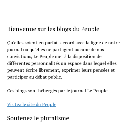
Bienvenue sur les blogs du Peuple
Qu'elles soient en parfait accord avec la ligne de notre
journal ou qu'elles ne partagent aucune de nos
convictions, Le Peuple met à la disposition de
différentes personnalités un espace dans lequel elles
peuvent écrire librement, exprimer leurs pensées et
participer au débat public.
Ces blogs sont hébergés par le journal Le Peuple.
Visitez le site du Peuple
Soutenez le pluralisme