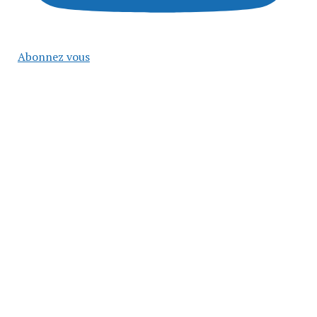
Abonnez vous