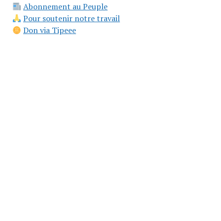
Abonnement au Peuple
Pour soutenir notre travail
Don via Tipeee