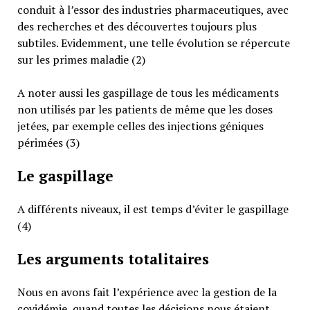
conduit à l’essor des industries pharmaceutiques, avec
des recherches et des découvertes toujours plus
subtiles. Evidemment, une telle évolution se répercute
sur les primes maladie (2)
A noter aussi les gaspillage de tous les médicaments
non utilisés par les patients de même que les doses
jetées, par exemple celles des injections géniques
périmées (3)
Le gaspillage
A différents niveaux, il est temps d’éviter le gaspillage
(4)
Les arguments totalitaires
Nous en avons fait l’expérience avec la gestion de la
covidémie, quand toutes les décisions nous étaient