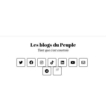
Les blogs du Peuple
Tant que c'est courtois
Newsletter