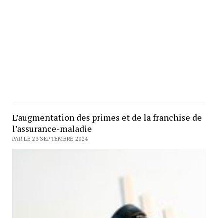
L’augmentation des primes et de la franchise de
l’assurance-maladie
PAR LE 23 SEPTEMBRE 2024