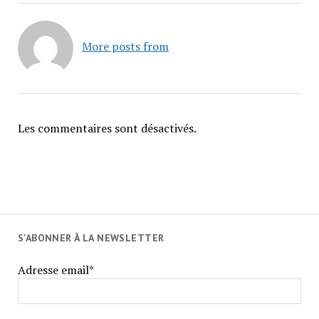
More posts from
Les commentaires sont désactivés.
S'ABONNER À LA NEWSLETTER
Adresse email*