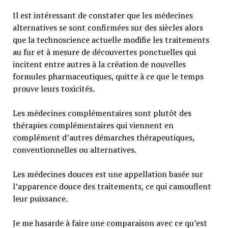
Il est intéressant de constater que les médecines
alternatives se sont confirmées sur des siècles alors
que la technoscience actuelle modifie les traitements
au fur et à mesure de découvertes ponctuelles qui
incitent entre autres à la création de nouvelles
formules pharmaceutiques, quitte à ce que le temps
prouve leurs toxicités.
Les médecines complémentaires sont plutôt des
thérapies complémentaires qui viennent en
complément d’autres démarches thérapeutiques,
conventionnelles ou alternatives.
Les médecines douces est une appellation basée sur
l’apparence douce des traitements, ce qui camouflent
leur puissance.
Je me hasarde à faire une comparaison avec ce qu’est