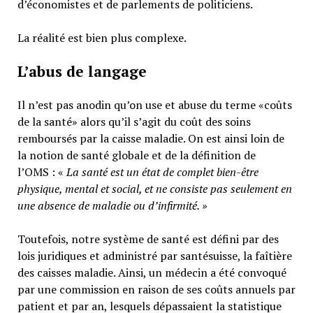
d’économistes et de parlements de politiciens.
La réalité est bien plus complexe.
L’abus de langage
Il n’est pas anodin qu’on use et abuse du terme «coûts
de la santé» alors qu’il s’agit du coût des soins
remboursés par la caisse maladie. On est ainsi loin de
la notion de santé globale et de la définition de
l’OMS : «
La santé est un
état de complet bien-être
physique, mental et social,
et ne consiste pas seulement en
une absence de maladie ou d’infirmité.
»
Toutefois, notre système de santé est défini par des
lois juridiques et administré par santésuisse, la faîtière
des caisses maladie. Ainsi, un médecin a été convoqué
par une commission en raison de ses coûts annuels par
patient et par an, lesquels dépassaient la statistique