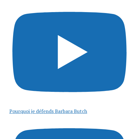
Pourquoi je défends Barbara Butch