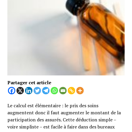
Partager cet article
Le calcul est élémentaire : le prix des soins
augmentent donc il faut augmenter le montant de la
participation des assurés. Cette déduction simple –
voire simpliste – est facile à faire dans des bureaux