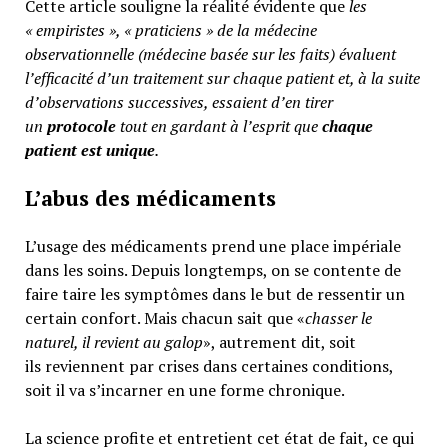
Cette article souligne la réalité évidente que
les
« empiristes », « praticiens » de la médecine
observationnelle (médecine basée sur les faits) évaluent
l’efficacité d’un traitement sur chaque patient et, à la suite
d’observations successives, essaient d’en tirer
un
protocole
tout en gardant à l’esprit que
chaque
patient est unique
.
L’abus des médicaments
L’usage des médicaments prend une place impériale
dans les soins. Depuis longtemps, on se contente de
faire taire les symptômes dans le but de ressentir un
certain confort. Mais chacun sait que «
chasser le
naturel, il revient au galop
», autrement dit, soit
ils reviennent par crises dans certaines conditions,
soit il va s’incarner en une forme chronique.
La science profite et entretient cet état de fait, ce qui