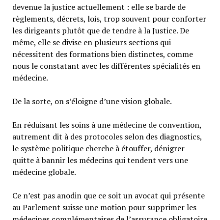
devenue la justice actuellement : elle se barde de
règlements, décrets, lois, trop souvent pour conforter
les dirigeants plutôt que de tendre à la Justice. De
même, elle se divise en plusieurs sections qui
nécessitent des formations bien distinctes, comme
nous le constatant avec les différentes spécialités en
médecine.
De la sorte, on s’éloigne d’une vision globale.
En réduisant les soins à une médecine de convention,
autrement dit à des protocoles selon des diagnostics,
le système politique cherche à étouffer, dénigrer
quitte à bannir les médecins qui tendent vers une
médecine globale.
Ce n’est pas anodin que ce soit un avocat qui présente
au Parlement suisse une motion pour supprimer les
médecines complémentaires de l’assurance obligatoire