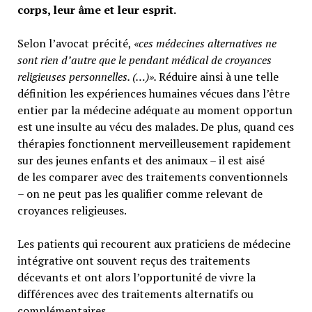
corps, leur âme et leur esprit.
Selon l’avocat précité,
«ces médecines alternatives ne
sont rien d’autre que le pendant médical de croyances
religieuses personnelles. (…)».
Réduire ainsi à une telle
définition les expériences humaines vécues dans l’être
entier par la médecine adéquate au moment opportun
est une insulte au vécu des malades. De plus, quand ces
thérapies fonctionnent merveilleusement rapidement
sur des jeunes enfants et des animaux – il est aisé
de les comparer avec des traitements conventionnels
– on ne peut pas les qualifier comme relevant de
croyances religieuses.
Les patients qui recourent aux praticiens de médecine
intégrative ont souvent reçus des traitements
décevants et ont alors l’opportunité de vivre la
différences avec des traitements alternatifs ou
complémentaires.