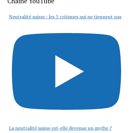
Chaîne YouTube
Neutralité suisse : les 3 critiques qui ne tiennent pas
La neutralité suisse est-elle devenue un mythe ?