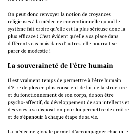
On peut donc renvoyer la notion de croyances
religieuses à la médecine conventionnelle quand le
système fait croire qu’elle est la plus sérieuse donc la
plus efficace ! C’est évident qu’elle a sa place dans
différents cas mais dans d’autres, elle pourrait se
parer de modestie !
La souveraineté de l’être humain
Il est vraiment temps de permettre à l’être humain
d’être de plus en plus conscient de lui, de la structure
et du fonctionnement de son corps, de son être
psycho-affectif, du développement de son intellects et
des voies à sa disposition pour lui permettre de croître
et de s’épanouir à chaque étape de sa vie.
La médecine globale permet d’accompagner chacun-e