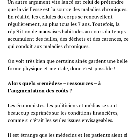
Un autre argument vite lancé est celui de prétendre
que la vieillesse est la source des maladies chroniques.
En réalité, les cellules du corps se renouvellent
régulièrement, au plus tous les 7 ans. Toutefois, la
répétition de mauvaises habitudes au cours du temps
accumulent des failles, des déchets et des carences, ce
qui conduit aux maladies chroniques.
On voit très bien que certains aînés gardent une belle
forme physique et mentale, donc c’est possible !
Alors quels «remèdes» – ressources – à
l’augmentation des coûts ?
Les économistes, les politiciens et médias se sont
beaucoup exprimés sur les conditions financières,
comme si c’était les seules issues envisageables.
Il est étrange que les médecins et les patients aient si