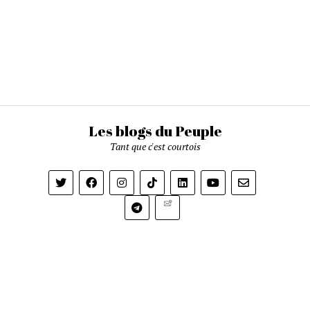
Les blogs du Peuple
Tant que c'est courtois
Newsletter