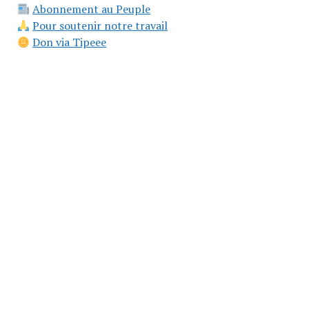
Abonnement au Peuple
Pour soutenir notre travail
Don via Tipeee