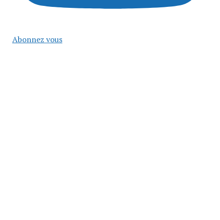
Abonnez vous