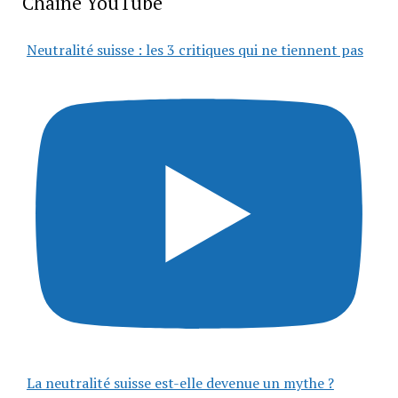
Chaîne YouTube
Neutralité suisse : les 3 critiques qui ne tiennent pas
La neutralité suisse est-elle devenue un mythe ?