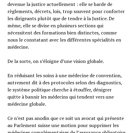
devenue la justice actuellement : elle se barde de
règlements, décrets, lois, trop souvent pour conforter
les dirigeants plutôt que de tendre à la Justice. De
même, elle se divise en plusieurs sections qui
nécessitent des formations bien distinctes, comme
nous le constatant avec les différentes spécialités en
médecine.
De la sorte, on s’éloigne d’une vision globale.
En réduisant les soins à une médecine de convention,
autrement dit à des protocoles selon des diagnostics,
le système politique cherche à étouffer, dénigrer
quitte à bannir les médecins qui tendent vers une
médecine globale.
Ce n’est pas anodin que ce soit un avocat qui présente
au Parlement suisse une motion pour supprimer les
médecines complémentaires de l’assurance obligatoire