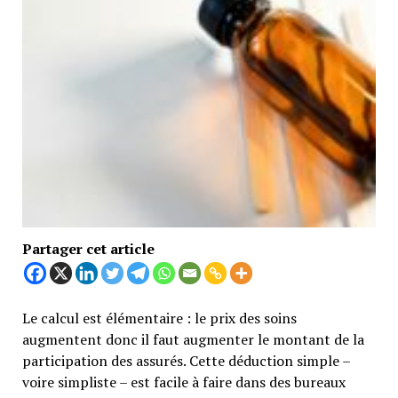
Partager cet article
Le calcul est élémentaire : le prix des soins
augmentent donc il faut augmenter le montant de la
participation des assurés. Cette déduction simple –
voire simpliste – est facile à faire dans des bureaux