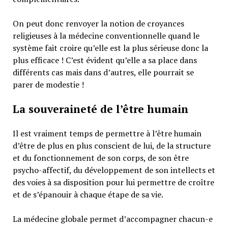
On peut donc renvoyer la notion de croyances
religieuses à la médecine conventionnelle quand le
système fait croire qu’elle est la plus sérieuse donc la
plus efficace ! C’est évident qu’elle a sa place dans
différents cas mais dans d’autres, elle pourrait se
parer de modestie !
La souveraineté de l’être humain
Il est vraiment temps de permettre à l’être humain
d’être de plus en plus conscient de lui, de la structure
et du fonctionnement de son corps, de son être
psycho-affectif, du développement de son intellects et
des voies à sa disposition pour lui permettre de croître
et de s’épanouir à chaque étape de sa vie.
La médecine globale permet d’accompagner chacun-e