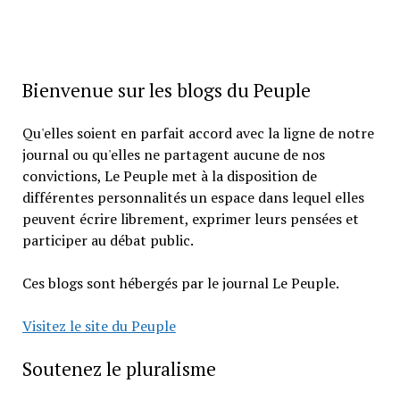
Bienvenue sur les blogs du Peuple
Qu'elles soient en parfait accord avec la ligne de notre
journal ou qu'elles ne partagent aucune de nos
convictions, Le Peuple met à la disposition de
différentes personnalités un espace dans lequel elles
peuvent écrire librement, exprimer leurs pensées et
participer au débat public.
Ces blogs sont hébergés par le journal Le Peuple.
Visitez le site du Peuple
Soutenez le pluralisme