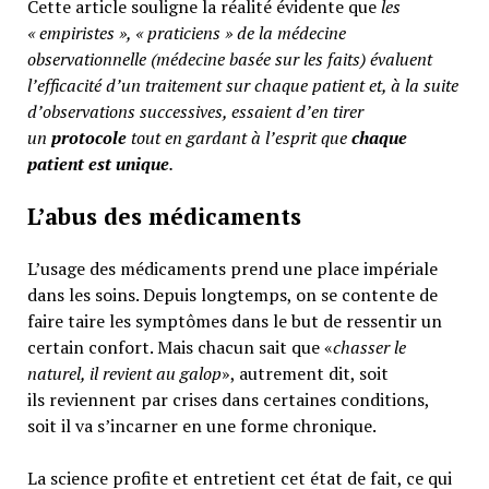
Cette article souligne la réalité évidente que
les
« empiristes », « praticiens » de la médecine
observationnelle (médecine basée sur les faits) évaluent
l’efficacité d’un traitement sur chaque patient et, à la suite
d’observations successives, essaient d’en tirer
un
protocole
tout en gardant à l’esprit que
chaque
patient est unique
.
L’abus des médicaments
L’usage des médicaments prend une place impériale
dans les soins. Depuis longtemps, on se contente de
faire taire les symptômes dans le but de ressentir un
certain confort. Mais chacun sait que «
chasser le
naturel, il revient au galop
», autrement dit, soit
ils reviennent par crises dans certaines conditions,
soit il va s’incarner en une forme chronique.
La science profite et entretient cet état de fait, ce qui