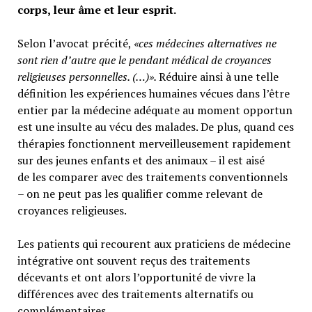
corps, leur âme et leur esprit.
Selon l’avocat précité,
«ces médecines alternatives ne
sont rien d’autre que le pendant médical de croyances
religieuses personnelles. (…)».
Réduire ainsi à une telle
définition les expériences humaines vécues dans l’être
entier par la médecine adéquate au moment opportun
est une insulte au vécu des malades. De plus, quand ces
thérapies fonctionnent merveilleusement rapidement
sur des jeunes enfants et des animaux – il est aisé
de les comparer avec des traitements conventionnels
– on ne peut pas les qualifier comme relevant de
croyances religieuses.
Les patients qui recourent aux praticiens de médecine
intégrative ont souvent reçus des traitements
décevants et ont alors l’opportunité de vivre la
différences avec des traitements alternatifs ou
complémentaires.