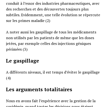
conduit à l’essor des industries pharmaceutiques, avec
des recherches et des découvertes toujours plus
subtiles. Evidemment, une telle évolution se répercute
sur les primes maladie (2)
A noter aussi les gaspillage de tous les médicaments
non utilisés par les patients de même que les doses
jetées, par exemple celles des injections géniques
périmées (3)
Le gaspillage
A différents niveaux, il est temps d’éviter le gaspillage
(4)
Les arguments totalitaires
Nous en avons fait l’expérience avec la gestion de la
covidémie, quand toutes les décisions nous étaient