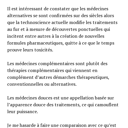
Il est intéressant de constater que les médecines
alternatives se sont confirmées sur des siècles alors
que la technoscience actuelle modifie les traitements
au fur et à mesure de découvertes ponctuelles qui
incitent entre autres à la création de nouvelles
formules pharmaceutiques, quitte à ce que le temps
prouve leurs toxicités.
Les médecines complémentaires sont plutôt des
thérapies complémentaires qui viennent en
complément d’autres démarches thérapeutiques,
conventionnelles ou alternatives.
Les médecines douces est une appellation basée sur
l’apparence douce des traitements, ce qui camouflent
leur puissance.
Je me hasarde à faire une comparaison avec ce qu’est