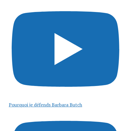
Pourquoi je défends Barbara Butch