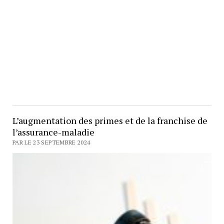
L’augmentation des primes et de la franchise de
l’assurance-maladie
PAR LE 23 SEPTEMBRE 2024