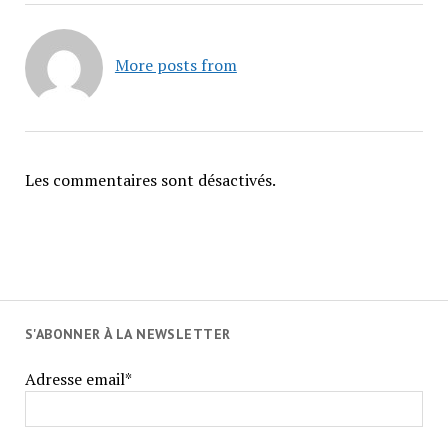
More posts from
Les commentaires sont désactivés.
S'ABONNER À LA NEWSLETTER
Adresse email*