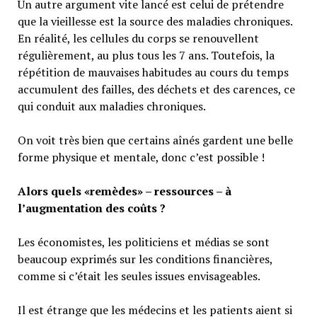
Un autre argument vite lancé est celui de prétendre
que la vieillesse est la source des maladies chroniques.
En réalité, les cellules du corps se renouvellent
régulièrement, au plus tous les 7 ans. Toutefois, la
répétition de mauvaises habitudes au cours du temps
accumulent des failles, des déchets et des carences, ce
qui conduit aux maladies chroniques.
On voit très bien que certains aînés gardent une belle
forme physique et mentale, donc c’est possible !
Alors quels «remèdes» – ressources – à
l’augmentation des coûts ?
Les économistes, les politiciens et médias se sont
beaucoup exprimés sur les conditions financières,
comme si c’était les seules issues envisageables.
Il est étrange que les médecins et les patients aient si