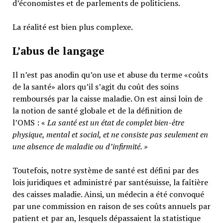
d’économistes et de parlements de politiciens.
La réalité est bien plus complexe.
L’abus de langage
Il n’est pas anodin qu’on use et abuse du terme «coûts
de la santé» alors qu’il s’agit du coût des soins
remboursés par la caisse maladie. On est ainsi loin de
la notion de santé globale et de la définition de
l’OMS : «
La santé est un
état de complet bien-être
physique, mental et social,
et ne consiste pas seulement en
une absence de maladie ou d’infirmité.
»
Toutefois, notre système de santé est défini par des
lois juridiques et administré par santésuisse, la faîtière
des caisses maladie. Ainsi, un médecin a été convoqué
par une commission en raison de ses coûts annuels par
patient et par an, lesquels dépassaient la statistique