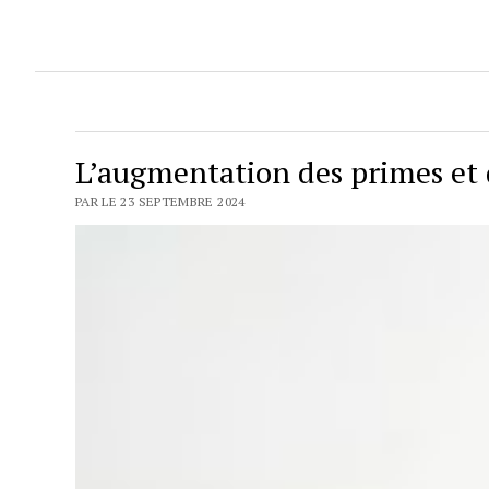
L’augmentation des primes et 
PAR LE 23 SEPTEMBRE 2024