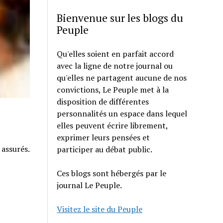
Bienvenue sur les blogs du
Peuple
Qu'elles soient en parfait accord
avec la ligne de notre journal ou
qu'elles ne partagent aucune de nos
convictions, Le Peuple met à la
disposition de différentes
personnalités un espace dans lequel
elles peuvent écrire librement,
exprimer leurs pensées et
 assurés.
participer au débat public.
Ces blogs sont hébergés par le
journal Le Peuple.
Visitez le site du Peuple