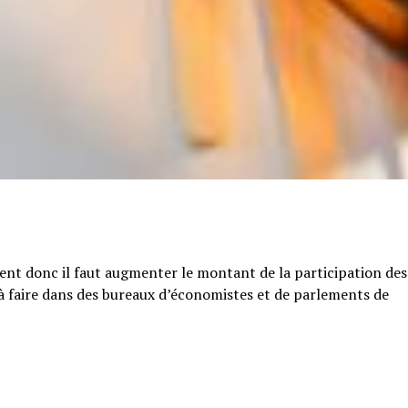
tent donc il faut augmenter le montant de la participation des
e à faire dans des bureaux d’économistes et de parlements de