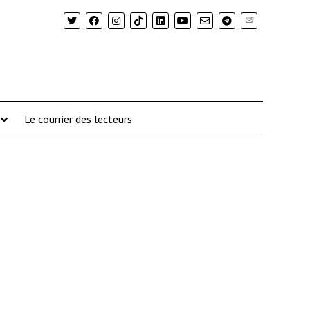
Newsletter
Le courrier des lecteurs