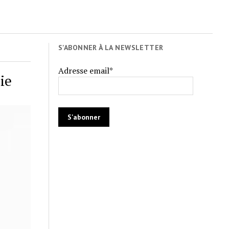
S'ABONNER À LA NEWSLETTER
Adresse email*
ie