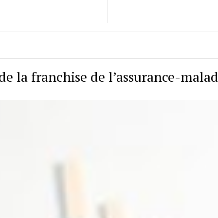
de la franchise de l’assurance-malad