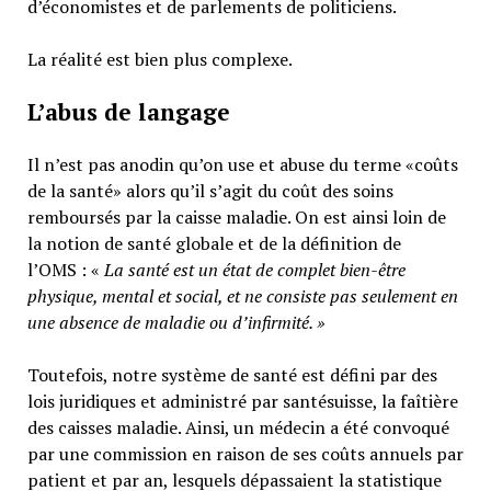
d’économistes et de parlements de politiciens.
La réalité est bien plus complexe.
L’abus de langage
Il n’est pas anodin qu’on use et abuse du terme «coûts
de la santé» alors qu’il s’agit du coût des soins
remboursés par la caisse maladie. On est ainsi loin de
la notion de santé globale et de la définition de
l’OMS : «
La santé est un
état de complet bien-être
physique, mental et social,
et ne consiste pas seulement en
une absence de maladie ou d’infirmité.
»
Toutefois, notre système de santé est défini par des
lois juridiques et administré par santésuisse, la faîtière
des caisses maladie. Ainsi, un médecin a été convoqué
par une commission en raison de ses coûts annuels par
patient et par an, lesquels dépassaient la statistique