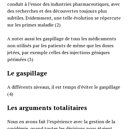
conduit à l’essor des industries pharmaceutiques, avec
des recherches et des découvertes toujours plus
subtiles. Evidemment, une telle évolution se répercute
sur les primes maladie (2)
A noter aussi les gaspillage de tous les médicaments
non utilisés par les patients de même que les doses
jetées, par exemple celles des injections géniques
périmées (3)
Le gaspillage
A différents niveaux, il est temps d’éviter le gaspillage
(4)
Les arguments totalitaires
Nous en avons fait l’expérience avec la gestion de la
covidémie, quand toutes les décisions nous étaient