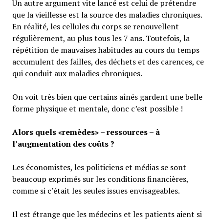
Un autre argument vite lancé est celui de prétendre
que la vieillesse est la source des maladies chroniques.
En réalité, les cellules du corps se renouvellent
régulièrement, au plus tous les 7 ans. Toutefois, la
répétition de mauvaises habitudes au cours du temps
accumulent des failles, des déchets et des carences, ce
qui conduit aux maladies chroniques.
On voit très bien que certains aînés gardent une belle
forme physique et mentale, donc c’est possible !
Alors quels «remèdes» – ressources – à
l’augmentation des coûts ?
Les économistes, les politiciens et médias se sont
beaucoup exprimés sur les conditions financières,
comme si c’était les seules issues envisageables.
Il est étrange que les médecins et les patients aient si