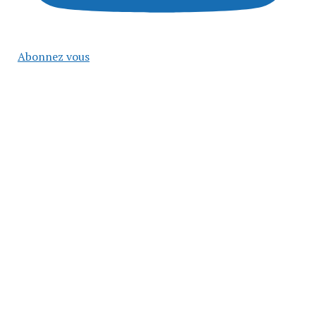
Abonnez vous