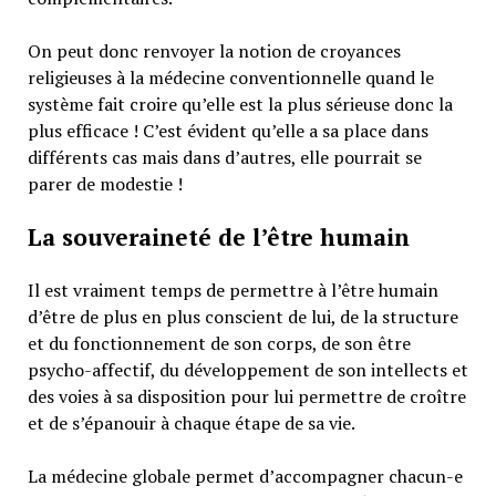
On peut donc renvoyer la notion de croyances
religieuses à la médecine conventionnelle quand le
système fait croire qu’elle est la plus sérieuse donc la
plus efficace ! C’est évident qu’elle a sa place dans
différents cas mais dans d’autres, elle pourrait se
parer de modestie !
La souveraineté de l’être humain
Il est vraiment temps de permettre à l’être humain
d’être de plus en plus conscient de lui, de la structure
et du fonctionnement de son corps, de son être
psycho-affectif, du développement de son intellects et
des voies à sa disposition pour lui permettre de croître
et de s’épanouir à chaque étape de sa vie.
La médecine globale permet d’accompagner chacun-e