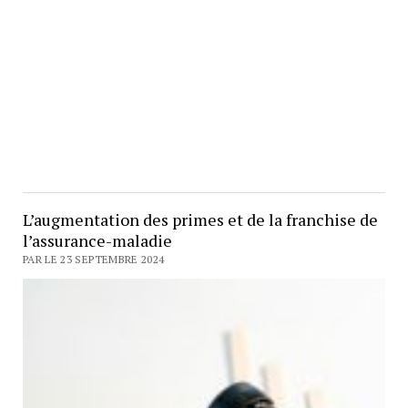
L’augmentation des primes et de la franchise de
l’assurance-maladie
PAR LE 23 SEPTEMBRE 2024