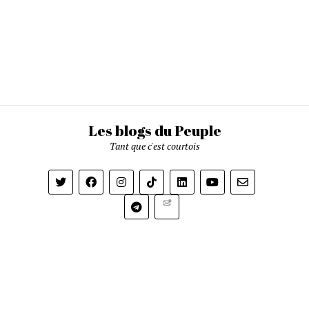
Les blogs du Peuple
Tant que c'est courtois
Newsletter