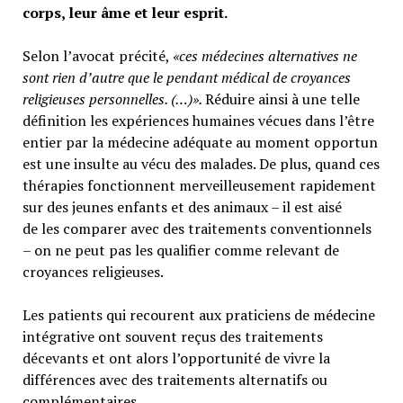
corps, leur âme et leur esprit.
Selon l’avocat précité,
«ces médecines alternatives ne
sont rien d’autre que le pendant médical de croyances
religieuses personnelles. (…)».
Réduire ainsi à une telle
définition les expériences humaines vécues dans l’être
entier par la médecine adéquate au moment opportun
est une insulte au vécu des malades. De plus, quand ces
thérapies fonctionnent merveilleusement rapidement
sur des jeunes enfants et des animaux – il est aisé
de les comparer avec des traitements conventionnels
– on ne peut pas les qualifier comme relevant de
croyances religieuses.
Les patients qui recourent aux praticiens de médecine
intégrative ont souvent reçus des traitements
décevants et ont alors l’opportunité de vivre la
différences avec des traitements alternatifs ou
complémentaires.