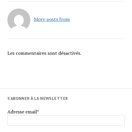
More posts from
Les commentaires sont désactivés.
S'ABONNER À LA NEWSLETTER
Adresse email*