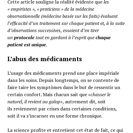
Cette article souligne la réalité évidente que
les
« empiristes », « praticiens » de la médecine
observationnelle (médecine basée sur les faits) évaluent
l’efficacité d’un traitement sur chaque patient et, à la suite
d’observations successives, essaient d’en tirer
un
protocole
tout en gardant à l’esprit que
chaque
patient est unique
.
L’abus des médicaments
L’usage des médicaments prend une place impériale
dans les soins. Depuis longtemps, on se contente de
faire taire les symptômes dans le but de ressentir un
certain confort. Mais chacun sait que «
chasser le
naturel, il revient au galop
», autrement dit, soit
ils reviennent par crises dans certaines conditions,
soit il va s’incarner en une forme chronique.
La science profite et entretient cet état de fait, ce qui