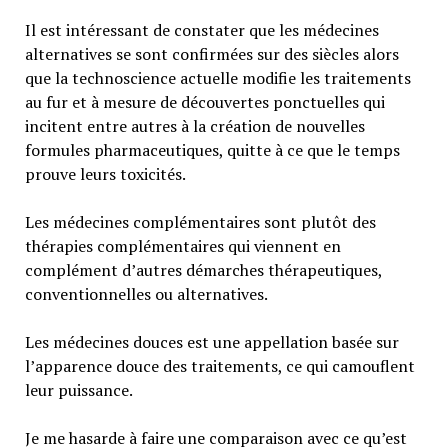
Il est intéressant de constater que les médecines
alternatives se sont confirmées sur des siècles alors
que la technoscience actuelle modifie les traitements
au fur et à mesure de découvertes ponctuelles qui
incitent entre autres à la création de nouvelles
formules pharmaceutiques, quitte à ce que le temps
prouve leurs toxicités.
Les médecines complémentaires sont plutôt des
thérapies complémentaires qui viennent en
complément d’autres démarches thérapeutiques,
conventionnelles ou alternatives.
Les médecines douces est une appellation basée sur
l’apparence douce des traitements, ce qui camouflent
leur puissance.
Je me hasarde à faire une comparaison avec ce qu’est