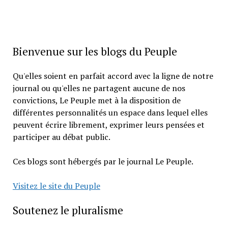
Bienvenue sur les blogs du Peuple
Qu'elles soient en parfait accord avec la ligne de notre
journal ou qu'elles ne partagent aucune de nos
convictions, Le Peuple met à la disposition de
différentes personnalités un espace dans lequel elles
peuvent écrire librement, exprimer leurs pensées et
participer au débat public.
Ces blogs sont hébergés par le journal Le Peuple.
Visitez le site du Peuple
Soutenez le pluralisme