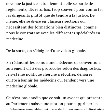
devenue la justice actuellement : elle se barde de
règlements, décrets, lois, trop souvent pour conforter
les dirigeants plutôt que de tendre à la Justice. De
même, elle se divise en plusieurs sections qui
nécessitent des formations bien distinctes, comme
nous le constatant avec les différentes spécialités en
médecine.
De la sorte, on s’éloigne d’une vision globale.
En réduisant les soins à une médecine de convention,
autrement dit à des protocoles selon des diagnostics,
le système politique cherche à étouffer, dénigrer
quitte à bannir les médecins qui tendent vers une
médecine globale.
Ce n’est pas anodin que ce soit un avocat qui présente
au Parlement suisse une motion pour supprimer les
médecines complémentaires de l’assurance obligatoire