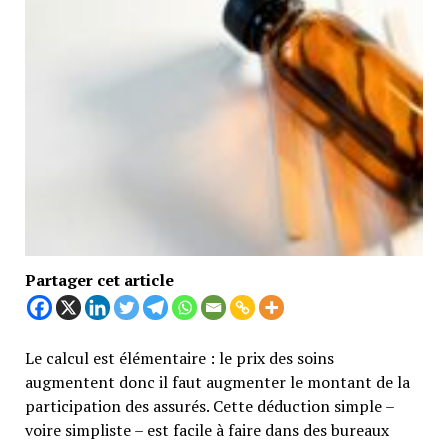
Partager cet article
Le calcul est élémentaire : le prix des soins
augmentent donc il faut augmenter le montant de la
participation des assurés. Cette déduction simple –
voire simpliste – est facile à faire dans des bureaux