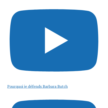
Pourquoi je défends Barbara Butch