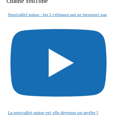
Chaîne YouTube
Neutralité suisse : les 3 critiques qui ne tiennent pas
La neutralité suisse est-elle devenue un mythe ?