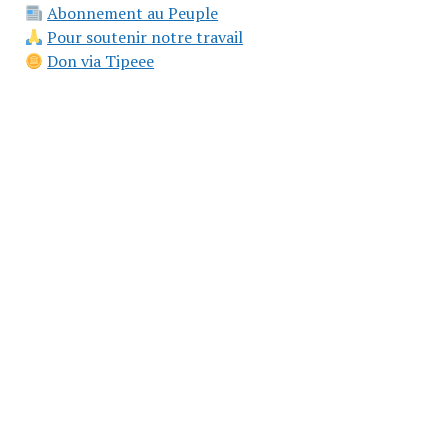
Abonnement au Peuple
Pour soutenir notre travail
Don via Tipeee