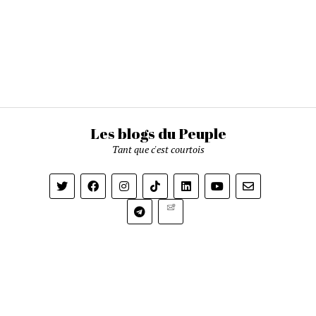
Les blogs du Peuple
Tant que c'est courtois
Newsletter