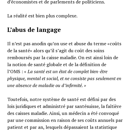
d’économistes et de parlements de politiciens.
La réalité est bien plus complexe.
L’abus de langage
Il n’est pas anodin qu’on use et abuse du terme «coûts
de la santé» alors qu’il s’agit du coût des soins
remboursés par la caisse maladie. On est ainsi loin de
la notion de santé globale et de la définition de
l’OMS : «
La santé est un
état de complet bien-être
physique, mental et social,
et ne consiste pas seulement en
une absence de maladie ou d’infirmité.
»
Toutefois, notre système de santé est défini par des
lois juridiques et administré par santésuisse, la faîtière
des caisses maladie. Ainsi, un médecin a été convoqué
par une commission en raison de ses coûts annuels par
patient et par an, lesquels dépassaient la statistique