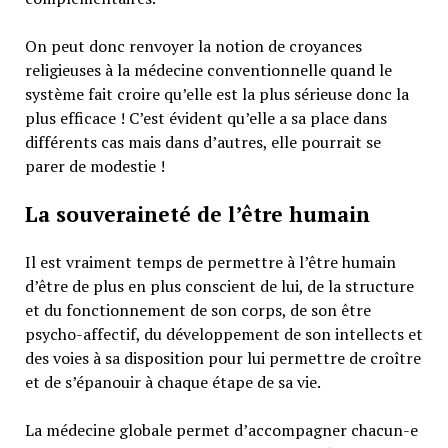
On peut donc renvoyer la notion de croyances
religieuses à la médecine conventionnelle quand le
système fait croire qu’elle est la plus sérieuse donc la
plus efficace ! C’est évident qu’elle a sa place dans
différents cas mais dans d’autres, elle pourrait se
parer de modestie !
La souveraineté de l’être humain
Il est vraiment temps de permettre à l’être humain
d’être de plus en plus conscient de lui, de la structure
et du fonctionnement de son corps, de son être
psycho-affectif, du développement de son intellects et
des voies à sa disposition pour lui permettre de croître
et de s’épanouir à chaque étape de sa vie.
La médecine globale permet d’accompagner chacun-e