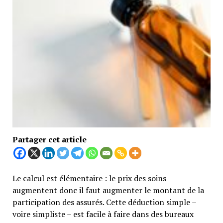
Partager cet article
Le calcul est élémentaire : le prix des soins
augmentent donc il faut augmenter le montant de la
participation des assurés. Cette déduction simple –
voire simpliste – est facile à faire dans des bureaux