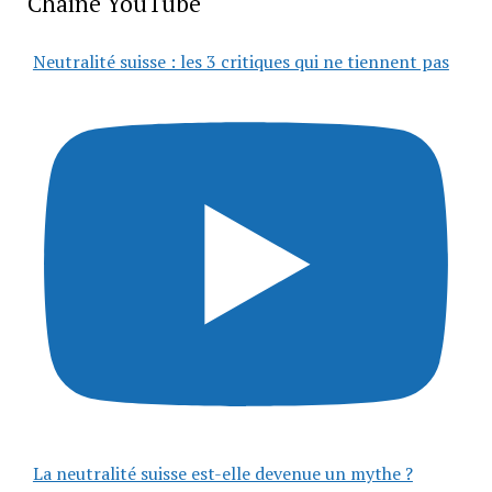
Chaîne YouTube
Neutralité suisse : les 3 critiques qui ne tiennent pas
La neutralité suisse est-elle devenue un mythe ?