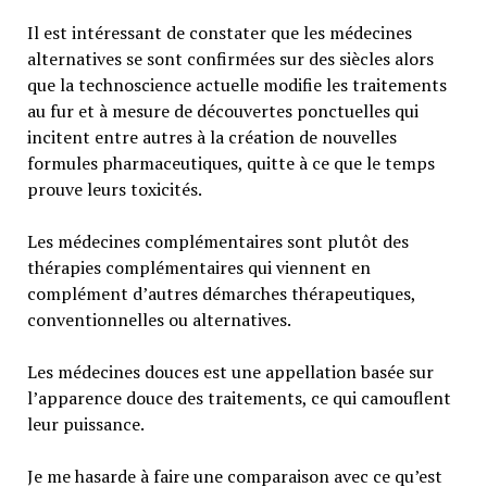
Il est intéressant de constater que les médecines
alternatives se sont confirmées sur des siècles alors
que la technoscience actuelle modifie les traitements
au fur et à mesure de découvertes ponctuelles qui
incitent entre autres à la création de nouvelles
formules pharmaceutiques, quitte à ce que le temps
prouve leurs toxicités.
Les médecines complémentaires sont plutôt des
thérapies complémentaires qui viennent en
complément d’autres démarches thérapeutiques,
conventionnelles ou alternatives.
Les médecines douces est une appellation basée sur
l’apparence douce des traitements, ce qui camouflent
leur puissance.
Je me hasarde à faire une comparaison avec ce qu’est