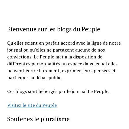
Bienvenue sur les blogs du Peuple
Qu'elles soient en parfait accord avec la ligne de notre
journal ou qu'elles ne partagent aucune de nos
convictions, Le Peuple met à la disposition de
différentes personnalités un espace dans lequel elles
peuvent écrire librement, exprimer leurs pensées et
participer au débat public.
Ces blogs sont hébergés par le journal Le Peuple.
Visitez le site du Peuple
Soutenez le pluralisme