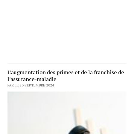
L’augmentation des primes et de la franchise de
l’assurance-maladie
PAR LE 23 SEPTEMBRE 2024