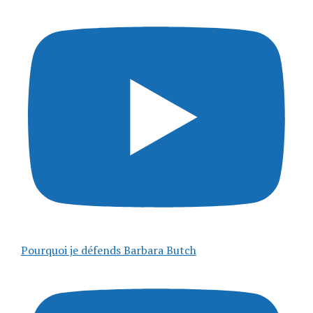
Pourquoi je défends Barbara Butch