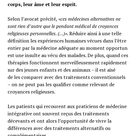
corps, leur âme et leur esprit.
Selon l’avocat précité,
«ces médecines alternatives ne
sont rien d’autre que le pendant médical de croyances
religieuses personnelles. (…)».
Réduire ainsi à une telle
définition les expériences humaines vécues dans l’être
entier par la médecine adéquate au moment opportun
est une insulte au vécu des malades. De plus, quand ces
thérapies fonctionnent merveilleusement rapidement
sur des jeunes enfants et des animaux – il est aisé
de les comparer avec des traitements conventionnels
– on ne peut pas les qualifier comme relevant de
croyances religieuses.
Les patients qui recourent aux praticiens de médecine
intégrative ont souvent reçus des traitements
décevants et ont alors l’opportunité de vivre la
différences avec des traitements alternatifs ou
complémentaires.