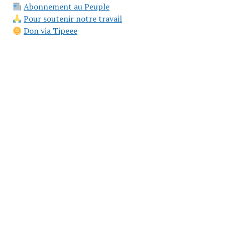
Abonnement au Peuple
Pour soutenir notre travail
Don via Tipeee