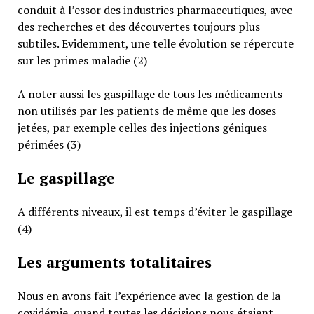
conduit à l’essor des industries pharmaceutiques, avec
des recherches et des découvertes toujours plus
subtiles. Evidemment, une telle évolution se répercute
sur les primes maladie (2)
A noter aussi les gaspillage de tous les médicaments
non utilisés par les patients de même que les doses
jetées, par exemple celles des injections géniques
périmées (3)
Le gaspillage
A différents niveaux, il est temps d’éviter le gaspillage
(4)
Les arguments totalitaires
Nous en avons fait l’expérience avec la gestion de la
covidémie, quand toutes les décisions nous étaient