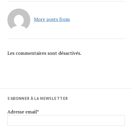
More posts from
Les commentaires sont désactivés.
S'ABONNER À LA NEWSLETTER
Adresse email*