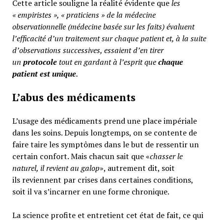
Cette article souligne la réalité évidente que
les
« empiristes », « praticiens » de la médecine
observationnelle (médecine basée sur les faits) évaluent
l’efficacité d’un traitement sur chaque patient et, à la suite
d’observations successives, essaient d’en tirer
un
protocole
tout en gardant à l’esprit que
chaque
patient est unique
.
L’abus des médicaments
L’usage des médicaments prend une place impériale
dans les soins. Depuis longtemps, on se contente de
faire taire les symptômes dans le but de ressentir un
certain confort. Mais chacun sait que «
chasser le
naturel, il revient au galop
», autrement dit, soit
ils reviennent par crises dans certaines conditions,
soit il va s’incarner en une forme chronique.
La science profite et entretient cet état de fait, ce qui