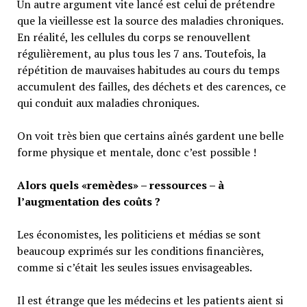
Un autre argument vite lancé est celui de prétendre
que la vieillesse est la source des maladies chroniques.
En réalité, les cellules du corps se renouvellent
régulièrement, au plus tous les 7 ans. Toutefois, la
répétition de mauvaises habitudes au cours du temps
accumulent des failles, des déchets et des carences, ce
qui conduit aux maladies chroniques.
On voit très bien que certains aînés gardent une belle
forme physique et mentale, donc c’est possible !
Alors quels «remèdes» – ressources – à
l’augmentation des coûts ?
Les économistes, les politiciens et médias se sont
beaucoup exprimés sur les conditions financières,
comme si c’était les seules issues envisageables.
Il est étrange que les médecins et les patients aient si