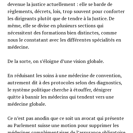
devenue la justice actuellement : elle se barde de
règlements, décrets, lois, trop souvent pour conforter
les dirigeants plutôt que de tendre à la Justice. De
même, elle se divise en plusieurs sections qui
nécessitent des formations bien distinctes, comme
nous le constatant avec les différentes spécialités en
médecine.
De la sorte, on s’éloigne d’une vision globale.
En réduisant les soins à une médecine de convention,
autrement dit à des protocoles selon des diagnostics,
le système politique cherche à étouffer, dénigrer
quitte à bannir les médecins qui tendent vers une
médecine globale.
Ce n’est pas anodin que ce soit un avocat qui présente
au Parlement suisse une motion pour supprimer les
médecines complémentaires de l’assurance obligatoire