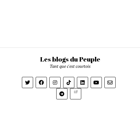
Les blogs du Peuple
Tant que c'est courtois
Newsletter