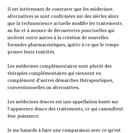
Il est intéressant de constater que les médecines
alternatives se sont confirmées sur des siècles alors
que la technoscience actuelle modifie les traitements
au fur et à mesure de découvertes ponctuelles qui
incitent entre autres à la création de nouvelles
formules pharmaceutiques, quitte à ce que le temps
prouve leurs toxicités.
Les médecines complémentaires sont plutôt des
thérapies complémentaires qui viennent en
complément d’autres démarches thérapeutiques,
conventionnelles ou alternatives.
Les médecines douces est une appellation basée sur
l’apparence douce des traitements, ce qui camouflent
leur puissance.
Je me hasarde à faire une comparaison avec ce qu’est