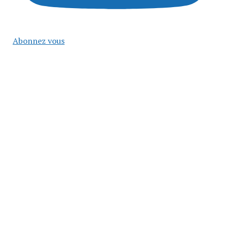
Abonnez vous