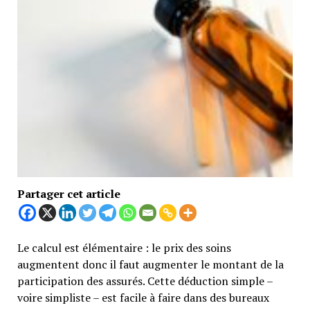
Partager cet article
Le calcul est élémentaire : le prix des soins
augmentent donc il faut augmenter le montant de la
participation des assurés. Cette déduction simple –
voire simpliste – est facile à faire dans des bureaux