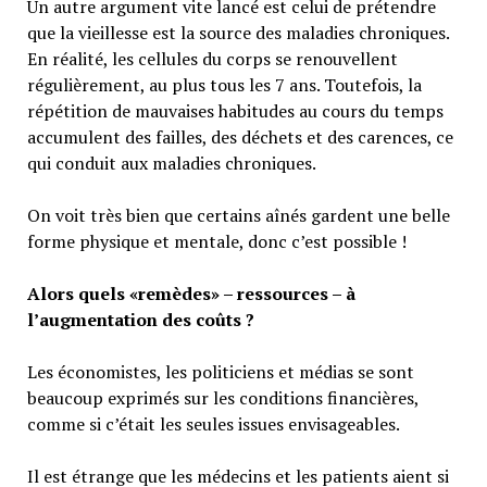
Un autre argument vite lancé est celui de prétendre
que la vieillesse est la source des maladies chroniques.
En réalité, les cellules du corps se renouvellent
régulièrement, au plus tous les 7 ans. Toutefois, la
répétition de mauvaises habitudes au cours du temps
accumulent des failles, des déchets et des carences, ce
qui conduit aux maladies chroniques.
On voit très bien que certains aînés gardent une belle
forme physique et mentale, donc c’est possible !
Alors quels «remèdes» – ressources – à
l’augmentation des coûts ?
Les économistes, les politiciens et médias se sont
beaucoup exprimés sur les conditions financières,
comme si c’était les seules issues envisageables.
Il est étrange que les médecins et les patients aient si