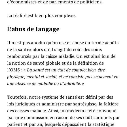
d’économistes et de parlements de politiciens.
La réalité est bien plus complexe.
L’abus de langage
Il n’est pas anodin qu’on use et abuse du terme «coûts
de la santé» alors qu’il s’agit du coût des soins
remboursés par la caisse maladie. On est ainsi loin de
la notion de santé globale et de la définition de
l’OMS : «
La santé est un
état de complet bien-être
physique, mental et social,
et ne consiste pas seulement en
une absence de maladie ou d’infirmité.
»
Toutefois, notre système de santé est défini par des
lois juridiques et administré par santésuisse, la faîtière
des caisses maladie. Ainsi, un médecin a été convoqué
par une commission en raison de ses coûts annuels par
patient et par an, lesquels dépassaient la statistique