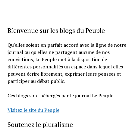
Bienvenue sur les blogs du Peuple
Qu'elles soient en parfait accord avec la ligne de notre
journal ou qu'elles ne partagent aucune de nos
convictions, Le Peuple met à la disposition de
différentes personnalités un espace dans lequel elles
peuvent écrire librement, exprimer leurs pensées et
participer au débat public.
Ces blogs sont hébergés par le journal Le Peuple.
Visitez le site du Peuple
Soutenez le pluralisme