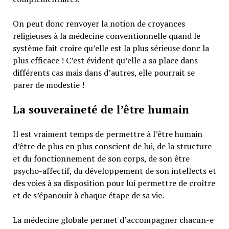
On peut donc renvoyer la notion de croyances
religieuses à la médecine conventionnelle quand le
système fait croire qu’elle est la plus sérieuse donc la
plus efficace ! C’est évident qu’elle a sa place dans
différents cas mais dans d’autres, elle pourrait se
parer de modestie !
La souveraineté de l’être humain
Il est vraiment temps de permettre à l’être humain
d’être de plus en plus conscient de lui, de la structure
et du fonctionnement de son corps, de son être
psycho-affectif, du développement de son intellects et
des voies à sa disposition pour lui permettre de croître
et de s’épanouir à chaque étape de sa vie.
La médecine globale permet d’accompagner chacun-e