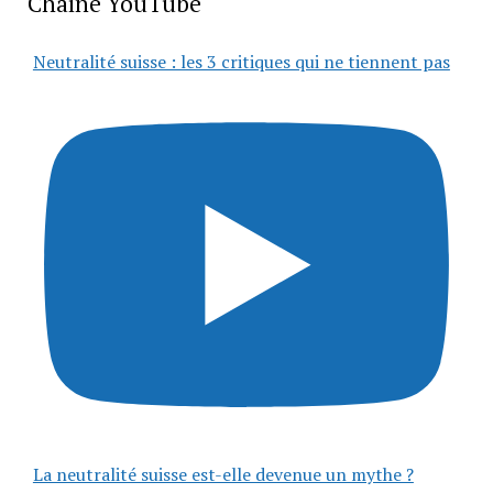
Chaîne YouTube
Neutralité suisse : les 3 critiques qui ne tiennent pas
La neutralité suisse est-elle devenue un mythe ?