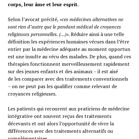
corps, leur âme et leur esprit.
Selon l’avocat précité,
«ces médecines alternatives ne
sont rien d’autre que le pendant médical de croyances
religieuses personnelles. (…)».
Réduire ainsi à une telle
définition les expériences humaines vécues dans l’être
entier par la médecine adéquate au moment opportun
est une insulte au vécu des malades. De plus, quand ces
thérapies fonctionnent merveilleusement rapidement
sur des jeunes enfants et des animaux – il est aisé
de les comparer avec des traitements conventionnels
– on ne peut pas les qualifier comme relevant de
croyances religieuses.
Les patients qui recourent aux praticiens de médecine
intégrative ont souvent reçus des traitements
décevants et ont alors l’opportunité de vivre la
différences avec des traitements alternatifs ou
complémentaires.