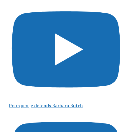
Pourquoi je défends Barbara Butch