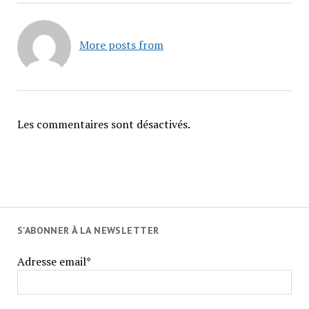
More posts from
Les commentaires sont désactivés.
S'ABONNER À LA NEWSLETTER
Adresse email*