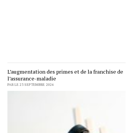
L’augmentation des primes et de la franchise de
l’assurance-maladie
PAR LE 23 SEPTEMBRE 2024