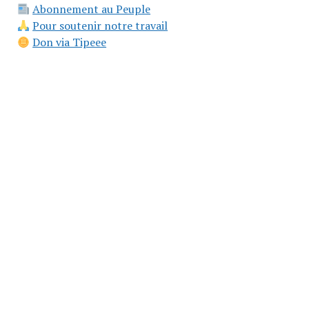
Abonnement au Peuple
Pour soutenir notre travail
Don via Tipeee