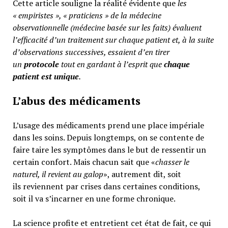
Cette article souligne la réalité évidente que
les
« empiristes », « praticiens » de la médecine
observationnelle (médecine basée sur les faits) évaluent
l’efficacité d’un traitement sur chaque patient et, à la suite
d’observations successives, essaient d’en tirer
un
protocole
tout en gardant à l’esprit que
chaque
patient est unique
.
L’abus des médicaments
L’usage des médicaments prend une place impériale
dans les soins. Depuis longtemps, on se contente de
faire taire les symptômes dans le but de ressentir un
certain confort. Mais chacun sait que «
chasser le
naturel, il revient au galop
», autrement dit, soit
ils reviennent par crises dans certaines conditions,
soit il va s’incarner en une forme chronique.
La science profite et entretient cet état de fait, ce qui