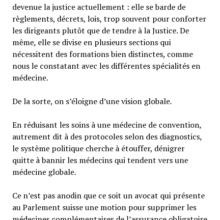
devenue la justice actuellement : elle se barde de
règlements, décrets, lois, trop souvent pour conforter
les dirigeants plutôt que de tendre à la Justice. De
même, elle se divise en plusieurs sections qui
nécessitent des formations bien distinctes, comme
nous le constatant avec les différentes spécialités en
médecine.
De la sorte, on s’éloigne d’une vision globale.
En réduisant les soins à une médecine de convention,
autrement dit à des protocoles selon des diagnostics,
le système politique cherche à étouffer, dénigrer
quitte à bannir les médecins qui tendent vers une
médecine globale.
Ce n’est pas anodin que ce soit un avocat qui présente
au Parlement suisse une motion pour supprimer les
médecines complémentaires de l’assurance obligatoire