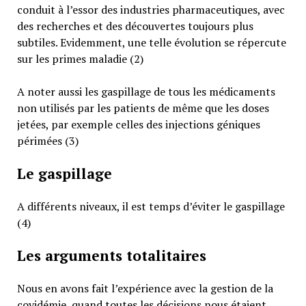
conduit à l’essor des industries pharmaceutiques, avec
des recherches et des découvertes toujours plus
subtiles. Evidemment, une telle évolution se répercute
sur les primes maladie (2)
A noter aussi les gaspillage de tous les médicaments
non utilisés par les patients de même que les doses
jetées, par exemple celles des injections géniques
périmées (3)
Le gaspillage
A différents niveaux, il est temps d’éviter le gaspillage
(4)
Les arguments totalitaires
Nous en avons fait l’expérience avec la gestion de la
covidémie, quand toutes les décisions nous étaient