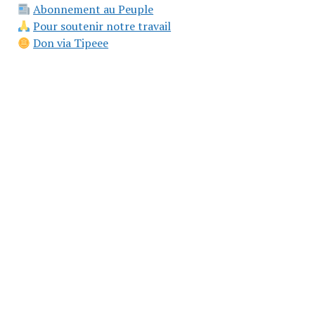
Abonnement au Peuple
Pour soutenir notre travail
Don via Tipeee