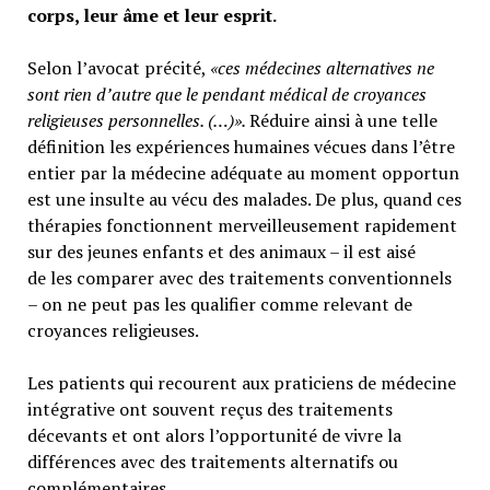
corps, leur âme et leur esprit.
Selon l’avocat précité,
«ces médecines alternatives ne
sont rien d’autre que le pendant médical de croyances
religieuses personnelles. (…)».
Réduire ainsi à une telle
définition les expériences humaines vécues dans l’être
entier par la médecine adéquate au moment opportun
est une insulte au vécu des malades. De plus, quand ces
thérapies fonctionnent merveilleusement rapidement
sur des jeunes enfants et des animaux – il est aisé
de les comparer avec des traitements conventionnels
– on ne peut pas les qualifier comme relevant de
croyances religieuses.
Les patients qui recourent aux praticiens de médecine
intégrative ont souvent reçus des traitements
décevants et ont alors l’opportunité de vivre la
différences avec des traitements alternatifs ou
complémentaires.