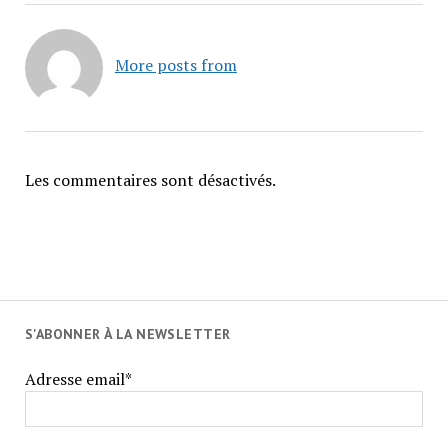
More posts from
Les commentaires sont désactivés.
S'ABONNER À LA NEWSLETTER
Adresse email*