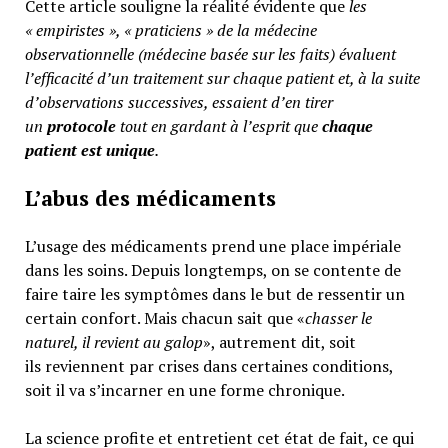
Cette article souligne la réalité évidente que
les
« empiristes », « praticiens » de la médecine
observationnelle (médecine basée sur les faits) évaluent
l’efficacité d’un traitement sur chaque patient et, à la suite
d’observations successives, essaient d’en tirer
un
protocole
tout en gardant à l’esprit que
chaque
patient est unique
.
L’abus des médicaments
L’usage des médicaments prend une place impériale
dans les soins. Depuis longtemps, on se contente de
faire taire les symptômes dans le but de ressentir un
certain confort. Mais chacun sait que «
chasser le
naturel, il revient au galop
», autrement dit, soit
ils reviennent par crises dans certaines conditions,
soit il va s’incarner en une forme chronique.
La science profite et entretient cet état de fait, ce qui