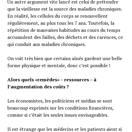
Un autre argument vite lancé est celui de prétendre
que la vieillesse est la source des maladies chroniques.
En réalité, les cellules du corps se renouvellent
régulièrement, au plus tous les 7 ans. Toutefois, la
répétition de mauvaises habitudes au cours du temps
accumulent des failles, des déchets et des carences, ce
qui conduit aux maladies chroniques.
On voit très bien que certains aînés gardent une belle
forme physique et mentale, donc c’est possible !
Alors quels «remèdes» – ressources – à
l’augmentation des coûts ?
Les économistes, les politiciens et médias se sont
beaucoup exprimés sur les conditions financières,
comme si c’était les seules issues envisageables.
Il est étrange que les médecins et les patients aient si