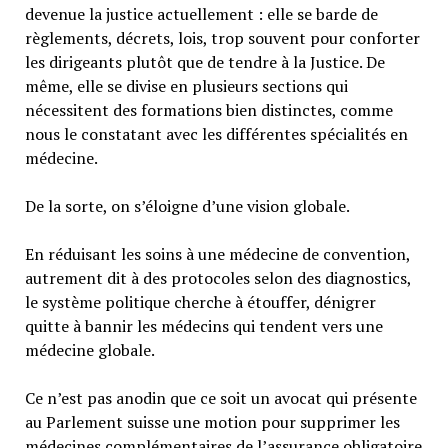
devenue la justice actuellement : elle se barde de
règlements, décrets, lois, trop souvent pour conforter
les dirigeants plutôt que de tendre à la Justice. De
même, elle se divise en plusieurs sections qui
nécessitent des formations bien distinctes, comme
nous le constatant avec les différentes spécialités en
médecine.
De la sorte, on s’éloigne d’une vision globale.
En réduisant les soins à une médecine de convention,
autrement dit à des protocoles selon des diagnostics,
le système politique cherche à étouffer, dénigrer
quitte à bannir les médecins qui tendent vers une
médecine globale.
Ce n’est pas anodin que ce soit un avocat qui présente
au Parlement suisse une motion pour supprimer les
médecines complémentaires de l’assurance obligatoire