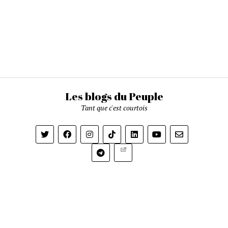
Les blogs du Peuple
Tant que c'est courtois
Newsletter