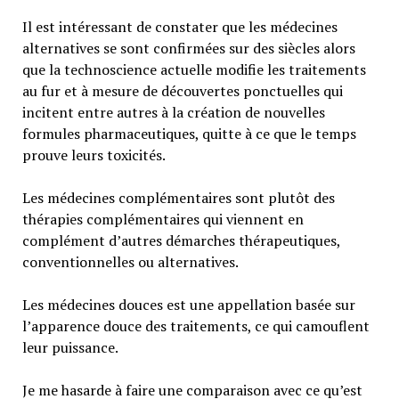
Il est intéressant de constater que les médecines
alternatives se sont confirmées sur des siècles alors
que la technoscience actuelle modifie les traitements
au fur et à mesure de découvertes ponctuelles qui
incitent entre autres à la création de nouvelles
formules pharmaceutiques, quitte à ce que le temps
prouve leurs toxicités.
Les médecines complémentaires sont plutôt des
thérapies complémentaires qui viennent en
complément d’autres démarches thérapeutiques,
conventionnelles ou alternatives.
Les médecines douces est une appellation basée sur
l’apparence douce des traitements, ce qui camouflent
leur puissance.
Je me hasarde à faire une comparaison avec ce qu’est