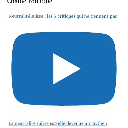
Chaîne YouTube
Neutralité suisse : les 3 critiques qui ne tiennent pas
La neutralité suisse est-elle devenue un mythe ?