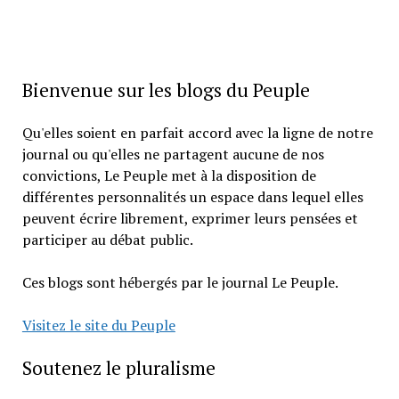
Bienvenue sur les blogs du Peuple
Qu'elles soient en parfait accord avec la ligne de notre
journal ou qu'elles ne partagent aucune de nos
convictions, Le Peuple met à la disposition de
différentes personnalités un espace dans lequel elles
peuvent écrire librement, exprimer leurs pensées et
participer au débat public.
Ces blogs sont hébergés par le journal Le Peuple.
Visitez le site du Peuple
Soutenez le pluralisme