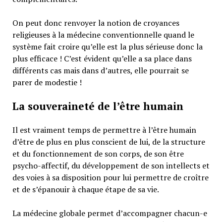
On peut donc renvoyer la notion de croyances
religieuses à la médecine conventionnelle quand le
système fait croire qu’elle est la plus sérieuse donc la
plus efficace ! C’est évident qu’elle a sa place dans
différents cas mais dans d’autres, elle pourrait se
parer de modestie !
La souveraineté de l’être humain
Il est vraiment temps de permettre à l’être humain
d’être de plus en plus conscient de lui, de la structure
et du fonctionnement de son corps, de son être
psycho-affectif, du développement de son intellects et
des voies à sa disposition pour lui permettre de croître
et de s’épanouir à chaque étape de sa vie.
La médecine globale permet d’accompagner chacun-e