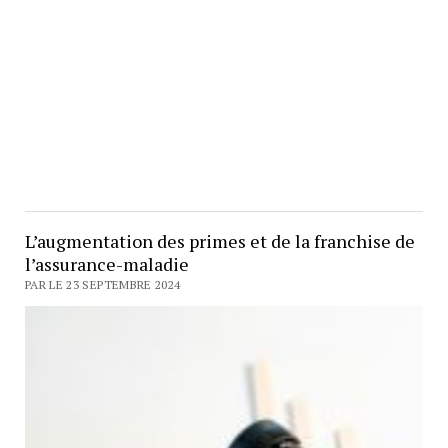
L’augmentation des primes et de la franchise de
l’assurance-maladie
PAR LE 23 SEPTEMBRE 2024