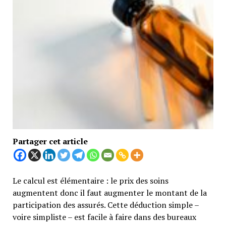
Partager cet article
Le calcul est élémentaire : le prix des soins
augmentent donc il faut augmenter le montant de la
participation des assurés. Cette déduction simple –
voire simpliste – est facile à faire dans des bureaux