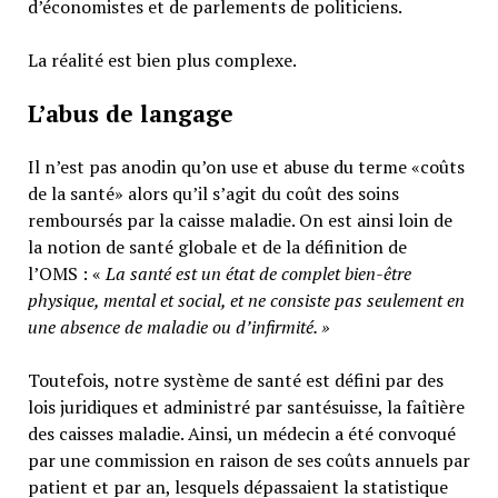
d’économistes et de parlements de politiciens.
La réalité est bien plus complexe.
L’abus de langage
Il n’est pas anodin qu’on use et abuse du terme «coûts
de la santé» alors qu’il s’agit du coût des soins
remboursés par la caisse maladie. On est ainsi loin de
la notion de santé globale et de la définition de
l’OMS : «
La santé est un
état de complet bien-être
physique, mental et social,
et ne consiste pas seulement en
une absence de maladie ou d’infirmité.
»
Toutefois, notre système de santé est défini par des
lois juridiques et administré par santésuisse, la faîtière
des caisses maladie. Ainsi, un médecin a été convoqué
par une commission en raison de ses coûts annuels par
patient et par an, lesquels dépassaient la statistique