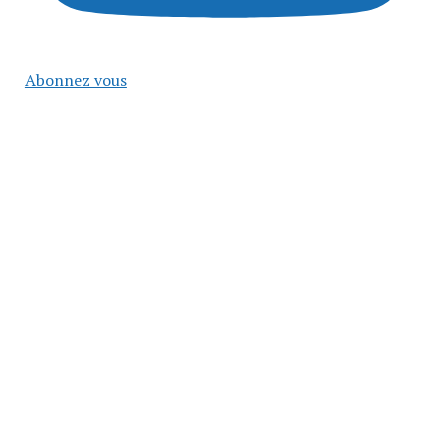
Abonnez vous