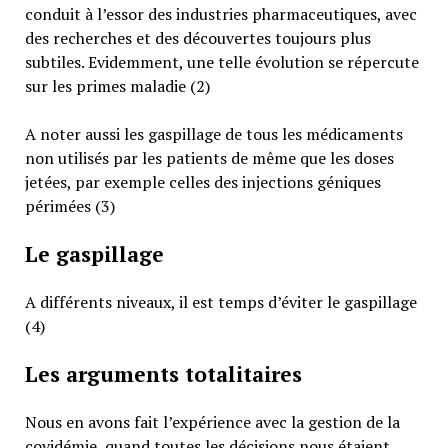
conduit à l’essor des industries pharmaceutiques, avec
des recherches et des découvertes toujours plus
subtiles. Evidemment, une telle évolution se répercute
sur les primes maladie (2)
A noter aussi les gaspillage de tous les médicaments
non utilisés par les patients de même que les doses
jetées, par exemple celles des injections géniques
périmées (3)
Le gaspillage
A différents niveaux, il est temps d’éviter le gaspillage
(4)
Les arguments totalitaires
Nous en avons fait l’expérience avec la gestion de la
covidémie, quand toutes les décisions nous étaient