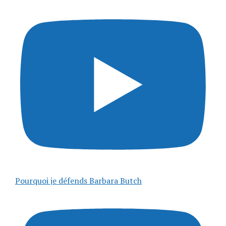
Pourquoi je défends Barbara Butch