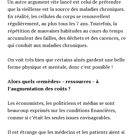
Un autre argument vite lancé est celui de prétendre
que la vieillesse est la source des maladies chroniques.
En réalité, les cellules du corps se renouvellent
régulièrement, au plus tous les 7 ans. Toutefois, la
répétition de mauvaises habitudes au cours du temps
accumulent des failles, des déchets et des carences, ce
qui conduit aux maladies chroniques.
On voit très bien que certains aînés gardent une belle
forme physique et mentale, donc c’est possible !
Alors quels «remèdes» – ressources – à
l’augmentation des coûts ?
Les économistes, les politiciens et médias se sont
beaucoup exprimés sur les conditions financières,
comme si c’était les seules issues envisageables.
Il est étrange que les médecins et les patients aient si