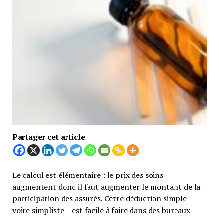
Partager cet article
Le calcul est élémentaire : le prix des soins
augmentent donc il faut augmenter le montant de la
participation des assurés. Cette déduction simple –
voire simpliste – est facile à faire dans des bureaux