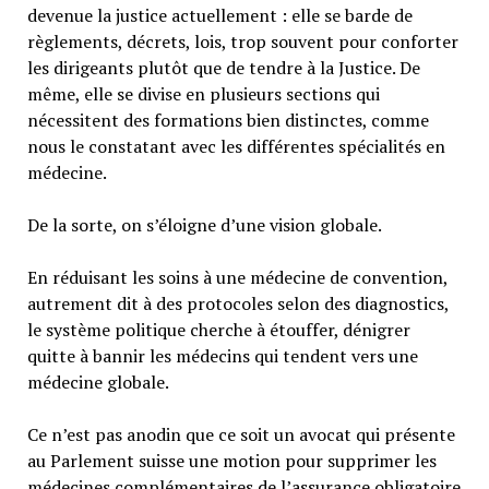
devenue la justice actuellement : elle se barde de
règlements, décrets, lois, trop souvent pour conforter
les dirigeants plutôt que de tendre à la Justice. De
même, elle se divise en plusieurs sections qui
nécessitent des formations bien distinctes, comme
nous le constatant avec les différentes spécialités en
médecine.
De la sorte, on s’éloigne d’une vision globale.
En réduisant les soins à une médecine de convention,
autrement dit à des protocoles selon des diagnostics,
le système politique cherche à étouffer, dénigrer
quitte à bannir les médecins qui tendent vers une
médecine globale.
Ce n’est pas anodin que ce soit un avocat qui présente
au Parlement suisse une motion pour supprimer les
médecines complémentaires de l’assurance obligatoire