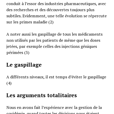
conduit à l’essor des industries pharmaceutiques, avec
des recherches et des découvertes toujours plus
subtiles. Evidemment, une telle évolution se répercute
sur les primes maladie (2)
A noter aussi les gaspillage de tous les médicaments
non utilisés par les patients de même que les doses
jetées, par exemple celles des injections géniques
périmées (3)
Le gaspillage
A différents niveaux, il est temps d’éviter le gaspillage
(4)
Les arguments totalitaires
Nous en avons fait l’expérience avec la gestion de la
covidémie, quand toutes les décisions nous étaient