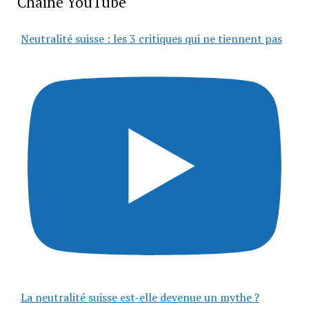
Chaîne YouTube
Neutralité suisse : les 3 critiques qui ne tiennent pas
La neutralité suisse est-elle devenue un mythe ?