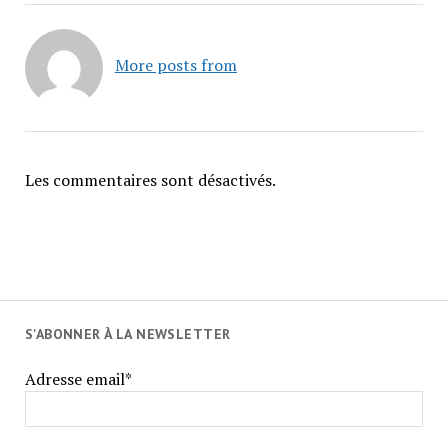
More posts from
Les commentaires sont désactivés.
S'ABONNER À LA NEWSLETTER
Adresse email*