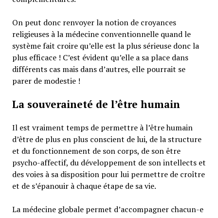
On peut donc renvoyer la notion de croyances
religieuses à la médecine conventionnelle quand le
système fait croire qu’elle est la plus sérieuse donc la
plus efficace ! C’est évident qu’elle a sa place dans
différents cas mais dans d’autres, elle pourrait se
parer de modestie !
La souveraineté de l’être humain
Il est vraiment temps de permettre à l’être humain
d’être de plus en plus conscient de lui, de la structure
et du fonctionnement de son corps, de son être
psycho-affectif, du développement de son intellects et
des voies à sa disposition pour lui permettre de croître
et de s’épanouir à chaque étape de sa vie.
La médecine globale permet d’accompagner chacun-e