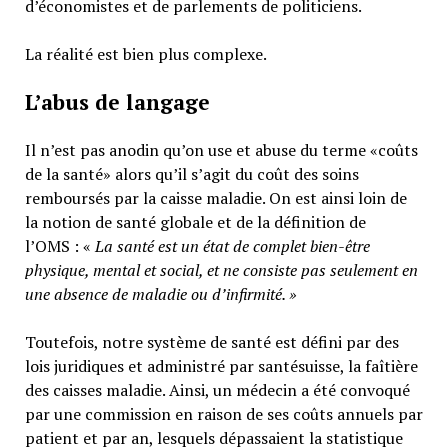
d’économistes et de parlements de politiciens.
La réalité est bien plus complexe.
L’abus de langage
Il n’est pas anodin qu’on use et abuse du terme «coûts
de la santé» alors qu’il s’agit du coût des soins
remboursés par la caisse maladie. On est ainsi loin de
la notion de santé globale et de la définition de
l’OMS : «
La santé est un
état de complet bien-être
physique, mental et social,
et ne consiste pas seulement en
une absence de maladie ou d’infirmité.
»
Toutefois, notre système de santé est défini par des
lois juridiques et administré par santésuisse, la faîtière
des caisses maladie. Ainsi, un médecin a été convoqué
par une commission en raison de ses coûts annuels par
patient et par an, lesquels dépassaient la statistique