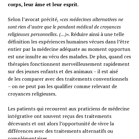
corps, leur âme et leur esprit.
Selon l’avocat précité,
«ces médecines alternatives ne
sont rien d’autre que le pendant médical de croyances
religieuses personnelles. (…)».
Réduire ainsi à une telle
définition les expériences humaines vécues dans l’être
entier par la médecine adéquate au moment opportun
est une insulte au vécu des malades. De plus, quand ces
thérapies fonctionnent merveilleusement rapidement
sur des jeunes enfants et des animaux – il est aisé
de les comparer avec des traitements conventionnels
– on ne peut pas les qualifier comme relevant de
croyances religieuses.
Les patients qui recourent aux praticiens de médecine
intégrative ont souvent reçus des traitements
décevants et ont alors l’opportunité de vivre la
différences avec des traitements alternatifs ou
complémentaires.