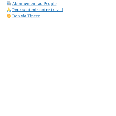
Abonnement au Peuple
Pour soutenir notre travail
Don via Tipeee