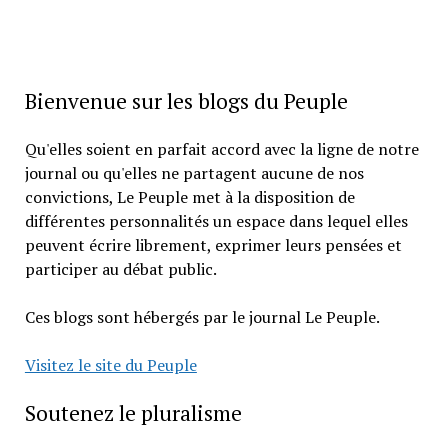
Bienvenue sur les blogs du Peuple
Qu'elles soient en parfait accord avec la ligne de notre
journal ou qu'elles ne partagent aucune de nos
convictions, Le Peuple met à la disposition de
différentes personnalités un espace dans lequel elles
peuvent écrire librement, exprimer leurs pensées et
participer au débat public.
Ces blogs sont hébergés par le journal Le Peuple.
Visitez le site du Peuple
Soutenez le pluralisme