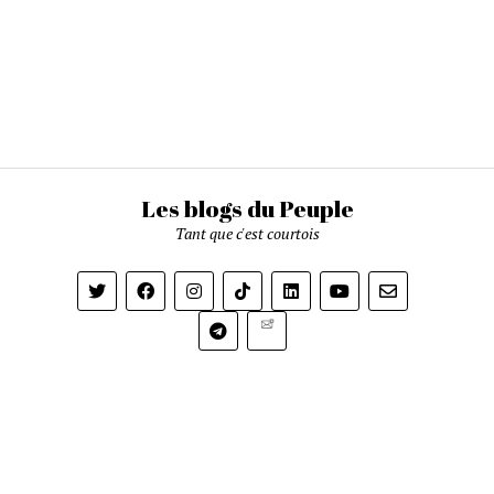
Les blogs du Peuple
Tant que c'est courtois
Newsletter