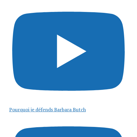
Pourquoi je défends Barbara Butch