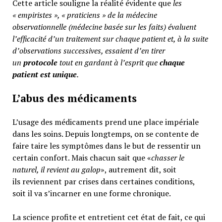
Cette article souligne la réalité évidente que
les
« empiristes », « praticiens » de la médecine
observationnelle (médecine basée sur les faits) évaluent
l’efficacité d’un traitement sur chaque patient et, à la suite
d’observations successives, essaient d’en tirer
un
protocole
tout en gardant à l’esprit que
chaque
patient est unique
.
L’abus des médicaments
L’usage des médicaments prend une place impériale
dans les soins. Depuis longtemps, on se contente de
faire taire les symptômes dans le but de ressentir un
certain confort. Mais chacun sait que «
chasser le
naturel, il revient au galop
», autrement dit, soit
ils reviennent par crises dans certaines conditions,
soit il va s’incarner en une forme chronique.
La science profite et entretient cet état de fait, ce qui