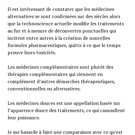
Il est intéressant de constater que les médecines
alternatives se sont confirmées sur des siècles alors
que la technoscience actuelle modifie les traitements
au fur et à mesure de découvertes ponctuelles qui
incitent entre autres à la création de nouvelles
formules pharmaceutiques, quitte à ce que le temps
prouve leurs toxicités.
Les médecines complémentaires sont plutôt des
thérapies complémentaires qui viennent en
complément d’autres démarches thérapeutiques,
conventionnelles ou alternatives.
Les médecines douces est une appellation basée sur
l’apparence douce des traitements, ce qui camouflent
leur puissance.
Je me hasarde à faire une comparaison avec ce qu’est