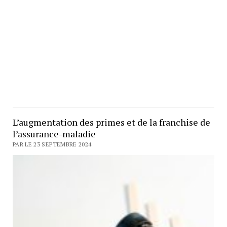
L’augmentation des primes et de la franchise de
l’assurance-maladie
PAR LE 23 SEPTEMBRE 2024