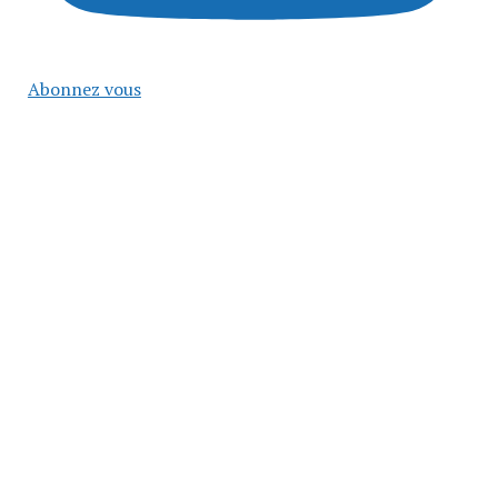
Abonnez vous